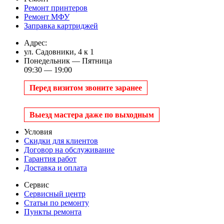
Ремонт принтеров
Ремонт МФУ
Заправка картриджей
Адрес:
ул. Садовники, 4 к 1
Понедельник — Пятница
09:30 — 19:00
Перед визитом звоните заранее
Выезд мастера даже по выходным
Условия
Скидки для клиентов
Договор на обслуживание
Гарантия работ
Доставка и оплата
Сервис
Сервисный центр
Статьи по ремонту
Пункты ремонта