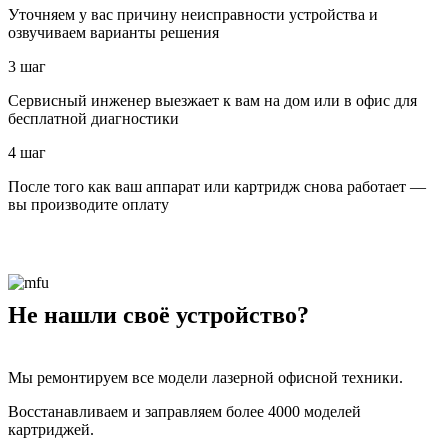
Уточняем у вас причину неисправности устройства и
озвучиваем варианты решения
3 шаг
Сервисный инженер выезжает к вам на дом или в офис для
бесплатной диагностики
4 шаг
После того как ваш аппарат или картридж снова работает —
вы производите оплату
Не нашли своё устройство?
Мы ремонтируем все модели лазерной офисной техники.
Восстанавливаем и заправляем более 4000 моделей
картриджей.