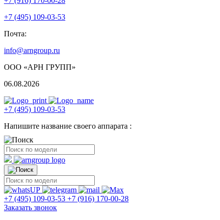
+7 (916) 170-00-28
+7 (495) 109-03-53
Почта:
info@arngroup.ru
ООО «АРН ГРУПП»
06.08.2026
+7 (495) 109-03-53
Напишите название своего аппарата :
+7 (495) 109-03-53
+7 (916) 170-00-28
Заказать звонок