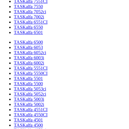
TASKalfa 7551CI
TASKalfa 7550
TASKalfa 7052ci
TASKalfa 7002i
TASKalfa 6551CI
TASKalfa 6550
TASKalfa 6501
TASKalfa 6500
TASKalfa 6053
TASKalfa 6052ci
TASKalfa 6003i
TASKalfa 6002i
TASKalfa 5551CI
TASKalfa 5550CI
TASKalfa 5501
TASKalfa 5500
TASKalfa 5053ci
TASKalfa 5052ci
TASKalfa 5003i
TASKalfa 5002i
TASKalfa 4551CI
TASKalfa 4550CI
TASKalfa 4501
TASKalfa 4500