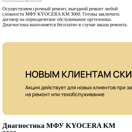
Осуществляем срочный ремонт, выездной ремонт любой
сложности МФУ KYOCERA KM 3060. Готовы заключить
договор на периодическое обслуживание оргтехники.
Диагностика выполняется бесплатно в случае заказа ремонта.
Диагностика МФУ KYOCERA KM