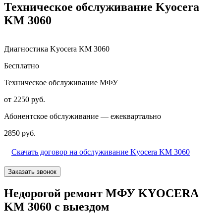
Техническое обслуживание Kyocera
KM 3060
Диагностика Kyocera KM 3060
Бесплатно
Техническое обслуживание МФУ
от 2250 руб.
Абонентское обслуживание — ежеквартально
2850 руб.
Скачать договор на обслуживание Kyocera KM 3060
Заказать звонок
Недорогой ремонт МФУ KYOCERA
KM 3060 с выездом