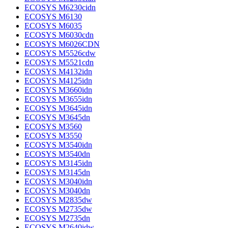
ECOSYS M6230cidn
ECOSYS M6130
ECOSYS M6035
ECOSYS M6030cdn
ECOSYS M6026CDN
ECOSYS M5526cdw
ECOSYS M5521cdn
ECOSYS M4132idn
ECOSYS M4125idn
ECOSYS M3660idn
ECOSYS M3655idn
ECOSYS M3645idn
ECOSYS M3645dn
ECOSYS M3560
ECOSYS M3550
ECOSYS M3540idn
ECOSYS M3540dn
ECOSYS M3145idn
ECOSYS M3145dn
ECOSYS M3040idn
ECOSYS M3040dn
ECOSYS M2835dw
ECOSYS M2735dw
ECOSYS M2735dn
ECOSYS M2640idw