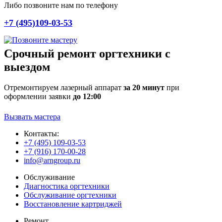
Либо позвоните нам по телефону
+7 (495)109-03-53
Срочный ремонт оргтехники с
выездом
Отремонтируем лазерный аппарат
за 20 минут
при
оформлении заявки
до 12:00
Вызвать мастера
Контакты:
+7 (495) 109-03-53
+7 (916) 170-00-28
info@arngroup.ru
Обслуживание
Диагностика оргтехники
Обслуживание оргтехники
Восстановление картриджей
Ремонт