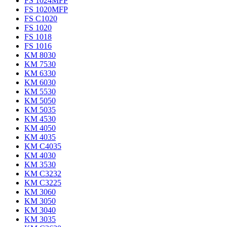
FS 1024MFP
FS 1020MFP
FS C1020
FS 1020
FS 1018
FS 1016
KM 8030
KM 7530
KM 6330
KM 6030
KM 5530
KM 5050
KM 5035
KM 4530
KM 4050
KM 4035
KM C4035
KM 4030
KM 3530
KM C3232
KM C3225
KM 3060
KM 3050
KM 3040
KM 3035