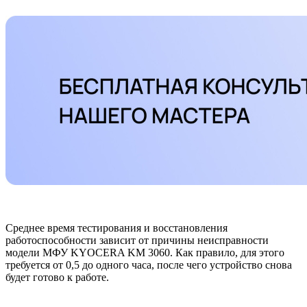
Среднее время тестирования и восстановления
работоспособности зависит от причины неисправности
модели МФУ KYOCERA KM 3060. Как правило, для этого
требуется от 0,5 до одного часа, после чего устройство снова
будет готово к работе.