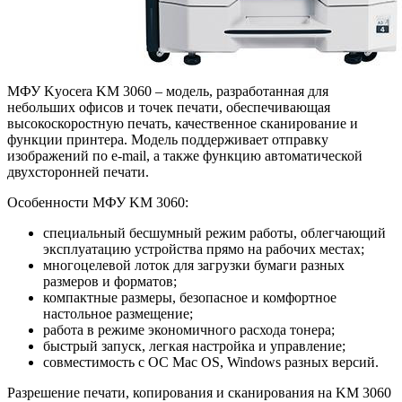
МФУ Kyocera KM 3060 – модель, разработанная для
небольших офисов и точек печати, обеспечивающая
высокоскоростную печать, качественное сканирование и
функции принтера. Модель поддерживает отправку
изображений по e-mail, а также функцию автоматической
двухсторонней печати.
Особенности МФУ KM 3060:
специальный бесшумный режим работы, облегчающий
эксплуатацию устройства прямо на рабочих местах;
многоцелевой лоток для загрузки бумаги разных
размеров и форматов;
компактные размеры, безопасное и комфортное
настольное размещение;
работа в режиме экономичного расхода тонера;
быстрый запуск, легкая настройка и управление;
совместимость с ОС Mac OS, Windows разных версий.
Разрешение печати, копирования и сканирования на KM 3060