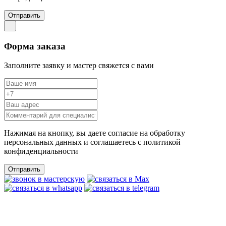
Отправить
Форма заказа
Заполните заявку и мастер свяжется с вами
Нажимая на кнопку, вы даете согласие на обработку
персональных данных и соглашаетесь c политикой
конфиденциальности
Отправить