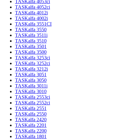
TASKalfa 4053ci
TASKalfa 4052ci
TASKalfa 4012i
TASKalfa 4002i
TASKalfa 3551CI
TASKalfa 3550
TASKalfa 3511i
TASKalfa 3510
TASKalfa 3501
TASKalfa 3500
TASKalfa 3253ci
TASKalfa 3252ci
TASKalfa 3212i
TASKalfa 3051
TASKalfa 3050
TASKalfa 3011i
TASKalfa 3010
TASKalfa 2553ci
TASKalfa 2552ci
TASKalfa 2551
TASKalfa 2550
TASKalfa 2420
TASKalfa 2201
TASKalfa 2200
TASKalfa 1801