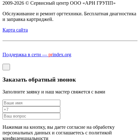
2009-2026 © Сервисный центр ООО «АРН ГРУПП»
Обслуживание и ремонт оргтехники. Бесплатная диагностика
и заправка картриджей.
Карта сайта
Поддержка в сети —
pr
index.org
Заказать обратный звонок
Заполните заявку и наш мастер свяжется с вами
Нажимая на кнопку, вы даете согласие на обработку
персональных данных и соглашаетесь c политикой
конфиденциальности