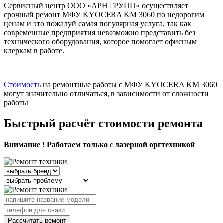
Сервисный центр ООО «АРН ГРУПП» осуществляет
срочный ремонт МФУ KYOCERA KM 3060 по недорогим
ценам и это пожалуй самая популярная услуга, так как
современные предприятия невозможно представить без
технического оборудования, которое помогает офисным
клеркам в работе.
Стоимость
на ремонтные работы с МФУ KYOCERA KM 3060
могут значительно отличаться, в зависимости от сложности
работы
Быстрый расчёт стоимости ремонта
Внимание ! Работаем только с лазерной оргтехникой
Рассчитать ремонт