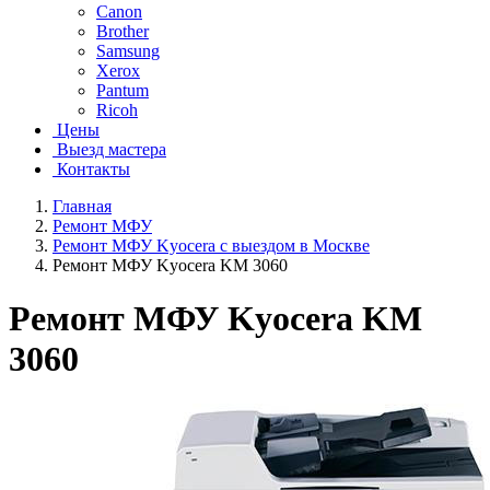
Canon
Brother
Samsung
Xerox
Pantum
Ricoh
Цены
Выезд мастера
Контакты
Главная
Ремонт МФУ
Ремонт МФУ Kyocera с выездом в Москве
Ремонт МФУ Kyocera KM 3060
Ремонт МФУ Kyocera KM
3060