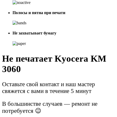
Полосы и пятна при печати
Не захватывает бумагу
Не печатает Kyocera KM
3060
Оставьте свой контакт и наш мастер
свяжется с вами в течение 5 минут
В большинстве случаев — ремонт не
потребуется 😉