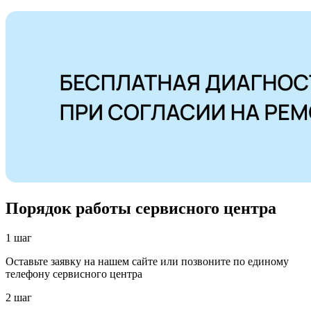
Порядок работы сервисного центра
1 шаг
Оставьте заявку на нашем сайте или позвоните по единому
телефону сервисного центра
2 шаг