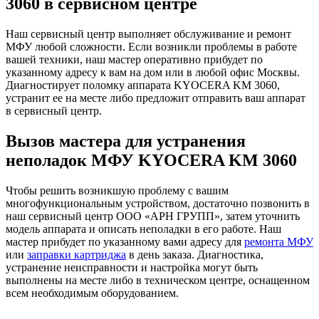
3060 в сервисном центре
Наш сервисный центр выполняет обслуживание и ремонт
МФУ любой сложности. Если возникли проблемы в работе
вашей техники, наш мастер оперативно прибудет по
указанному адресу к вам на дом или в любой офис Москвы.
Диагностирует поломку аппарата KYOCERA KM 3060,
устранит ее на месте либо предложит отправить ваш аппарат
в сервисный центр.
Вызов мастера для устранения
неполадок МФУ KYOCERA KM 3060
Чтобы решить возникшую проблему с вашим
многофункциональным устройством, достаточно позвонить в
наш сервисный центр ООО «АРН ГРУПП», затем уточнить
модель аппарата и описать неполадки в его работе. Наш
мастер прибудет по указанному вами адресу для
ремонта МФУ
или
заправки картриджа
в день заказа. Диагностика,
устранение неисправности и настройка могут быть
выполнены на месте либо в техническом центре, оснащенном
всем необходимым оборудованием.