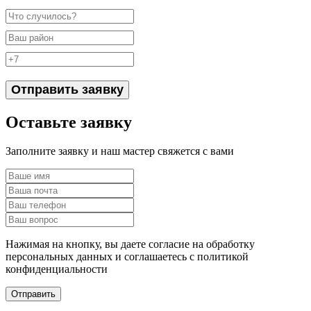
Отправить заявку
Оставьте заявку
Заполните заявку и наш мастер свяжется с вами
Нажимая на кнопку, вы даете согласие на обработку
персональных данных и соглашаетесь c политикой
конфиденциальности
Отправить