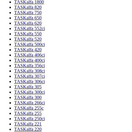
TASKalfa 1800
TASKalfa 820
TASKalfa 750
TASKalfa 650
TASKalfa 620
TASKalfa 552ci
TASKalfa 550
TASKalfa 520
TASKalfa 500ci
TASKalfa 420
TASKalfa 406ci
TASKalfa 400ci
TASKalfa 356ci
TASKalfa 308ci
TASKalfa 307ci
TASKalfa 306ci
TASKalfa 305
TASKalfa 300ci
TASKalfa 300
TASKalfa 266ci
TASKalfa 255c
TASKalfa 255
TASKalfa 250ci
TASKalfa 221
TASKalfa 220