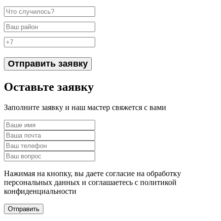
Отправить заявку
Оставьте заявку
Заполните заявку и наш мастер свяжется с вами
Нажимая на кнопку, вы даете согласие на обработку
персональных данных и соглашаетесь c политикой
конфиденциальности
Отправить