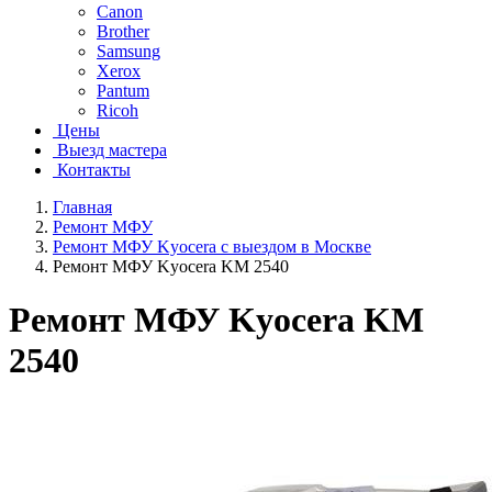
Canon
Brother
Samsung
Xerox
Pantum
Ricoh
Цены
Выезд мастера
Контакты
Главная
Ремонт МФУ
Ремонт МФУ Kyocera с выездом в Москве
Ремонт МФУ Kyocera KM 2540
Ремонт МФУ Kyocera KM
2540