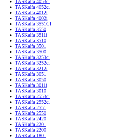
TASKalfa 4053ci
TASKalfa 4052ci
TASKalfa 4012i
TASKalfa 4002i
TASKalfa 3551CI
TASKalfa 3550
TASKalfa 3511i
TASKalfa 3510
TASKalfa 3501
TASKalfa 3500
TASKalfa 3253ci
TASKalfa 3252ci
TASKalfa 3212i
TASKalfa 3051
TASKalfa 3050
TASKalfa 3011i
TASKalfa 3010
TASKalfa 2553ci
TASKalfa 2552ci
TASKalfa 2551
TASKalfa 2550
TASKalfa 2420
TASKalfa 2201
TASKalfa 2200
TASKalfa 1801