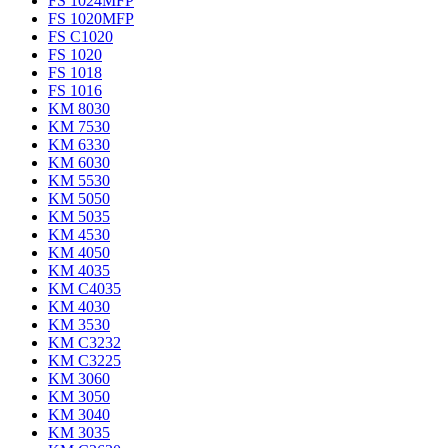
FS 1024MFP
FS 1020MFP
FS C1020
FS 1020
FS 1018
FS 1016
KM 8030
KM 7530
KM 6330
KM 6030
KM 5530
KM 5050
KM 5035
KM 4530
KM 4050
KM 4035
KM C4035
KM 4030
KM 3530
KM C3232
KM C3225
KM 3060
KM 3050
KM 3040
KM 3035