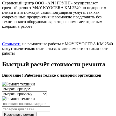
Сервисный центр ООО «АРН ГРУПП» осуществляет
срочный ремонт МФУ KYOCERA KM 2540 по недорогим
ценам и это пожалуй самая популярная услуга, так как
современные предприятия невозможно представить без
технического оборудования, которое помогает офисным
клеркам в работе.
Стоимость
на ремонтные работы с МФУ KYOCERA KM 2540
могут значительно отличаться, в зависимости от сложности
работы
Быстрый расчёт стоимости ремонта
Внимание ! Работаем только с лазерной оргтехникой
Рассчитать ремонт