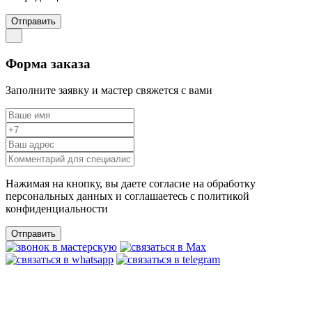
Отправить
Форма заказа
Заполните заявку и мастер свяжется с вами
Нажимая на кнопку, вы даете согласие на обработку
персональных данных и соглашаетесь c политикой
конфиденциальности
Отправить