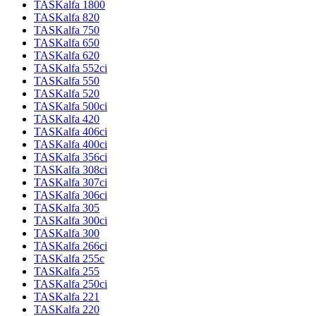
TASKalfa 1800
TASKalfa 820
TASKalfa 750
TASKalfa 650
TASKalfa 620
TASKalfa 552ci
TASKalfa 550
TASKalfa 520
TASKalfa 500ci
TASKalfa 420
TASKalfa 406ci
TASKalfa 400ci
TASKalfa 356ci
TASKalfa 308ci
TASKalfa 307ci
TASKalfa 306ci
TASKalfa 305
TASKalfa 300ci
TASKalfa 300
TASKalfa 266ci
TASKalfa 255c
TASKalfa 255
TASKalfa 250ci
TASKalfa 221
TASKalfa 220