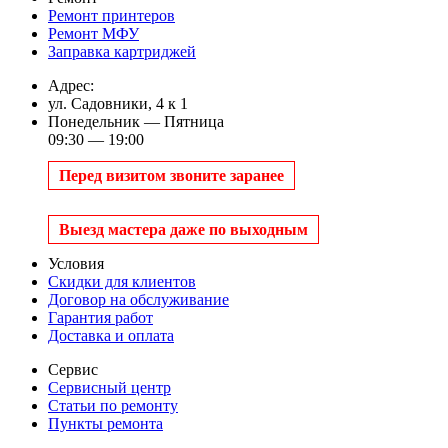
Ремонт принтеров
Ремонт МФУ
Заправка картриджей
Адрес:
ул. Садовники, 4 к 1
Понедельник — Пятница
09:30 — 19:00
Перед визитом звоните заранее
Выезд мастера даже по выходным
Условия
Скидки для клиентов
Договор на обслуживание
Гарантия работ
Доставка и оплата
Сервис
Сервисный центр
Статьи по ремонту
Пункты ремонта