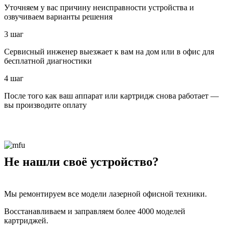
Уточняем у вас причину неисправности устройства и
озвучиваем варианты решения
3 шаг
Сервисный инженер выезжает к вам на дом или в офис для
бесплатной диагностики
4 шаг
После того как ваш аппарат или картридж снова работает —
вы производите оплату
Не нашли своё устройство?
Мы ремонтируем все модели лазерной офисной техники.
Восстанавливаем и заправляем более 4000 моделей
картриджей.