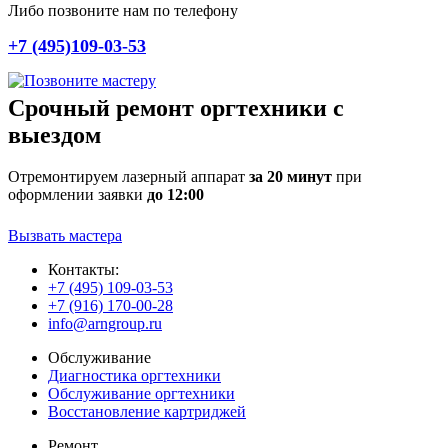
Либо позвоните нам по телефону
+7 (495)109-03-53
Срочный ремонт оргтехники с
выездом
Отремонтируем лазерный аппарат
за 20 минут
при
оформлении заявки
до 12:00
Вызвать мастера
Контакты:
+7 (495) 109-03-53
+7 (916) 170-00-28
info@arngroup.ru
Обслуживание
Диагностика оргтехники
Обслуживание оргтехники
Восстановление картриджей
Ремонт