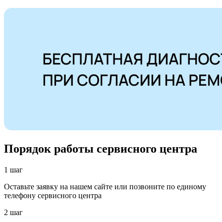
Порядок работы сервисного центра
1 шаг
Оставьте заявку на нашем сайте или позвоните по единому
телефону сервисного центра
2 шаг