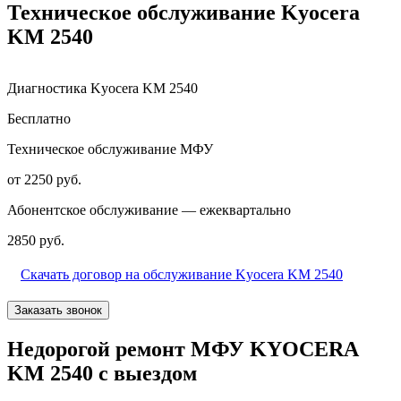
Техническое обслуживание Kyocera
KM 2540
Диагностика Kyocera KM 2540
Бесплатно
Техническое обслуживание МФУ
от 2250 руб.
Абонентское обслуживание — ежеквартально
2850 руб.
Скачать договор на обслуживание Kyocera KM 2540
Заказать звонок
Недорогой ремонт МФУ KYOCERA
KM 2540 с выездом