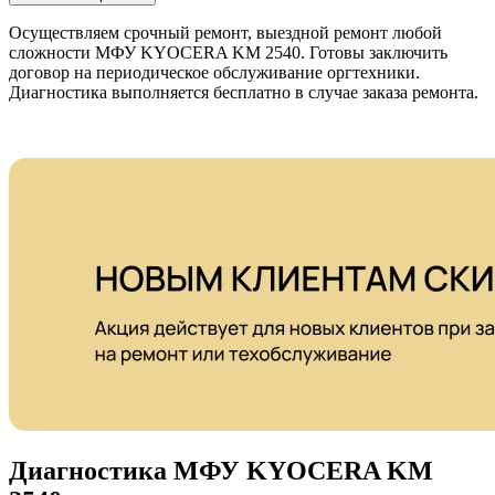
Осуществляем срочный ремонт, выездной ремонт любой
сложности МФУ KYOCERA KM 2540. Готовы заключить
договор на периодическое обслуживание оргтехники.
Диагностика выполняется бесплатно в случае заказа ремонта.
Диагностика МФУ KYOCERA KM