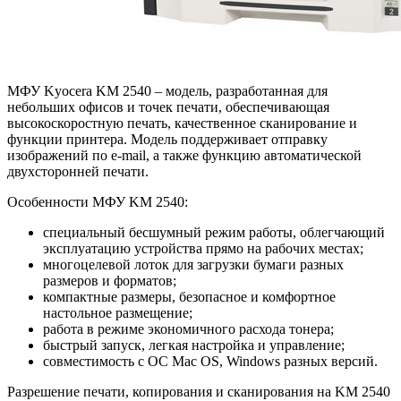
МФУ Kyocera KM 2540 – модель, разработанная для
небольших офисов и точек печати, обеспечивающая
высокоскоростную печать, качественное сканирование и
функции принтера. Модель поддерживает отправку
изображений по e-mail, а также функцию автоматической
двухсторонней печати.
Особенности МФУ KM 2540:
специальный бесшумный режим работы, облегчающий
эксплуатацию устройства прямо на рабочих местах;
многоцелевой лоток для загрузки бумаги разных
размеров и форматов;
компактные размеры, безопасное и комфортное
настольное размещение;
работа в режиме экономичного расхода тонера;
быстрый запуск, легкая настройка и управление;
совместимость с ОС Mac OS, Windows разных версий.
Разрешение печати, копирования и сканирования на KM 2540