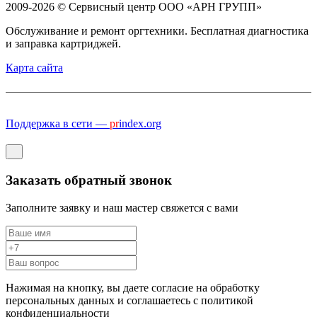
2009-2026 © Сервисный центр ООО «АРН ГРУПП»
Обслуживание и ремонт оргтехники. Бесплатная диагностика
и заправка картриджей.
Карта сайта
Поддержка в сети —
pr
index.org
Заказать обратный звонок
Заполните заявку и наш мастер свяжется с вами
Нажимая на кнопку, вы даете согласие на обработку
персональных данных и соглашаетесь c политикой
конфиденциальности