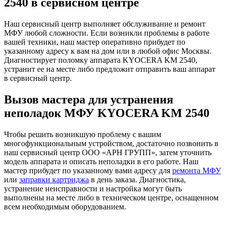
2540 в сервисном центре
Наш сервисный центр выполняет обслуживание и ремонт
МФУ любой сложности. Если возникли проблемы в работе
вашей техники, наш мастер оперативно прибудет по
указанному адресу к вам на дом или в любой офис Москвы.
Диагностирует поломку аппарата KYOCERA KM 2540,
устранит ее на месте либо предложит отправить ваш аппарат
в сервисный центр.
Вызов мастера для устранения
неполадок МФУ KYOCERA KM 2540
Чтобы решить возникшую проблему с вашим
многофункциональным устройством, достаточно позвонить в
наш сервисный центр ООО «АРН ГРУПП», затем уточнить
модель аппарата и описать неполадки в его работе. Наш
мастер прибудет по указанному вами адресу для
ремонта МФУ
или
заправки картриджа
в день заказа. Диагностика,
устранение неисправности и настройка могут быть
выполнены на месте либо в техническом центре, оснащенном
всем необходимым оборудованием.