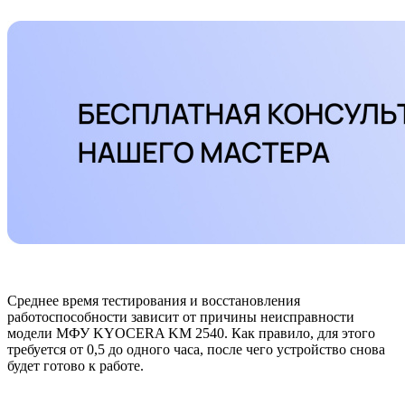
Среднее время тестирования и восстановления
работоспособности зависит от причины неисправности
модели МФУ KYOCERA KM 2540. Как правило, для этого
требуется от 0,5 до одного часа, после чего устройство снова
будет готово к работе.