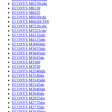
ECOSYS M6230cidn
ECOSYS M6130
ECOSYS M6035
ECOSYS M6030cdn
ECOSYS M6026CDN
ECOSYS M5526cdw
ECOSYS M5521cdn
ECOSYS M4132idn
ECOSYS M4125idn
ECOSYS M3660idn
ECOSYS M3655idn
ECOSYS M3645idn
ECOSYS M3645dn
ECOSYS M3560
ECOSYS M3550
ECOSYS M3540idn
ECOSYS M3540dn
ECOSYS M3145idn
ECOSYS M3145dn
ECOSYS M3040idn
ECOSYS M3040dn
ECOSYS M2835dw
ECOSYS M2735dw
ECOSYS M2735dn
ECOSYS M2640idw