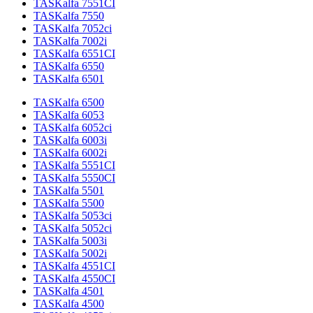
TASKalfa 7551CI
TASKalfa 7550
TASKalfa 7052ci
TASKalfa 7002i
TASKalfa 6551CI
TASKalfa 6550
TASKalfa 6501
TASKalfa 6500
TASKalfa 6053
TASKalfa 6052ci
TASKalfa 6003i
TASKalfa 6002i
TASKalfa 5551CI
TASKalfa 5550CI
TASKalfa 5501
TASKalfa 5500
TASKalfa 5053ci
TASKalfa 5052ci
TASKalfa 5003i
TASKalfa 5002i
TASKalfa 4551CI
TASKalfa 4550CI
TASKalfa 4501
TASKalfa 4500