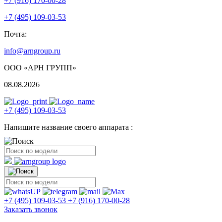
+7 (916) 170-00-28
+7 (495) 109-03-53
Почта:
info@arngroup.ru
ООО «АРН ГРУПП»
08.08.2026
+7 (495) 109-03-53
Напишите название своего аппарата :
+7 (495) 109-03-53
+7 (916) 170-00-28
Заказать звонок