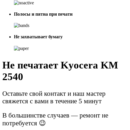
Полосы и пятна при печати
Не захватывает бумагу
Не печатает Kyocera KM
2540
Оставьте свой контакт и наш мастер
свяжется с вами в течение 5 минут
В большинстве случаев — ремонт не
потребуется 😉