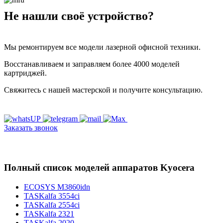
Не нашли своё устройство?
Мы ремонтируем все модели лазерной офисной техники.
Восстанавливаем и заправляем более 4000 моделей
картриджей.
Свяжитесь с нашей мастерской и получите консультацию.
Заказать звонок
Полный список моделей аппаратов Kyocera
ECOSYS M3860idn
TASKalfa 3554ci
TASKalfa 2554ci
TASKalfa 2321
TASKalfa 2020