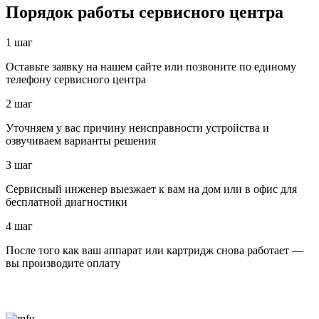
Порядок работы сервисного центра
1 шаг
Оставьте заявку на нашем сайте или позвоните по единому
телефону сервисного центра
2 шаг
Уточняем у вас причину неисправности устройства и
озвучиваем варианты решения
3 шаг
Сервисный инженер выезжает к вам на дом или в офис для
бесплатной диагностики
4 шаг
После того как ваш аппарат или картридж снова работает —
вы производите оплату