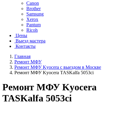
Canon
Brother
Samsung
Xerox
Pantum
Ricoh
Цены
Выезд мастера
Контакты
Главная
Ремонт МФУ
Ремонт МФУ Kyocera с выездом в Москве
Ремонт МФУ Kyocera TASKalfa 5053ci
Ремонт МФУ Kyocera
TASKalfa 5053ci