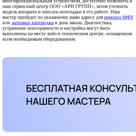
многофункциональным устройством, достаточно позвонить в
наш сервисный центр ООО «АРН ГРУПП», затем уточнить
модель аппарата и описать неполадки в его работе. Наш
мастер прибудет по указанному вами адресу для
ремонта МФУ
или
заправки картриджа
в день заказа. Диагностика,
устранение неисправности и настройка могут быть
выполнены на месте либо в техническом центре, оснащенном
всем необходимым оборудованием.