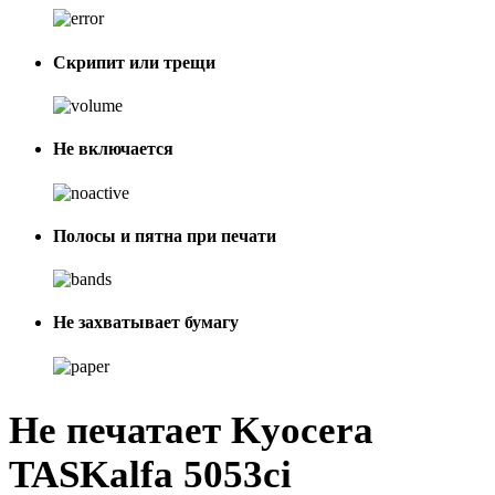
Скрипит или трещи
Не включается
Полосы и пятна при печати
Не захватывает бумагу
Не печатает Kyocera
TASKalfa 5053ci