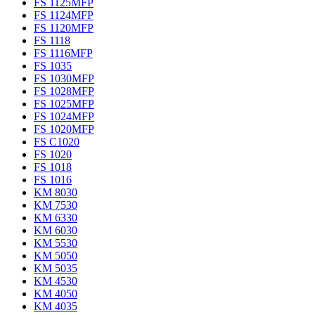
FS 1125MFP
FS 1124MFP
FS 1120MFP
FS 1118
FS 1116MFP
FS 1035
FS 1030MFP
FS 1028MFP
FS 1025MFP
FS 1024MFP
FS 1020MFP
FS C1020
FS 1020
FS 1018
FS 1016
KM 8030
KM 7530
KM 6330
KM 6030
KM 5530
KM 5050
KM 5035
KM 4530
KM 4050
KM 4035