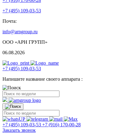
+7 (916) 170-00-28
+7 (495) 109-03-53
Почта:
info@arngroup.ru
ООО «АРН ГРУПП»
06.08.2026
+7 (495) 109-03-53
Напишите название своего аппарата :
+7 (495) 109-03-53
+7 (916) 170-00-28
Заказать звонок