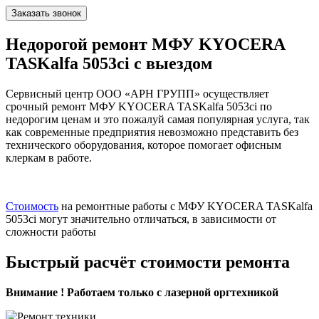
Заказать звонок
Недорогой ремонт МФУ KYOCERA
TASKalfa 5053ci с выездом
Сервисный центр ООО «АРН ГРУПП» осуществляет
срочный ремонт МФУ KYOCERA TASKalfa 5053ci по
недорогим ценам и это пожалуй самая популярная услуга, так
как современные предприятия невозможно представить без
технического оборудования, которое помогает офисным
клеркам в работе.
Стоимость
на ремонтные работы с МФУ KYOCERA TASKalfa
5053ci могут значительно отличаться, в зависимости от
сложности работы
Быстрый расчёт стоимости ремонта
Внимание ! Работаем только с лазерной оргтехникой