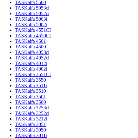
TASKalfa 5500
TASKalfa 5053ci
TASKalfa 5052ci
TASKalfa 5003i
TASKalfa 5002i
TASKalfa 4551CI
TASKalfa 4550CI
TASKalfa 4501
TASKalfa 4500
TASKalfa 4053ci
TASKalfa 4052ci
TASKalfa 4012i
TASKalfa 4002i
TASKalfa 3551CI
TASKalfa 3550
TASKalfa 3511i
TASKalfa 3510
TASKalfa 3501
TASKalfa 3500
TASKalfa 3253ci
TASKalfa 3252ci
TASKalfa 3212i
TASKalfa 3051
TASKalfa 3050
TASKalfa 3011i