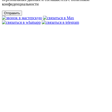
конфиденциальности
Отправить