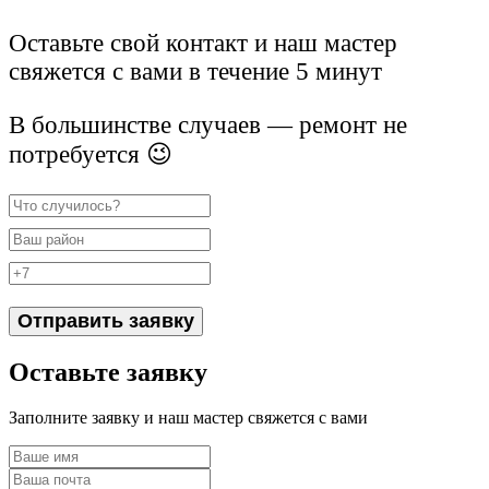
Оставьте свой контакт и наш мастер
свяжется с вами в течение 5 минут
В большинстве случаев — ремонт не
потребуется 😉
Отправить заявку
Оставьте заявку
Заполните заявку и наш мастер свяжется с вами