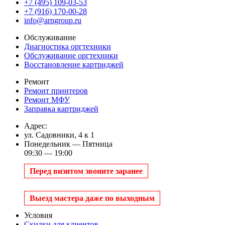
+7 (495) 109-03-53
+7 (916) 170-00-28
info@arngroup.ru
Обслуживание
Диагностика оргтехники
Обслуживание оргтехники
Восстановление картриджей
Ремонт
Ремонт принтеров
Ремонт МФУ
Заправка картриджей
Адрес:
ул. Садовники, 4 к 1
Понедельник — Пятница
09:30 — 19:00
Перед визитом звоните заранее
Выезд мастера даже по выходным
Условия
Скидки для клиентов