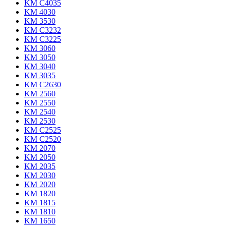
KM C4035
KM 4030
KM 3530
KM C3232
KM C3225
KM 3060
KM 3050
KM 3040
KM 3035
KM C2630
KM 2560
KM 2550
KM 2540
KM 2530
KM C2525
KM C2520
KM 2070
KM 2050
KM 2035
KM 2030
KM 2020
KM 1820
KM 1815
KM 1810
KM 1650