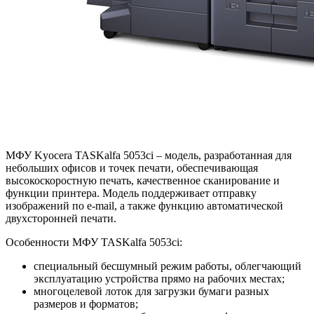
МФУ Kyocera TASKalfa 5053ci – модель, разработанная для
небольших офисов и точек печати, обеспечивающая
высокоскоростную печать, качественное сканирование и
функции принтера. Модель поддерживает отправку
изображений по e-mail, а также функцию автоматической
двухсторонней печати.
Особенности МФУ TASKalfa 5053ci:
специальный бесшумный режим работы, облегчающий
эксплуатацию устройства прямо на рабочих местах;
многоцелевой лоток для загрузки бумаги разных
размеров и форматов;