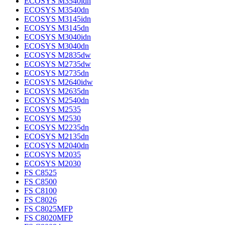
ECOSYS M3540idn
ECOSYS M3540dn
ECOSYS M3145idn
ECOSYS M3145dn
ECOSYS M3040idn
ECOSYS M3040dn
ECOSYS M2835dw
ECOSYS M2735dw
ECOSYS M2735dn
ECOSYS M2640idw
ECOSYS M2635dn
ECOSYS M2540dn
ECOSYS M2535
ECOSYS M2530
ECOSYS M2235dn
ECOSYS M2135dn
ECOSYS M2040dn
ECOSYS M2035
ECOSYS M2030
FS C8525
FS C8500
FS C8100
FS C8026
FS C8025MFP
FS C8020MFP