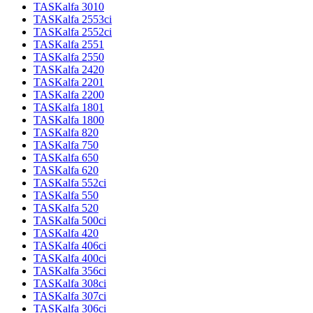
TASKalfa 3010
TASKalfa 2553ci
TASKalfa 2552ci
TASKalfa 2551
TASKalfa 2550
TASKalfa 2420
TASKalfa 2201
TASKalfa 2200
TASKalfa 1801
TASKalfa 1800
TASKalfa 820
TASKalfa 750
TASKalfa 650
TASKalfa 620
TASKalfa 552ci
TASKalfa 550
TASKalfa 520
TASKalfa 500ci
TASKalfa 420
TASKalfa 406ci
TASKalfa 400ci
TASKalfa 356ci
TASKalfa 308ci
TASKalfa 307ci
TASKalfa 306ci