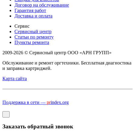
Договор на обслуживание
Гарантия работ
Доставка и оплата
Сервис
Сервисный центр
Статьи по ремонту
Пункты ремонта
2009-2026 © Сервисный центр ООО «АРН ГРУПП»
Обслуживание и ремонт оргтехники. Бесплатная диагностика
и заправка картриджей.
Карта сайта
Поддержка в сети —
pr
index.org
Заказать обратный звонок