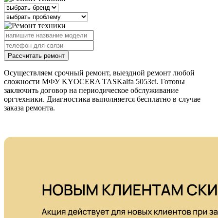
Рассчитать ремонт
Осуществляем срочный ремонт, выездной ремонт любой
сложности МФУ KYOCERA TASKalfa 5053ci. Готовы
заключить договор на периодическое обслуживание
оргтехники. Диагностика выполняется бесплатно в случае
заказа ремонта.