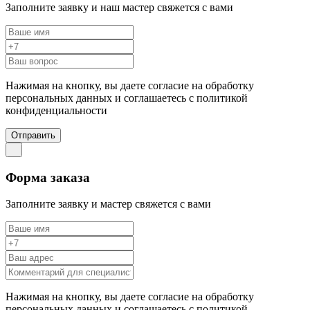
Заполните заявку и наш мастер свяжется с вами
Нажимая на кнопку, вы даете согласие на обработку
персональных данных и соглашаетесь c политикой
конфиденциальности
Отправить
Форма заказа
Заполните заявку и мастер свяжется с вами
Нажимая на кнопку, вы даете согласие на обработку
персональных данных и соглашаетесь c политикой