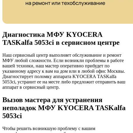
Диагностика МФУ KYOCERA
TASKalfa 5053ci в сервисном центре
Наш сервисный центр выполняет обслуживание и ремонт
МФУ любой сложности. Если возникли проблемы в работе
вашей техники, наш мастер оперативно прибудет по
указанному адресу к вам на дом или в любой офис Москвы.
Диагностирует поломку аппарата KYOCERA TASKalfa
5053ci, устранит ее на месте либо предложит отправить ваш
аппарат в сервисный центр.
Вызов мастера для устранения
неполадок МФУ KYOCERA TASKalfa
5053ci
Чтобы решить возникшую проблему с вашим