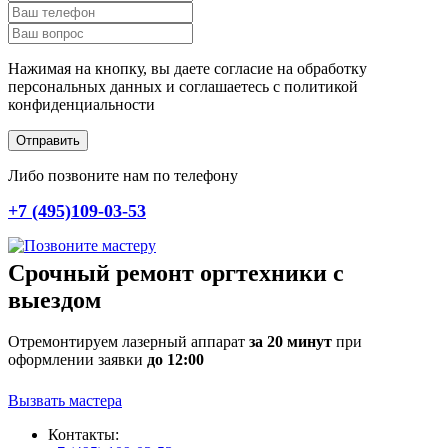
Нажимая на кнопку, вы даете согласие на обработку
персональных данных и соглашаетесь c политикой
конфиденциальности
Отправить
Либо позвоните нам по телефону
+7 (495)109-03-53
Срочный ремонт оргтехники с
выездом
Отремонтируем лазерный аппарат
за 20 минут
при
оформлении заявки
до 12:00
Вызвать мастера
Контакты: