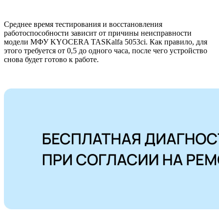
Среднее время тестирования и восстановления
работоспособности зависит от причины неисправности
модели МФУ KYOCERA TASKalfa 5053ci. Как правило, для
этого требуется от 0,5 до одного часа, после чего устройство
снова будет готово к работе.