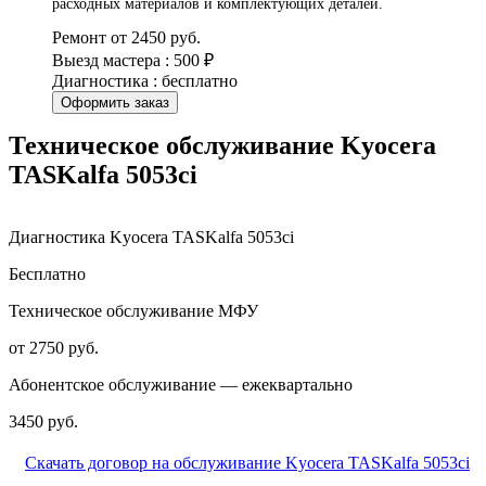
расходных материалов и комплектующих деталей.
Ремонт от 2450 руб.
Выезд мастера : 500 ₽
Диагностика : бесплатно
Оформить заказ
Техническое обслуживание Kyocera
TASKalfa 5053ci
Диагностика Kyocera TASKalfa 5053ci
Бесплатно
Техническое обслуживание МФУ
от 2750 руб.
Абонентское обслуживание — ежеквартально
3450 руб.
Скачать договор на обслуживание Kyocera TASKalfa 5053ci