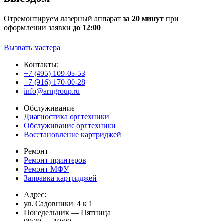
Отремонтируем лазерный аппарат
за 20 минут
при
оформлении заявки
до 12:00
Вызвать мастера
Контакты:
+7 (495) 109-03-53
+7 (916) 170-00-28
info@arngroup.ru
Обслуживание
Диагностика оргтехники
Обслуживание оргтехники
Восстановление картриджей
Ремонт
Ремонт принтеров
Ремонт МФУ
Заправка картриджей
Адрес:
ул. Садовники, 4 к 1
Понедельник — Пятница