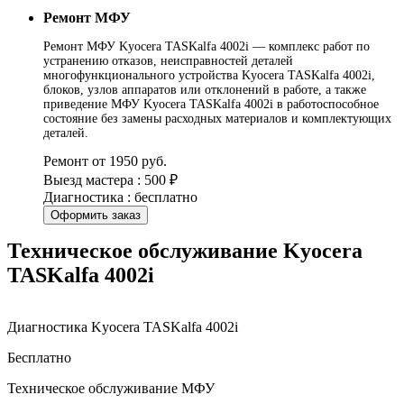
Ремонт МФУ
Ремонт МФУ Kyocera TASKalfa 4002i — комплекс работ по
устранению отказов, неисправностей деталей
многофункционального устройства Kyocera TASKalfa 4002i,
блоков, узлов аппаратов или отклонений в работе, а также
приведение МФУ Kyocera TASKalfa 4002i в работоспособное
состояние без замены расходных материалов и комплектующих
деталей.
Ремонт от 1950 руб.
Выезд мастера : 500 ₽
Диагностика : бесплатно
Оформить заказ
Техническое обслуживание Kyocera
TASKalfa 4002i
Диагностика Kyocera TASKalfa 4002i
Бесплатно
Техническое обслуживание МФУ