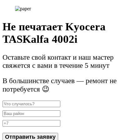
Не печатает Kyocera
TASKalfa 4002i
Оставьте свой контакт и наш мастер
свяжется с вами в течение 5 минут
В большинстве случаев — ремонт не
потребуется 😉
Отправить заявку