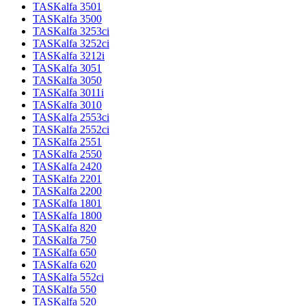
TASKalfa 3501
TASKalfa 3500
TASKalfa 3253ci
TASKalfa 3252ci
TASKalfa 3212i
TASKalfa 3051
TASKalfa 3050
TASKalfa 3011i
TASKalfa 3010
TASKalfa 2553ci
TASKalfa 2552ci
TASKalfa 2551
TASKalfa 2550
TASKalfa 2420
TASKalfa 2201
TASKalfa 2200
TASKalfa 1801
TASKalfa 1800
TASKalfa 820
TASKalfa 750
TASKalfa 650
TASKalfa 620
TASKalfa 552ci
TASKalfa 550
TASKalfa 520