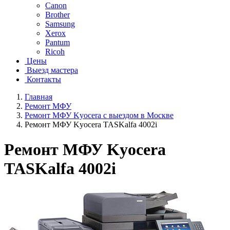
Canon
Brother
Samsung
Xerox
Pantum
Ricoh
Цены
Выезд мастера
Контакты
Главная
Ремонт МФУ
Ремонт МФУ Kyocera с выездом в Москве
Ремонт МФУ Kyocera TASKalfa 4002i
Ремонт МФУ Kyocera
TASKalfa 4002i