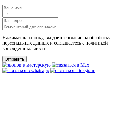
Нажимая на кнопку, вы даете согласие на обработку
персональных данных и соглашаетесь c политикой
конфиденциальности
Отправить