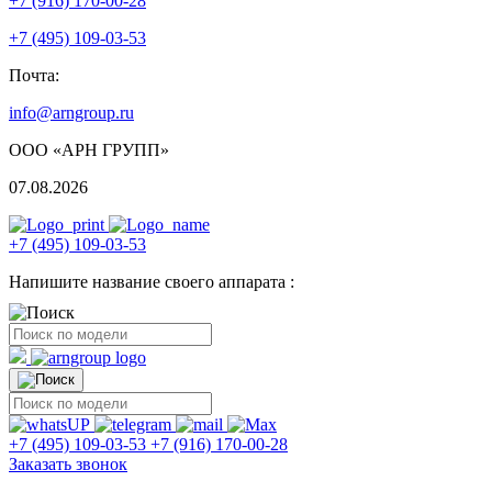
+7 (916) 170-00-28
+7 (495) 109-03-53
Почта:
info@arngroup.ru
ООО «АРН ГРУПП»
07.08.2026
+7 (495) 109-03-53
Напишите название своего аппарата :
+7 (495) 109-03-53
+7 (916) 170-00-28
Заказать звонок