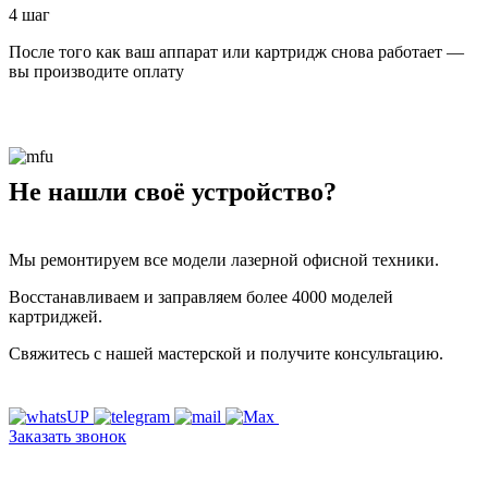
4 шаг
После того как ваш аппарат или картридж снова работает —
вы производите оплату
Не нашли своё устройство?
Мы ремонтируем все модели лазерной офисной техники.
Восстанавливаем и заправляем более 4000 моделей
картриджей.
Свяжитесь с нашей мастерской и получите консультацию.
Заказать звонок