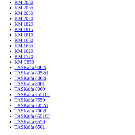
KM 2050
KM 2035
KM 2030
KM 2020
KM 1820
KM 1815
KM 1810
KM 1650
KM 1635
KM 1620
KM 1570
KM C850
TASKalfa 9002i
TASKalfa 8052ci
TASKalfa 8002i
TASKalfa 8001
TASKalfa 8000
TASKalfa 7551CI
TASKalfa 7550
TASKalfa 7052ci
TASKalfa 7002i
TASKalfa 6551CI
TASKalfa 6550
TASKalfa 6501