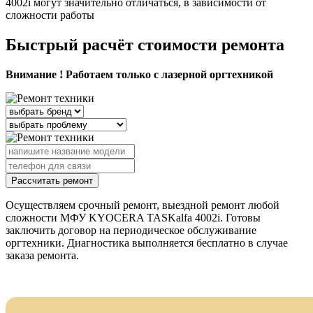
4002i могут значительно отличаться, в зависимости от
сложности работы
Быстрый расчёт стоимости ремонта
Внимание ! Работаем только с лазерной оргтехникой
Рассчитать ремонт
Осуществляем срочный ремонт, выездной ремонт любой
сложности МФУ KYOCERA TASKalfa 4002i. Готовы
заключить договор на периодическое обслуживание
оргтехники. Диагностика выполняется бесплатно в случае
заказа ремонта.