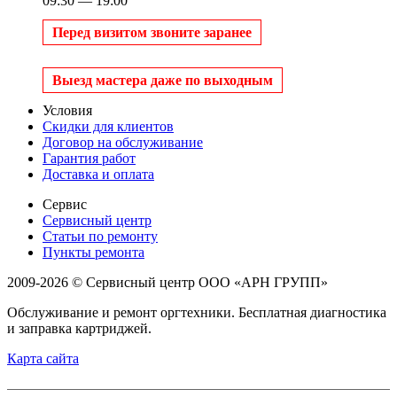
09:30 — 19:00
Перед визитом звоните заранее
Выезд мастера даже по выходным
Условия
Скидки для клиентов
Договор на обслуживание
Гарантия работ
Доставка и оплата
Сервис
Сервисный центр
Статьи по ремонту
Пункты ремонта
2009-2026 © Сервисный центр ООО «АРН ГРУПП»
Обслуживание и ремонт оргтехники. Бесплатная диагностика
и заправка картриджей.
Карта сайта