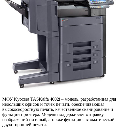
МФУ Kyocera TASKalfa 4002i – модель, разработанная для
небольших офисов и точек печати, обеспечивающая
высокоскоростную печать, качественное сканирование и
функции принтера. Модель поддерживает отправку
изображений по e-mail, а также функцию автоматической
двухсторонней печати.