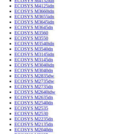
ECOSYS M4132idn
ECOSYS M4125idn
ECOSYS M3660idn
ECOSYS M3655idn
ECOSYS M3645idn
ECOSYS M3645dn
ECOSYS M3560
ECOSYS M3550
ECOSYS M3540idn
ECOSYS M3540dn
ECOSYS M3145idn
ECOSYS M3145dn
ECOSYS M3040idn
ECOSYS M3040dn
ECOSYS M2835dw
ECOSYS M2735dw
ECOSYS M2735dn
ECOSYS M2640idw
ECOSYS M2635dn
ECOSYS M2540dn
ECOSYS M2535
ECOSYS M2530
ECOSYS M2235dn
ECOSYS M2135dn
ECOSYS M2040dn