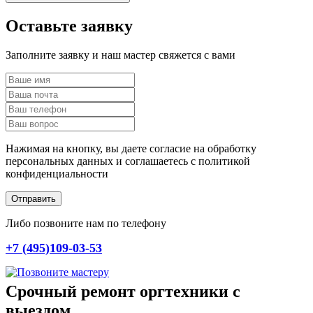
Оставьте заявку
Заполните заявку и наш мастер свяжется с вами
Нажимая на кнопку, вы даете согласие на обработку
персональных данных и соглашаетесь c политикой
конфиденциальности
Отправить
Либо позвоните нам по телефону
+7 (495)109-03-53
Срочный ремонт оргтехники с
выездом