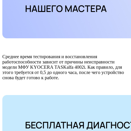
Среднее время тестирования и восстановления
работоспособности зависит от причины неисправности
модели МФУ KYOCERA TASKalfa 4002i. Как правило, для
этого требуется от 0,5 до одного часа, после чего устройство
снова будет готово к работе.