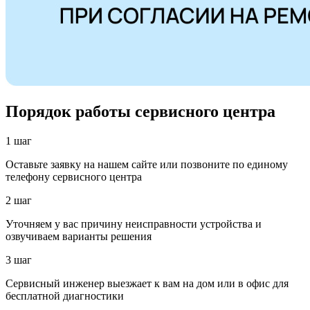
Порядок работы сервисного центра
1 шаг
Оставьте заявку на нашем сайте или позвоните по единому
телефону сервисного центра
2 шаг
Уточняем у вас причину неисправности устройства и
озвучиваем варианты решения
3 шаг
Сервисный инженер выезжает к вам на дом или в офис для
бесплатной диагностики