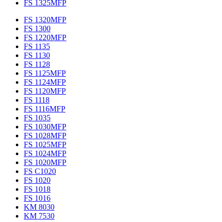
FS 1325MFP
FS 1320MFP
FS 1300
FS 1220MFP
FS 1135
FS 1130
FS 1128
FS 1125MFP
FS 1124MFP
FS 1120MFP
FS 1118
FS 1116MFP
FS 1035
FS 1030MFP
FS 1028MFP
FS 1025MFP
FS 1024MFP
FS 1020MFP
FS C1020
FS 1020
FS 1018
FS 1016
KM 8030
KM 7530