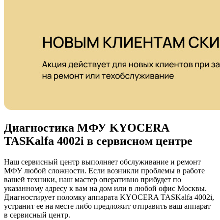
Диагностика МФУ KYOCERA
TASKalfa 4002i в сервисном центре
Наш сервисный центр выполняет обслуживание и ремонт
МФУ любой сложности. Если возникли проблемы в работе
вашей техники, наш мастер оперативно прибудет по
указанному адресу к вам на дом или в любой офис Москвы.
Диагностирует поломку аппарата KYOCERA TASKalfa 4002i,
устранит ее на месте либо предложит отправить ваш аппарат
в сервисный центр.