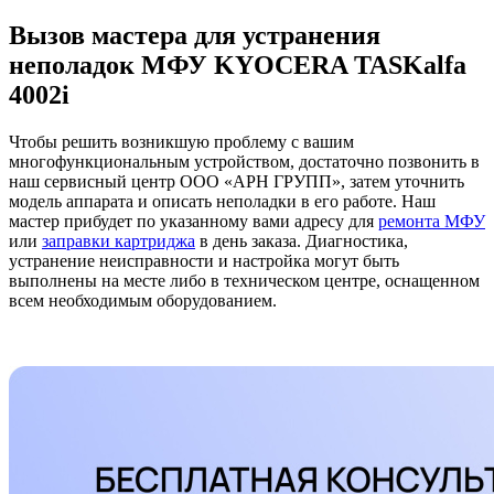
Вызов мастера для устранения
неполадок МФУ KYOCERA TASKalfa
4002i
Чтобы решить возникшую проблему с вашим
многофункциональным устройством, достаточно позвонить в
наш сервисный центр ООО «АРН ГРУПП», затем уточнить
модель аппарата и описать неполадки в его работе. Наш
мастер прибудет по указанному вами адресу для
ремонта МФУ
или
заправки картриджа
в день заказа. Диагностика,
устранение неисправности и настройка могут быть
выполнены на месте либо в техническом центре, оснащенном
всем необходимым оборудованием.