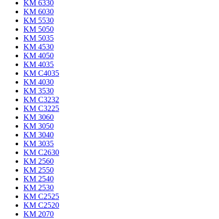
KM 6330
KM 6030
KM 5530
KM 5050
KM 5035
KM 4530
KM 4050
KM 4035
KM C4035
KM 4030
KM 3530
KM C3232
KM C3225
KM 3060
KM 3050
KM 3040
KM 3035
KM C2630
KM 2560
KM 2550
KM 2540
KM 2530
KM C2525
KM C2520
KM 2070