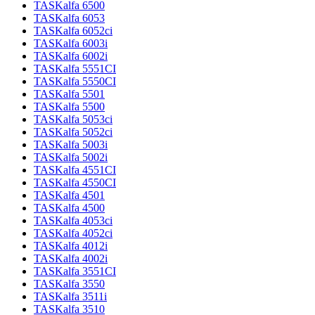
TASKalfa 6500
TASKalfa 6053
TASKalfa 6052ci
TASKalfa 6003i
TASKalfa 6002i
TASKalfa 5551CI
TASKalfa 5550CI
TASKalfa 5501
TASKalfa 5500
TASKalfa 5053ci
TASKalfa 5052ci
TASKalfa 5003i
TASKalfa 5002i
TASKalfa 4551CI
TASKalfa 4550CI
TASKalfa 4501
TASKalfa 4500
TASKalfa 4053ci
TASKalfa 4052ci
TASKalfa 4012i
TASKalfa 4002i
TASKalfa 3551CI
TASKalfa 3550
TASKalfa 3511i
TASKalfa 3510