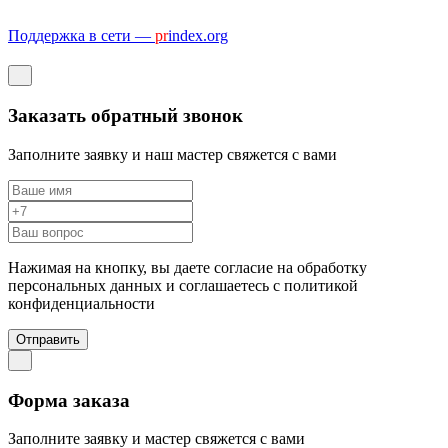
Поддержка в сети —
pr
index.org
Заказать обратный звонок
Заполните заявку и наш мастер свяжется с вами
Нажимая на кнопку, вы даете согласие на обработку
персональных данных и соглашаетесь c политикой
конфиденциальности
Отправить
Форма заказа
Заполните заявку и мастер свяжется с вами