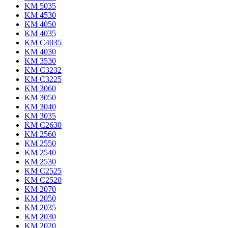
KM 5035
KM 4530
KM 4050
KM 4035
KM C4035
KM 4030
KM 3530
KM C3232
KM C3225
KM 3060
KM 3050
KM 3040
KM 3035
KM C2630
KM 2560
KM 2550
KM 2540
KM 2530
KM C2525
KM C2520
KM 2070
KM 2050
KM 2035
KM 2030
KM 2020