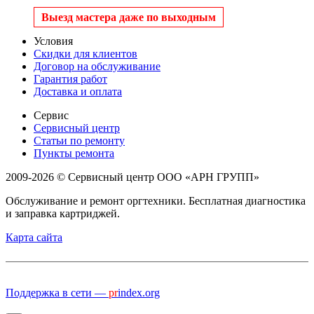
Выезд мастера даже по выходным
Условия
Скидки для клиентов
Договор на обслуживание
Гарантия работ
Доставка и оплата
Сервис
Сервисный центр
Статьи по ремонту
Пункты ремонта
2009-2026 © Сервисный центр ООО «АРН ГРУПП»
Обслуживание и ремонт оргтехники. Бесплатная диагностика
и заправка картриджей.
Карта сайта
Поддержка в сети —
pr
index.org