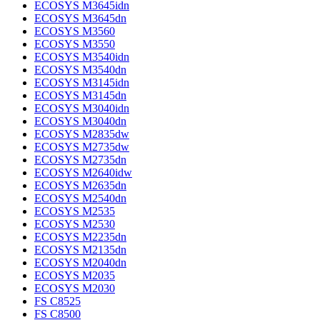
ECOSYS M3645idn
ECOSYS M3645dn
ECOSYS M3560
ECOSYS M3550
ECOSYS M3540idn
ECOSYS M3540dn
ECOSYS M3145idn
ECOSYS M3145dn
ECOSYS M3040idn
ECOSYS M3040dn
ECOSYS M2835dw
ECOSYS M2735dw
ECOSYS M2735dn
ECOSYS M2640idw
ECOSYS M2635dn
ECOSYS M2540dn
ECOSYS M2535
ECOSYS M2530
ECOSYS M2235dn
ECOSYS M2135dn
ECOSYS M2040dn
ECOSYS M2035
ECOSYS M2030
FS C8525
FS C8500