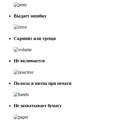
Выдает ошибку
Скрипит или трещи
Не включается
Полосы и пятна при печати
Не захватывает бумагу