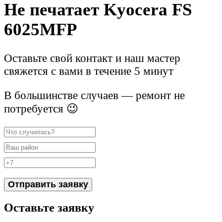
Не печатает Kyocera FS
6025MFP
Оставьте свой контакт и наш мастер
свяжется с вами в течение 5 минут
В большинстве случаев — ремонт не
потребуется 😉
Отправить заявку
Оставьте заявку