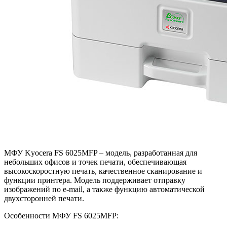
МФУ Kyocera FS 6025MFP – модель, разработанная для
небольших офисов и точек печати, обеспечивающая
высокоскоростную печать, качественное сканирование и
функции принтера. Модель поддерживает отправку
изображений по e-mail, а также функцию автоматической
двухсторонней печати.
Особенности МФУ FS 6025MFP: