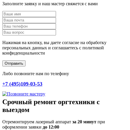
Заполните заявку и наш мастер свяжется с вами
Нажимая на кнопку, вы даете согласие на обработку
персональных данных и соглашаетесь c политикой
конфиденциальности
Отправить
Либо позвоните нам по телефону
+7 (495)109-03-53
Срочный ремонт оргтехники с
выездом
Отремонтируем лазерный аппарат
за 20 минут
при
оформлении заявки
до 12:00