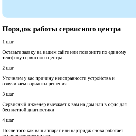
Порядок работы сервисного центра
1 шаг
Оставьте заявку на нашем сайте или позвоните по единому
телефону сервисного центра
2 шаг
Уточняем у вас причину неисправности устройства и
озвучиваем варианты решения
3 шаг
Сервисный инженер выезжает к вам на дом или в офис для
бесплатной диагностики
4 шаг
После того как ваш аппарат или картридж снова работает —
вы производите оплату