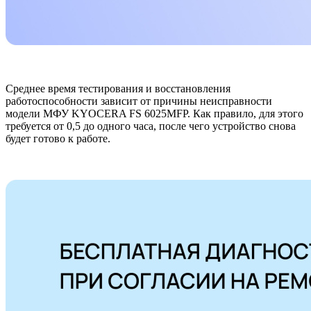
Среднее время тестирования и восстановления
работоспособности зависит от причины неисправности
модели МФУ KYOCERA FS 6025MFP. Как правило, для этого
требуется от 0,5 до одного часа, после чего устройство снова
будет готово к работе.