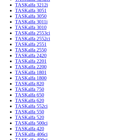
TASKalfa 3212i
TASKalfa 3051
TASKalfa 3050
TASKalfa 3011i
TASKalfa 3010
TASKalfa 2553ci
TASKalfa 2552ci
TASKalfa 2551
TASKalfa 2550
TASKalfa 2420
TASKalfa 2201
TASKalfa 2200
TASKalfa 1801
TASKalfa 1800
TASKalfa 820
TASKalfa 750
TASKalfa 650
TASKalfa 620
TASKalfa 552ci
TASKalfa 550
TASKalfa 520
TASKalfa 500ci
TASKalfa 420
TASKalfa 406ci
TASKalfa 400ci