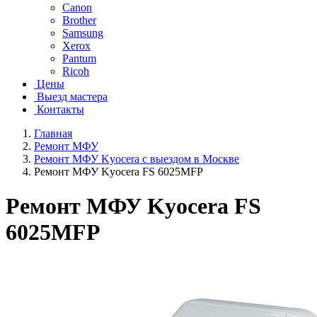
Canon
Brother
Samsung
Xerox
Pantum
Ricoh
Цены
Выезд мастера
Контакты
Главная
Ремонт МФУ
Ремонт МФУ Kyocera с выездом в Москве
Ремонт МФУ Kyocera FS 6025MFP
Ремонт МФУ Kyocera FS
6025MFP