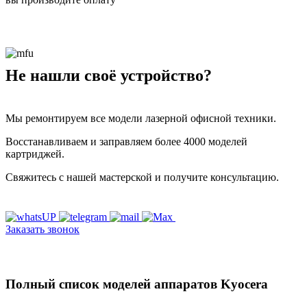
Не нашли своё устройство?
Мы ремонтируем все модели лазерной офисной техники.
Восстанавливаем и заправляем более 4000 моделей
картриджей.
Свяжитесь с нашей мастерской и получите консультацию.
Заказать звонок
Полный список моделей аппаратов Kyocera