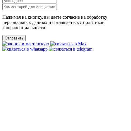
Нажимая на кнопку, вы даете согласие на обработку
персональных данных и соглашаетесь c политикой
конфиденциальности
Отправить