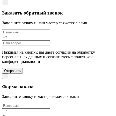
Заказать обратный звонок
Заполните заявку и наш мастер свяжется с вами
Нажимая на кнопку, вы даете согласие на обработку
персональных данных и соглашаетесь c политикой
конфиденциальности
Отправить
Форма заказа
Заполните заявку и мастер свяжется с вами