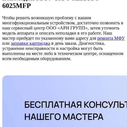
6025MFP
Чтобы решить возникшую проблему с вашим
многофункциональным устройством, достаточно позвонить в
наш сервисный центр ООО «АРН ГРУПП», затем уточнить
модель аппарата и описать неполадки в его работе. Наш
мастер прибудет по указанному вами адресу для
ремонта МФУ
или
заправки картриджа
в день заказа. Диагностика,
устранение неисправности и настройка могут быть
выполнены на месте либо в техническом центре, оснащенном
всем необходимым оборудованием.