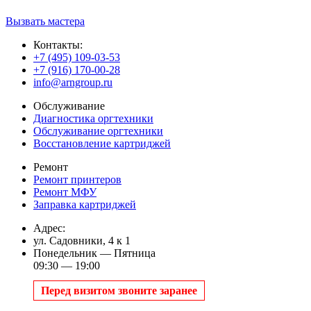
Вызвать мастера
Контакты:
+7 (495) 109-03-53
+7 (916) 170-00-28
info@arngroup.ru
Обслуживание
Диагностика оргтехники
Обслуживание оргтехники
Восстановление картриджей
Ремонт
Ремонт принтеров
Ремонт МФУ
Заправка картриджей
Адрес:
ул. Садовники, 4 к 1
Понедельник — Пятница
09:30 — 19:00
Перед визитом звоните заранее