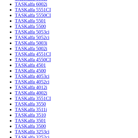
TASKalfa 6002i
TASKalfa 5551CI
TASKalfa 5550CI
TASKalfa 5501
TASKalfa 5500
TASKalfa 5053ci
TASKalfa 5052ci
TASKalfa 5003i
TASKalfa 5002i
TASKalfa 4551CI
TASKalfa 4550CI
TASKalfa 4501
TASKalfa 4500
TASKalfa 4053ci
TASKalfa 4052ci
TASKalfa 4012i
TASKalfa 4002i
TASKalfa 3551CI
TASKalfa 3550
TASKalfa 3511i
TASKalfa 3510
TASKalfa 3501
TASKalfa 3500
TASKalfa 3253ci
TASKalfa 3252ci