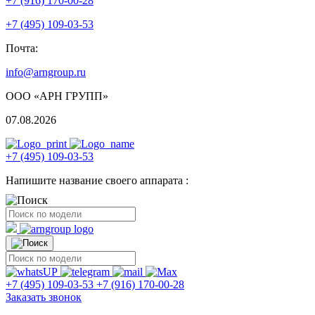
+7 (916) 170-00-28
+7 (495) 109-03-53
Почта:
info@arngroup.ru
ООО «АРН ГРУПП»
07.08.2026
+7 (495) 109-03-53
Напишите название своего аппарата :
+7 (495) 109-03-53
+7 (916) 170-00-28
Заказать звонок