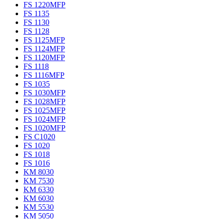
FS 1220MFP
FS 1135
FS 1130
FS 1128
FS 1125MFP
FS 1124MFP
FS 1120MFP
FS 1118
FS 1116MFP
FS 1035
FS 1030MFP
FS 1028MFP
FS 1025MFP
FS 1024MFP
FS 1020MFP
FS C1020
FS 1020
FS 1018
FS 1016
KM 8030
KM 7530
KM 6330
KM 6030
KM 5530
KM 5050