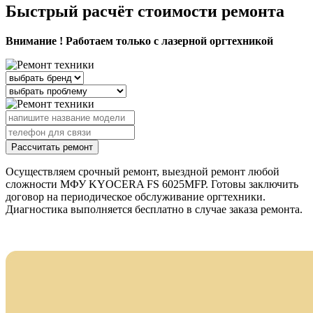
Быстрый расчёт стоимости ремонта
Внимание ! Работаем только с лазерной оргтехникой
Рассчитать ремонт
Осуществляем срочный ремонт, выездной ремонт любой
сложности МФУ KYOCERA FS 6025MFP. Готовы заключить
договор на периодическое обслуживание оргтехники.
Диагностика выполняется бесплатно в случае заказа ремонта.