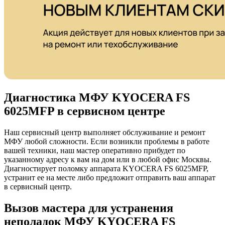
Диагностика МФУ KYOCERA FS
6025MFP в сервисном центре
Наш сервисный центр выполняет обслуживание и ремонт
МФУ любой сложности. Если возникли проблемы в работе
вашей техники, наш мастер оперативно прибудет по
указанному адресу к вам на дом или в любой офис Москвы.
Диагностирует поломку аппарата KYOCERA FS 6025MFP,
устранит ее на месте либо предложит отправить ваш аппарат
в сервисный центр.
Вызов мастера для устранения
неполадок МФУ KYOCERA FS