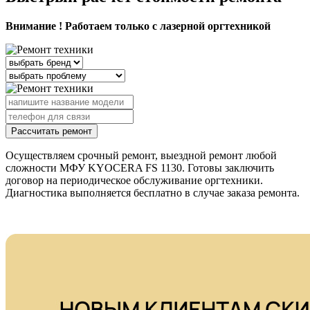
Внимание ! Работаем только с лазерной оргтехникой
Рассчитать ремонт
Осуществляем срочный ремонт, выездной ремонт любой
сложности МФУ KYOCERA FS 1130. Готовы заключить
договор на периодическое обслуживание оргтехники.
Диагностика выполняется бесплатно в случае заказа ремонта.