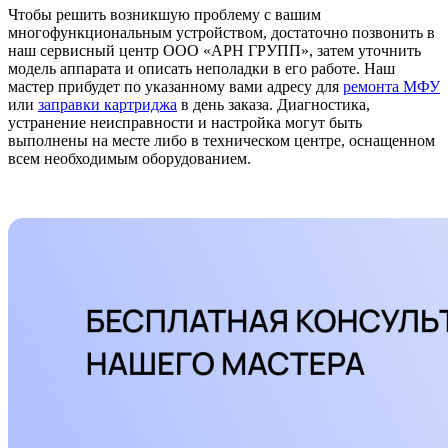
Чтобы решить возникшую проблему с вашим
многофункциональным устройством, достаточно позвонить в
наш сервисный центр ООО «АРН ГРУПП», затем уточнить
модель аппарата и описать неполадки в его работе. Наш
мастер прибудет по указанному вами адресу для
ремонта МФУ
или
заправки картриджа
в день заказа. Диагностика,
устранение неисправности и настройка могут быть
выполнены на месте либо в техническом центре, оснащенном
всем необходимым оборудованием.