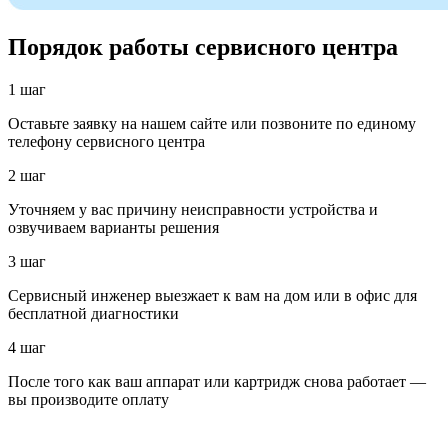
Порядок работы сервисного центра
1 шаг
Оставьте заявку на нашем сайте или позвоните по единому
телефону сервисного центра
2 шаг
Уточняем у вас причину неисправности устройства и
озвучиваем варианты решения
3 шаг
Сервисный инженер выезжает к вам на дом или в офис для
бесплатной диагностики
4 шаг
После того как ваш аппарат или картридж снова работает —
вы производите оплату