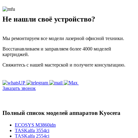
Не нашли своё устройство?
Мы ремонтируем все модели лазерной офисной техники.
Восстанавливаем и заправляем более 4000 моделей
картриджей.
Свяжитесь с нашей мастерской и получите консультацию.
Заказать звонок
Полный список моделей аппаратов Kyocera
ECOSYS M3860idn
TASKalfa 3554ci
TASKalfa 2554ci