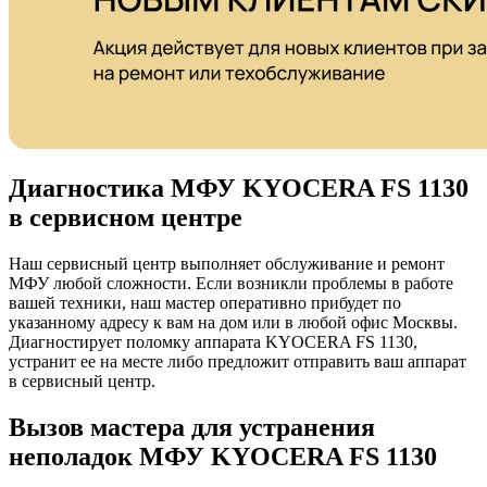
Диагностика МФУ KYOCERA FS 1130
в сервисном центре
Наш сервисный центр выполняет обслуживание и ремонт
МФУ любой сложности. Если возникли проблемы в работе
вашей техники, наш мастер оперативно прибудет по
указанному адресу к вам на дом или в любой офис Москвы.
Диагностирует поломку аппарата KYOCERA FS 1130,
устранит ее на месте либо предложит отправить ваш аппарат
в сервисный центр.
Вызов мастера для устранения
неполадок МФУ KYOCERA FS 1130