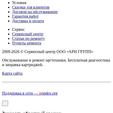
Условия
Скидки для клиентов
Договор на обслуживание
Гарантия работ
Доставка и оплата
Сервис
Сервисный центр
Статьи по ремонту
Пункты ремонта
2009-2026 © Сервисный центр ООО «АРН ГРУПП»
Обслуживание и ремонт оргтехники. Бесплатная диагностика
и заправка картриджей.
Карта сайта
Поддержка в сети —
pr
index.org