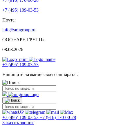
+7 (916) 170-00-28
+7 (495) 109-03-53
Почта:
info@arngroup.ru
ООО «АРН ГРУПП»
08.08.2026
+7 (495) 109-03-53
Напишите название своего аппарата :
+7 (495) 109-03-53
+7 (916) 170-00-28
Заказать звонок