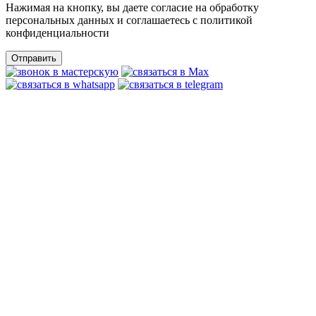
Нажимая на кнопку, вы даете согласие на обработку
персональных данных и соглашаетесь c политикой
конфиденциальности
Отправить