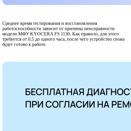
Среднее время тестирования и восстановления
работоспособности зависит от причины неисправности
модели МФУ KYOCERA FS 1130. Как правило, для этого
требуется от 0,5 до одного часа, после чего устройство снова
будет готово к работе.