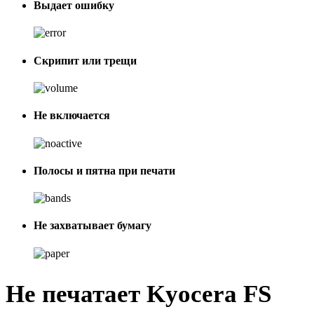
Выдает ошибку
Скрипит или трещи
Не включается
Полосы и пятна при печати
Не захватывает бумагу
Не печатает Kyocera FS