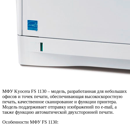
МФУ Kyocera FS 1130 – модель, разработанная для небольших
офисов и точек печати, обеспечивающая высокоскоростную
печать, качественное сканирование и функции принтера.
Модель поддерживает отправку изображений по e-mail, а
также функцию автоматической двухсторонней печати.
Особенности МФУ FS 1130: