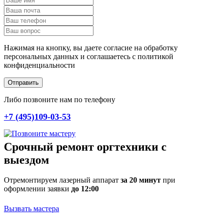
Нажимая на кнопку, вы даете согласие на обработку
персональных данных и соглашаетесь c политикой
конфиденциальности
Отправить
Либо позвоните нам по телефону
+7 (495)109-03-53
Срочный ремонт оргтехники с
выездом
Отремонтируем лазерный аппарат
за 20 минут
при
оформлении заявки
до 12:00
Вызвать мастера