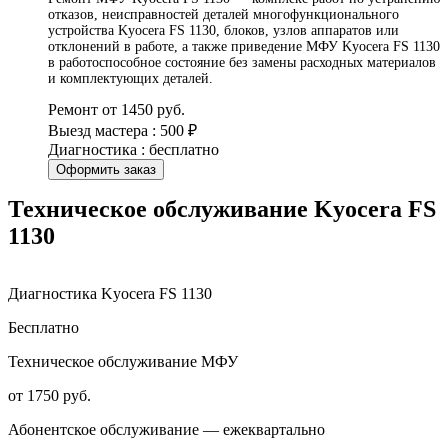
отказов, неисправностей деталей многофункционального
устройства Kyocera FS 1130, блоков, узлов аппаратов или
отклонений в работе, а также приведение МФУ Kyocera FS 1130
в работоспособное состояние без замены расходных материалов
и комплектующих деталей.
Ремонт от 1450 руб.
Выезд мастера : 500 ₽
Диагностика : бесплатно
Оформить заказ
Техническое обслуживание Kyocera FS
1130
Диагностика Kyocera FS 1130
Бесплатно
Техническое обслуживание МФУ
от 1750 руб.
Абонентское обслуживание — ежеквартально