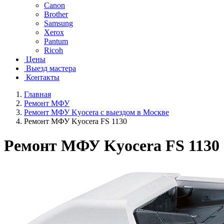
Canon
Brother
Samsung
Xerox
Pantum
Ricoh
Цены
Выезд мастера
Контакты
Главная
Ремонт МФУ
Ремонт МФУ Kyocera с выездом в Москве
Ремонт МФУ Kyocera FS 1130
Ремонт МФУ Kyocera FS 1130