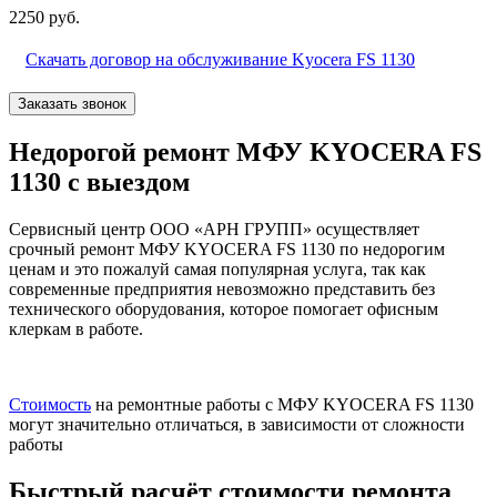
2250 руб.
Скачать договор на обслуживание Kyocera FS 1130
Заказать звонок
Недорогой ремонт МФУ KYOCERA FS
1130 с выездом
Сервисный центр ООО «АРН ГРУПП» осуществляет
срочный ремонт МФУ KYOCERA FS 1130 по недорогим
ценам и это пожалуй самая популярная услуга, так как
современные предприятия невозможно представить без
технического оборудования, которое помогает офисным
клеркам в работе.
Стоимость
на ремонтные работы с МФУ KYOCERA FS 1130
могут значительно отличаться, в зависимости от сложности
работы
Быстрый расчёт стоимости ремонта