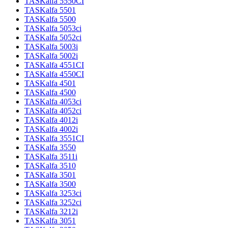
TASKalfa 5550CI
TASKalfa 5501
TASKalfa 5500
TASKalfa 5053ci
TASKalfa 5052ci
TASKalfa 5003i
TASKalfa 5002i
TASKalfa 4551CI
TASKalfa 4550CI
TASKalfa 4501
TASKalfa 4500
TASKalfa 4053ci
TASKalfa 4052ci
TASKalfa 4012i
TASKalfa 4002i
TASKalfa 3551CI
TASKalfa 3550
TASKalfa 3511i
TASKalfa 3510
TASKalfa 3501
TASKalfa 3500
TASKalfa 3253ci
TASKalfa 3252ci
TASKalfa 3212i
TASKalfa 3051