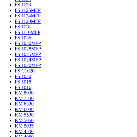
FS 1128
FS 1125MFP
FS 1124MFP
FS 1120MFP
FS 1118
FS 1116MFP
FS 1035
FS 1030MFP
FS 1028MFP
FS 1025MFP
FS 1024MFP
FS 1020MFP
FS C1020
FS 1020
FS 1018
FS 1016
KM 8030
KM 7530
KM 6330
KM 6030
KM 5530
KM 5050
KM 5035
KM 4530
KM 4050