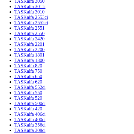
TASKalfa 3050
TASKalfa 3011i
TASKalfa 3010
TASKalfa 2553ci
TASKalfa 2552ci
TASKalfa 2551
TASKalfa 2550
TASKalfa 2420
TASKalfa 2201
TASKalfa 2200
TASKalfa 1801
TASKalfa 1800
TASKalfa 820
TASKalfa 750
TASKalfa 650
TASKalfa 620
TASKalfa 552ci
TASKalfa 550
TASKalfa 520
TASKalfa 500ci
TASKalfa 420
TASKalfa 406ci
TASKalfa 400ci
TASKalfa 356ci
TASKalfa 308ci