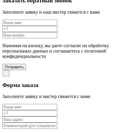
Заказать обратный звонок
Заполните заявку и наш мастер свяжется с вами
Нажимая на кнопку, вы даете согласие на обработку
персональных данных и соглашаетесь c политикой
конфиденциальности
Отправить
Форма заказа
Заполните заявку и мастер свяжется с вами