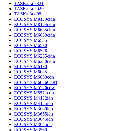
TASKalfa 2321
TASKalfa 2020
TASKalfa 408ci
ECOSYS M8130cidn
ECOSYS M8124cidn
ECOSYS M6635cidn
ECOSYS M6630cidn
ECOSYS M6535
ECOSYS M6530
ECOSYS M6526
ECOSYS M6235cidn
ECOSYS M6230cidn
ECOSYS M6130
ECOSYS M6035
ECOSYS M6030cdn
ECOSYS M6026CDN
ECOSYS M5526cdw
ECOSYS M5521cdn
ECOSYS M4132idn
ECOSYS M4125idn
ECOSYS M3660idn
ECOSYS M3655idn
ECOSYS M3645idn
ECOSYS M3645dn
ECOSYS M3560