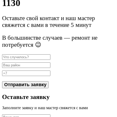
1130
Оставьте свой контакт и наш мастер
свяжется с вами в течение 5 минут
В большинстве случаев — ремонт не
потребуется 😉
Отправить заявку
Оставьте заявку
Заполните заявку и наш мастер свяжется с вами