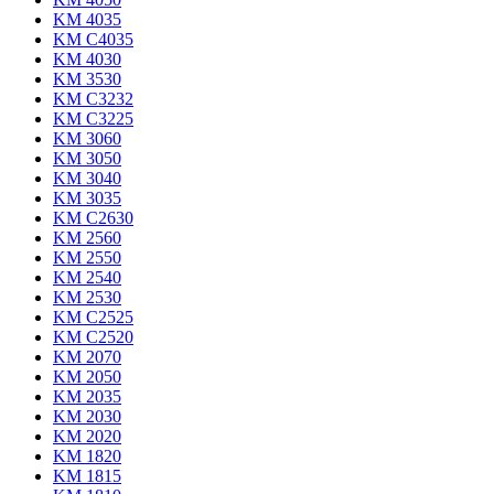
KM 4035
KM C4035
KM 4030
KM 3530
KM C3232
KM C3225
KM 3060
KM 3050
KM 3040
KM 3035
KM C2630
KM 2560
KM 2550
KM 2540
KM 2530
KM C2525
KM C2520
KM 2070
KM 2050
KM 2035
KM 2030
KM 2020
KM 1820
KM 1815