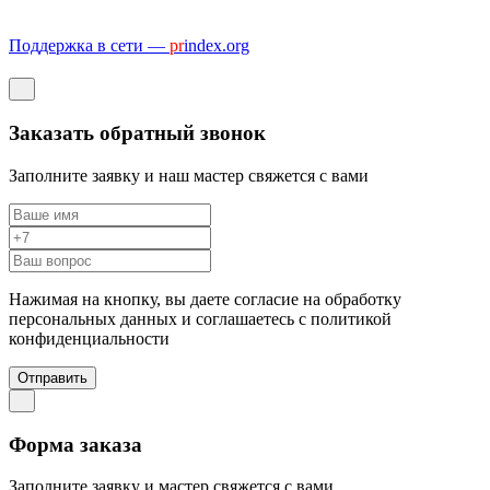
Поддержка в сети —
pr
index.org
Заказать обратный звонок
Заполните заявку и наш мастер свяжется с вами
Нажимая на кнопку, вы даете согласие на обработку
персональных данных и соглашаетесь c политикой
конфиденциальности
Отправить
Форма заказа
Заполните заявку и мастер свяжется с вами