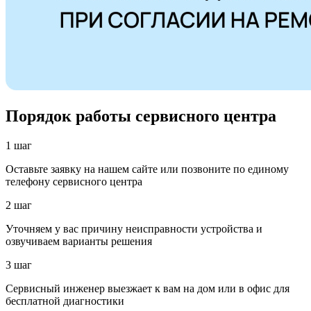
Порядок работы сервисного центра
1 шаг
Оставьте заявку на нашем сайте или позвоните по единому
телефону сервисного центра
2 шаг
Уточняем у вас причину неисправности устройства и
озвучиваем варианты решения
3 шаг
Сервисный инженер выезжает к вам на дом или в офис для
бесплатной диагностики