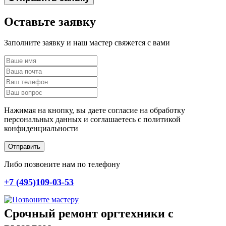
Оставьте заявку
Заполните заявку и наш мастер свяжется с вами
Нажимая на кнопку, вы даете согласие на обработку
персональных данных и соглашаетесь c политикой
конфиденциальности
Отправить
Либо позвоните нам по телефону
+7 (495)109-03-53
Срочный ремонт оргтехники с