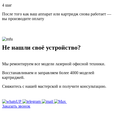
4 шаг
После того как ваш аппарат или картридж снова работает —
вы производите оплату
Не нашли своё устройство?
Мы ремонтируем все модели лазерной офисной техники.
Восстанавливаем и заправляем более 4000 моделей
картриджей.
Свяжитесь с нашей мастерской и получите консультацию.
Заказать звонок