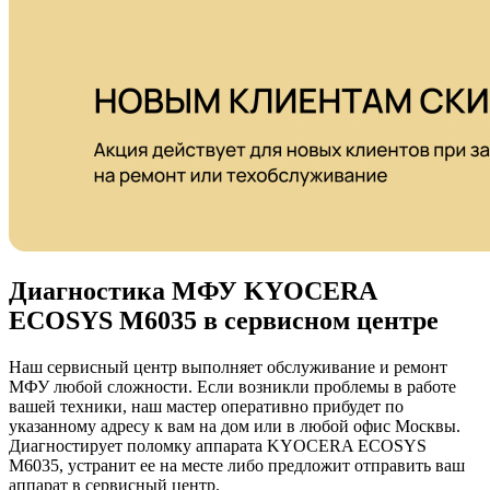
Диагностика МФУ KYOCERA
ECOSYS M6035 в сервисном центре
Наш сервисный центр выполняет обслуживание и ремонт
МФУ любой сложности. Если возникли проблемы в работе
вашей техники, наш мастер оперативно прибудет по
указанному адресу к вам на дом или в любой офис Москвы.
Диагностирует поломку аппарата KYOCERA ECOSYS
M6035, устранит ее на месте либо предложит отправить ваш
аппарат в сервисный центр.