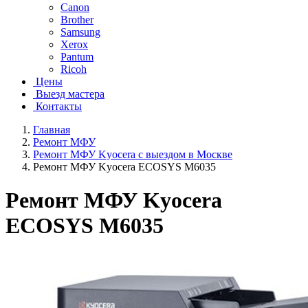
Canon
Brother
Samsung
Xerox
Pantum
Ricoh
Цены
Выезд мастера
Контакты
Главная
Ремонт МФУ
Ремонт МФУ Kyocera с выездом в Москве
Ремонт МФУ Kyocera ECOSYS M6035
Ремонт МФУ Kyocera
ECOSYS M6035