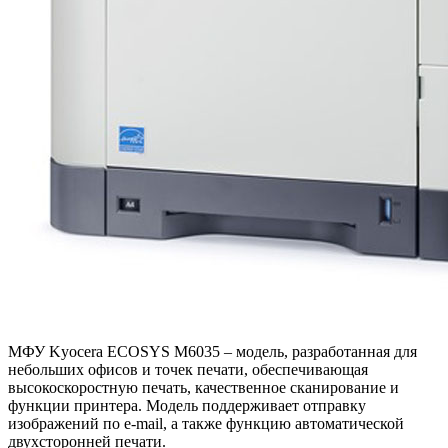
МФУ Kyocera ECOSYS M6035 – модель, разработанная для
небольших офисов и точек печати, обеспечивающая
высокоскоростную печать, качественное сканирование и
функции принтера. Модель поддерживает отправку
изображений по e-mail, а также функцию автоматической
двухсторонней печати.