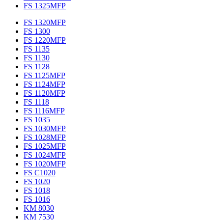
FS 1325MFP
FS 1320MFP
FS 1300
FS 1220MFP
FS 1135
FS 1130
FS 1128
FS 1125MFP
FS 1124MFP
FS 1120MFP
FS 1118
FS 1116MFP
FS 1035
FS 1030MFP
FS 1028MFP
FS 1025MFP
FS 1024MFP
FS 1020MFP
FS C1020
FS 1020
FS 1018
FS 1016
KM 8030
KM 7530