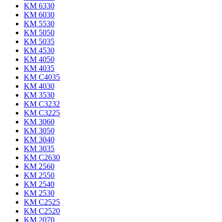
KM 6330
KM 6030
KM 5530
KM 5050
KM 5035
KM 4530
KM 4050
KM 4035
KM C4035
KM 4030
KM 3530
KM C3232
KM C3225
KM 3060
KM 3050
KM 3040
KM 3035
KM C2630
KM 2560
KM 2550
KM 2540
KM 2530
KM C2525
KM C2520
KM 2070