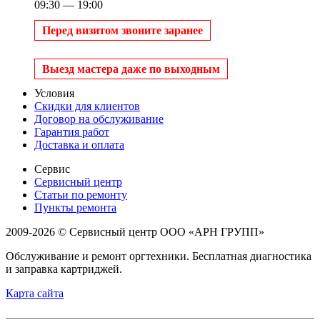
09:30 — 19:00
Перед визитом звоните заранее
Выезд мастера даже по выходным
Условия
Скидки для клиентов
Договор на обслуживание
Гарантия работ
Доставка и оплата
Сервис
Сервисный центр
Статьи по ремонту
Пункты ремонта
2009-2026 © Сервисный центр ООО «АРН ГРУПП»
Обслуживание и ремонт оргтехники. Бесплатная диагностика
и заправка картриджей.
Карта сайта