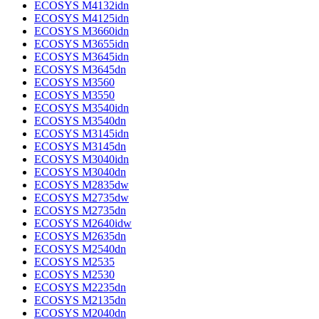
ECOSYS M4132idn
ECOSYS M4125idn
ECOSYS M3660idn
ECOSYS M3655idn
ECOSYS M3645idn
ECOSYS M3645dn
ECOSYS M3560
ECOSYS M3550
ECOSYS M3540idn
ECOSYS M3540dn
ECOSYS M3145idn
ECOSYS M3145dn
ECOSYS M3040idn
ECOSYS M3040dn
ECOSYS M2835dw
ECOSYS M2735dw
ECOSYS M2735dn
ECOSYS M2640idw
ECOSYS M2635dn
ECOSYS M2540dn
ECOSYS M2535
ECOSYS M2530
ECOSYS M2235dn
ECOSYS M2135dn
ECOSYS M2040dn