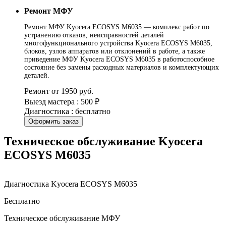
Ремонт МФУ
Ремонт МФУ Kyocera ECOSYS M6035 — комплекс работ по
устранению отказов, неисправностей деталей
многофункционального устройства Kyocera ECOSYS M6035,
блоков, узлов аппаратов или отклонений в работе, а также
приведение МФУ Kyocera ECOSYS M6035 в работоспособное
состояние без замены расходных материалов и комплектующих
деталей.
Ремонт от 1950 руб.
Выезд мастера : 500 ₽
Диагностика : бесплатно
Оформить заказ
Техническое обслуживание Kyocera
ECOSYS M6035
Диагностика Kyocera ECOSYS M6035
Бесплатно
Техническое обслуживание МФУ