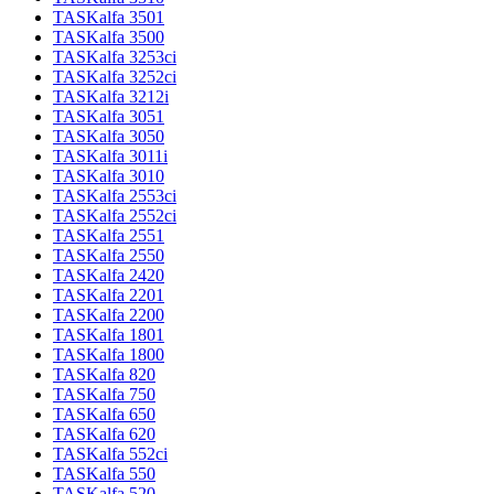
TASKalfa 3501
TASKalfa 3500
TASKalfa 3253ci
TASKalfa 3252ci
TASKalfa 3212i
TASKalfa 3051
TASKalfa 3050
TASKalfa 3011i
TASKalfa 3010
TASKalfa 2553ci
TASKalfa 2552ci
TASKalfa 2551
TASKalfa 2550
TASKalfa 2420
TASKalfa 2201
TASKalfa 2200
TASKalfa 1801
TASKalfa 1800
TASKalfa 820
TASKalfa 750
TASKalfa 650
TASKalfa 620
TASKalfa 552ci
TASKalfa 550
TASKalfa 520