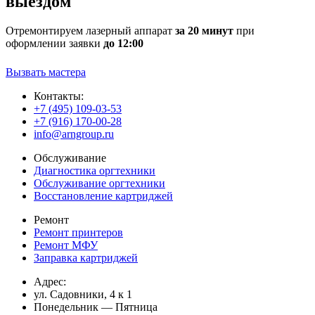
выездом
Отремонтируем лазерный аппарат
за 20 минут
при
оформлении заявки
до 12:00
Вызвать мастера
Контакты:
+7 (495) 109-03-53
+7 (916) 170-00-28
info@arngroup.ru
Обслуживание
Диагностика оргтехники
Обслуживание оргтехники
Восстановление картриджей
Ремонт
Ремонт принтеров
Ремонт МФУ
Заправка картриджей
Адрес:
ул. Садовники, 4 к 1
Понедельник — Пятница