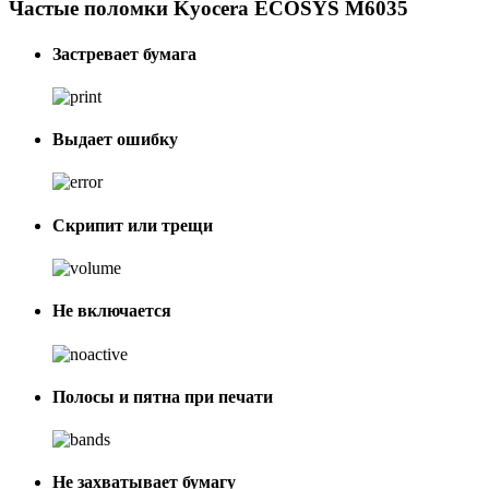
Частые поломки Kyocera ECOSYS M6035
Застревает бумага
Выдает ошибку
Скрипит или трещи
Не включается
Полосы и пятна при печати
Не захватывает бумагу