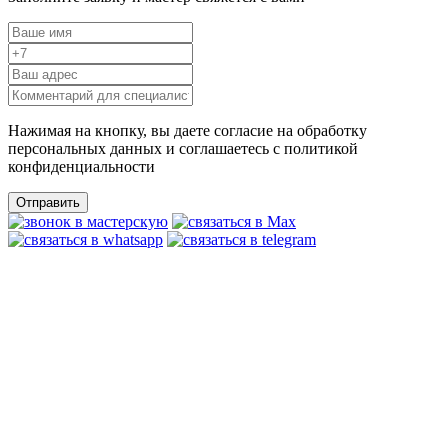
Нажимая на кнопку, вы даете согласие на обработку
персональных данных и соглашаетесь c политикой
конфиденциальности
Отправить