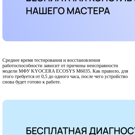
Среднее время тестирования и восстановления
работоспособности зависит от причины неисправности
модели МФУ KYOCERA ECOSYS M6035. Как правило, для
этого требуется от 0,5 до одного часа, после чего устройство
снова будет готово к работе.