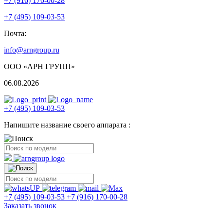
+7 (916) 170-00-28
+7 (495) 109-03-53
Почта:
info@arngroup.ru
ООО «АРН ГРУПП»
06.08.2026
+7 (495) 109-03-53
Напишите название своего аппарата :
+7 (495) 109-03-53
+7 (916) 170-00-28
Заказать звонок