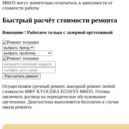
M6035 могут значительно отличаться, в зависимости от
сложности работы
Быстрый расчёт стоимости ремонта
Внимание ! Работаем только с лазерной оргтехникой
Рассчитать ремонт
Осуществляем срочный ремонт, выездной ремонт любой
сложности МФУ KYOCERA ECOSYS M6035. Готовы
заключить договор на периодическое обслуживание
оргтехники. Диагностика выполняется бесплатно в случае
заказа ремонта.