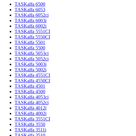
TASKalfa 6500
TASKalfa 6053
TASKalfa 6052ci
TASKalfa 6003i
TASKalfa 6002i
TASKalfa 5551CI
TASKalfa 5550CI
TASKalfa 5501
TASKalfa 5500
TASKalfa 5053ci
TASKalfa 5052ci
TASKalfa 5003i
TASKalfa 5002i
TASKalfa 4551CI
TASKalfa 4550CI
TASKalfa 4501
TASKalfa 4500
TASKalfa 4053ci
TASKalfa 4052ci
TASKalfa 4012i
TASKalfa 4002i
TASKalfa 3551CI
TASKalfa 3550
TASKalfa 3511i
TASKalfa 3510