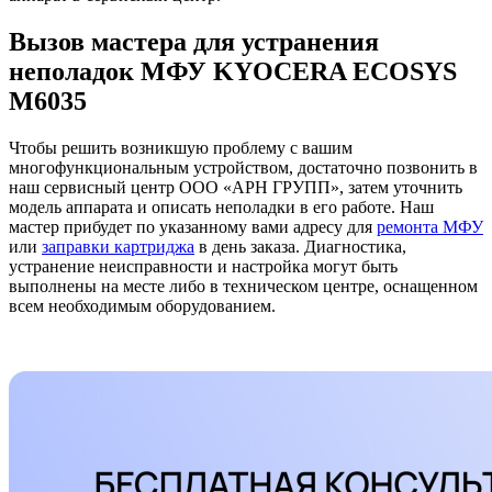
Вызов мастера для устранения
неполадок МФУ KYOCERA ECOSYS
M6035
Чтобы решить возникшую проблему с вашим
многофункциональным устройством, достаточно позвонить в
наш сервисный центр ООО «АРН ГРУПП», затем уточнить
модель аппарата и описать неполадки в его работе. Наш
мастер прибудет по указанному вами адресу для
ремонта МФУ
или
заправки картриджа
в день заказа. Диагностика,
устранение неисправности и настройка могут быть
выполнены на месте либо в техническом центре, оснащенном
всем необходимым оборудованием.