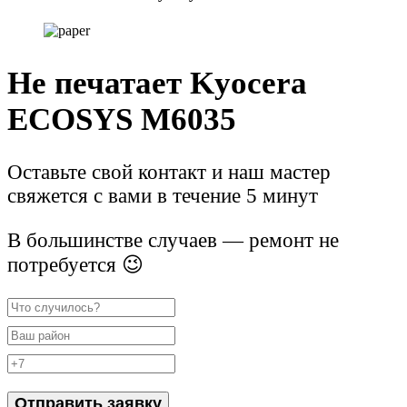
Не печатает Kyocera
ECOSYS M6035
Оставьте свой контакт и наш мастер
свяжется с вами в течение 5 минут
В большинстве случаев — ремонт не
потребуется 😉
Отправить заявку