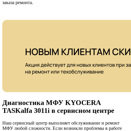
заказа ремонта.
Диагностика МФУ KYOCERA
TASKalfa 3011i в сервисном центре
Наш сервисный центр выполняет обслуживание и ремонт
МФУ любой сложности. Если возникли проблемы в работе