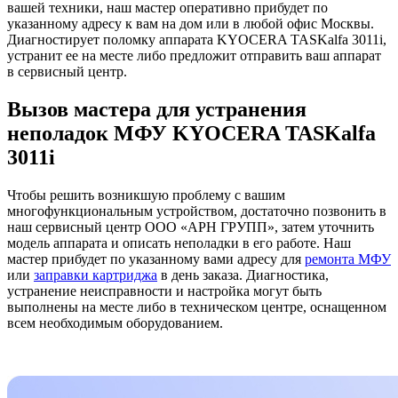
вашей техники, наш мастер оперативно прибудет по
указанному адресу к вам на дом или в любой офис Москвы.
Диагностирует поломку аппарата KYOCERA TASKalfa 3011i,
устранит ее на месте либо предложит отправить ваш аппарат
в сервисный центр.
Вызов мастера для устранения
неполадок МФУ KYOCERA TASKalfa
3011i
Чтобы решить возникшую проблему с вашим
многофункциональным устройством, достаточно позвонить в
наш сервисный центр ООО «АРН ГРУПП», затем уточнить
модель аппарата и описать неполадки в его работе. Наш
мастер прибудет по указанному вами адресу для
ремонта МФУ
или
заправки картриджа
в день заказа. Диагностика,
устранение неисправности и настройка могут быть
выполнены на месте либо в техническом центре, оснащенном
всем необходимым оборудованием.