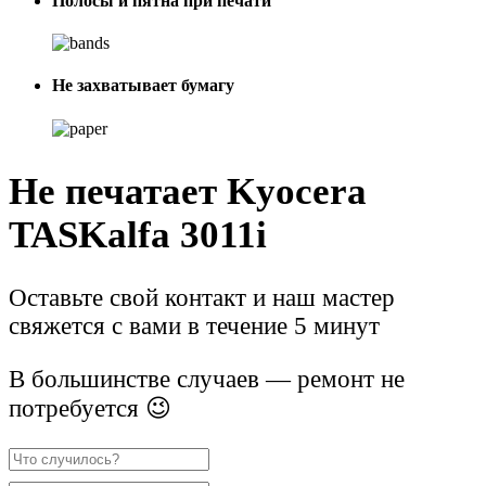
Полосы и пятна при печати
Не захватывает бумагу
Не печатает Kyocera
TASKalfa 3011i
Оставьте свой контакт и наш мастер
свяжется с вами в течение 5 минут
В большинстве случаев — ремонт не
потребуется 😉