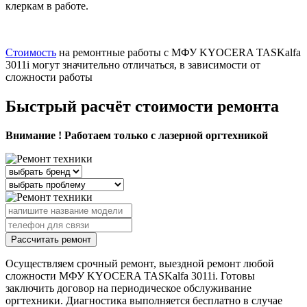
клеркам в работе.
Стоимость
на ремонтные работы с МФУ KYOCERA TASKalfa
3011i могут значительно отличаться, в зависимости от
сложности работы
Быстрый расчёт стоимости ремонта
Внимание ! Работаем только с лазерной оргтехникой
Рассчитать ремонт
Осуществляем срочный ремонт, выездной ремонт любой
сложности МФУ KYOCERA TASKalfa 3011i. Готовы
заключить договор на периодическое обслуживание
оргтехники. Диагностика выполняется бесплатно в случае