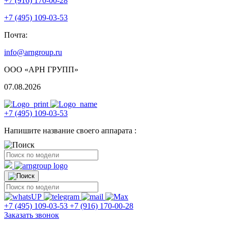
+7 (916) 170-00-28
+7 (495) 109-03-53
Почта:
info@arngroup.ru
ООО «АРН ГРУПП»
07.08.2026
+7 (495) 109-03-53
Напишите название своего аппарата :
+7 (495) 109-03-53
+7 (916) 170-00-28
Заказать звонок