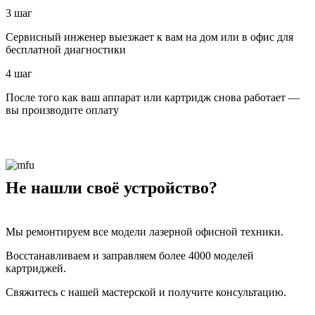
3 шаг
Сервисный инженер выезжает к вам на дом или в офис для
бесплатной диагностики
4 шаг
После того как ваш аппарат или картридж снова работает —
вы производите оплату
Не нашли своё устройство?
Мы ремонтируем все модели лазерной офисной техники.
Восстанавливаем и заправляем более 4000 моделей
картриджей.
Свяжитесь с нашей мастерской и получите консультацию.