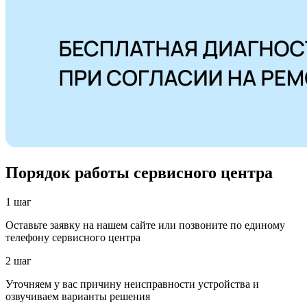
Порядок работы сервисного центра
1 шаг
Оставьте заявку на нашем сайте или позвоните по единому
телефону сервисного центра
2 шаг
Уточняем у вас причину неисправности устройства и
озвучиваем варианты решения