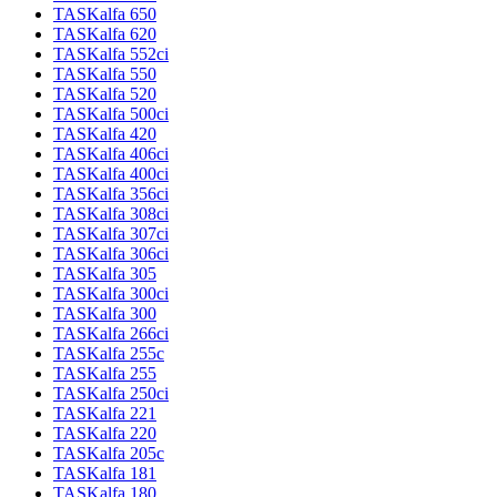
TASKalfa 650
TASKalfa 620
TASKalfa 552ci
TASKalfa 550
TASKalfa 520
TASKalfa 500ci
TASKalfa 420
TASKalfa 406ci
TASKalfa 400ci
TASKalfa 356ci
TASKalfa 308ci
TASKalfa 307ci
TASKalfa 306ci
TASKalfa 305
TASKalfa 300ci
TASKalfa 300
TASKalfa 266ci
TASKalfa 255c
TASKalfa 255
TASKalfa 250ci
TASKalfa 221
TASKalfa 220
TASKalfa 205c
TASKalfa 181
TASKalfa 180