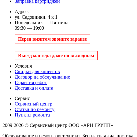
Заправка картриджей
Адрес:
ул. Садовники, 4 к 1
Понедельник — Пятница
09:30 — 19:00
Перед визитом звоните заранее
Выезд мастера даже по выходным
Условия
Скидки для клиентов
Договор на обслуживание
Гарантия работ
Доставка и оплата
Сервис
Сервисный центр
Статьи по ремонту
Пункты ремонта
2009-2026 © Сервисный центр ООО «АРН ГРУПП»
Обслуживание и ремонт оргтехники. Бесплатная диагностика