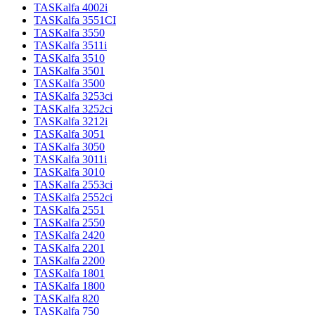
TASKalfa 4002i
TASKalfa 3551CI
TASKalfa 3550
TASKalfa 3511i
TASKalfa 3510
TASKalfa 3501
TASKalfa 3500
TASKalfa 3253ci
TASKalfa 3252ci
TASKalfa 3212i
TASKalfa 3051
TASKalfa 3050
TASKalfa 3011i
TASKalfa 3010
TASKalfa 2553ci
TASKalfa 2552ci
TASKalfa 2551
TASKalfa 2550
TASKalfa 2420
TASKalfa 2201
TASKalfa 2200
TASKalfa 1801
TASKalfa 1800
TASKalfa 820
TASKalfa 750