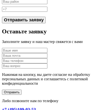
Отправить заявку
Оставьте заявку
Заполните заявку и наш мастер свяжется с вами
Нажимая на кнопку, вы даете согласие на обработку
персональных данных и соглашаетесь c политикой
конфиденциальности
Отправить
Либо позвоните нам по телефону
+7 (495)109-03-53