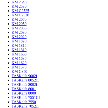
KM 2540
KM 2530
KM C2525
KM C2520
KM 2070
KM 2050
KM 2035
KM 2030
KM 2020
KM 1820
KM 1815
KM 1810
KM 1650
KM 1635
KM 1620
KM 1570
KM C850
TASKalfa 9002i
TASKalfa 8052ci
TASKalfa 8002i
TASKalfa 8001
TASKalfa 8000
TASKalfa 7551CI
TASKalfa 7550
TASKalfa 7052ci