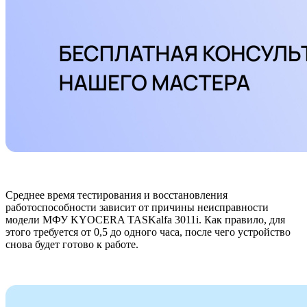
Среднее время тестирования и восстановления
работоспособности зависит от причины неисправности
модели МФУ KYOCERA TASKalfa 3011i. Как правило, для
этого требуется от 0,5 до одного часа, после чего устройство
снова будет готово к работе.