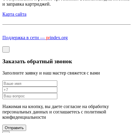
и заправка картриджей.
Карта сайта
Поддержка в сети —
pr
index.org
Заказать обратный звонок
Заполните заявку и наш мастер свяжется с вами
Нажимая на кнопку, вы даете согласие на обработку
персональных данных и соглашаетесь c политикой
конфиденциальности
Отправить