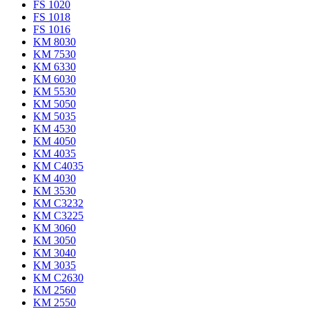
FS 1020
FS 1018
FS 1016
KM 8030
KM 7530
KM 6330
KM 6030
KM 5530
KM 5050
KM 5035
KM 4530
KM 4050
KM 4035
KM C4035
KM 4030
KM 3530
KM C3232
KM C3225
KM 3060
KM 3050
KM 3040
KM 3035
KM C2630
KM 2560
KM 2550