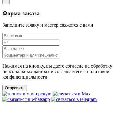
Форма заказа
Заполните заявку и мастер свяжется с вами
Нажимая на кнопку, вы даете согласие на обработку
персональных данных и соглашаетесь c политикой
конфиденциальности
Отправить