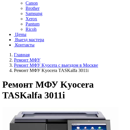
Canon
Brother
Samsung
Xerox
Pantum
Ricoh
Цены
Выезд мастера
Контакты
Главная
Ремонт МФУ
Ремонт МФУ Kyocera с выездом в Москве
Ремонт МФУ Kyocera TASKalfa 3011i
Ремонт МФУ Kyocera
TASKalfa 3011i