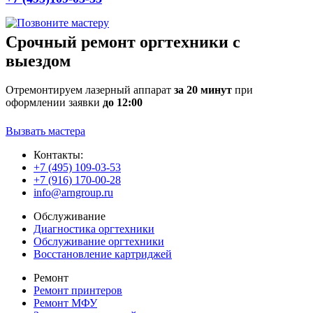
Срочный ремонт оргтехники с
выездом
Отремонтируем лазерный аппарат
за 20 минут
при
оформлении заявки
до 12:00
Вызвать мастера
Контакты:
+7 (495) 109-03-53
+7 (916) 170-00-28
info@arngroup.ru
Обслуживание
Диагностика оргтехники
Обслуживание оргтехники
Восстановление картриджей
Ремонт
Ремонт принтеров
Ремонт МФУ