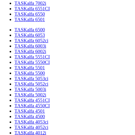
TASKalfa 7002i
TASKalfa 6551CI
TASKalfa 6550
TASKalfa 6501
TASKalfa 6500
TASKalfa 6053
TASKalfa 6052ci
TASKalfa 6003i
TASKalfa 6002i
TASKalfa 5551CI
TASKalfa 5550CI
TASKalfa 5501
TASKalfa 5500
TASKalfa 5053ci
TASKalfa 5052ci
TASKalfa 5003i
TASKalfa 5002i
TASKalfa 4551CI
TASKalfa 4550CI
TASKalfa 4501
TASKalfa 4500
TASKalfa 4053ci
TASKalfa 4052ci
TASKalfa 4012i