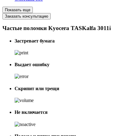
Показать еще
Заказать консультацию
Частые поломки Kyocera TASKalfa 3011i
Застревает бумага
Выдает ошибку
Скрипит или трещи
Не включается