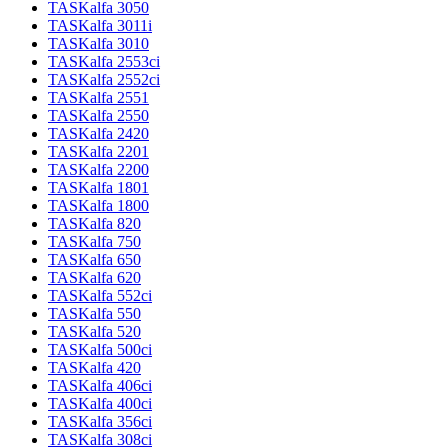
TASKalfa 3050
TASKalfa 3011i
TASKalfa 3010
TASKalfa 2553ci
TASKalfa 2552ci
TASKalfa 2551
TASKalfa 2550
TASKalfa 2420
TASKalfa 2201
TASKalfa 2200
TASKalfa 1801
TASKalfa 1800
TASKalfa 820
TASKalfa 750
TASKalfa 650
TASKalfa 620
TASKalfa 552ci
TASKalfa 550
TASKalfa 520
TASKalfa 500ci
TASKalfa 420
TASKalfa 406ci
TASKalfa 400ci
TASKalfa 356ci
TASKalfa 308ci