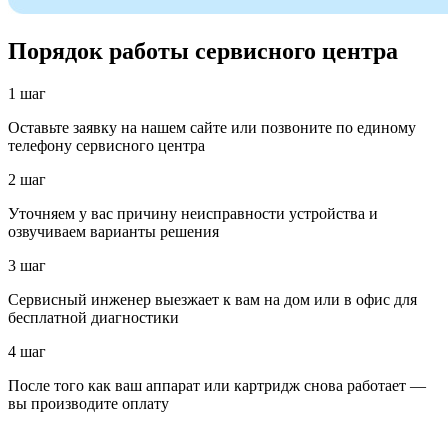
Порядок работы сервисного центра
1 шаг
Оставьте заявку на нашем сайте или позвоните по единому
телефону сервисного центра
2 шаг
Уточняем у вас причину неисправности устройства и
озвучиваем варианты решения
3 шаг
Сервисный инженер выезжает к вам на дом или в офис для
бесплатной диагностики
4 шаг
После того как ваш аппарат или картридж снова работает —
вы производите оплату