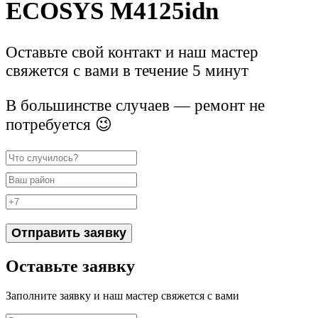
ECOSYS M4125idn
Оставьте свой контакт и наш мастер
свяжется с вами в течение 5 минут
В большинстве случаев — ремонт не
потребуется 😉
Отправить заявку
Оставьте заявку
Заполните заявку и наш мастер свяжется с вами