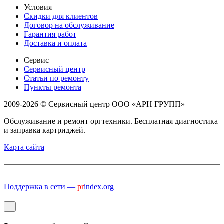
Условия
Скидки для клиентов
Договор на обслуживание
Гарантия работ
Доставка и оплата
Сервис
Сервисный центр
Статьи по ремонту
Пункты ремонта
2009-2026 © Сервисный центр ООО «АРН ГРУПП»
Обслуживание и ремонт оргтехники. Бесплатная диагностика
и заправка картриджей.
Карта сайта
Поддержка в сети —
pr
index.org