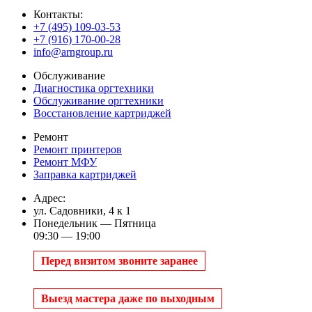
Контакты:
+7 (495) 109-03-53
+7 (916) 170-00-28
info@arngroup.ru
Обслуживание
Диагностика оргтехники
Обслуживание оргтехники
Восстановление картриджей
Ремонт
Ремонт принтеров
Ремонт МФУ
Заправка картриджей
Адрес:
ул. Садовники, 4 к 1
Понедельник — Пятница
09:30 — 19:00
Перед визитом звоните заранее
Выезд мастера даже по выходным