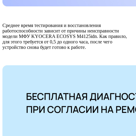
Среднее время тестирования и восстановления
работоспособности зависит от причины неисправности
модели МФУ KYOCERA ECOSYS M4125idn. Как правило,
для этого требуется от 0,5 до одного часа, после чего
устройство снова будет готово к работе.