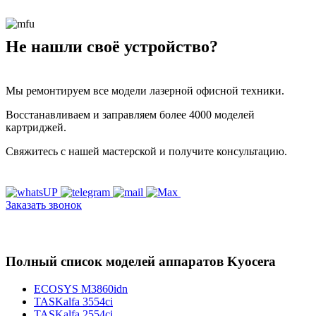
Не нашли своё устройство?
Мы ремонтируем все модели лазерной офисной техники.
Восстанавливаем и заправляем более 4000 моделей
картриджей.
Свяжитесь с нашей мастерской и получите консультацию.
Заказать звонок
Полный список моделей аппаратов Kyocera
ECOSYS M3860idn
TASKalfa 3554ci
TASKalfa 2554ci