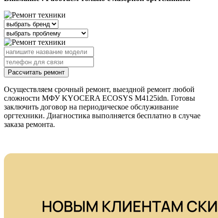
Рассчитать ремонт
Осуществляем срочный ремонт, выездной ремонт любой
сложности МФУ KYOCERA ECOSYS M4125idn. Готовы
заключить договор на периодическое обслуживание
оргтехники. Диагностика выполняется бесплатно в случае
заказа ремонта.