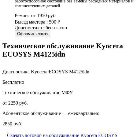
работоспособное состояние без замены расходных материалов и
комплектующих деталей.
Ремонт от 1950 руб.
Выезд мастера : 500 ₽
Диагностика : бесплатно
Оформить заказ
Техническое обслуживание Kyocera
ECOSYS M4125idn
Диагностика Kyocera ECOSYS M4125idn
Бесплатно
Техническое обслуживание МФУ
от 2250 руб.
Абонентское обслуживание — ежеквартально
2850 руб.
Скачать договор на обслуживание Kyocera ECOSYS