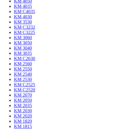
KM 4050
KM 4035
KM C4035
KM 4030
KM 3530
KM C3232
KM C3225
KM 3060
KM 3050
KM 3040
KM 3035
KM C2630
KM 2560
KM 2550
KM 2540
KM 2530
KM C2525
KM C2520
KM 2070
KM 2050
KM 2035
KM 2030
KM 2020
KM 1820
KM 1815