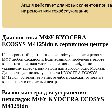
Диагностика МФУ KYOCERA
ECOSYS M4125idn в сервисном центре
Наш сервисный центр выполняет обслуживание и ремонт
МФУ любой сложности. Если возникли проблемы в работе
вашей техники, наш мастер оперативно прибудет по
указанному адресу к вам на дом или в любой офис Москвы.
Диагностирует поломку аппарата KYOCERA ECOSYS
M4125idn, устранит ее на месте либо предложит отправить
ваш аппарат в сервисный центр.
Вызов мастера для устранения
неполадок МФУ KYOCERA ECOSYS
M4125idn