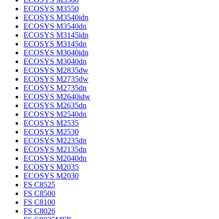
ECOSYS M3550
ECOSYS M3540idn
ECOSYS M3540dn
ECOSYS M3145idn
ECOSYS M3145dn
ECOSYS M3040idn
ECOSYS M3040dn
ECOSYS M2835dw
ECOSYS M2735dw
ECOSYS M2735dn
ECOSYS M2640idw
ECOSYS M2635dn
ECOSYS M2540dn
ECOSYS M2535
ECOSYS M2530
ECOSYS M2235dn
ECOSYS M2135dn
ECOSYS M2040dn
ECOSYS M2035
ECOSYS M2030
FS C8525
FS C8500
FS C8100
FS C8026