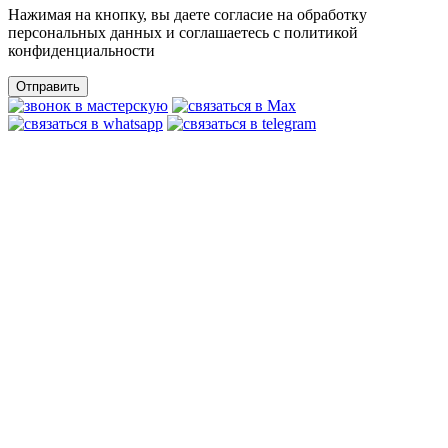
Нажимая на кнопку, вы даете согласие на обработку
персональных данных и соглашаетесь c политикой
конфиденциальности
Отправить