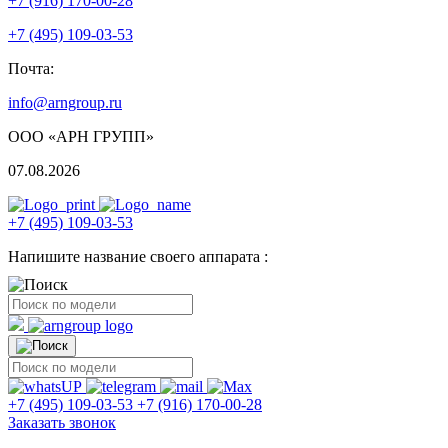
+7 (916) 170-00-28
+7 (495) 109-03-53
Почта:
info@arngroup.ru
ООО «АРН ГРУПП»
07.08.2026
+7 (495) 109-03-53
Напишите название своего аппарата :
+7 (495) 109-03-53
+7 (916) 170-00-28
Заказать звонок