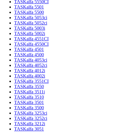
TASKalfa 5550CI
TASKalfa 5501
TASKalfa 5500
TASKalfa 5053ci
TASKalfa 5052ci
TASKalfa 5003i
TASKalfa 5002i
TASKalfa 4551CI
TASKalfa 4550CI
TASKalfa 4501
TASKalfa 4500
TASKalfa 4053ci
TASKalfa 4052ci
TASKalfa 4012i
TASKalfa 4002i
TASKalfa 3551CI
TASKalfa 3550
TASKalfa 3511i
TASKalfa 3510
TASKalfa 3501
TASKalfa 3500
TASKalfa 3253ci
TASKalfa 3252ci
TASKalfa 3212i
TASKalfa 3051