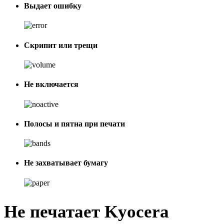
Выдает ошибку
Скрипит или трещи
Не включается
Полосы и пятна при печати
Не захватывает бумагу
Не печатает Kyocera