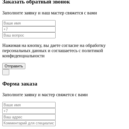
Заказать обратный звонок
Заполните заявку и наш мастер свяжется с вами
Нажимая на кнопку, вы даете согласие на обработку
персональных данных и соглашаетесь c политикой
конфиденциальности
Отправить
Форма заказа
Заполните заявку и мастер свяжется с вами