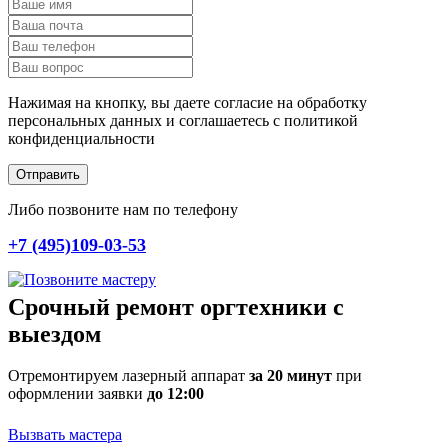
Нажимая на кнопку, вы даете согласие на обработку
персональных данных и соглашаетесь c политикой
конфиденциальности
Отправить
Либо позвоните нам по телефону
+7 (495)109-03-53
Срочный ремонт оргтехники с
выездом
Отремонтируем лазерный аппарат
за 20 минут
при
оформлении заявки
до 12:00
Вызвать мастера