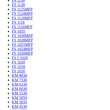
FS 1130
FS 1128
FS 1125MFP
FS 1124MFP
FS 1120MFP
FS 1118
FS 1116MFP
FS 1035
FS 1030MFP
FS 1028MFP
FS 1025MFP
FS 1024MFP
FS 1020MFP
FS C1020
FS 1020
FS 1018
FS 1016
KM 8030
KM 7530
KM 6330
KM 6030
KM 5530
KM 5050
KM 5035
KM 4530