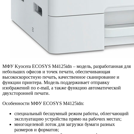
МФУ Kyocera ECOSYS M4125idn – модель, разработанная для
небольших офисов и точек печати, обеспечивающая
высокоскоростную печать, качественное сканирование и
функции принтера. Модель поддерживает отправку
изображений по e-mail, а также функцию автоматической
двухсторонней печати.
Особенности МФУ ECOSYS M4125idn:
специальный бесшумный режим работы, облегчающий
эксплуатацию устройства прямо на рабочих местах;
многоцелевой лоток для загрузки бумаги разных
размеров и форматов;