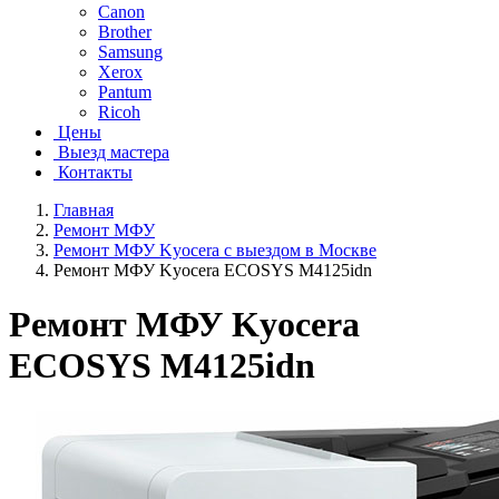
Canon
Brother
Samsung
Xerox
Pantum
Ricoh
Цены
Выезд мастера
Контакты
Главная
Ремонт МФУ
Ремонт МФУ Kyocera с выездом в Москве
Ремонт МФУ Kyocera ECOSYS M4125idn
Ремонт МФУ Kyocera
ECOSYS M4125idn