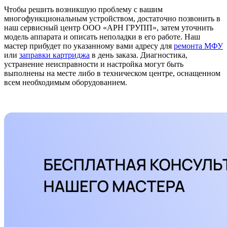
Чтобы решить возникшую проблему с вашим
многофункциональным устройством, достаточно позвонить в
наш сервисный центр ООО «АРН ГРУПП», затем уточнить
модель аппарата и описать неполадки в его работе. Наш
мастер прибудет по указанному вами адресу для
ремонта МФУ
или
заправки картриджа
в день заказа. Диагностика,
устранение неисправности и настройка могут быть
выполнены на месте либо в техническом центре, оснащенном
всем необходимым оборудованием.