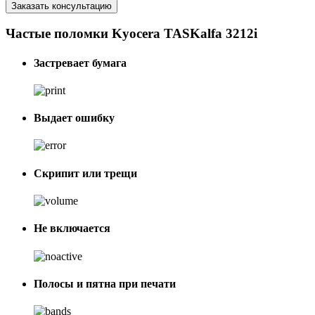
Заказать консультацию
Частые поломки Kyocera TASKalfa 3212i
Застревает бумага
Выдает ошибку
Скрипит или трещи
Не включается
Полосы и пятна при печати