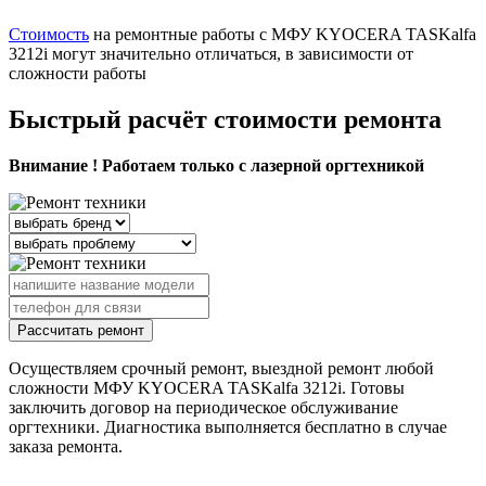
Стоимость
на ремонтные работы с МФУ KYOCERA TASKalfa
3212i могут значительно отличаться, в зависимости от
сложности работы
Быстрый расчёт стоимости ремонта
Внимание ! Работаем только с лазерной оргтехникой
Рассчитать ремонт
Осуществляем срочный ремонт, выездной ремонт любой
сложности МФУ KYOCERA TASKalfa 3212i. Готовы
заключить договор на периодическое обслуживание
оргтехники. Диагностика выполняется бесплатно в случае
заказа ремонта.