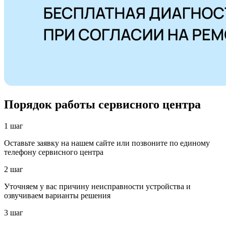
Порядок работы сервисного центра
1 шаг
Оставьте заявку на нашем сайте или позвоните по единому
телефону сервисного центра
2 шаг
Уточняем у вас причину неисправности устройства и
озвучиваем варианты решения
3 шаг