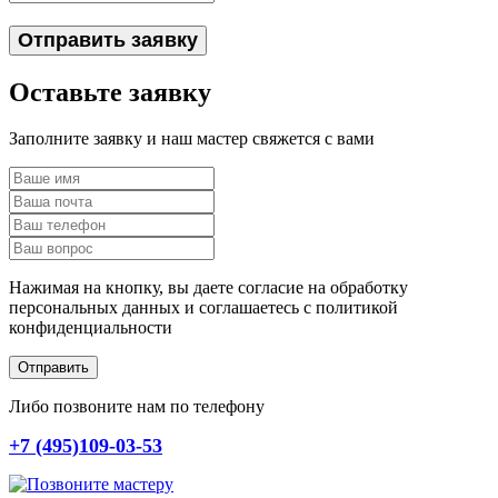
Отправить заявку
Оставьте заявку
Заполните заявку и наш мастер свяжется с вами
Нажимая на кнопку, вы даете согласие на обработку
персональных данных и соглашаетесь c политикой
конфиденциальности
Отправить
Либо позвоните нам по телефону
+7 (495)109-03-53