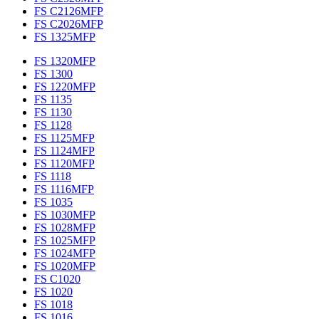
FS C2126MFP
FS C2026MFP
FS 1325MFP
FS 1320MFP
FS 1300
FS 1220MFP
FS 1135
FS 1130
FS 1128
FS 1125MFP
FS 1124MFP
FS 1120MFP
FS 1118
FS 1116MFP
FS 1035
FS 1030MFP
FS 1028MFP
FS 1025MFP
FS 1024MFP
FS 1020MFP
FS C1020
FS 1020
FS 1018
FS 1016