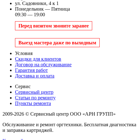
ул. Садовники, 4 к 1
Понедельник — Пятница
09:30 — 19:00
Перед визитом звоните заранее
Выезд мастера даже по выходным
Условия
Скидки для клиентов
Договор на обслуживание
Гарантия работ
Доставка и оплата
Сервис
Сервисный центр
Статьи по ремонту
Пункты ремонта
2009-2026 © Сервисный центр ООО «АРН ГРУПП»
Обслуживание и ремонт оргтехники. Бесплатная диагностика
и заправка картриджей.