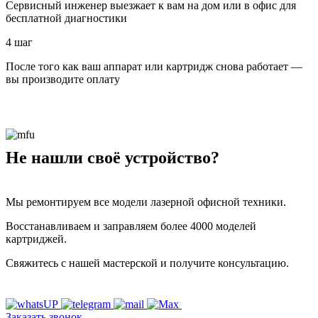
Сервисный инженер выезжает к вам на дом или в офис для
бесплатной диагностики
4 шаг
После того как ваш аппарат или картридж снова работает —
вы производите оплату
Не нашли своё устройство?
Мы ремонтируем все модели лазерной офисной техники.
Восстанавливаем и заправляем более 4000 моделей
картриджей.
Свяжитесь с нашей мастерской и получите консультацию.
Заказать звонок