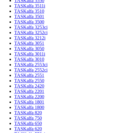
TASKalfa 3550
TASKalfa 3511i
TASKalfa 3510
TASKalfa 3501
TASKalfa 3500
TASKalfa 3253ci
TASKalfa 3252ci
TASKalfa 3212i
TASKalfa 3051
TASKalfa 3050
TASKalfa 3011i
TASKalfa 3010
TASKalfa 2553ci
TASKalfa 2552ci
TASKalfa 2551
TASKalfa 2550
TASKalfa 2420
TASKalfa 2201
TASKalfa 2200
TASKalfa 1801
TASKalfa 1800
TASKalfa 820
TASKalfa 750
TASKalfa 650
TASKalfa 620