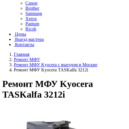
Canon
Brother
Samsung
Xerox
Pantum
Ricoh
Цены
Выезд мастера
Контакты
Главная
Ремонт МФУ
Ремонт МФУ Kyocera с выездом в Москве
Ремонт МФУ Kyocera TASKalfa 3212i
Ремонт МФУ Kyocera
TASKalfa 3212i