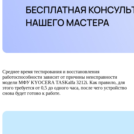
Среднее время тестирования и восстановления
работоспособности зависит от причины неисправности
модели МФУ KYOCERA TASKalfa 3212i. Как правило, для
этого требуется от 0,5 до одного часа, после чего устройство
снова будет готово к работе.