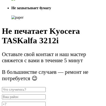
Не захватывает бумагу
Не печатает Kyocera
TASKalfa 3212i
Оставьте свой контакт и наш мастер
свяжется с вами в течение 5 минут
В большинстве случаев — ремонт не
потребуется 😉