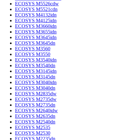
ECOSYS M5526cdw
ECOSYS M5521cdn
ECOSYS M4132idn
ECOSYS M4125idn
ECOSYS M3660idn
ECOSYS M3655idn
ECOSYS M3645idn
ECOSYS M3645dn
ECOSYS M3560
ECOSYS M3550
ECOSYS M3540idn
ECOSYS M3540dn
ECOSYS M3145idn
ECOSYS M3145dn
ECOSYS M3040idn
ECOSYS M3040dn
ECOSYS M2835dw
ECOSYS M2735dw
ECOSYS M2735dn
ECOSYS M2640idw
ECOSYS M2635dn
ECOSYS M2540dn
ECOSYS M2535
ECOSYS M2530
ECOSYS M2235dn