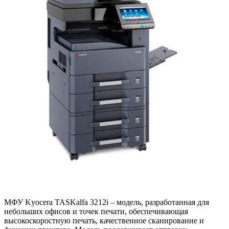
МФУ Kyocera TASKalfa 3212i – модель, разработанная для
небольших офисов и точек печати, обеспечивающая
высокоскоростную печать, качественное сканирование и