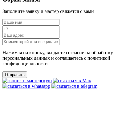
Заполните заявку и мастер свяжется с вами
Нажимая на кнопку, вы даете согласие на обработку
персональных данных и соглашаетесь c политикой
конфиденциальности
Отправить