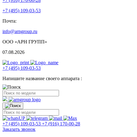
+7 (916) 170-00-28
+7 (495) 109-03-53
Почта:
info@arngroup.ru
ООО «АРН ГРУПП»
07.08.2026
+7 (495) 109-03-53
Напишите название своего аппарата :
+7 (495) 109-03-53
+7 (916) 170-00-28
Заказать звонок