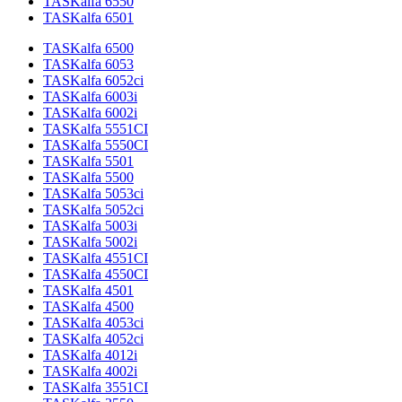
TASKalfa 6550
TASKalfa 6501
TASKalfa 6500
TASKalfa 6053
TASKalfa 6052ci
TASKalfa 6003i
TASKalfa 6002i
TASKalfa 5551CI
TASKalfa 5550CI
TASKalfa 5501
TASKalfa 5500
TASKalfa 5053ci
TASKalfa 5052ci
TASKalfa 5003i
TASKalfa 5002i
TASKalfa 4551CI
TASKalfa 4550CI
TASKalfa 4501
TASKalfa 4500
TASKalfa 4053ci
TASKalfa 4052ci
TASKalfa 4012i
TASKalfa 4002i
TASKalfa 3551CI