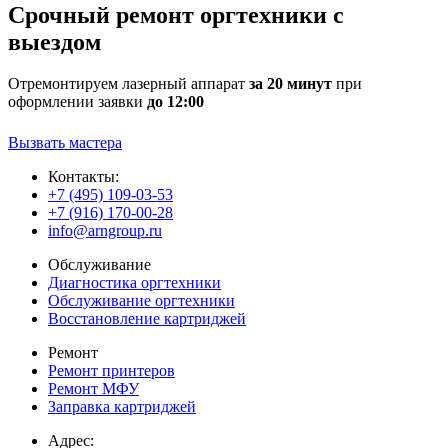
Срочный ремонт оргтехники с
выездом
Отремонтируем лазерный аппарат
за 20 минут
при
оформлении заявки
до 12:00
Вызвать мастера
Контакты:
+7 (495) 109-03-53
+7 (916) 170-00-28
info@arngroup.ru
Обслуживание
Диагностика оргтехники
Обслуживание оргтехники
Восстановление картриджей
Ремонт
Ремонт принтеров
Ремонт МФУ
Заправка картриджей
Адрес: