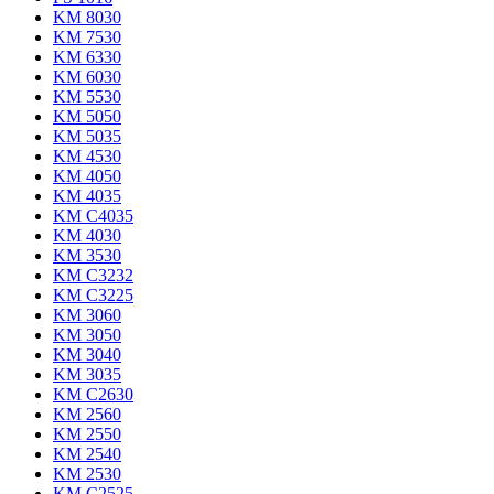
KM 8030
KM 7530
KM 6330
KM 6030
KM 5530
KM 5050
KM 5035
KM 4530
KM 4050
KM 4035
KM C4035
KM 4030
KM 3530
KM C3232
KM C3225
KM 3060
KM 3050
KM 3040
KM 3035
KM C2630
KM 2560
KM 2550
KM 2540
KM 2530
KM C2525