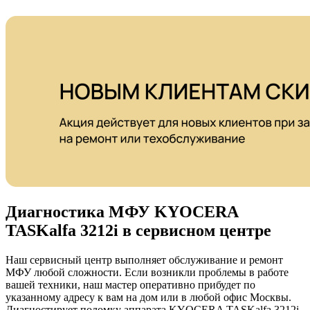
Диагностика МФУ KYOCERA
TASKalfa 3212i в сервисном центре
Наш сервисный центр выполняет обслуживание и ремонт
МФУ любой сложности. Если возникли проблемы в работе
вашей техники, наш мастер оперативно прибудет по
указанному адресу к вам на дом или в любой офис Москвы.
Диагностирует поломку аппарата KYOCERA TASKalfa 3212i,