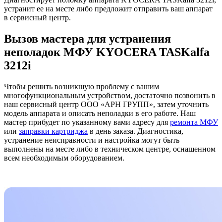
устранит ее на месте либо предложит отправить ваш аппарат
в сервисный центр.
Вызов мастера для устранения
неполадок МФУ KYOCERA TASKalfa
3212i
Чтобы решить возникшую проблему с вашим
многофункциональным устройством, достаточно позвонить в
наш сервисный центр ООО «АРН ГРУПП», затем уточнить
модель аппарата и описать неполадки в его работе. Наш
мастер прибудет по указанному вами адресу для
ремонта МФУ
или
заправки картриджа
в день заказа. Диагностика,
устранение неисправности и настройка могут быть
выполнены на месте либо в техническом центре, оснащенном
всем необходимым оборудованием.