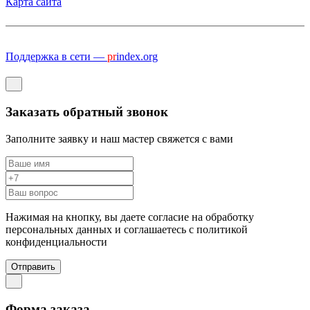
Карта сайта
Поддержка в сети —
pr
index.org
Заказать обратный звонок
Заполните заявку и наш мастер свяжется с вами
Нажимая на кнопку, вы даете согласие на обработку
персональных данных и соглашаетесь c политикой
конфиденциальности
Отправить
Форма заказа