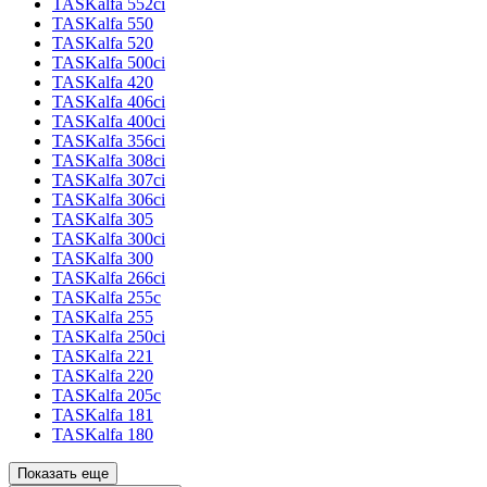
TASKalfa 552ci
TASKalfa 550
TASKalfa 520
TASKalfa 500ci
TASKalfa 420
TASKalfa 406ci
TASKalfa 400ci
TASKalfa 356ci
TASKalfa 308ci
TASKalfa 307ci
TASKalfa 306ci
TASKalfa 305
TASKalfa 300ci
TASKalfa 300
TASKalfa 266ci
TASKalfa 255c
TASKalfa 255
TASKalfa 250ci
TASKalfa 221
TASKalfa 220
TASKalfa 205c
TASKalfa 181
TASKalfa 180
Показать еще