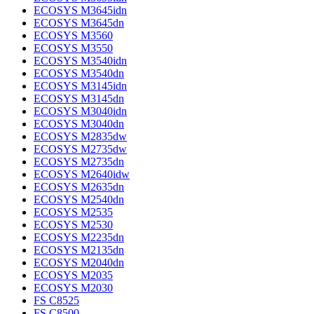
ECOSYS M3645idn
ECOSYS M3645dn
ECOSYS M3560
ECOSYS M3550
ECOSYS M3540idn
ECOSYS M3540dn
ECOSYS M3145idn
ECOSYS M3145dn
ECOSYS M3040idn
ECOSYS M3040dn
ECOSYS M2835dw
ECOSYS M2735dw
ECOSYS M2735dn
ECOSYS M2640idw
ECOSYS M2635dn
ECOSYS M2540dn
ECOSYS M2535
ECOSYS M2530
ECOSYS M2235dn
ECOSYS M2135dn
ECOSYS M2040dn
ECOSYS M2035
ECOSYS M2030
FS C8525
FS C8500