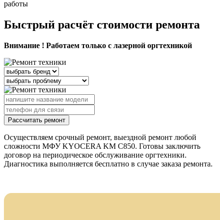
работы
Быстрый расчёт стоимости ремонта
Внимание ! Работаем только с лазерной оргтехникой
Рассчитать ремонт
Осуществляем срочный ремонт, выездной ремонт любой
сложности МФУ KYOCERA KM C850. Готовы заключить
договор на периодическое обслуживание оргтехники.
Диагностика выполняется бесплатно в случае заказа ремонта.