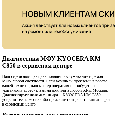
Диагностика МФУ KYOCERA KM
C850 в сервисном центре
Наш сервисный центр выполняет обслуживание и ремонт
МФУ любой сложности. Если возникли проблемы в работе
вашей техники, наш мастер оперативно прибудет по
указанному адресу к вам на дом или в любой офис Москвы.
Диагностирует поломку аппарата KYOCERA KM C850,
устранит ее на месте либо предложит отправить ваш аппарат
в сервисный центр.