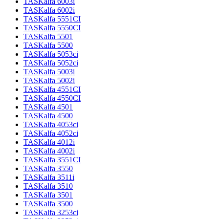
TASKalfa 6003i
TASKalfa 6002i
TASKalfa 5551CI
TASKalfa 5550CI
TASKalfa 5501
TASKalfa 5500
TASKalfa 5053ci
TASKalfa 5052ci
TASKalfa 5003i
TASKalfa 5002i
TASKalfa 4551CI
TASKalfa 4550CI
TASKalfa 4501
TASKalfa 4500
TASKalfa 4053ci
TASKalfa 4052ci
TASKalfa 4012i
TASKalfa 4002i
TASKalfa 3551CI
TASKalfa 3550
TASKalfa 3511i
TASKalfa 3510
TASKalfa 3501
TASKalfa 3500
TASKalfa 3253ci