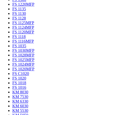
FS 1220MFP
FS 1135
FS 1130
FS 1128
FS 1125MFP
FS 1124MFP
FS 1120MFP
FS 1118
FS 1116MFP
FS 1035
FS 1030MFP
FS 1028MFP
FS 1025MFP
FS 1024MFP
FS 1020MFP
FS C1020
FS 1020
FS 1018
FS 1016
KM 8030
KM 7530
KM 6330
KM 6030
KM 5530