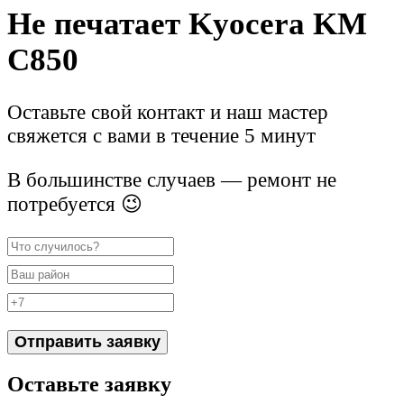
Не печатает Kyocera KM
C850
Оставьте свой контакт и наш мастер
свяжется с вами в течение 5 минут
В большинстве случаев — ремонт не
потребуется 😉
Отправить заявку
Оставьте заявку