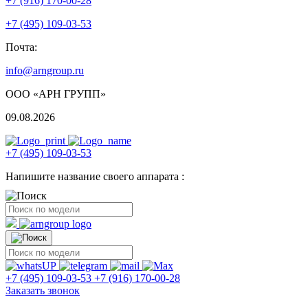
+7 (916) 170-00-28
+7 (495) 109-03-53
Почта:
info@arngroup.ru
ООО «АРН ГРУПП»
09.08.2026
+7 (495) 109-03-53
Напишите название своего аппарата :
+7 (495) 109-03-53
+7 (916) 170-00-28
Заказать звонок