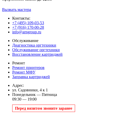
Вызвать мастера
Контакты:
+7 (495) 109-03-53
+7 (916) 170-00-28
info@arngroup.ru
Обслуживание
Диагностика оргтехники
Обслуживание оргтехники
Восстановление картриджей
Ремонт
Ремонт принтеров
Ремонт МФУ
Заправка картриджей
Адрес:
ул. Садовники, 4 к 1
Понедельник — Пятница
09:30 — 19:00
Перед визитом звоните заранее