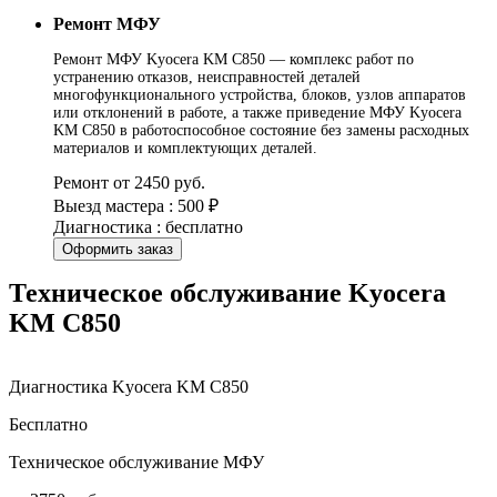
Ремонт МФУ
Ремонт МФУ Kyocera KM C850 — комплекс работ по
устранению отказов, неисправностей деталей
многофункционального устройства, блоков, узлов аппаратов
или отклонений в работе, а также приведение МФУ Kyocera
KM C850 в работоспособное состояние без замены расходных
материалов и комплектующих деталей.
Ремонт от 2450 руб.
Выезд мастера : 500 ₽
Диагностика : бесплатно
Оформить заказ
Техническое обслуживание Kyocera
KM C850
Диагностика Kyocera KM C850
Бесплатно
Техническое обслуживание МФУ