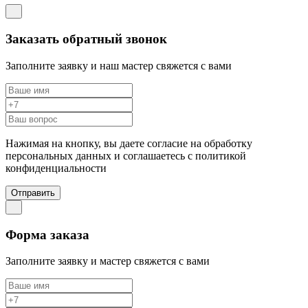
Заказать обратный звонок
Заполните заявку и наш мастер свяжется с вами
Нажимая на кнопку, вы даете согласие на обработку
персональных данных и соглашаетесь c политикой
конфиденциальности
Отправить
Форма заказа
Заполните заявку и мастер свяжется с вами