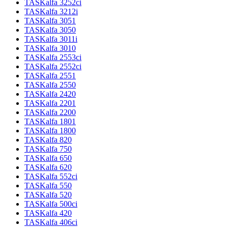
TASKalfa 3252ci
TASKalfa 3212i
TASKalfa 3051
TASKalfa 3050
TASKalfa 3011i
TASKalfa 3010
TASKalfa 2553ci
TASKalfa 2552ci
TASKalfa 2551
TASKalfa 2550
TASKalfa 2420
TASKalfa 2201
TASKalfa 2200
TASKalfa 1801
TASKalfa 1800
TASKalfa 820
TASKalfa 750
TASKalfa 650
TASKalfa 620
TASKalfa 552ci
TASKalfa 550
TASKalfa 520
TASKalfa 500ci
TASKalfa 420
TASKalfa 406ci