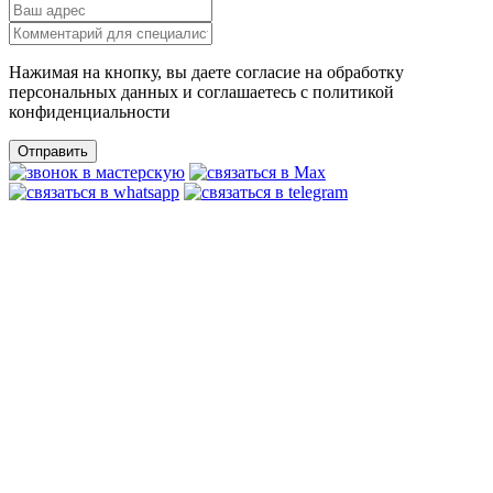
Нажимая на кнопку, вы даете согласие на обработку
персональных данных и соглашаетесь c политикой
конфиденциальности
Отправить