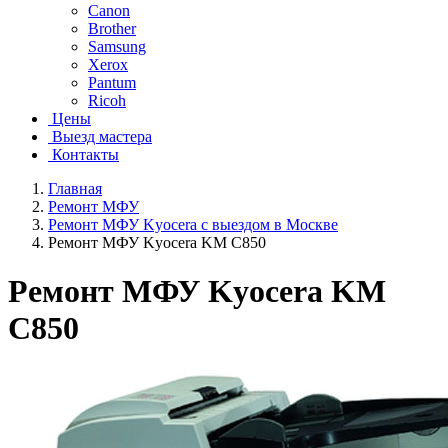
Canon
Brother
Samsung
Xerox
Pantum
Ricoh
Цены
Выезд мастера
Контакты
Главная
Ремонт МФУ
Ремонт МФУ Kyocera с выездом в Москве
Ремонт МФУ Kyocera KM C850
Ремонт МФУ Kyocera KM
C850