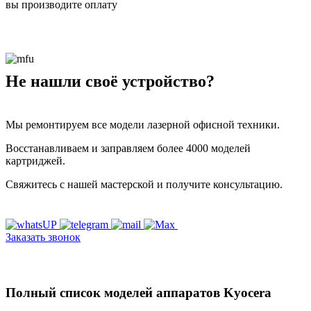
вы производите оплату
Не нашли своё устройство?
Мы ремонтируем все модели лазерной офисной техники.
Восстанавливаем и заправляем более 4000 моделей
картриджей.
Свяжитесь с нашей мастерской и получите консультацию.
Заказать звонок
Полный список моделей аппаратов Kyocera