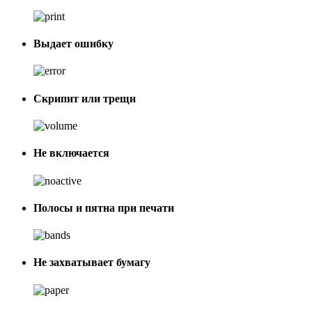
Выдает ошибку
Скрипит или трещи
Не включается
Полосы и пятна при печати
Не захватывает бумагу