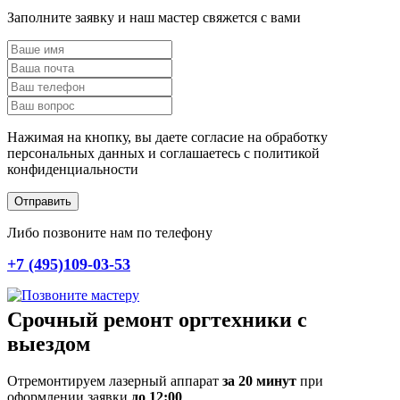
Заполните заявку и наш мастер свяжется с вами
Нажимая на кнопку, вы даете согласие на обработку
персональных данных и соглашаетесь c политикой
конфиденциальности
Отправить
Либо позвоните нам по телефону
+7 (495)109-03-53
Срочный ремонт оргтехники с
выездом
Отремонтируем лазерный аппарат
за 20 минут
при
оформлении заявки
до 12:00