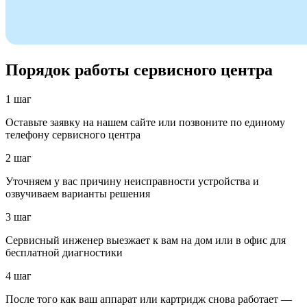
Порядок работы сервисного центра
1 шаг
Оставьте заявку на нашем сайте или позвоните по единому
телефону сервисного центра
2 шаг
Уточняем у вас причину неисправности устройства и
озвучиваем варианты решения
3 шаг
Сервисный инженер выезжает к вам на дом или в офис для
бесплатной диагностики
4 шаг
После того как ваш аппарат или картридж снова работает —