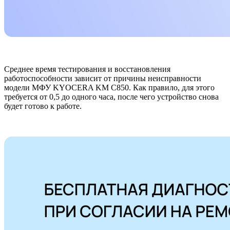
Среднее время тестирования и восстановления
работоспособности зависит от причины неисправности
модели МФУ KYOCERA KM C850. Как правило, для этого
требуется от 0,5 до одного часа, после чего устройство снова
будет готово к работе.