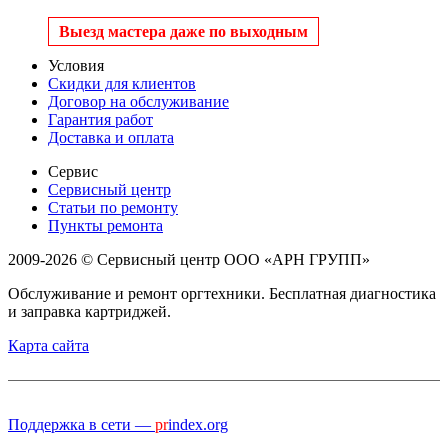
Выезд мастера даже по выходным
Условия
Скидки для клиентов
Договор на обслуживание
Гарантия работ
Доставка и оплата
Сервис
Сервисный центр
Статьи по ремонту
Пункты ремонта
2009-2026 © Сервисный центр ООО «АРН ГРУПП»
Обслуживание и ремонт оргтехники. Бесплатная диагностика
и заправка картриджей.
Карта сайта
Поддержка в сети —
pr
index.org