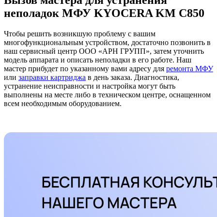
Вызов мастера для устранения
неполадок МФУ KYOCERA KM C850
Чтобы решить возникшую проблему с вашим
многофункциональным устройством, достаточно позвонить в
наш сервисный центр ООО «АРН ГРУПП», затем уточнить
модель аппарата и описать неполадки в его работе. Наш
мастер прибудет по указанному вами адресу для
ремонта МФУ
или
заправки картриджа
в день заказа. Диагностика,
устранение неисправности и настройка могут быть
выполнены на месте либо в техническом центре, оснащенном
всем необходимым оборудованием.