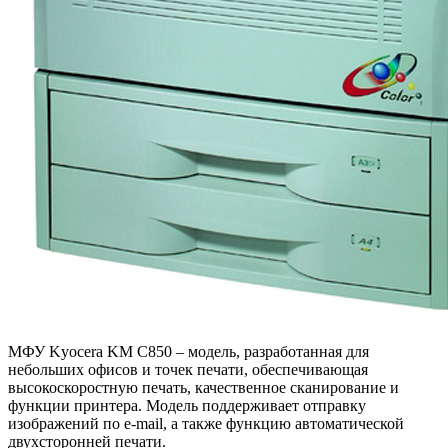
МФУ Kyocera KM C850 – модель, разработанная для
небольших офисов и точек печати, обеспечивающая
высокоскоростную печать, качественное сканирование и
функции принтера. Модель поддерживает отправку
изображений по e-mail, а также функцию автоматической
двухсторонней печати.