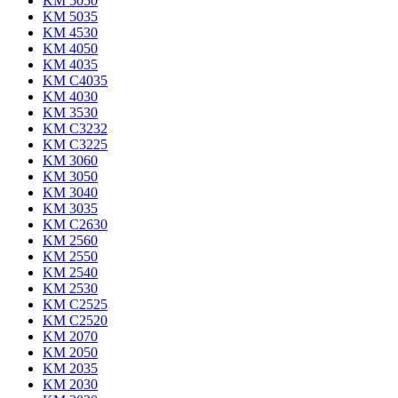
KM 5050
KM 5035
KM 4530
KM 4050
KM 4035
KM C4035
KM 4030
KM 3530
KM C3232
KM C3225
KM 3060
KM 3050
KM 3040
KM 3035
KM C2630
KM 2560
KM 2550
KM 2540
KM 2530
KM C2525
KM C2520
KM 2070
KM 2050
KM 2035
KM 2030