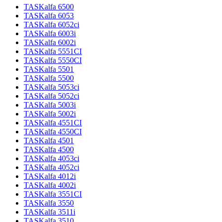
TASKalfa 6500
TASKalfa 6053
TASKalfa 6052ci
TASKalfa 6003i
TASKalfa 6002i
TASKalfa 5551CI
TASKalfa 5550CI
TASKalfa 5501
TASKalfa 5500
TASKalfa 5053ci
TASKalfa 5052ci
TASKalfa 5003i
TASKalfa 5002i
TASKalfa 4551CI
TASKalfa 4550CI
TASKalfa 4501
TASKalfa 4500
TASKalfa 4053ci
TASKalfa 4052ci
TASKalfa 4012i
TASKalfa 4002i
TASKalfa 3551CI
TASKalfa 3550
TASKalfa 3511i
TASKalfa 3510