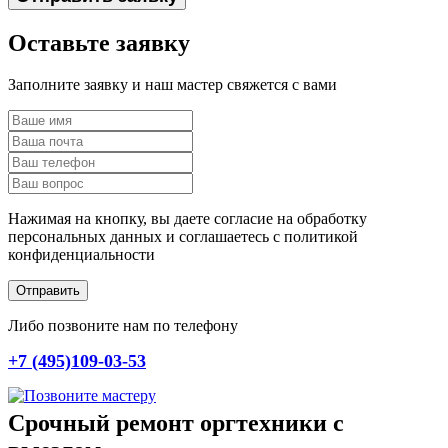
Оставьте заявку
Заполните заявку и наш мастер свяжется с вами
Нажимая на кнопку, вы даете согласие на обработку
персональных данных и соглашаетесь c политикой
конфиденциальности
Отправить
Либо позвоните нам по телефону
+7 (495)109-03-53
Срочный ремонт оргтехники с