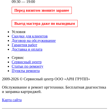
09:30 — 19:00
Перед визитом звоните заранее
Выезд мастера даже по выходным
Условия
Скидки для клиентов
Договор на обслуживание
Гарантия работ
Доставка и оплата
Сервис
Сервисный центр
Статьи по ремонту
Пункты ремонта
2009-2026 © Сервисный центр ООО «АРН ГРУПП»
Обслуживание и ремонт оргтехники. Бесплатная диагностика
и заправка картриджей.
Карта сайта