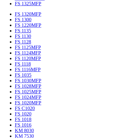
FS 1325MFP
FS 1320MFP
FS 1300
FS 1220MFP
FS 1135
FS 1130
FS 1128
FS 1125MFP
FS 1124MFP
FS 1120MFP
FS 1118
FS 1116MFP
FS 1035
FS 1030MFP
FS 1028MFP
FS 1025MFP
FS 1024MFP
FS 1020MFP
FS C1020
FS 1020
FS 1018
FS 1016
KM 8030
KM 7530