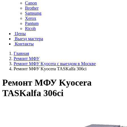
Canon
Brother
Samsung
Xerox
Pantum
Ricoh
Цены
Выезд мастера
Контакты
Главная
Ремонт МФУ
Ремонт МФУ Kyocera с выездом в Москве
Ремонт МФУ Kyocera TASKalfa 306ci
Ремонт МФУ Kyocera
TASKalfa 306ci