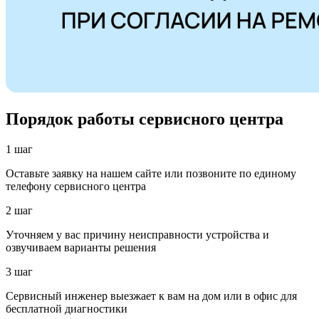
Порядок работы сервисного центра
1 шаг
Оставьте заявку на нашем сайте или позвоните по единому
телефону сервисного центра
2 шаг
Уточняем у вас причину неисправности устройства и
озвучиваем варианты решения
3 шаг
Сервисный инженер выезжает к вам на дом или в офис для
бесплатной диагностики