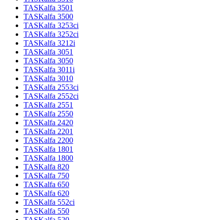
TASKalfa 3501
TASKalfa 3500
TASKalfa 3253ci
TASKalfa 3252ci
TASKalfa 3212i
TASKalfa 3051
TASKalfa 3050
TASKalfa 3011i
TASKalfa 3010
TASKalfa 2553ci
TASKalfa 2552ci
TASKalfa 2551
TASKalfa 2550
TASKalfa 2420
TASKalfa 2201
TASKalfa 2200
TASKalfa 1801
TASKalfa 1800
TASKalfa 820
TASKalfa 750
TASKalfa 650
TASKalfa 620
TASKalfa 552ci
TASKalfa 550
TASKalfa 520