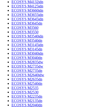
ECOSYS M4132idn
ECOSYS M4125idn
ECOSYS M3660idn
ECOSYS M3655idn
ECOSYS M3645idn
ECOSYS M3645dn
ECOSYS M3560
ECOSYS M3550
ECOSYS M3540idn
ECOSYS M3540dn
ECOSYS M3145idn
ECOSYS M3145dn
ECOSYS M3040idn
ECOSYS M3040dn
ECOSYS M2835dw
ECOSYS M2735dw
ECOSYS M2735dn
ECOSYS M2640idw
ECOSYS M2635dn
ECOSYS M2540dn
ECOSYS M2535
ECOSYS M2530
ECOSYS M2235dn
ECOSYS M2135dn
ECOSYS M2040dn