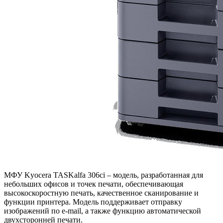
МФУ Kyocera TASKalfa 306ci – модель, разработанная для
небольших офисов и точек печати, обеспечивающая
высокоскоростную печать, качественное сканирование и
функции принтера. Модель поддерживает отправку
изображений по e-mail, а также функцию автоматической
двухсторонней печати.