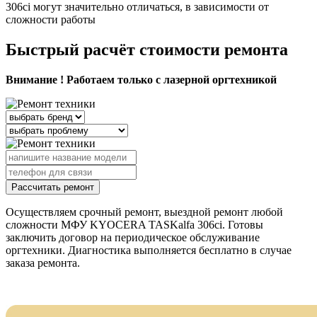
306ci могут значительно отличаться, в зависимости от
сложности работы
Быстрый расчёт стоимости ремонта
Внимание ! Работаем только с лазерной оргтехникой
Рассчитать ремонт
Осуществляем срочный ремонт, выездной ремонт любой
сложности МФУ KYOCERA TASKalfa 306ci. Готовы
заключить договор на периодическое обслуживание
оргтехники. Диагностика выполняется бесплатно в случае
заказа ремонта.