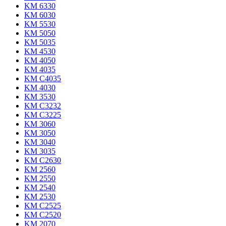
KM 6330
KM 6030
KM 5530
KM 5050
KM 5035
KM 4530
KM 4050
KM 4035
KM C4035
KM 4030
KM 3530
KM C3232
KM C3225
KM 3060
KM 3050
KM 3040
KM 3035
KM C2630
KM 2560
KM 2550
KM 2540
KM 2530
KM C2525
KM C2520
KM 2070