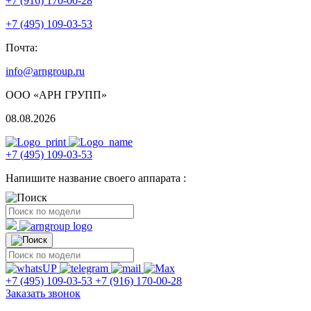
+7 (916) 170-00-28
+7 (495) 109-03-53
Почта:
info@arngroup.ru
ООО «АРН ГРУПП»
08.08.2026
+7 (495) 109-03-53
Напишите название своего аппарата :
+7 (495) 109-03-53
+7 (916) 170-00-28
Заказать звонок