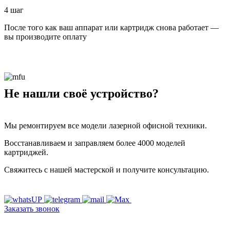
4 шаг
После того как ваш аппарат или картридж снова работает —
вы производите оплату
Не нашли своё устройство?
Мы ремонтируем все модели лазерной офисной техники.
Восстанавливаем и заправляем более 4000 моделей
картриджей.
Свяжитесь с нашей мастерской и получите консультацию.
Заказать звонок