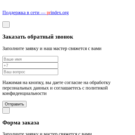
Поддержка в сети —
pr
index.org
Заказать обратный звонок
Заполните заявку и наш мастер свяжется с вами
Нажимая на кнопку, вы даете согласие на обработку
персональных данных и соглашаетесь c политикой
конфиденциальности
Отправить
Форма заказа
Заполните заявку и мастер свяжется с вами