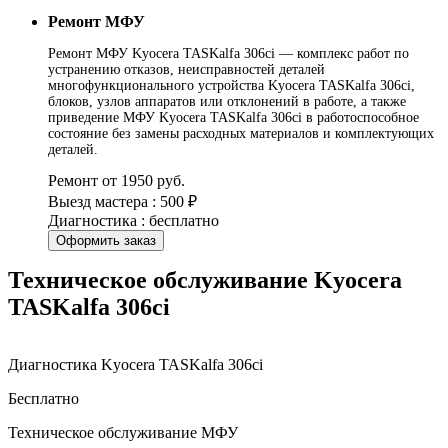
Ремонт МФУ
Ремонт МФУ Kyocera TASKalfa 306ci — комплекс работ по
устранению отказов, неисправностей деталей
многофункционального устройства Kyocera TASKalfa 306ci,
блоков, узлов аппаратов или отклонений в работе, а также
приведение МФУ Kyocera TASKalfa 306ci в работоспособное
состояние без замены расходных материалов и комплектующих
деталей.
Ремонт от 1950 руб.
Выезд мастера : 500 ₽
Диагностика : бесплатно
Оформить заказ
Техническое обслуживание Kyocera
TASKalfa 306ci
Диагностика Kyocera TASKalfa 306ci
Бесплатно
Техническое обслуживание МФУ