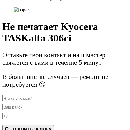
Не печатает Kyocera
TASKalfa 306ci
Оставьте свой контакт и наш мастер
свяжется с вами в течение 5 минут
В большинстве случаев — ремонт не
потребуется 😉
Отправить заявку