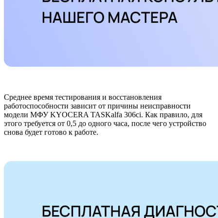
Среднее время тестирования и восстановления
работоспособности зависит от причины неисправности
модели МФУ KYOCERA TASKalfa 306ci. Как правило, для
этого требуется от 0,5 до одного часа, после чего устройство
снова будет готово к работе.