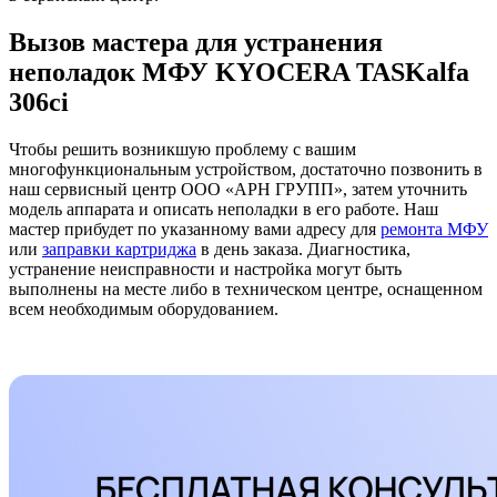
Вызов мастера для устранения
неполадок МФУ KYOCERA TASKalfa
306ci
Чтобы решить возникшую проблему с вашим
многофункциональным устройством, достаточно позвонить в
наш сервисный центр ООО «АРН ГРУПП», затем уточнить
модель аппарата и описать неполадки в его работе. Наш
мастер прибудет по указанному вами адресу для
ремонта МФУ
или
заправки картриджа
в день заказа. Диагностика,
устранение неисправности и настройка могут быть
выполнены на месте либо в техническом центре, оснащенном
всем необходимым оборудованием.