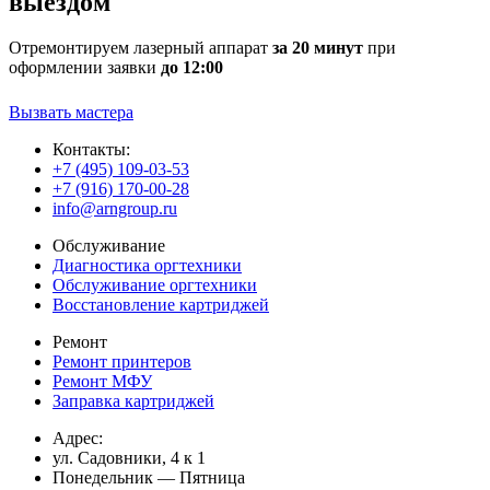
выездом
Отремонтируем лазерный аппарат
за 20 минут
при
оформлении заявки
до 12:00
Вызвать мастера
Контакты:
+7 (495) 109-03-53
+7 (916) 170-00-28
info@arngroup.ru
Обслуживание
Диагностика оргтехники
Обслуживание оргтехники
Восстановление картриджей
Ремонт
Ремонт принтеров
Ремонт МФУ
Заправка картриджей
Адрес:
ул. Садовники, 4 к 1
Понедельник — Пятница