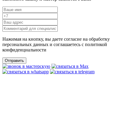
Нажимая на кнопку, вы даете согласие на обработку
персональных данных и соглашаетесь c политикой
конфиденциальности
Отправить