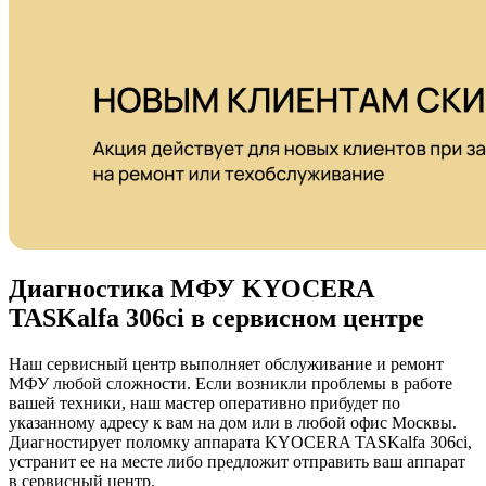
Диагностика МФУ KYOCERA
TASKalfa 306ci в сервисном центре
Наш сервисный центр выполняет обслуживание и ремонт
МФУ любой сложности. Если возникли проблемы в работе
вашей техники, наш мастер оперативно прибудет по
указанному адресу к вам на дом или в любой офис Москвы.
Диагностирует поломку аппарата KYOCERA TASKalfa 306ci,
устранит ее на месте либо предложит отправить ваш аппарат
в сервисный центр.