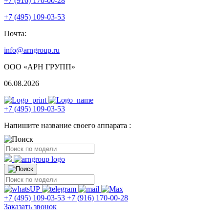
+7 (916) 170-00-28
+7 (495) 109-03-53
Почта:
info@arngroup.ru
ООО «АРН ГРУПП»
06.08.2026
+7 (495) 109-03-53
Напишите название своего аппарата :
+7 (495) 109-03-53
+7 (916) 170-00-28
Заказать звонок