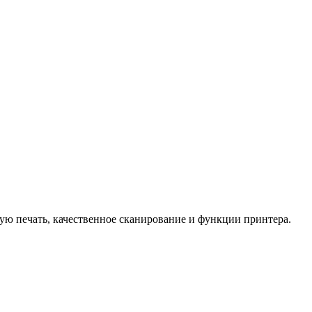
ю печать, качественное сканирование и функции принтера.