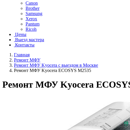
Canon
Brother
Samsung
Xerox
Pantum
Ricoh
Цены
Выезд мастера
Контакты
Главная
Ремонт МФУ
Ремонт МФУ Kyocera с выездом в Москве
Ремонт МФУ Kyocera ECOSYS M2535
Ремонт МФУ Kyocera ECOSY