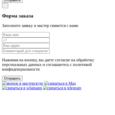
Отправить
Форма заказа
Заполните заявку и мастер свяжется с вами
Нажимая на кнопку, вы даете согласие на обработку
персональных данных и соглашаетесь c политикой
конфиденциальности
Отправить