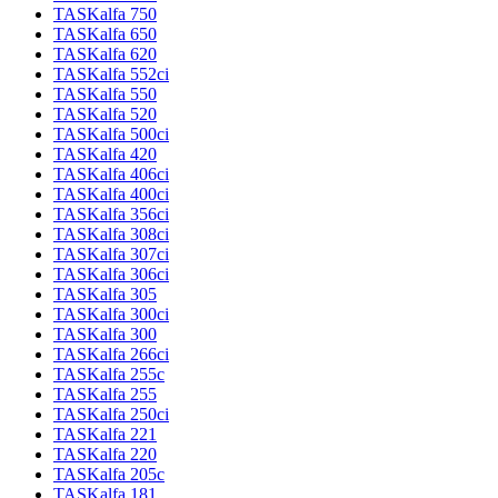
TASKalfa 750
TASKalfa 650
TASKalfa 620
TASKalfa 552ci
TASKalfa 550
TASKalfa 520
TASKalfa 500ci
TASKalfa 420
TASKalfa 406ci
TASKalfa 400ci
TASKalfa 356ci
TASKalfa 308ci
TASKalfa 307ci
TASKalfa 306ci
TASKalfa 305
TASKalfa 300ci
TASKalfa 300
TASKalfa 266ci
TASKalfa 255c
TASKalfa 255
TASKalfa 250ci
TASKalfa 221
TASKalfa 220
TASKalfa 205c
TASKalfa 181