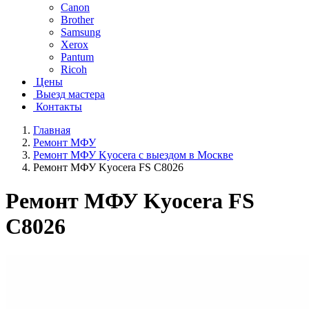
Canon
Brother
Samsung
Xerox
Pantum
Ricoh
Цены
Выезд мастера
Контакты
Главная
Ремонт МФУ
Ремонт МФУ Kyocera с выездом в Москве
Ремонт МФУ Kyocera FS C8026
Ремонт МФУ Kyocera FS
C8026