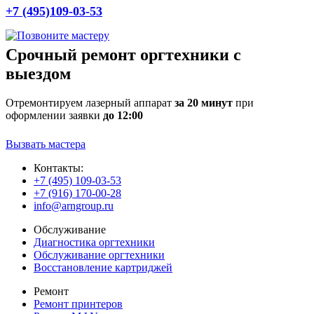
+7 (495)109-03-53
Срочный ремонт оргтехники с
выездом
Отремонтируем лазерный аппарат
за 20 минут
при
оформлении заявки
до 12:00
Вызвать мастера
Контакты:
+7 (495) 109-03-53
+7 (916) 170-00-28
info@arngroup.ru
Обслуживание
Диагностика оргтехники
Обслуживание оргтехники
Восстановление картриджей
Ремонт
Ремонт принтеров