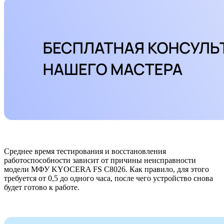
Среднее время тестирования и восстановления
работоспособности зависит от причины неисправности
модели МФУ KYOCERA FS C8026. Как правило, для этого
требуется от 0,5 до одного часа, после чего устройство снова
будет готово к работе.