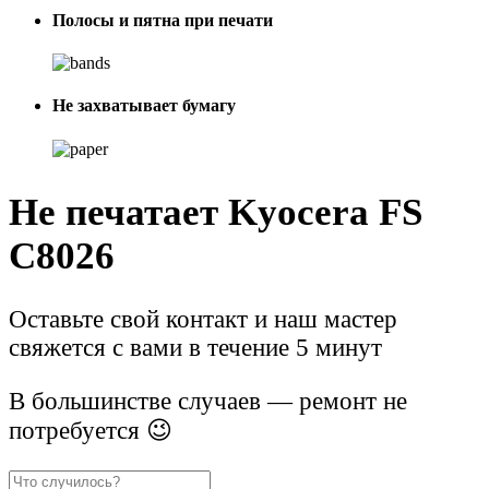
Полосы и пятна при печати
Не захватывает бумагу
Не печатает Kyocera FS
C8026
Оставьте свой контакт и наш мастер
свяжется с вами в течение 5 минут
В большинстве случаев — ремонт не
потребуется 😉