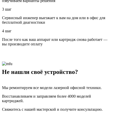
озвучиваем варианты решения
3 шаг
Сервисный инженер выезжает к вам на дом или в офис для
бесплатной диагностики
4 шаг
После того как ваш аппарат или картридж снова работает —
вы производите оплату
Не нашли своё устройство?
Мы ремонтируем все модели лазерной офисной техники.
Восстанавливаем и заправляем более 4000 моделей
картриджей.
Свяжитесь с нашей мастерской и получите консультацию.