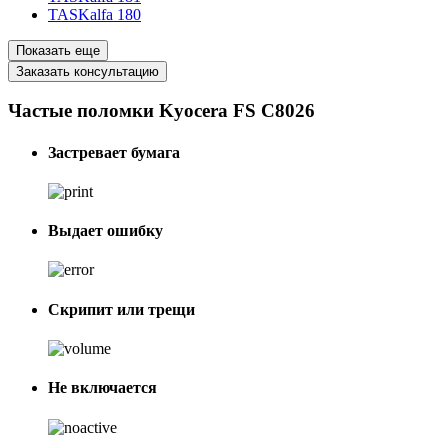
TASKalfa 180
Показать еще
Заказать консультацию
Частые поломки Kyocera FS C8026
Застревает бумага
Выдает ошибку
Скрипит или трещи
Не включается