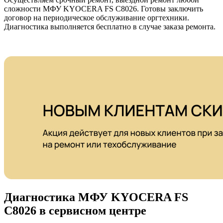
сложности МФУ KYOCERA FS C8026. Готовы заключить
договор на периодическое обслуживание оргтехники.
Диагностика выполняется бесплатно в случае заказа ремонта.
Диагностика МФУ KYOCERA FS
C8026 в сервисном центре