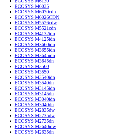
ECOSYS M6130
ECOSYS M6035
ECOSYS M6030cdn
ECOSYS M6026CDN
ECOSYS M5526cdw
ECOSYS M5521cdn
ECOSYS M4132idn
ECOSYS M4125idn
ECOSYS M3660idn
ECOSYS M3655idn
ECOSYS M3645idn
ECOSYS M3645dn
ECOSYS M3560
ECOSYS M3550
ECOSYS M3540idn
ECOSYS M3540dn
ECOSYS M3145idn
ECOSYS M3145dn
ECOSYS M3040idn
ECOSYS M3040dn
ECOSYS M2835dw
ECOSYS M2735dw
ECOSYS M2735dn
ECOSYS M2640idw
ECOSYS M2635dn