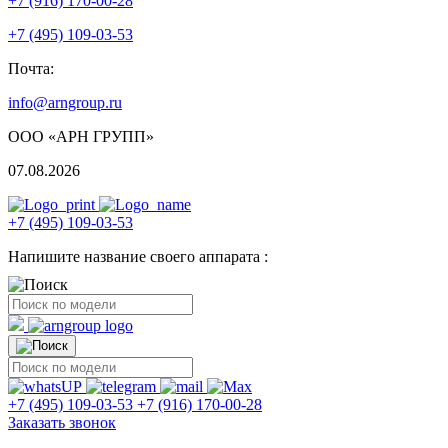
+7 (916) 170-00-28
+7 (495) 109-03-53
Почта:
info@arngroup.ru
ООО «АРН ГРУПП»
07.08.2026
+7 (495) 109-03-53
Напишите название своего аппарата :
+7 (495) 109-03-53
+7 (916) 170-00-28
Заказать звонок