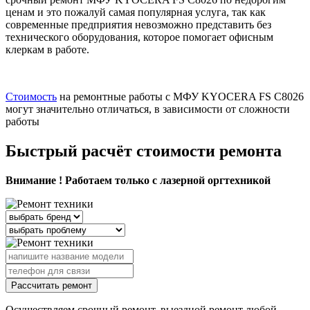
ценам и это пожалуй самая популярная услуга, так как
современные предприятия невозможно представить без
технического оборудования, которое помогает офисным
клеркам в работе.
Стоимость
на ремонтные работы с МФУ KYOCERA FS C8026
могут значительно отличаться, в зависимости от сложности
работы
Быстрый расчёт стоимости ремонта
Внимание ! Работаем только с лазерной оргтехникой
Рассчитать ремонт
Осуществляем срочный ремонт, выездной ремонт любой