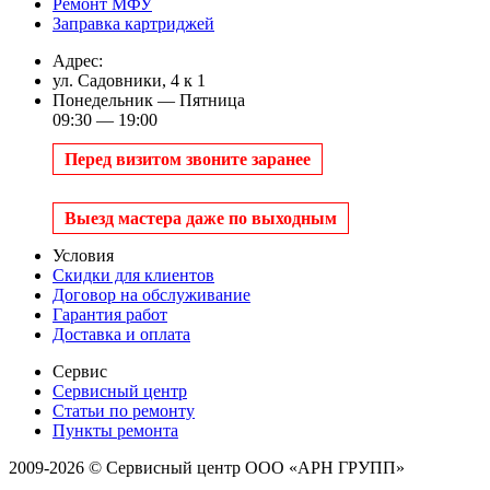
Ремонт МФУ
Заправка картриджей
Адрес:
ул. Садовники, 4 к 1
Понедельник — Пятница
09:30 — 19:00
Перед визитом звоните заранее
Выезд мастера даже по выходным
Условия
Скидки для клиентов
Договор на обслуживание
Гарантия работ
Доставка и оплата
Сервис
Сервисный центр
Статьи по ремонту
Пункты ремонта
2009-2026 © Сервисный центр ООО «АРН ГРУПП»