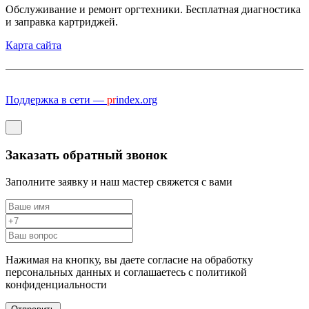
Обслуживание и ремонт оргтехники. Бесплатная диагностика
и заправка картриджей.
Карта сайта
Поддержка в сети —
pr
index.org
Заказать обратный звонок
Заполните заявку и наш мастер свяжется с вами
Нажимая на кнопку, вы даете согласие на обработку
персональных данных и соглашаетесь c политикой
конфиденциальности