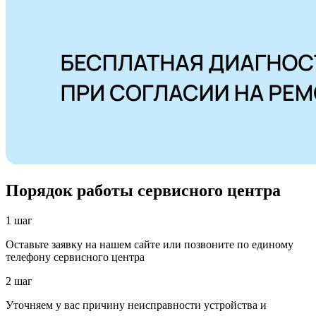
Порядок работы сервисного центра
1 шаг
Оставьте заявку на нашем сайте или позвоните по единому
телефону сервисного центра
2 шаг
Уточняем у вас причину неисправности устройства и