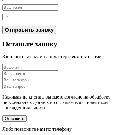
Отправить заявку
Оставьте заявку
Заполните заявку и наш мастер свяжется с вами
Нажимая на кнопку, вы даете согласие на обработку
персональных данных и соглашаетесь c политикой
конфиденциальности
Отправить
Либо позвоните нам по телефону