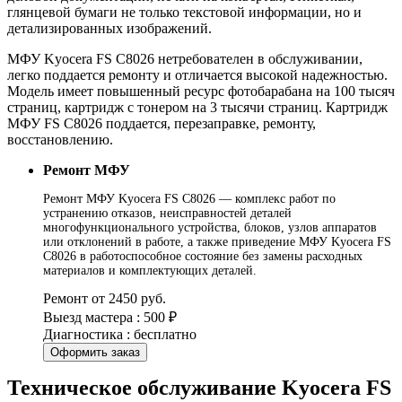
глянцевой бумаги не только текстовой информации, но и
детализированных изображений.
МФУ Kyocera FS C8026 нетребователен в обслуживании,
легко поддается ремонту и отличается высокой надежностью.
Модель имеет повышенный ресурс фотобарабана на 100 тысяч
страниц, картридж с тонером на 3 тысячи страниц. Картридж
МФУ FS C8026 поддается, перезаправке, ремонту,
восстановлению.
Ремонт МФУ
Ремонт МФУ Kyocera FS C8026 — комплекс работ по
устранению отказов, неисправностей деталей
многофункционального устройства, блоков, узлов аппаратов
или отклонений в работе, а также приведение МФУ Kyocera FS
C8026 в работоспособное состояние без замены расходных
материалов и комплектующих деталей.
Ремонт от 2450 руб.
Выезд мастера : 500 ₽
Диагностика : бесплатно
Оформить заказ
Техническое обслуживание Kyocera FS