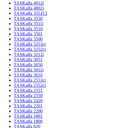
TASKalfa 4012i
TASKalfa 4002i
TASKalfa 3551CI
TASKalfa 3550
TASKalfa 3511i
TASKalfa 3510
TASKalfa 3501
TASKalfa 3500
TASKalfa 3253ci
TASKalfa 3252ci
TASKalfa 3212i
TASKalfa 3051
TASKalfa 3050
TASKalfa 3011i
TASKalfa 3010
TASKalfa 2553ci
TASKalfa 2552ci
TASKalfa 2551
TASKalfa 2550
TASKalfa 2420
TASKalfa 2201
TASKalfa 2200
TASKalfa 1801
TASKalfa 1800
TASKalfa 820