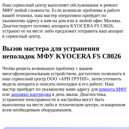
Наш сервисный центр выполняет обслуживание и ремонт
МФУ любой сложности. Если возникли проблемы в работе
вашей техники, наш мастер оперативно прибудет по
указанному адресу к вам на дом или в любой офис Москвы.
Диагностирует поломку аппарата KYOCERA FS C8026,
устранит ее на месте либо предложит отправить ваш аппарат
в сервисный центр.
Вызов мастера для устранения
неполадок МФУ KYOCERA FS C8026
Чтобы решить возникшую проблему с вашим
многофункциональным устройством, достаточно позвонить в
наш сервисный центр ООО «АРН ГРУПП», затем уточнить
модель аппарата и описать неполадки в его работе. Наш
мастер прибудет по указанному вами адресу для
ремонта МФУ
или
заправки картриджа
в день заказа. Диагностика,
устранение неисправности и настройка могут быть
выполнены на месте либо в техническом центре, оснащенном
всем необходимым оборудованием.