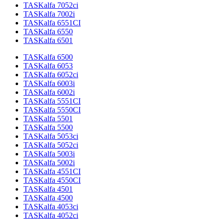
TASKalfa 7052ci
TASKalfa 7002i
TASKalfa 6551CI
TASKalfa 6550
TASKalfa 6501
TASKalfa 6500
TASKalfa 6053
TASKalfa 6052ci
TASKalfa 6003i
TASKalfa 6002i
TASKalfa 5551CI
TASKalfa 5550CI
TASKalfa 5501
TASKalfa 5500
TASKalfa 5053ci
TASKalfa 5052ci
TASKalfa 5003i
TASKalfa 5002i
TASKalfa 4551CI
TASKalfa 4550CI
TASKalfa 4501
TASKalfa 4500
TASKalfa 4053ci
TASKalfa 4052ci