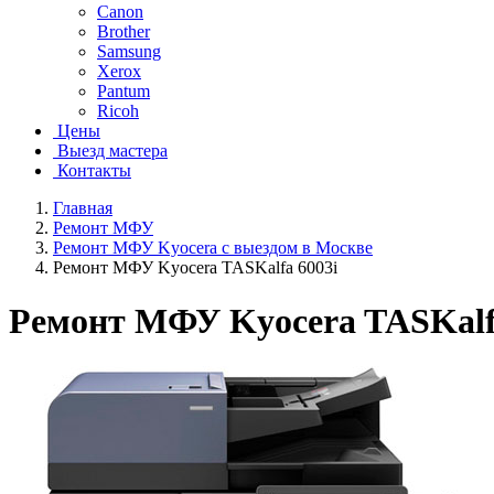
Canon
Brother
Samsung
Xerox
Pantum
Ricoh
Цены
Выезд мастера
Контакты
Главная
Ремонт МФУ
Ремонт МФУ Kyocera с выездом в Москве
Ремонт МФУ Kyocera TASKalfa 6003i
Ремонт МФУ Kyocera TASKalf