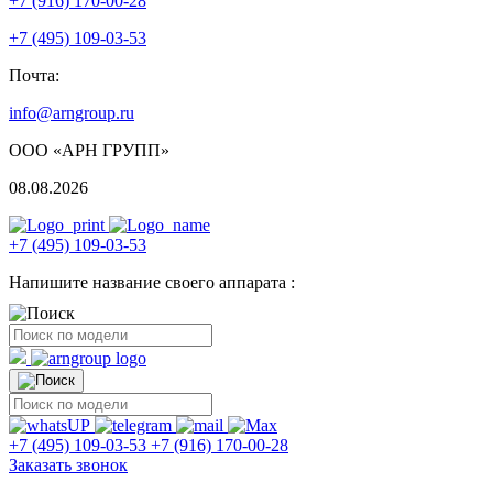
+7 (916) 170-00-28
+7 (495) 109-03-53
Почта:
info@arngroup.ru
ООО «АРН ГРУПП»
08.08.2026
+7 (495) 109-03-53
Напишите название своего аппарата :
+7 (495) 109-03-53
+7 (916) 170-00-28
Заказать звонок