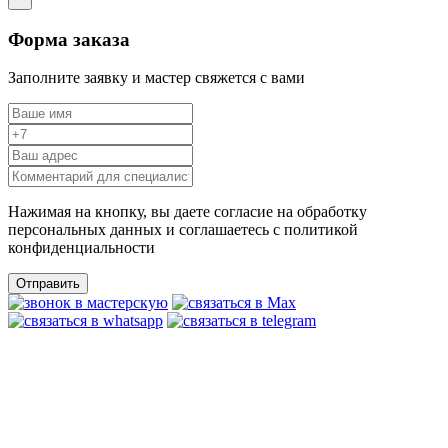
Форма заказа
Заполните заявку и мастер свяжется с вами
Нажимая на кнопку, вы даете согласие на обработку
персональных данных и соглашаетесь c политикой
конфиденциальности
Отправить