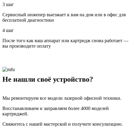
3 шаг
Сервисный инженер выезжает к вам на дом или в офис для
бесплатной диагностики
4 шаг
После того как ваш аппарат или картридж снова работает —
вы производите оплату
Не нашли своё устройство?
Мы ремонтируем все модели лазерной офисной техники.
Восстанавливаем и заправляем более 4000 моделей
картриджей.
Свяжитесь с нашей мастерской и получите консультацию.