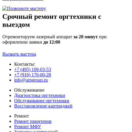
Срочный ремонт оргтехники с
выездом
Отремонтируем лазерный аппарат
за 20 минут
при
оформлении заявки
до 12:00
Вызвать мастера
Контакты:
+7 (495) 109-03-53
+7 (916) 170-00-28
info@arngroup.ru
Обслуживание
Диагностика оргтехники
Обслуживание оргтехники
Восстановление картриджей
Ремонт
Ремонт принтеров
Ремонт МФУ
Заправка картриджей