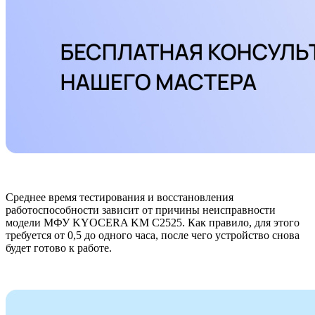
Среднее время тестирования и восстановления
работоспособности зависит от причины неисправности
модели МФУ KYOCERA KM C2525. Как правило, для этого
требуется от 0,5 до одного часа, после чего устройство снова
будет готово к работе.