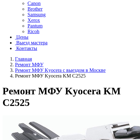
Canon
Brother
Samsung
Xerox
Pantum
Ricoh
Цены
Выезд мастера
Контакты
Главная
Ремонт МФУ
Ремонт МФУ Kyocera с выездом в Москве
Ремонт МФУ Kyocera KM C2525
Ремонт МФУ Kyocera KM
C2525