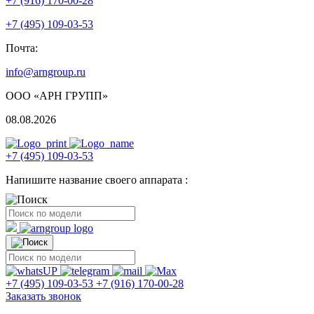
+7 (916) 170-00-28
+7 (495) 109-03-53
Почта:
info@arngroup.ru
ООО «АРН ГРУПП»
08.08.2026
+7 (495) 109-03-53
Напишите название своего аппарата :
+7 (495) 109-03-53
+7 (916) 170-00-28
Заказать звонок