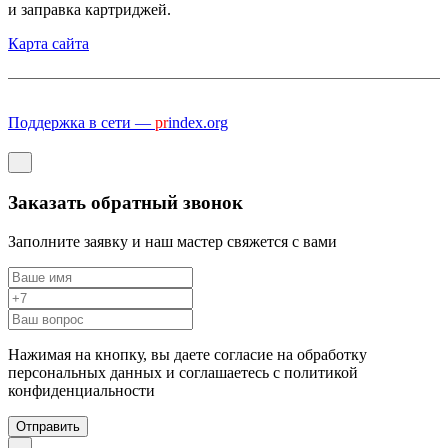
и заправка картриджей.
Карта сайта
Поддержка в сети —
pr
index.org
Заказать обратный звонок
Заполните заявку и наш мастер свяжется с вами
Нажимая на кнопку, вы даете согласие на обработку
персональных данных и соглашаетесь c политикой
конфиденциальности
Отправить