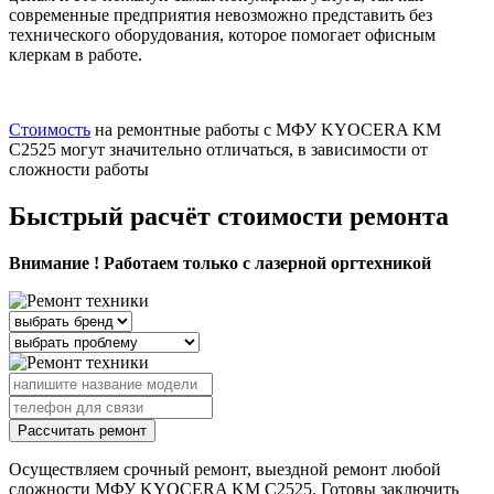
современные предприятия невозможно представить без
технического оборудования, которое помогает офисным
клеркам в работе.
Стоимость
на ремонтные работы с МФУ KYOCERA KM
C2525 могут значительно отличаться, в зависимости от
сложности работы
Быстрый расчёт стоимости ремонта
Внимание ! Работаем только с лазерной оргтехникой
Рассчитать ремонт
Осуществляем срочный ремонт, выездной ремонт любой
сложности МФУ KYOCERA KM C2525. Готовы заключить