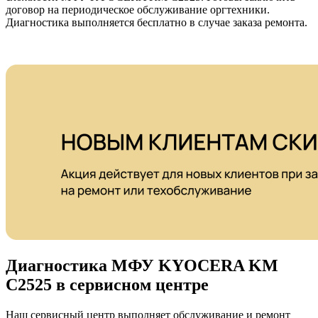
договор на периодическое обслуживание оргтехники.
Диагностика выполняется бесплатно в случае заказа ремонта.
Диагностика МФУ KYOCERA KM
C2525 в сервисном центре
Наш сервисный центр выполняет обслуживание и ремонт