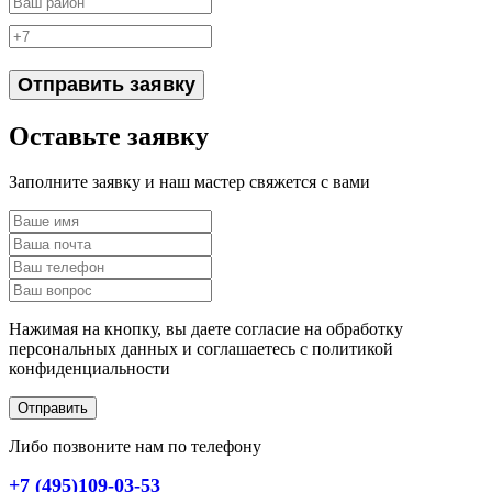
Отправить заявку
Оставьте заявку
Заполните заявку и наш мастер свяжется с вами
Нажимая на кнопку, вы даете согласие на обработку
персональных данных и соглашаетесь c политикой
конфиденциальности
Отправить
Либо позвоните нам по телефону
+7 (495)109-03-53