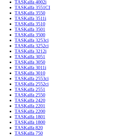
TASKalfa 4002i
TASKalfa 3551CI
TASKalfa 3550
TASKalfa 3511i
TASKalfa 3510
TASKalfa 3501
TASKalfa 3500
TASKalfa 3253ci
TASKalfa 3252ci
TASKalfa 3212i
TASKalfa 3051
TASKalfa 3050
TASKalfa 3011i
TASKalfa 3010
TASKalfa 2553ci
TASKalfa 2552ci
TASKalfa 2551
TASKalfa 2550
TASKalfa 2420
TASKalfa 2201
TASKalfa 2200
TASKalfa 1801
TASKalfa 1800
TASKalfa 820
TASKalfa 750