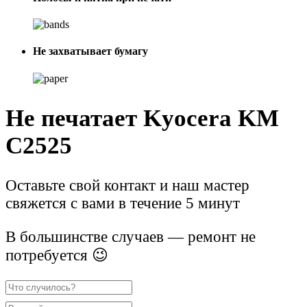
Не захватывает бумагу
Не печатает Kyocera KM
C2525
Оставьте свой контакт и наш мастер
свяжется с вами в течение 5 минут
В большинстве случаев — ремонт не
потребуется 😉