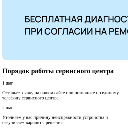
Порядок работы сервисного центра
1 шаг
Оставьте заявку на нашем сайте или позвоните по единому
телефону сервисного центра
2 шаг
Уточняем у вас причину неисправности устройства и
озвучиваем варианты решения