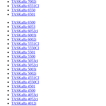
TASKalfa 7002i
TASKalfa 6551CI
TASKalfa 6550
TASKalfa 6501
TASKalfa 6500
TASKalfa 6053
TASKalfa 6052ci
TASKalfa 6003i
TASKalfa 6002i
TASKalfa 5551CI
TASKalfa 5550CI
TASKalfa 5501
TASKalfa 5500
TASKalfa 5053ci
TASKalfa 5052ci
TASKalfa 5003i
TASKalfa 5002i
TASKalfa 4551CI
TASKalfa 4550CI
TASKalfa 4501
TASKalfa 4500
TASKalfa 4053ci
TASKalfa 4052ci
TASKalfa 4012i