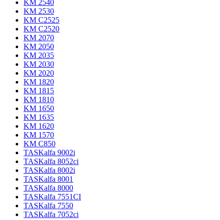
KM 2540
KM 2530
KM C2525
KM C2520
KM 2070
KM 2050
KM 2035
KM 2030
KM 2020
KM 1820
KM 1815
KM 1810
KM 1650
KM 1635
KM 1620
KM 1570
KM C850
TASKalfa 9002i
TASKalfa 8052ci
TASKalfa 8002i
TASKalfa 8001
TASKalfa 8000
TASKalfa 7551CI
TASKalfa 7550
TASKalfa 7052ci