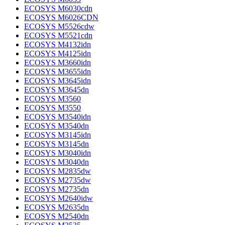
ECOSYS M6030cdn
ECOSYS M6026CDN
ECOSYS M5526cdw
ECOSYS M5521cdn
ECOSYS M4132idn
ECOSYS M4125idn
ECOSYS M3660idn
ECOSYS M3655idn
ECOSYS M3645idn
ECOSYS M3645dn
ECOSYS M3560
ECOSYS M3550
ECOSYS M3540idn
ECOSYS M3540dn
ECOSYS M3145idn
ECOSYS M3145dn
ECOSYS M3040idn
ECOSYS M3040dn
ECOSYS M2835dw
ECOSYS M2735dw
ECOSYS M2735dn
ECOSYS M2640idw
ECOSYS M2635dn
ECOSYS M2540dn