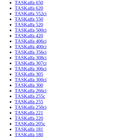
TASKalfa 650
TASKalfa 620
TASKalfa 552ci
TASKalfa 550
TASKalfa 520
TASKalfa 500ci
TASKalfa 420
TASKalfa 406ci
TASKalfa 400ci
TASKalfa 356ci
TASKalfa 308ci
TASKalfa 307ci
TASKalfa 306ci
TASKalfa 305
TASKalfa 300ci
TASKalfa 300
TASKalfa 266ci
TASKalfa 255c
TASKalfa 255
TASKalfa 250ci
TASKalfa 221
TASKalfa 220
TASKalfa 205c
TASKalfa 181
TASKalfa 180