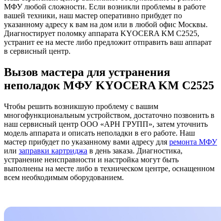
МФУ любой сложности. Если возникли проблемы в работе
вашей техники, наш мастер оперативно прибудет по
указанному адресу к вам на дом или в любой офис Москвы.
Диагностирует поломку аппарата KYOCERA KM C2525,
устранит ее на месте либо предложит отправить ваш аппарат
в сервисный центр.
Вызов мастера для устранения
неполадок МФУ KYOCERA KM C2525
Чтобы решить возникшую проблему с вашим
многофункциональным устройством, достаточно позвонить в
наш сервисный центр ООО «АРН ГРУПП», затем уточнить
модель аппарата и описать неполадки в его работе. Наш
мастер прибудет по указанному вами адресу для
ремонта МФУ
или
заправки картриджа
в день заказа. Диагностика,
устранение неисправности и настройка могут быть
выполнены на месте либо в техническом центре, оснащенном
всем необходимым оборудованием.