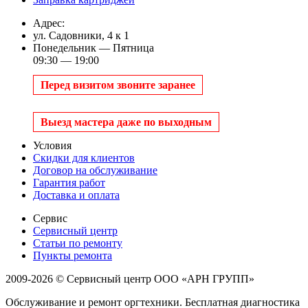
Адрес:
ул. Садовники, 4 к 1
Понедельник — Пятница
09:30 — 19:00
Перед визитом звоните заранее
Выезд мастера даже по выходным
Условия
Скидки для клиентов
Договор на обслуживание
Гарантия работ
Доставка и оплата
Сервис
Сервисный центр
Статьи по ремонту
Пункты ремонта
2009-2026 © Сервисный центр ООО «АРН ГРУПП»
Обслуживание и ремонт оргтехники. Бесплатная диагностика