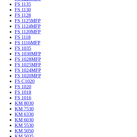
FS 1135
FS 1130
FS 1128
FS 1125MFP
FS 1124MFP
FS 1120MFP
FS 1118
FS 1116MFP
FS 1035
FS 1030MFP
FS 1028MFP
FS 1025MFP
FS 1024MFP
FS 1020MFP
FS C1020
FS 1020
FS 1018
FS 1016
KM 8030
KM 7530
KM 6330
KM 6030
KM 5530
KM 5050
KM 5035