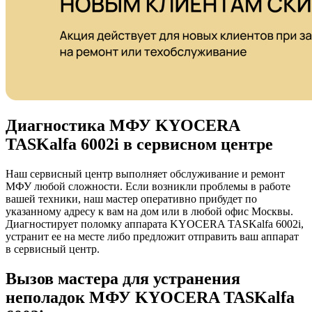
Диагностика МФУ KYOCERA
TASKalfa 6002i в сервисном центре
Наш сервисный центр выполняет обслуживание и ремонт
МФУ любой сложности. Если возникли проблемы в работе
вашей техники, наш мастер оперативно прибудет по
указанному адресу к вам на дом или в любой офис Москвы.
Диагностирует поломку аппарата KYOCERA TASKalfa 6002i,
устранит ее на месте либо предложит отправить ваш аппарат
в сервисный центр.
Вызов мастера для устранения
неполадок МФУ KYOCERA TASKalfa