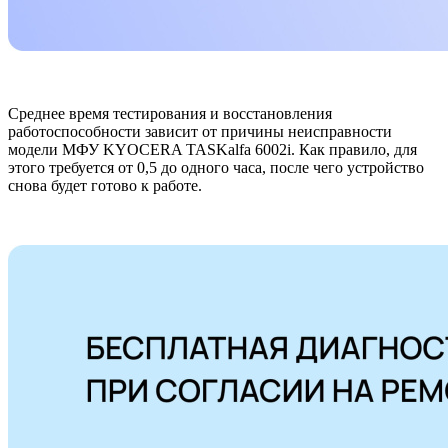
Среднее время тестирования и восстановления
работоспособности зависит от причины неисправности
модели МФУ KYOCERA TASKalfa 6002i. Как правило, для
этого требуется от 0,5 до одного часа, после чего устройство
снова будет готово к работе.