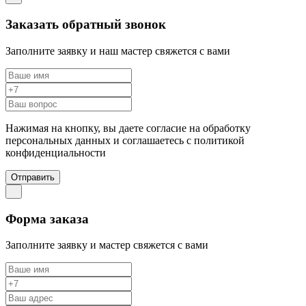
Заказать обратный звонок
Заполните заявку и наш мастер свяжется с вами
Нажимая на кнопку, вы даете согласие на обработку
персональных данных и соглашаетесь c политикой
конфиденциальности
Отправить
Форма заказа
Заполните заявку и мастер свяжется с вами