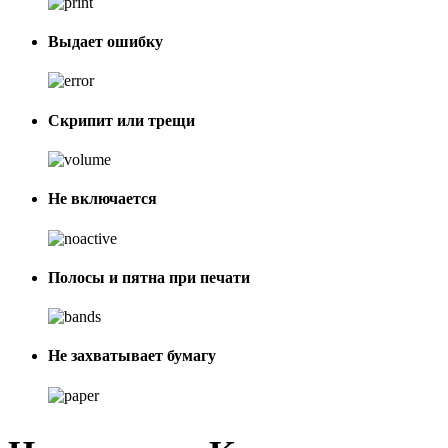
Выдает ошибку
Скрипит или трещи
Не включается
Полосы и пятна при печати
Не захватывает бумагу