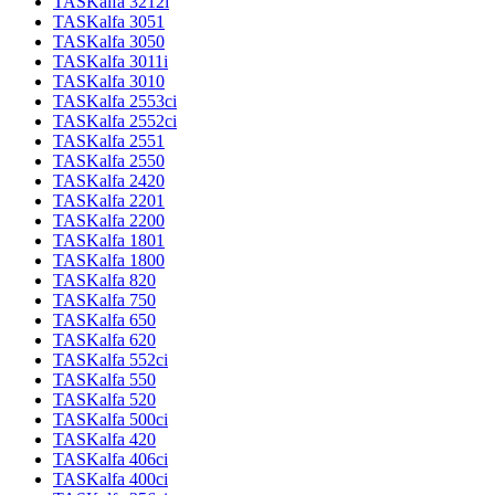
TASKalfa 3212i
TASKalfa 3051
TASKalfa 3050
TASKalfa 3011i
TASKalfa 3010
TASKalfa 2553ci
TASKalfa 2552ci
TASKalfa 2551
TASKalfa 2550
TASKalfa 2420
TASKalfa 2201
TASKalfa 2200
TASKalfa 1801
TASKalfa 1800
TASKalfa 820
TASKalfa 750
TASKalfa 650
TASKalfa 620
TASKalfa 552ci
TASKalfa 550
TASKalfa 520
TASKalfa 500ci
TASKalfa 420
TASKalfa 406ci
TASKalfa 400ci