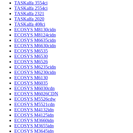
TASKalfa 3554ci
TASKalfa 2554ci
TASKalfa 2321
TASKalfa 2020
TASKalfa 408ci
ECOSYS M8130cidn
ECOSYS M8124cidn
ECOSYS M6635cidn
ECOSYS M6630cidn
ECOSYS M6535
ECOSYS M6530
ECOSYS M6526
ECOSYS M6235cidn
ECOSYS M6230cidn
ECOSYS M6130
ECOSYS M6035
ECOSYS M6030cdn
ECOSYS M6026CDN
ECOSYS M5526cdw
ECOSYS M5521cdn
ECOSYS M4132idn
ECOSYS M4125idn
ECOSYS M3660idn
ECOSYS M3655idn
ECOSYS M3645idn