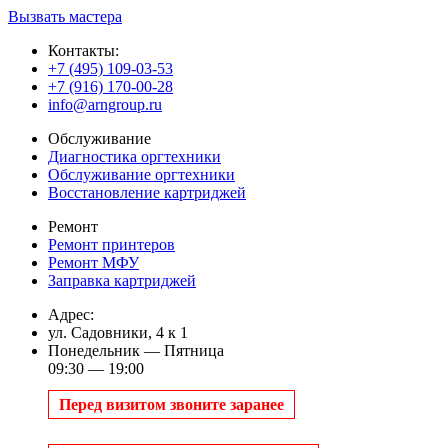
Вызвать мастера
Контакты:
+7 (495) 109-03-53
+7 (916) 170-00-28
info@arngroup.ru
Обслуживание
Диагностика оргтехники
Обслуживание оргтехники
Восстановление картриджей
Ремонт
Ремонт принтеров
Ремонт МФУ
Заправка картриджей
Адрес:
ул. Садовники, 4 к 1
Понедельник — Пятница
09:30 — 19:00
Перед визитом звоните заранее