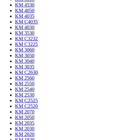
KM 4530
KM 4050
KM 4035
KM C4035
KM 4030
KM 3530
KM C3232
KM C3225
KM 3060
KM 3050
KM 3040
KM 3035
KM C2630
KM 2560
KM 2550
KM 2540
KM 2530
KM C2525
KM C2520
KM 2070
KM 2050
KM 2035
KM 2030
KM 2020
KM 1820