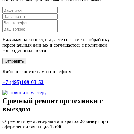
Нажимая на кнопку, вы даете согласие на обработку
персональных данных и соглашаетесь c политикой
конфиденциальности
Отправить
Либо позвоните нам по телефону
+7 (495)109-03-53
Срочный ремонт оргтехники с
выездом
Отремонтируем лазерный аппарат
за 20 минут
при
оформлении заявки
до 12:00