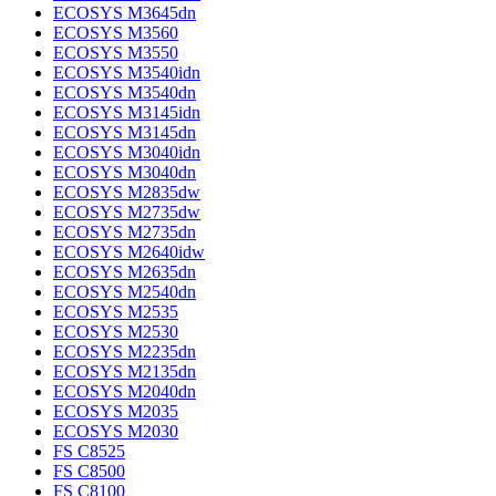
ECOSYS M3645dn
ECOSYS M3560
ECOSYS M3550
ECOSYS M3540idn
ECOSYS M3540dn
ECOSYS M3145idn
ECOSYS M3145dn
ECOSYS M3040idn
ECOSYS M3040dn
ECOSYS M2835dw
ECOSYS M2735dw
ECOSYS M2735dn
ECOSYS M2640idw
ECOSYS M2635dn
ECOSYS M2540dn
ECOSYS M2535
ECOSYS M2530
ECOSYS M2235dn
ECOSYS M2135dn
ECOSYS M2040dn
ECOSYS M2035
ECOSYS M2030
FS C8525
FS C8500
FS C8100