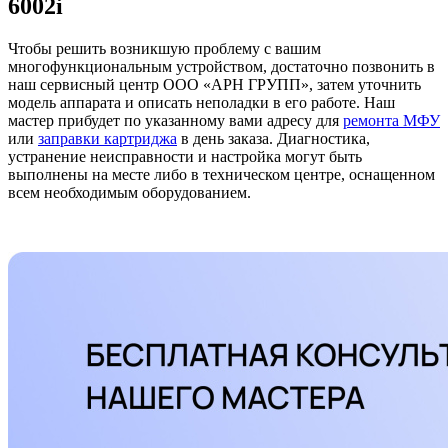
6002i
Чтобы решить возникшую проблему с вашим
многофункциональным устройством, достаточно позвонить в
наш сервисный центр ООО «АРН ГРУПП», затем уточнить
модель аппарата и описать неполадки в его работе. Наш
мастер прибудет по указанному вами адресу для
ремонта МФУ
или
заправки картриджа
в день заказа. Диагностика,
устранение неисправности и настройка могут быть
выполнены на месте либо в техническом центре, оснащенном
всем необходимым оборудованием.