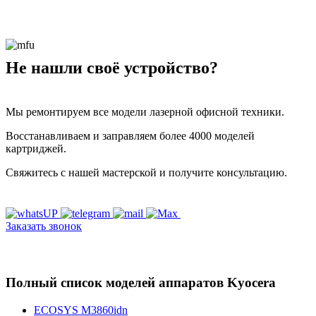
Не нашли своё устройство?
Мы ремонтируем все модели лазерной офисной техники.
Восстанавливаем и заправляем более 4000 моделей
картриджей.
Свяжитесь с нашей мастерской и получите консультацию.
Заказать звонок
Полный список моделей аппаратов Kyocera
ECOSYS M3860idn