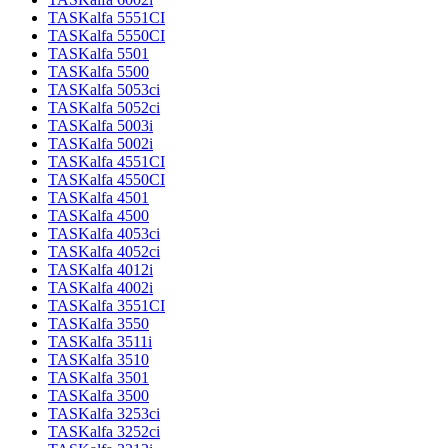
TASKalfa 5551CI
TASKalfa 5550CI
TASKalfa 5501
TASKalfa 5500
TASKalfa 5053ci
TASKalfa 5052ci
TASKalfa 5003i
TASKalfa 5002i
TASKalfa 4551CI
TASKalfa 4550CI
TASKalfa 4501
TASKalfa 4500
TASKalfa 4053ci
TASKalfa 4052ci
TASKalfa 4012i
TASKalfa 4002i
TASKalfa 3551CI
TASKalfa 3550
TASKalfa 3511i
TASKalfa 3510
TASKalfa 3501
TASKalfa 3500
TASKalfa 3253ci
TASKalfa 3252ci