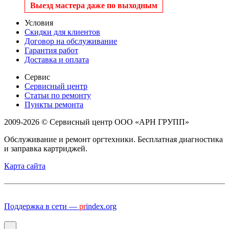
Выезд мастера даже по выходным
Условия
Скидки для клиентов
Договор на обслуживание
Гарантия работ
Доставка и оплата
Сервис
Сервисный центр
Статьи по ремонту
Пункты ремонта
2009-2026 © Сервисный центр ООО «АРН ГРУПП»
Обслуживание и ремонт оргтехники. Бесплатная диагностика
и заправка картриджей.
Карта сайта
Поддержка в сети —
pr
index.org