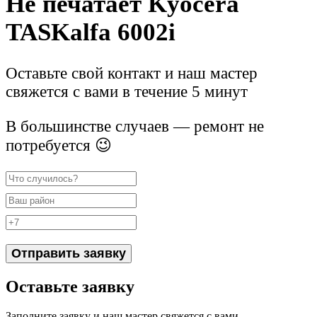
Не печатает Kyocera
TASKalfa 6002i
Оставьте свой контакт и наш мастер
свяжется с вами в течение 5 минут
В большинстве случаев — ремонт не
потребуется 😉
Отправить заявку
Оставьте заявку
Заполните заявку и наш мастер свяжется с вами