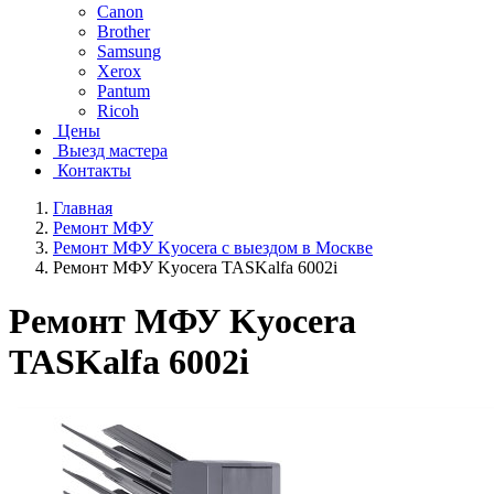
Canon
Brother
Samsung
Xerox
Pantum
Ricoh
Цены
Выезд мастера
Контакты
Главная
Ремонт МФУ
Ремонт МФУ Kyocera с выездом в Москве
Ремонт МФУ Kyocera TASKalfa 6002i
Ремонт МФУ Kyocera
TASKalfa 6002i