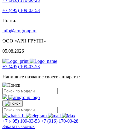
+7 (916) 170-00-28
+7 (495) 109-03-53
Почта:
info@arngroup.ru
ООО «АРН ГРУПП»
05.08.2026
+7 (495) 109-03-53
Напишите название своего аппарата :
+7 (495) 109-03-53
+7 (916) 170-00-28
Заказать звонок