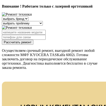
Внимание ! Работаем только с лазерной оргтехникой
Рассчитать ремонт
Осуществляем срочный ремонт, выездной ремонт любой
сложности МФУ KYOCERA TASKalfa 6002i. Готовы
заключить договор на периодическое обслуживание
оргтехники. Диагностика выполняется бесплатно в случае
заказа ремонта.