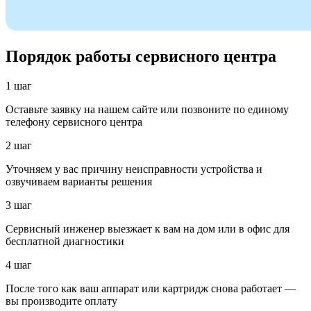
Порядок работы сервисного центра
1 шаг
Оставьте заявку на нашем сайте или позвоните по единому
телефону сервисного центра
2 шаг
Уточняем у вас причину неисправности устройства и
озвучиваем варианты решения
3 шаг
Сервисный инженер выезжает к вам на дом или в офис для
бесплатной диагностики
4 шаг
После того как ваш аппарат или картридж снова работает —
вы производите оплату