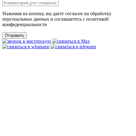
Нажимая на кнопку, вы даете согласие на обработку
персональных данных и соглашаетесь c политикой
конфиденциальности
Отправить