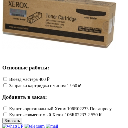
Основные работы:
Выезд мастера
400 ₽
Заправка картриджа с чипом
1 950 ₽
Добавить в заказ:
Купить оригинальный Xerox 106R02233
По запросу
Купить совместимый Xerox 106R02233
2 550 ₽
Заказать