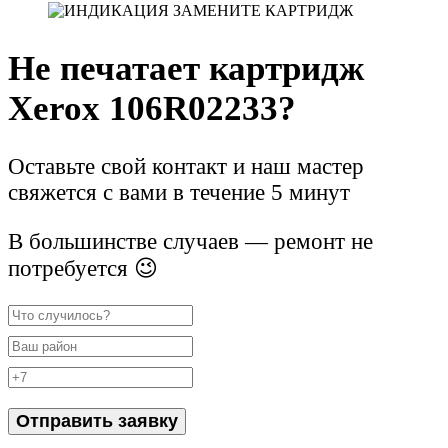
Не печатает картридж
Xerox 106R02233?
Оставьте свой контакт и наш мастер
свяжется с вами в течение 5 минут
В большинстве случаев — ремонт не
потребуется 😉
Отправить заявку