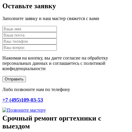
Оставьте заявку
Заполните заявку и наш мастер свяжется с вами
Нажимая на кнопку, вы даете согласие на обработку
персональных данных и соглашаетесь c политикой
конфиденциальности
Отправить
Либо позвоните нам по телефону
+7 (495)109-03-53
Срочный ремонт оргтехники с
выездом