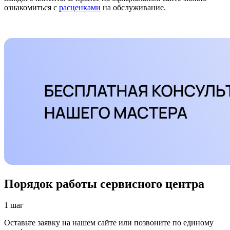
ознакомиться с
расценками
на обслуживание.
Порядок работы сервисного центра
1 шаг
Оставьте заявку на нашем сайте или позвоните по единому