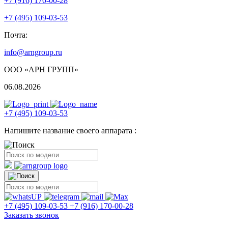
+7 (916) 170-00-28
+7 (495) 109-03-53
Почта:
info@arngroup.ru
ООО «АРН ГРУПП»
06.08.2026
+7 (495) 109-03-53
Напишите название своего аппарата :
+7 (495) 109-03-53
+7 (916) 170-00-28
Заказать звонок