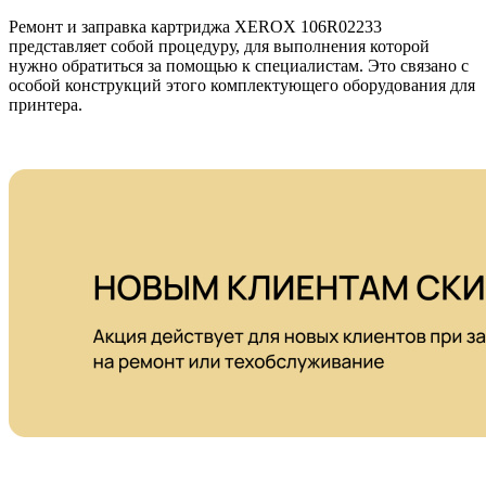
Ремонт и заправка картриджа XEROX 106R02233
представляет собой процедуру, для выполнения которой
нужно обратиться за помощью к специалистам. Это связано с
особой конструкций этого комплектующего оборудования для
принтера.