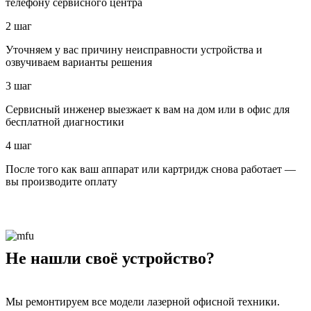
телефону сервисного центра
2 шаг
Уточняем у вас причину неисправности устройства и
озвучиваем варианты решения
3 шаг
Сервисный инженер выезжает к вам на дом или в офис для
бесплатной диагностики
4 шаг
После того как ваш аппарат или картридж снова работает —
вы производите оплату
Не нашли своё устройство?
Мы ремонтируем все модели лазерной офисной техники.