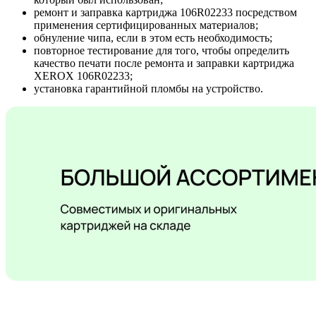
ремонт и заправка картриджа 106R02233 посредством
применения сертифицированных материалов;
обнуление чипа, если в этом есть необходимость;
повторное тестирование для того, чтобы определить
качество печати после ремонта и заправки картриджа
XEROX 106R02233;
установка гарантийной пломбы на устройство.