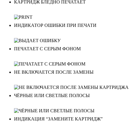
КАРТРИДЖ БЛЕДНО ПЕЧАТАЕТ
ИНДИКАТОР ОШИБКИ ПРИ ПЕЧАТИ
ПЕЧАТАЕТ С СЕРЫМ ФОНОМ
НЕ ВКЛЮЧАЕТСЯ ПОСЛЕ ЗАМЕНЫ
ЧЁРНЫЕ ИЛИ СВЕТЛЫЕ ПОЛОСЫ
ИНДИКАЦИЯ “ЗАМЕНИТЕ КАРТРИДЖ”