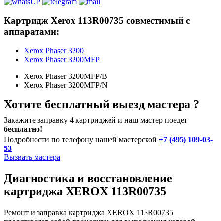
Картридж Xerox 113R00735 совместимый с
аппаратами:
Xerox Phaser 3200
Xerox Phaser 3200MFP
Xerox Phaser 3200MFP/B
Xerox Phaser 3200MFP/N
Хотите бесплатный выезд мастера ?
Закажите заправку 4 картриджей и наш мастер поедет
бесплатно!
Подробности по телефону нашей мастерской
+7 (495) 109-03-
53
Вызвать мастера
Диагностика и восстановление
картриджа XEROX 113R00735
Ремонт и заправка картриджа XEROX 113R00735