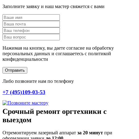
Заполните заявку и наш мастер свяжется с вами
Нажимая на кнопку, вы даете согласие на обработку
персональных данных и соглашаетесь c политикой
конфиденциальности
Отправить
Либо позвоните нам по телефону
+7 (495)109-03-53
Срочный ремонт оргтехники с
выездом
Отремонтируем лазерный аппарат
за 20 минут
при
оформлении заявки
до 12:00