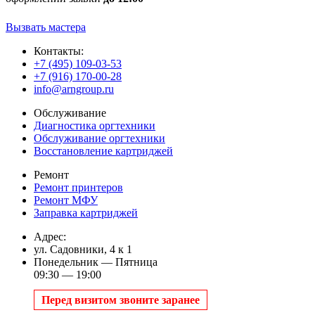
Вызвать мастера
Контакты:
+7 (495) 109-03-53
+7 (916) 170-00-28
info@arngroup.ru
Обслуживание
Диагностика оргтехники
Обслуживание оргтехники
Восстановление картриджей
Ремонт
Ремонт принтеров
Ремонт МФУ
Заправка картриджей
Адрес:
ул. Садовники, 4 к 1
Понедельник — Пятница
09:30 — 19:00
Перед визитом звоните заранее