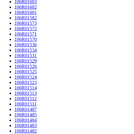
106R01603
106R01602
106R01601
106R01582
106R01573
106R01572
106R01571
106R01570
106R01536
106R01534
106R01531
106R01529
106R01526
106R01525
106R01524
106R01523
106R01514
106R01513
106R01512
106R01511
106R01487
106R01485
106R01484
106R01483
106R01482