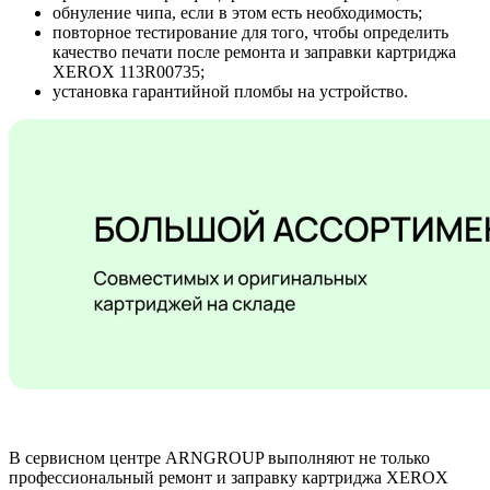
обнуление чипа, если в этом есть необходимость;
повторное тестирование для того, чтобы определить
качество печати после ремонта и заправки картриджа
XEROX 113R00735;
установка гарантийной пломбы на устройство.
В сервисном центре ARNGROUP выполняют не только
профессиональный ремонт и заправку картриджа XEROX