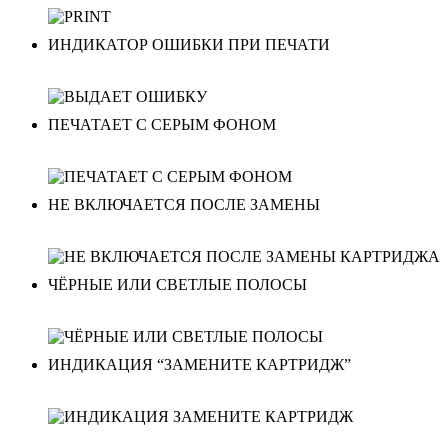
ИНДИКАТОР ОШИБКИ ПРИ ПЕЧАТИ
ПЕЧАТАЕТ С СЕРЫМ ФОНОМ
НЕ ВКЛЮЧАЕТСЯ ПОСЛЕ ЗАМЕНЫ
ЧЁРНЫЕ ИЛИ СВЕТЛЫЕ ПОЛОСЫ
ИНДИКАЦИЯ “ЗАМЕНИТЕ КАРТРИДЖ”