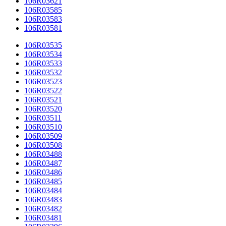
106R03621
106R03585
106R03583
106R03581
106R03535
106R03534
106R03533
106R03532
106R03523
106R03522
106R03521
106R03520
106R03511
106R03510
106R03509
106R03508
106R03488
106R03487
106R03486
106R03485
106R03484
106R03483
106R03482
106R03481