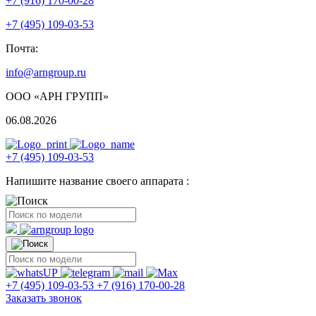
+7 (916) 170-00-28
+7 (495) 109-03-53
Почта:
info@arngroup.ru
ООО «АРН ГРУПП»
06.08.2026
+7 (495) 109-03-53
Напишите название своего аппарата :
+7 (495) 109-03-53
+7 (916) 170-00-28
Заказать звонок