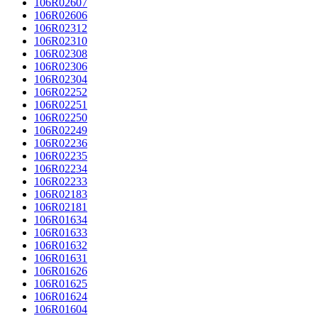
106R02607
106R02606
106R02312
106R02310
106R02308
106R02306
106R02304
106R02252
106R02251
106R02250
106R02249
106R02236
106R02235
106R02234
106R02233
106R02183
106R02181
106R01634
106R01633
106R01632
106R01631
106R01626
106R01625
106R01624
106R01604