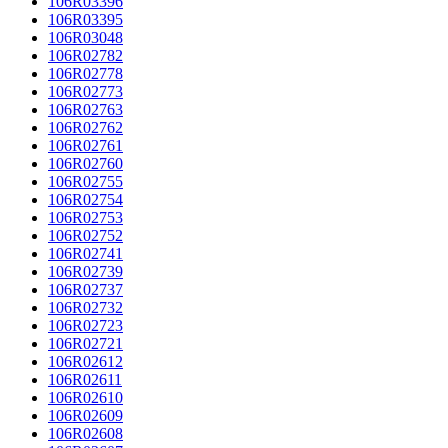
106R03396
106R03395
106R03048
106R02782
106R02778
106R02773
106R02763
106R02762
106R02761
106R02760
106R02755
106R02754
106R02753
106R02752
106R02741
106R02739
106R02737
106R02732
106R02723
106R02721
106R02612
106R02611
106R02610
106R02609
106R02608