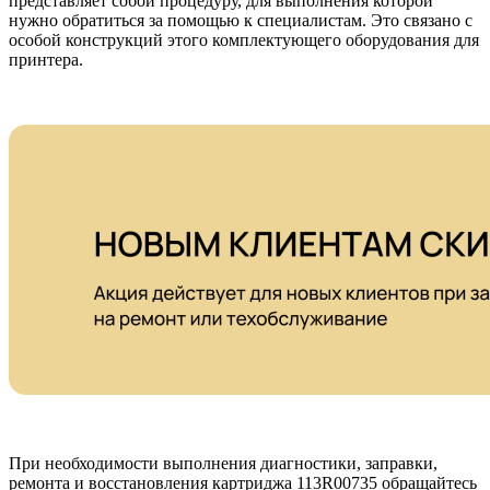
представляет собой процедуру, для выполнения которой
нужно обратиться за помощью к специалистам. Это связано с
особой конструкций этого комплектующего оборудования для
принтера.
При необходимости выполнения диагностики, заправки,
ремонта и восстановления картриджа 113R00735 обращайтесь