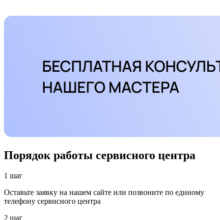
Порядок работы сервисного центра
1 шаг
Оставьте заявку на нашем сайте или позвоните по единому
телефону сервисного центра
2 шаг