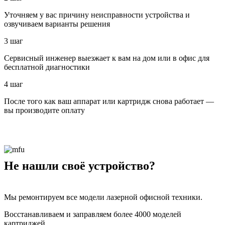
Уточняем у вас причину неисправности устройства и
озвучиваем варианты решения
3 шаг
Сервисный инженер выезжает к вам на дом или в офис для
бесплатной диагностики
4 шаг
После того как ваш аппарат или картридж снова работает —
вы производите оплату
Не нашли своё устройство?
Мы ремонтируем все модели лазерной офисной техники.
Восстанавливаем и заправляем более 4000 моделей
картриджей.