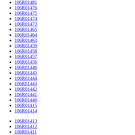
106R01481
106R01476
106R01475
106R01474
106R01473
106R01465
106R01464
106R01463
106R01459
106R01458
106R01457
106R01456
106R01446
106R01445
106R01444
106R01443
106R01442
106R01441
106R01440
106R01415
106R01414
106R01413
106R01412
106R01411