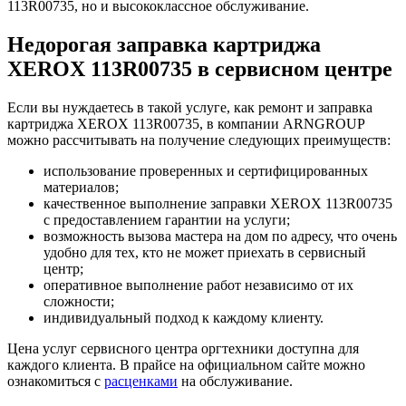
113R00735, но и высококлассное обслуживание.
Недорогая заправка картриджа
XEROX 113R00735 в сервисном центре
Если вы нуждаетесь в такой услуге, как ремонт и заправка
картриджа XEROX 113R00735, в компании ARNGROUP
можно рассчитывать на получение следующих преимуществ:
использование проверенных и сертифицированных
материалов;
качественное выполнение заправки XEROX 113R00735
с предоставлением гарантии на услуги;
возможность вызова мастера на дом по адресу, что очень
удобно для тех, кто не может приехать в сервисный
центр;
оперативное выполнение работ независимо от их
сложности;
индивидуальный подход к каждому клиенту.
Цена услуг сервисного центра оргтехники доступна для
каждого клиента. В прайсе на официальном сайте можно
ознакомиться с
расценками
на обслуживание.