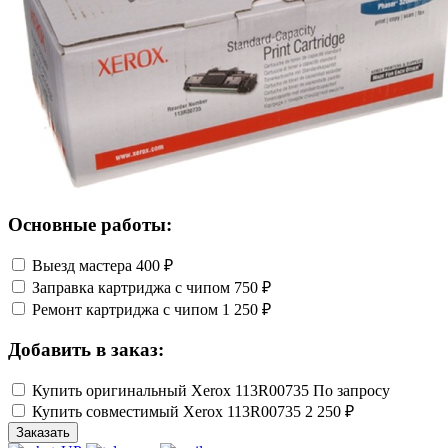
Основные работы:
Выезд мастера
400 ₽
Заправка картриджа с чипом
750 ₽
Ремонт картриджа с чипом
1 250 ₽
Добавить в заказ:
Купить оригинальный Xerox 113R00735
По запросу
Купить совместимый Xerox 113R00735
2 250 ₽
Заказать