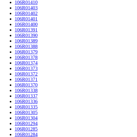
106R01410
106R01403
106R01402
106R01401
106R01400
106R01391
106R01390
106R01389
106R01388
106R01379
106R01378
106R01374
106R01373
106R01372
106R01371
106R01370
106R01338
106R01337
106R01336
106R01335
106R01305
106R01304
106R01294
106R01285
106R01284