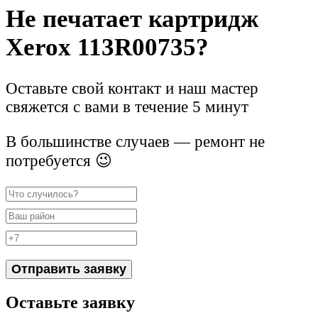
Не печатает картридж
Xerox 113R00735?
Оставьте свой контакт и наш мастер
свяжется с вами в течение 5 минут
В большинстве случаев — ремонт не
потребуется 😉
Отправить заявку
Оставьте заявку