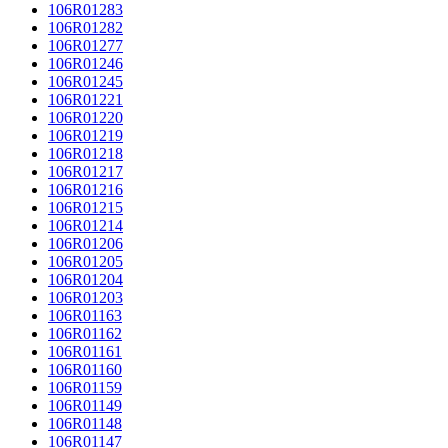
106R01283
106R01282
106R01277
106R01246
106R01245
106R01221
106R01220
106R01219
106R01218
106R01217
106R01216
106R01215
106R01214
106R01206
106R01205
106R01204
106R01203
106R01163
106R01162
106R01161
106R01160
106R01159
106R01149
106R01148
106R01147