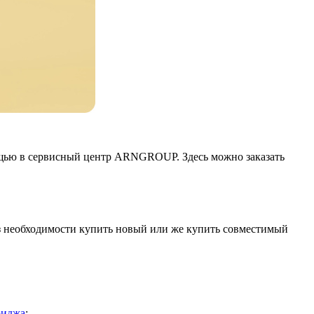
ощью в сервисный центр ARNGROUP. Здесь можно заказать
необходимости купить новый или же купить совместимый
риджа
;