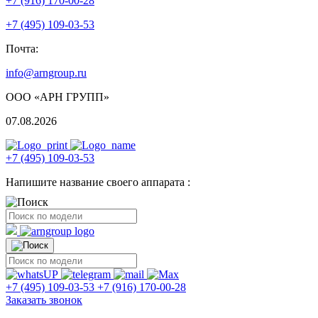
+7 (916) 170-00-28
+7 (495) 109-03-53
Почта:
info@arngroup.ru
ООО «АРН ГРУПП»
07.08.2026
+7 (495) 109-03-53
Напишите название своего аппарата :
+7 (495) 109-03-53
+7 (916) 170-00-28
Заказать звонок