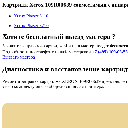
Картридж Xerox 109R00639 совместимый с аппар
Xerox Phaser 3110
Xerox Phaser 3210
Хотите бесплатный выезд мастера ?
Закажите заправку 4 картриджей и наш мастер поедет
бесплатн
Подробности по телефону нашей мастерской
+7 (495) 109-03-53
Вызвать мастера
Диагностика и восстановление картри
Ремонт и заправка картриджа XEROX 109R00639 представляет с
этого комплектующего оборудования для принтера.