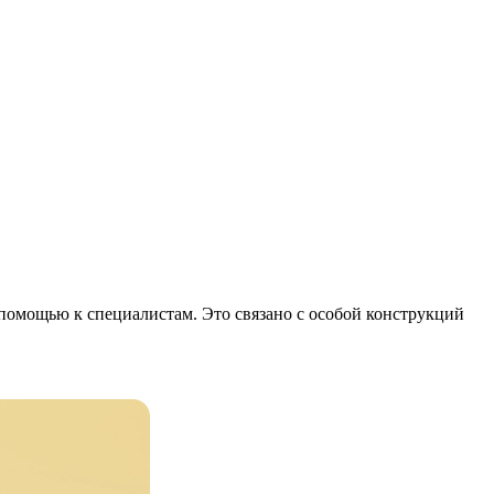
помощью к специалистам. Это связано с особой конструкций