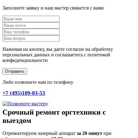
Заполните заявку и наш мастер свяжется с вами
Нажимая на кнопку, вы даете согласие на обработку
персональных данных и соглашаетесь c политикой
конфиденциальности
Отправить
Либо позвоните нам по телефону
+7 (495)109-03-53
Срочный ремонт оргтехники с
выездом
Отремонтируем лазерный аппарат
за 20 минут
при