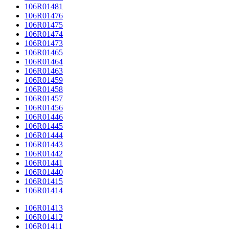
106R01481
106R01476
106R01475
106R01474
106R01473
106R01465
106R01464
106R01463
106R01459
106R01458
106R01457
106R01456
106R01446
106R01445
106R01444
106R01443
106R01442
106R01441
106R01440
106R01415
106R01414
106R01413
106R01412
106R01411