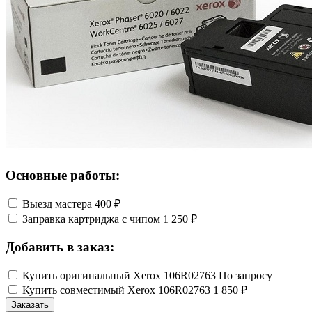
Основные работы:
Выезд мастера
400 ₽
Заправка картриджа с чипом
1 250 ₽
Добавить в заказ:
Купить оригинальный Xerox 106R02763
По запросу
Купить совместимый Xerox 106R02763
1 850 ₽
Заказать