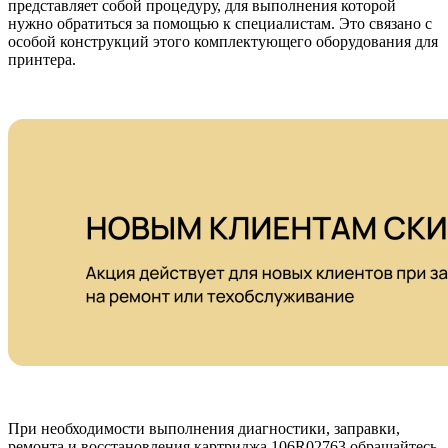
представляет собой процедуру, для выполнения которой
нужно обратиться за помощью к специалистам. Это связано с
особой конструкций этого комплектующего оборудования для
принтера.
При необходимости выполнения диагностики, заправки,
ремонта и восстановления картриджа 106R02763 обращайтесь