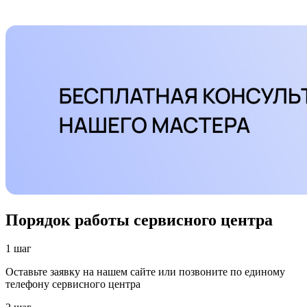
Порядок работы сервисного центра
1 шаг
Оставьте заявку на нашем сайте или позвоните по единому
телефону сервисного центра