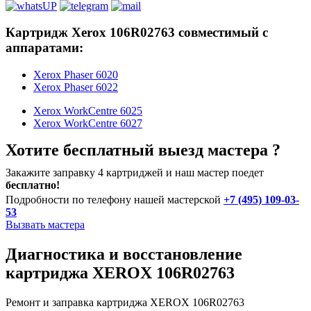
Картридж Xerox 106R02763 совместимый с
аппаратами:
Xerox Phaser 6020
Xerox Phaser 6022
Xerox WorkCentre 6025
Xerox WorkCentre 6027
Хотите бесплатный выезд мастера ?
Закажите заправку 4 картриджей и наш мастер поедет
бесплатно!
Подробности по телефону нашей мастерской
+7 (495) 109-03-
53
Вызвать мастера
Диагностика и восстановление
картриджа XEROX 106R02763
Ремонт и заправка картриджа XEROX 106R02763