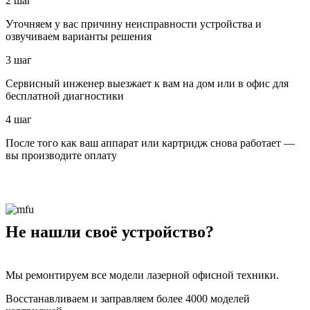
2 шаг
Уточняем у вас причину неисправности устройства и
озвучиваем варианты решения
3 шаг
Сервисный инженер выезжает к вам на дом или в офис для
бесплатной диагностики
4 шаг
После того как ваш аппарат или картридж снова работает —
вы производите оплату
Не нашли своё устройство?
Мы ремонтируем все модели лазерной офисной техники.
Восстанавливаем и заправляем более 4000 моделей