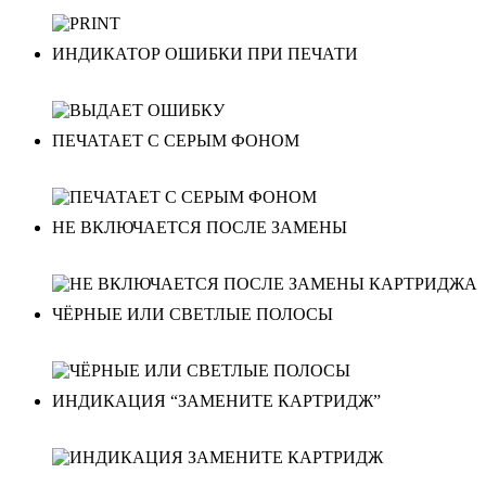
ИНДИКАТОР ОШИБКИ ПРИ ПЕЧАТИ
ПЕЧАТАЕТ С СЕРЫМ ФОНОМ
НЕ ВКЛЮЧАЕТСЯ ПОСЛЕ ЗАМЕНЫ
ЧЁРНЫЕ ИЛИ СВЕТЛЫЕ ПОЛОСЫ
ИНДИКАЦИЯ “ЗАМЕНИТЕ КАРТРИДЖ”