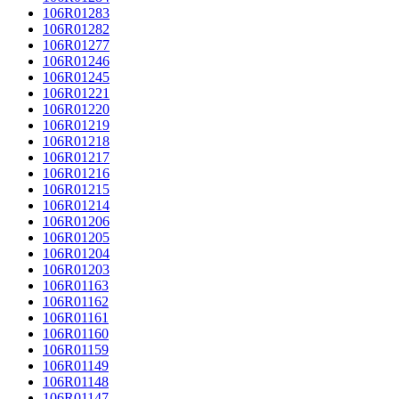
106R01283
106R01282
106R01277
106R01246
106R01245
106R01221
106R01220
106R01219
106R01218
106R01217
106R01216
106R01215
106R01214
106R01206
106R01205
106R01204
106R01203
106R01163
106R01162
106R01161
106R01160
106R01159
106R01149
106R01148
106R01147