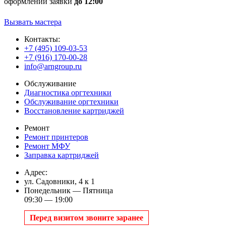
оформлении заявки
до 12:00
Вызвать мастера
Контакты:
+7 (495) 109-03-53
+7 (916) 170-00-28
info@arngroup.ru
Обслуживание
Диагностика оргтехники
Обслуживание оргтехники
Восстановление картриджей
Ремонт
Ремонт принтеров
Ремонт МФУ
Заправка картриджей
Адрес:
ул. Садовники, 4 к 1
Понедельник — Пятница
09:30 — 19:00
Перед визитом звоните заранее