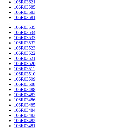
106R03621
106R03585
106R03583
106R03581
106R03535
106R03534
106R03533
106R03532
106R03523
106R03522
106R03521
106R03520
106R03511
106R03510
106R03509
106R03508
106R03488
106R03487
106R03486
106R03485
106R03484
106R03483
106R03482
106R03481