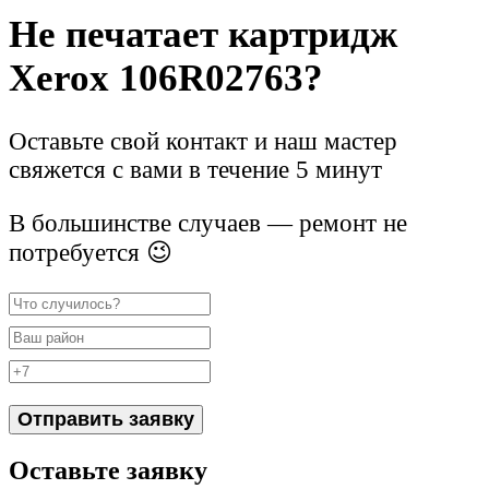
Не печатает картридж
Xerox 106R02763?
Оставьте свой контакт и наш мастер
свяжется с вами в течение 5 минут
В большинстве случаев — ремонт не
потребуется 😉
Отправить заявку
Оставьте заявку