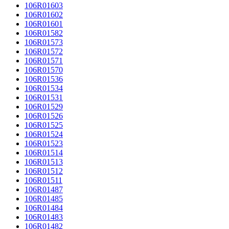
106R01603
106R01602
106R01601
106R01582
106R01573
106R01572
106R01571
106R01570
106R01536
106R01534
106R01531
106R01529
106R01526
106R01525
106R01524
106R01523
106R01514
106R01513
106R01512
106R01511
106R01487
106R01485
106R01484
106R01483
106R01482