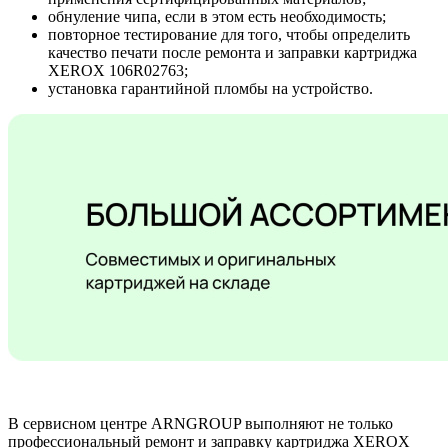
обнуление чипа, если в этом есть необходимость;
повторное тестирование для того, чтобы определить
качество печати после ремонта и заправки картриджа
XEROX 106R02763;
установка гарантийной пломбы на устройство.
В сервисном центре ARNGROUP выполняют не только
профессиональный ремонт и заправку картриджа XEROX