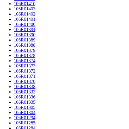
106R01410
106R01403
106R01402
106R01401
106R01400
106R01391
106R01390
106R01389
106R01388
106R01379
106R01378
106R01374
106R01373
106R01372
106R01371
106R01370
106R01338
106R01337
106R01336
106R01335
106R01305
106R01304
106R01294
106R01285
106R01284