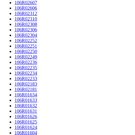
106R02607
106R02606
106R02312
106R02310
106R02308
106R02306
106R02304
106R02252
106R02251
106R02250
106R02249
106R02236
106R02235
106R02234
106R02233
106R02183
106R02181
106R01634
106R01633
106R01632
106R01631
106R01626
106R01625
106R01624
106R01604