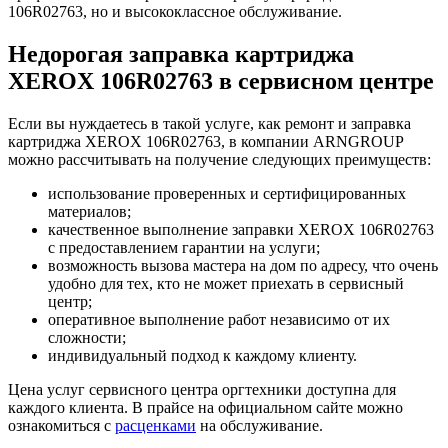
106R02763, но и высококлассное обслуживание.
Недорогая заправка картриджа
XEROX 106R02763 в сервисном центре
Если вы нуждаетесь в такой услуге, как ремонт и заправка
картриджа XEROX 106R02763, в компании ARNGROUP
можно рассчитывать на получение следующих преимуществ:
использование проверенных и сертифицированных
материалов;
качественное выполнение заправки XEROX 106R02763
с предоставлением гарантии на услуги;
возможность вызова мастера на дом по адресу, что очень
удобно для тех, кто не может приехать в сервисный
центр;
оперативное выполнение работ независимо от их
сложности;
индивидуальный подход к каждому клиенту.
Цена услуг сервисного центра оргтехники доступна для
каждого клиента. В прайсе на официальном сайте можно
ознакомиться с
расценками
на обслуживание.