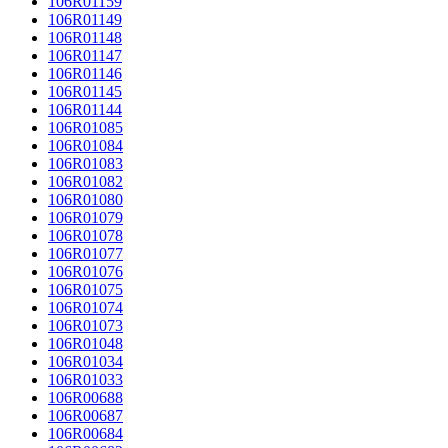
106R01159
106R01149
106R01148
106R01147
106R01146
106R01145
106R01144
106R01085
106R01084
106R01083
106R01082
106R01080
106R01079
106R01078
106R01077
106R01076
106R01075
106R01074
106R01073
106R01048
106R01034
106R01033
106R00688
106R00687
106R00684