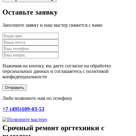
Оставьте заявку
Заполните заявку и наш мастер свяжется с вами
Нажимая на кнопку, вы даете согласие на обработку
персональных данных и соглашаетесь c политикой
конфиденциальности
Отправить
Либо позвоните нам по телефону
+7 (495)109-03-53
Срочный ремонт оргтехники с
выездом