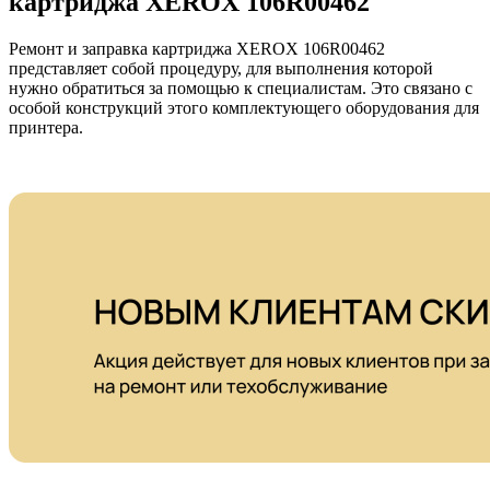
картриджа XEROX 106R00462
Ремонт и заправка картриджа XEROX 106R00462
представляет собой процедуру, для выполнения которой
нужно обратиться за помощью к специалистам. Это связано с
особой конструкций этого комплектующего оборудования для
принтера.