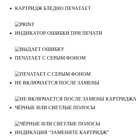
КАРТРИДЖ БЛЕДНО ПЕЧАТАЕТ
ИНДИКАТОР ОШИБКИ ПРИ ПЕЧАТИ
ПЕЧАТАЕТ С СЕРЫМ ФОНОМ
НЕ ВКЛЮЧАЕТСЯ ПОСЛЕ ЗАМЕНЫ
ЧЁРНЫЕ ИЛИ СВЕТЛЫЕ ПОЛОСЫ
ИНДИКАЦИЯ “ЗАМЕНИТЕ КАРТРИДЖ”