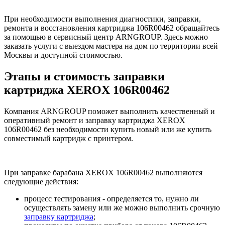
При необходимости выполнения диагностики, заправки,
ремонта и восстановления картриджа 106R00462 обращайтесь
за помощью в сервисный центр ARNGROUP. Здесь можно
заказать услуги с выездом мастера на дом по территории всей
Москвы и доступной стоимостью.
Этапы и стоимость заправки
картриджа XEROX 106R00462
Компания ARNGROUP поможет выполнить качественный и
оперативный ремонт и заправку картриджа XEROX
106R00462 без необходимости купить новый или же купить
совместимый картридж с принтером.
При заправке барабана XEROX 106R00462 выполняются
следующие действия:
процесс тестирования - определяется то, нужно ли
осуществлять замену или же можно выполнить срочную
заправку картриджа
;