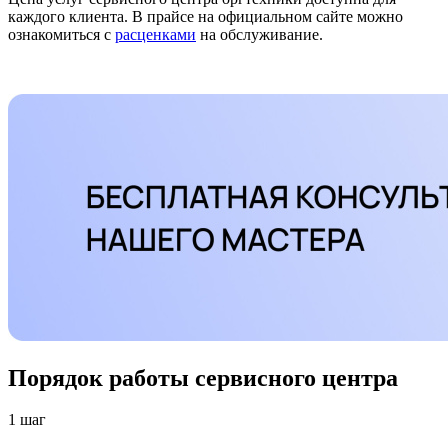
каждого клиента. В прайсе на официальном сайте можно
ознакомиться с
расценками
на обслуживание.
Порядок работы сервисного центра
1 шаг