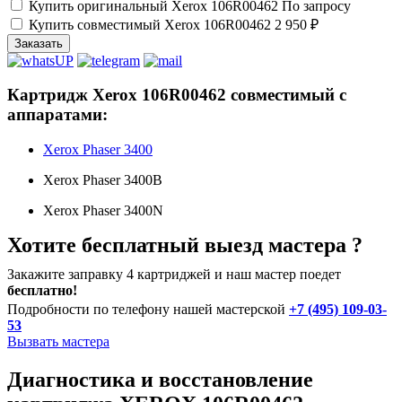
Купить оригинальный Xerox 106R00462
По запросу
Купить совместимый Xerox 106R00462
2 950 ₽
Заказать
Картридж Xerox 106R00462 совместимый с
аппаратами:
Xerox Phaser 3400
Xerox Phaser 3400B
Xerox Phaser 3400N
Хотите бесплатный выезд мастера ?
Закажите заправку 4 картриджей и наш мастер поедет
бесплатно!
Подробности по телефону нашей мастерской
+7 (495) 109-03-
53
Вызвать мастера
Диагностика и восстановление