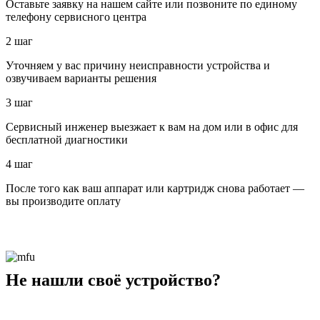
Оставьте заявку на нашем сайте или позвоните по единому
телефону сервисного центра
2 шаг
Уточняем у вас причину неисправности устройства и
озвучиваем варианты решения
3 шаг
Сервисный инженер выезжает к вам на дом или в офис для
бесплатной диагностики
4 шаг
После того как ваш аппарат или картридж снова работает —
вы производите оплату
Не нашли своё устройство?