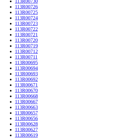
113R00730
113R00726
113R00725
113R00724
113R00723
113R00722
113R00721
113R00720
113R00719
113R00712
113R00711
113R00695
113R00694
113R00693
113R00692
113R00671
113R00670
113R00668
113R00667
113R00663
113R00657
113R00656
113R00628
113R00627
113R00619