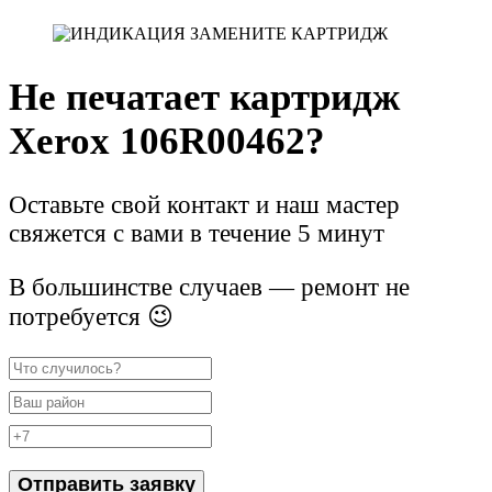
Не печатает картридж
Xerox 106R00462?
Оставьте свой контакт и наш мастер
свяжется с вами в течение 5 минут
В большинстве случаев — ремонт не
потребуется 😉
Отправить заявку