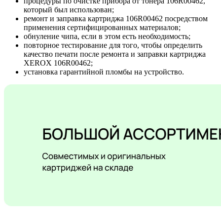
процедуры по очистке прибора от тонера 106R00462,
который был использован;
ремонт и заправка картриджа 106R00462 посредством
применения сертифицированных материалов;
обнуление чипа, если в этом есть необходимость;
повторное тестирование для того, чтобы определить
качество печати после ремонта и заправки картриджа
XEROX 106R00462;
установка гарантийной пломбы на устройство.