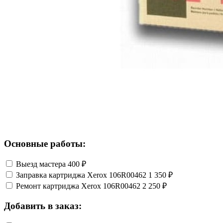
Основные работы:
Выезд мастера
400 ₽
Заправка картриджа Xerox 106R00462
1 350 ₽
Ремонт картриджа Xerox 106R00462
2 250 ₽
Добавить в заказ: