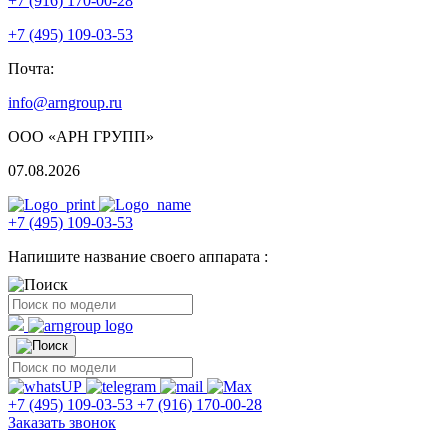
+7 (916) 170-00-28
+7 (495) 109-03-53
Почта:
info@arngroup.ru
ООО «АРН ГРУПП»
07.08.2026
+7 (495) 109-03-53
Напишите название своего аппарата :
+7 (495) 109-03-53
+7 (916) 170-00-28
Заказать звонок