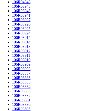
106R04348
106R03945
106R03943
106R03941
106R03927
106R03926
106R03925
106R03924
106R03915
106R03914
106R03913
106R03912
106R03911
106R03910
106R03909
106R03908
106R03887
106R03886
106R03885
106R03884
106R03883
106R03882
106R03881
106R03880
106R03695