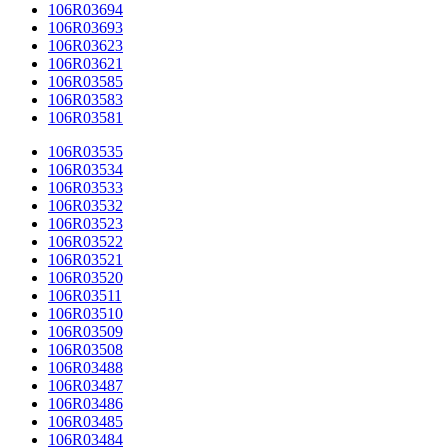
106R03694
106R03693
106R03623
106R03621
106R03585
106R03583
106R03581
106R03535
106R03534
106R03533
106R03532
106R03523
106R03522
106R03521
106R03520
106R03511
106R03510
106R03509
106R03508
106R03488
106R03487
106R03486
106R03485
106R03484