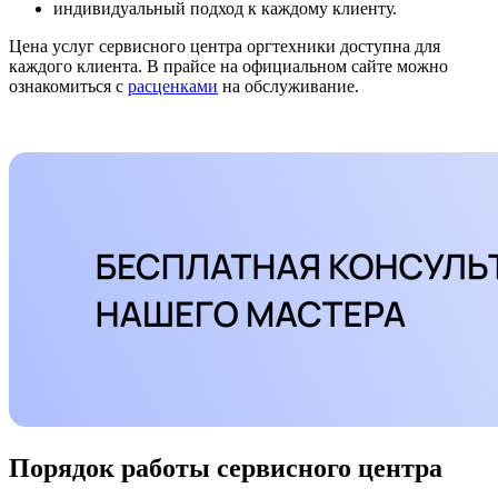
индивидуальный подход к каждому клиенту.
Цена услуг сервисного центра оргтехники доступна для
каждого клиента. В прайсе на официальном сайте можно
ознакомиться с
расценками
на обслуживание.
Порядок работы сервисного центра