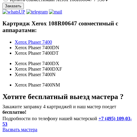
Заказать
Картридж Xerox 108R00647 совместимый с
аппаратами:
Xerox Phaser 7400
Xerox Phaser 7400DN
Xerox Phaser 7400DT
Xerox Phaser 7400DX
Xerox Phaser 7400DXF
Xerox Phaser 7400N
Xerox Phaser 7400NM
Хотите бесплатный выезд мастера ?
Закажите заправку 4 картриджей и наш мастер поедет
бесплатно!
Подробности по телефону нашей мастерской
+7 (495) 109-03-
53
Вызвать мастера