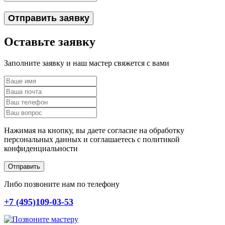
Отправить заявку
Оставьте заявку
Заполните заявку и наш мастер свяжется с вами
Нажимая на кнопку, вы даете согласие на обработку
персональных данных и соглашаетесь c политикой
конфиденциальности
Отправить
Либо позвоните нам по телефону
+7 (495)109-03-53