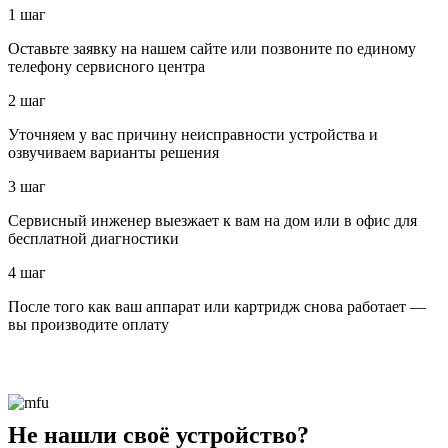
1 шаг
Оставьте заявку на нашем сайте или позвоните по единому
телефону сервисного центра
2 шаг
Уточняем у вас причину неисправности устройства и
озвучиваем варианты решения
3 шаг
Сервисный инженер выезжает к вам на дом или в офис для
бесплатной диагностики
4 шаг
После того как ваш аппарат или картридж снова работает —
вы производите оплату
Не нашли своё устройство?