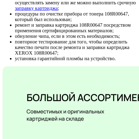
осуществлять замену или же можно выполнить срочную
заправку картриджа
;
процедуры по очистке прибора от тонера 108R00647,
который был использован;
ремонт и заправка картриджа 108R00647 посредством
применения сертифицированных материалов;
обнуление чипа, если в этом есть необходимость;
повторное тестирование для того, чтобы определить
качество печати после ремонта и заправки картриджа
XEROX 108R00647;
установка гарантийной пломбы на устройство.