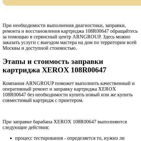
При необходимости выполнения диагностики, заправки,
ремонта и восстановления картриджа 108R00647 обращайтесь
за помощью в сервисный центр ARNGROUP. Здесь можно
заказать услуги с выездом мастера на дом по территории всей
Москвы и доступной стоимостью.
Этапы и стоимость заправки
картриджа XEROX 108R00647
Компания ARNGROUP поможет выполнить качественный и
оперативный ремонт и заправку картриджа XEROX
108R00647 без необходимости купить новый или же купить
совместимый картридж с принтером.
При заправке барабана XEROX 108R00647 выполняются
следующие действия:
процесс тестирования - определяется то, нужно ли