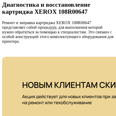
Диагностика и восстановление
картриджа XEROX 108R00647
Ремонт и заправка картриджа XEROX 108R00647
представляет собой процедуру, для выполнения которой
нужно обратиться за помощью к специалистам. Это связано с
особой конструкций этого комплектующего оборудования для
принтера.