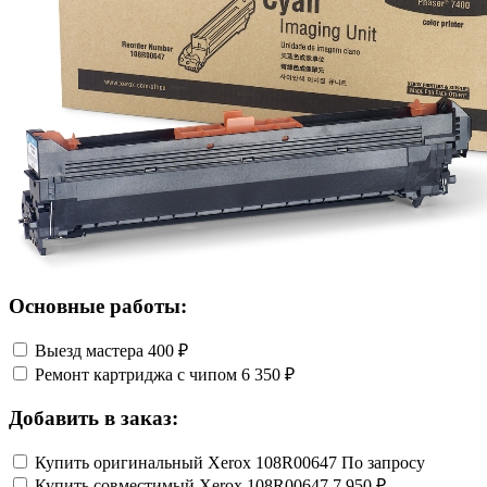
Основные работы:
Выезд мастера
400 ₽
Ремонт картриджа с чипом
6 350 ₽
Добавить в заказ:
Купить оригинальный Xerox 108R00647
По запросу
Купить совместимый Xerox 108R00647
7 950 ₽