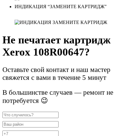
ИНДИКАЦИЯ “ЗАМЕНИТЕ КАРТРИДЖ”
Не печатает картридж
Xerox 108R00647?
Оставьте свой контакт и наш мастер
свяжется с вами в течение 5 минут
В большинстве случаев — ремонт не
потребуется 😉