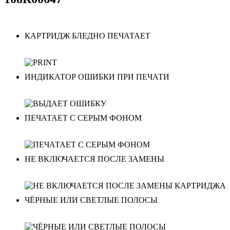
КАРТРИДЖ БЛЕДНО ПЕЧАТАЕТ
ИНДИКАТОР ОШИБКИ ПРИ ПЕЧАТИ
ПЕЧАТАЕТ С СЕРЫМ ФОНОМ
НЕ ВКЛЮЧАЕТСЯ ПОСЛЕ ЗАМЕНЫ
ЧЁРНЫЕ ИЛИ СВЕТЛЫЕ ПОЛОСЫ