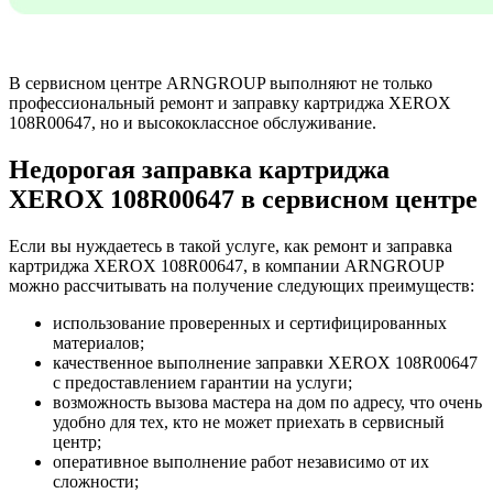
В сервисном центре ARNGROUP выполняют не только
профессиональный ремонт и заправку картриджа XEROX
108R00647, но и высококлассное обслуживание.
Недорогая заправка картриджа
XEROX 108R00647 в сервисном центре
Если вы нуждаетесь в такой услуге, как ремонт и заправка
картриджа XEROX 108R00647, в компании ARNGROUP
можно рассчитывать на получение следующих преимуществ:
использование проверенных и сертифицированных
материалов;
качественное выполнение заправки XEROX 108R00647
с предоставлением гарантии на услуги;
возможность вызова мастера на дом по адресу, что очень
удобно для тех, кто не может приехать в сервисный
центр;
оперативное выполнение работ независимо от их
сложности;