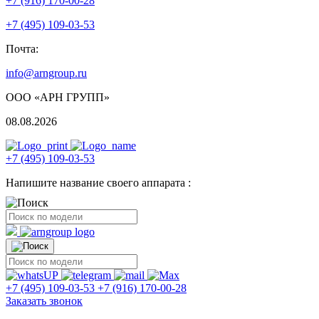
+7 (916) 170-00-28
+7 (495) 109-03-53
Почта:
info@arngroup.ru
ООО «АРН ГРУПП»
08.08.2026
+7 (495) 109-03-53
Напишите название своего аппарата :
+7 (495) 109-03-53
+7 (916) 170-00-28
Заказать звонок