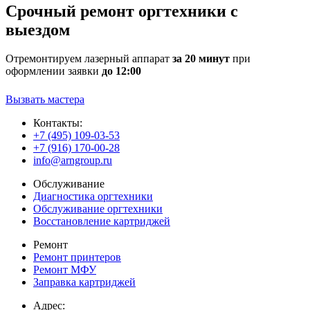
Срочный ремонт оргтехники с
выездом
Отремонтируем лазерный аппарат
за 20 минут
при
оформлении заявки
до 12:00
Вызвать мастера
Контакты:
+7 (495) 109-03-53
+7 (916) 170-00-28
info@arngroup.ru
Обслуживание
Диагностика оргтехники
Обслуживание оргтехники
Восстановление картриджей
Ремонт
Ремонт принтеров
Ремонт МФУ
Заправка картриджей
Адрес: