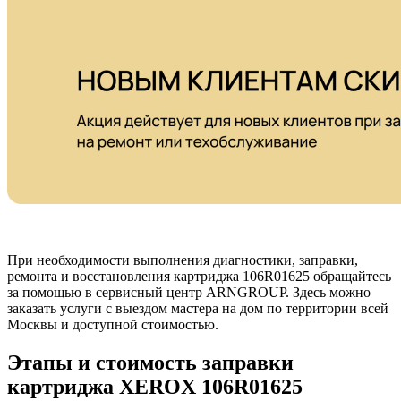
При необходимости выполнения диагностики, заправки,
ремонта и восстановления картриджа 106R01625 обращайтесь
за помощью в сервисный центр ARNGROUP. Здесь можно
заказать услуги с выездом мастера на дом по территории всей
Москвы и доступной стоимостью.
Этапы и стоимость заправки
картриджа XEROX 106R01625