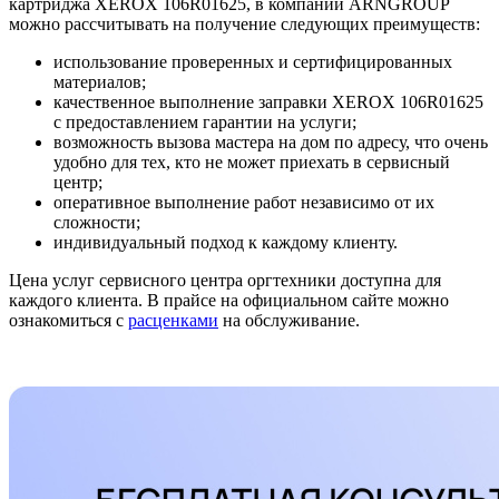
картриджа XEROX 106R01625, в компании ARNGROUP
можно рассчитывать на получение следующих преимуществ:
использование проверенных и сертифицированных
материалов;
качественное выполнение заправки XEROX 106R01625
с предоставлением гарантии на услуги;
возможность вызова мастера на дом по адресу, что очень
удобно для тех, кто не может приехать в сервисный
центр;
оперативное выполнение работ независимо от их
сложности;
индивидуальный подход к каждому клиенту.
Цена услуг сервисного центра оргтехники доступна для
каждого клиента. В прайсе на официальном сайте можно
ознакомиться с
расценками
на обслуживание.