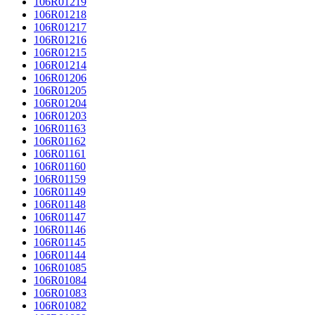
106R01219
106R01218
106R01217
106R01216
106R01215
106R01214
106R01206
106R01205
106R01204
106R01203
106R01163
106R01162
106R01161
106R01160
106R01159
106R01149
106R01148
106R01147
106R01146
106R01145
106R01144
106R01085
106R01084
106R01083
106R01082