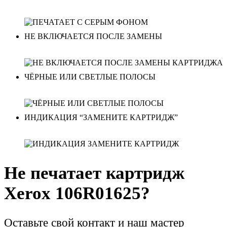
НЕ ВКЛЮЧАЕТСЯ ПОСЛЕ ЗАМЕНЫ
ЧЁРНЫЕ ИЛИ СВЕТЛЫЕ ПОЛОСЫ
ИНДИКАЦИЯ “ЗАМЕНИТЕ КАРТРИДЖ”
Не печатает картридж
Xerox 106R01625?
Оставьте свой контакт и наш мастер