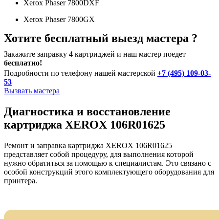
Xerox Phaser 7800DXF
Xerox Phaser 7800GX
Хотите бесплатный выезд мастера ?
Закажите заправку 4 картриджей и наш мастер поедет
бесплатно!
Подробности по телефону нашей мастерской
+7 (495) 109-03-
53
Вызвать мастера
Диагностика и восстановление
картриджа XEROX 106R01625
Ремонт и заправка картриджа XEROX 106R01625
представляет собой процедуру, для выполнения которой
нужно обратиться за помощью к специалистам. Это связано с
особой конструкций этого комплектующего оборудования для
принтера.