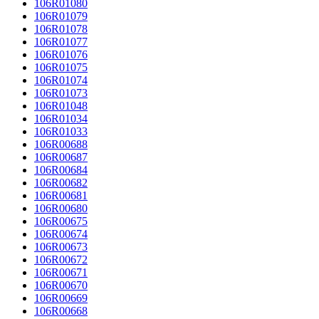
106R01080
106R01079
106R01078
106R01077
106R01076
106R01075
106R01074
106R01073
106R01048
106R01034
106R01033
106R00688
106R00687
106R00684
106R00682
106R00681
106R00680
106R00675
106R00674
106R00673
106R00672
106R00671
106R00670
106R00669
106R00668