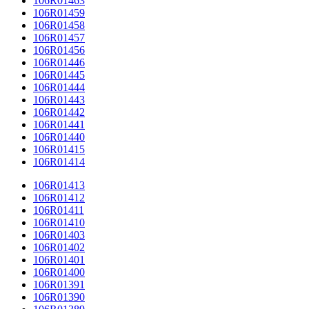
106R01463
106R01459
106R01458
106R01457
106R01456
106R01446
106R01445
106R01444
106R01443
106R01442
106R01441
106R01440
106R01415
106R01414
106R01413
106R01412
106R01411
106R01410
106R01403
106R01402
106R01401
106R01400
106R01391
106R01390