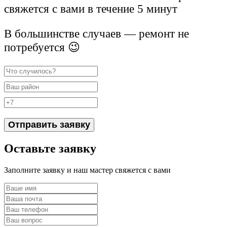
свяжется с вами в течение 5 минут
В большинстве случаев — ремонт не
потребуется 😉
Отправить заявку
Оставьте заявку
Заполните заявку и наш мастер свяжется с вами