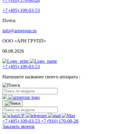
+7 (916) 170-00-28
+7 (495) 109-03-53
Почта:
info@arngroup.ru
ООО «АРН ГРУПП»
08.08.2026
+7 (495) 109-03-53
Напишите название своего аппарата :
+7 (495) 109-03-53
+7 (916) 170-00-28
Заказать звонок