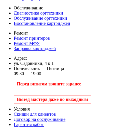
Обслуживание
Диагностика оргтехники
Обслуживание оргтехники
Восстановление картриджей
Ремонт
Ремонт принтеров
Ремонт МФУ
Заправка картриджей
Адрес:
ул. Садовники, 4 к 1
Понедельник — Пятница
09:30 — 19:00
Перед визитом звоните заранее
Выезд мастера даже по выходным
Условия
Скидки для клиентов
Договор на обслуживание
Гарантия работ