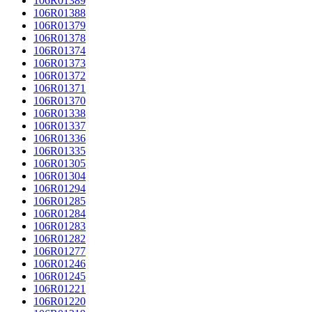
106R01389
106R01388
106R01379
106R01378
106R01374
106R01373
106R01372
106R01371
106R01370
106R01338
106R01337
106R01336
106R01335
106R01305
106R01304
106R01294
106R01285
106R01284
106R01283
106R01282
106R01277
106R01246
106R01245
106R01221
106R01220