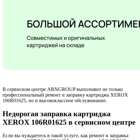
В сервисном центре ARNGROUP выполняют не только
профессиональный ремонт и заправку картриджа XEROX
106R01625, но и высококлассное обслуживание.
Недорогая заправка картриджа
XEROX 106R01625 в сервисном центре
Если вы нуждаетесь в такой услуге, как ремонт и заправка