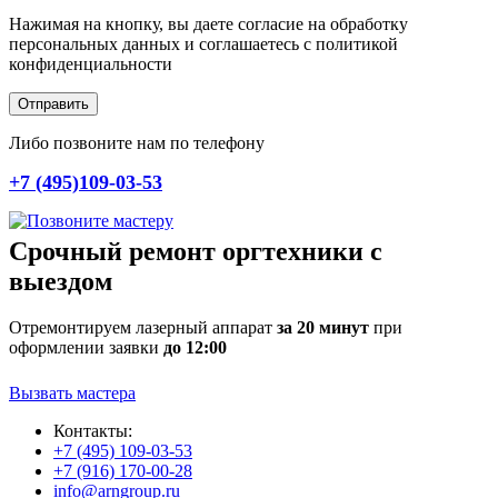
Нажимая на кнопку, вы даете согласие на обработку
персональных данных и соглашаетесь c политикой
конфиденциальности
Отправить
Либо позвоните нам по телефону
+7 (495)109-03-53
Срочный ремонт оргтехники с
выездом
Отремонтируем лазерный аппарат
за 20 минут
при
оформлении заявки
до 12:00
Вызвать мастера
Контакты:
+7 (495) 109-03-53
+7 (916) 170-00-28
info@arngroup.ru