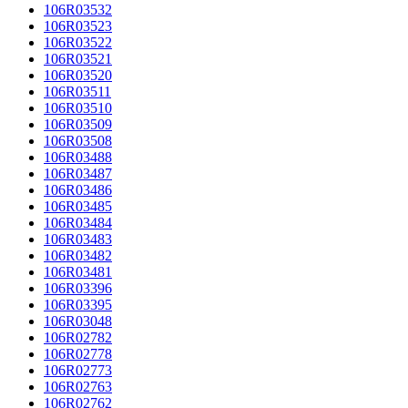
106R03532
106R03523
106R03522
106R03521
106R03520
106R03511
106R03510
106R03509
106R03508
106R03488
106R03487
106R03486
106R03485
106R03484
106R03483
106R03482
106R03481
106R03396
106R03395
106R03048
106R02782
106R02778
106R02773
106R02763
106R02762