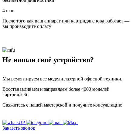
бесплатной диагностики
4 шаг
После того как ваш аппарат или картридж снова работает —
вы производите оплату
Не нашли своё устройство?
Мы ремонтируем все модели лазерной офисной техники.
Восстанавливаем и заправляем более 4000 моделей
картриджей.
Свяжитесь с нашей мастерской и получите консультацию.
Заказать звонок