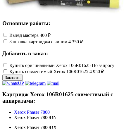
Основные работы:
Выезд мастера
400 ₽
Заправка картриджа с чипом
4 350 ₽
Добавить в заказ:
Купить оригинальный Xerox 106R01625
По запросу
Купить совместимый Xerox 106R01625
4 950 ₽
Заказать
Картридж Xerox 106R01625 совместимый с
аппаратами:
Xerox Phaser 7800
Xerox Phaser 7800DN
Xerox Phaser 7800DX