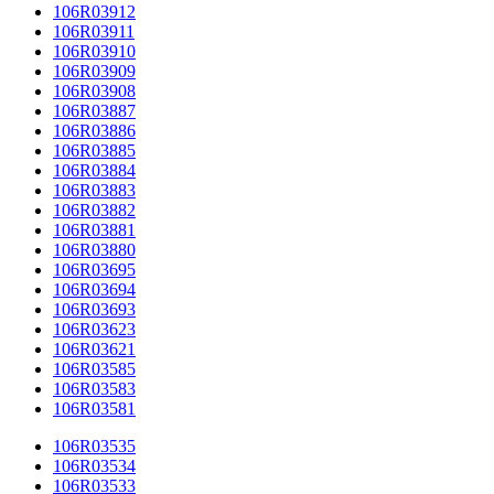
106R03912
106R03911
106R03910
106R03909
106R03908
106R03887
106R03886
106R03885
106R03884
106R03883
106R03882
106R03881
106R03880
106R03695
106R03694
106R03693
106R03623
106R03621
106R03585
106R03583
106R03581
106R03535
106R03534
106R03533