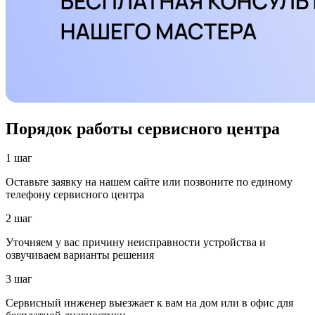
Порядок работы сервисного центра
1 шаг
Оставьте заявку на нашем сайте или позвоните по единому
телефону сервисного центра
2 шаг
Уточняем у вас причину неисправности устройства и
озвучиваем варианты решения
3 шаг
Сервисный инженер выезжает к вам на дом или в офис для