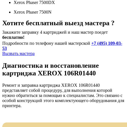
Xerox Phaser 7500DX
Xerox Phaser 7500N
Хотите бесплатный выезд мастера ?
Закажите заправку 4 картриджей и наш мастер поедет
бесплатно!
Подробности по телефону нашей мастерской
+7 (495) 109-03-
53
Вызвать мастера
Диагностика и восстановление
картриджа XEROX 106R01440
Ремонт и заправка картриджа XEROX 106R01440
представляет собой процедуру, для выполнения которой
нужно обратиться за помощью к специалистам. Это связано с
особой конструкций этого комплектующего оборудования для
принтера.