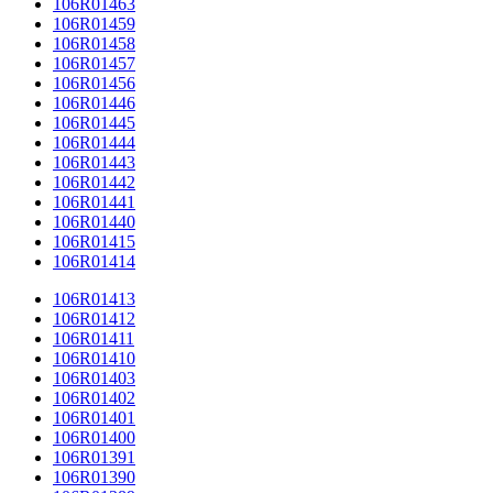
106R01463
106R01459
106R01458
106R01457
106R01456
106R01446
106R01445
106R01444
106R01443
106R01442
106R01441
106R01440
106R01415
106R01414
106R01413
106R01412
106R01411
106R01410
106R01403
106R01402
106R01401
106R01400
106R01391
106R01390