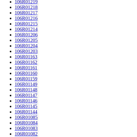
106R01219
106R01218
106R01217
106R01216
106R01215
106R01214
106R01206
106R01205
106R01204
106R01203
106R01163
106R01162
106R01161
106R01160
106R01159
106R01149
106R01148
106R01147
106R01146
106R01145
106R01144
106R01085
106R01084
106R01083
106R01082