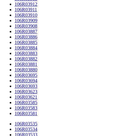
106R03912
106R03911
106R03910
106R03909
106R03908
106R03887
106R03886
106R03885
106R03884
106R03883
106R03882
106R03881
106R03880
106R03695
106R03694
106R03693
106R03623
106R03621
106R03585
106R03583
106R03581
106R03535
106R03534
106R03533