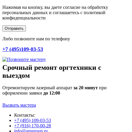
Нажимая на кнопку, вы даете согласие на обработку
персональных данных и соглашаетесь c политикой
конфиденциальности
Отправить
Либо позвоните нам по телефону
+7 (495)109-03-53
Срочный ремонт оргтехники с
выездом
Отремонтируем лазерный аппарат
за 20 минут
при
оформлении заявки
до 12:00
Вызвать мастера
Контакты:
+7 (495) 109-03-53
+7 (916) 170-00-28
info@arngroup.ru