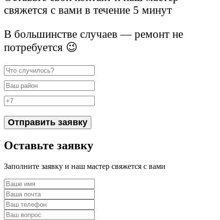
свяжется с вами в течение 5 минут
В большинстве случаев — ремонт не
потребуется 😉
Отправить заявку
Оставьте заявку
Заполните заявку и наш мастер свяжется с вами