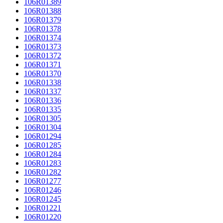
106R01389
106R01388
106R01379
106R01378
106R01374
106R01373
106R01372
106R01371
106R01370
106R01338
106R01337
106R01336
106R01335
106R01305
106R01304
106R01294
106R01285
106R01284
106R01283
106R01282
106R01277
106R01246
106R01245
106R01221
106R01220