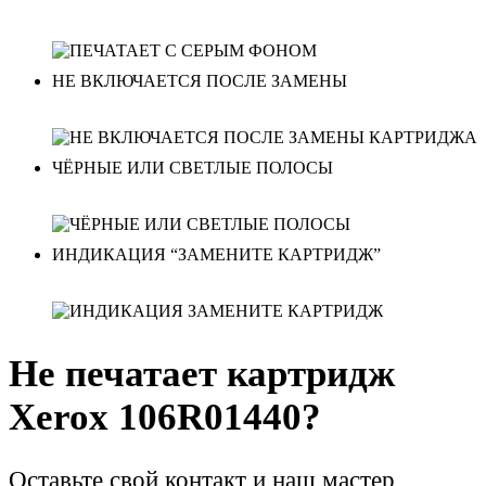
НЕ ВКЛЮЧАЕТСЯ ПОСЛЕ ЗАМЕНЫ
ЧЁРНЫЕ ИЛИ СВЕТЛЫЕ ПОЛОСЫ
ИНДИКАЦИЯ “ЗАМЕНИТЕ КАРТРИДЖ”
Не печатает картридж
Xerox 106R01440?
Оставьте свой контакт и наш мастер