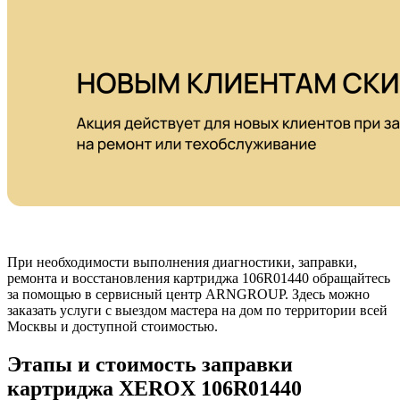
При необходимости выполнения диагностики, заправки,
ремонта и восстановления картриджа 106R01440 обращайтесь
за помощью в сервисный центр ARNGROUP. Здесь можно
заказать услуги с выездом мастера на дом по территории всей
Москвы и доступной стоимостью.
Этапы и стоимость заправки
картриджа XEROX 106R01440