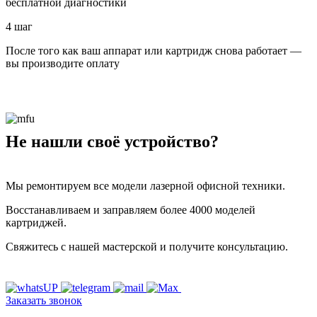
бесплатной диагностики
4 шаг
После того как ваш аппарат или картридж снова работает —
вы производите оплату
Не нашли своё устройство?
Мы ремонтируем все модели лазерной офисной техники.
Восстанавливаем и заправляем более 4000 моделей
картриджей.
Свяжитесь с нашей мастерской и получите консультацию.
Заказать звонок