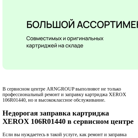
В сервисном центре ARNGROUP выполняют не только
профессиональный ремонт и заправку картриджа XEROX
106R01440, но и высококлассное обслуживание.
Недорогая заправка картриджа
XEROX 106R01440 в сервисном центре
Если вы нуждаетесь в такой услуге, как ремонт и заправка