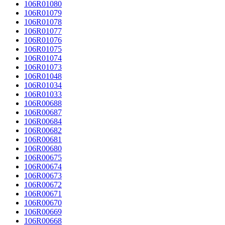
106R01080
106R01079
106R01078
106R01077
106R01076
106R01075
106R01074
106R01073
106R01048
106R01034
106R01033
106R00688
106R00687
106R00684
106R00682
106R00681
106R00680
106R00675
106R00674
106R00673
106R00672
106R00671
106R00670
106R00669
106R00668