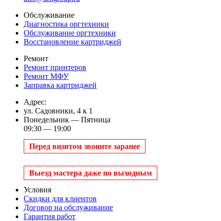
Обслуживание
Диагностика оргтехники
Обслуживание оргтехники
Восстановление картриджей
Ремонт
Ремонт принтеров
Ремонт МФУ
Заправка картриджей
Адрес:
ул. Садовники, 4 к 1
Понедельник — Пятница
09:30 — 19:00
Перед визитом звоните заранее
Выезд мастера даже по выходным
Условия
Скидки для клиентов
Договор на обслуживание
Гарантия работ