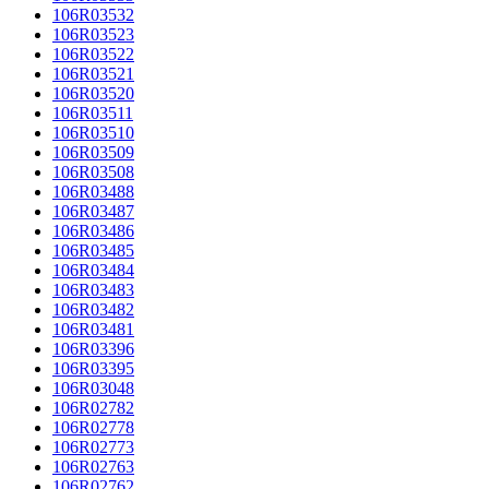
106R03532
106R03523
106R03522
106R03521
106R03520
106R03511
106R03510
106R03509
106R03508
106R03488
106R03487
106R03486
106R03485
106R03484
106R03483
106R03482
106R03481
106R03396
106R03395
106R03048
106R02782
106R02778
106R02773
106R02763
106R02762