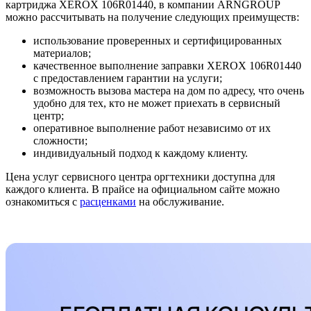
картриджа XEROX 106R01440, в компании ARNGROUP
можно рассчитывать на получение следующих преимуществ:
использование проверенных и сертифицированных
материалов;
качественное выполнение заправки XEROX 106R01440
с предоставлением гарантии на услуги;
возможность вызова мастера на дом по адресу, что очень
удобно для тех, кто не может приехать в сервисный
центр;
оперативное выполнение работ независимо от их
сложности;
индивидуальный подход к каждому клиенту.
Цена услуг сервисного центра оргтехники доступна для
каждого клиента. В прайсе на официальном сайте можно
ознакомиться с
расценками
на обслуживание.