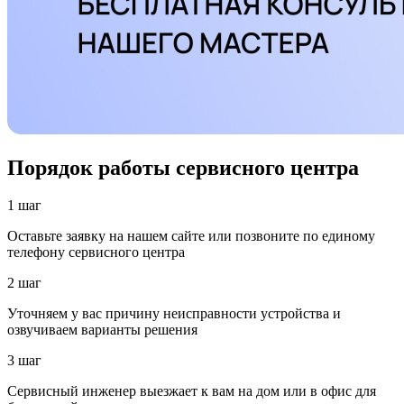
Порядок работы сервисного центра
1 шаг
Оставьте заявку на нашем сайте или позвоните по единому
телефону сервисного центра
2 шаг
Уточняем у вас причину неисправности устройства и
озвучиваем варианты решения
3 шаг
Сервисный инженер выезжает к вам на дом или в офис для