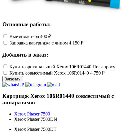
Основные работы:
Выезд мастера
400 ₽
Заправка картриджа с чипом
4 150 ₽
Добавить в заказ:
Купить оригинальный Xerox 106R01440
По запросу
Купить совместимый Xerox 106R01440
4 750 ₽
Заказать
Картридж Xerox 106R01440 совместимый с
аппаратами:
Xerox Phaser 7500
Xerox Phaser 7500DN
Xerox Phaser 7500DT