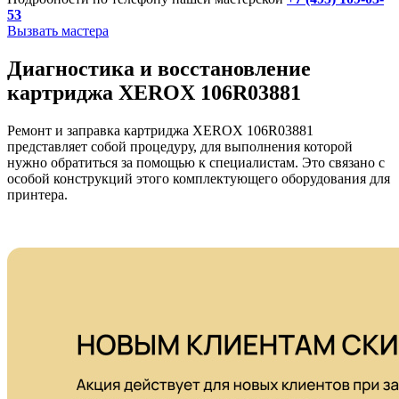
53
Вызвать мастера
Диагностика и восстановление
картриджа XEROX 106R03881
Ремонт и заправка картриджа XEROX 106R03881
представляет собой процедуру, для выполнения которой
нужно обратиться за помощью к специалистам. Это связано с
особой конструкций этого комплектующего оборудования для
принтера.