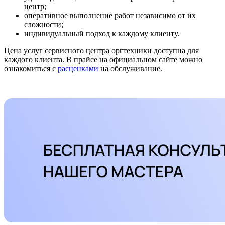
центр;
оперативное выполнение работ независимо от их
сложности;
индивидуальный подход к каждому клиенту.
Цена услуг сервисного центра оргтехники доступна для
каждого клиента. В прайсе на официальном сайте можно
ознакомиться с
расценками
на обслуживание.