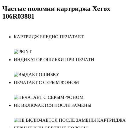
Частые поломки картриджа Xerox
106R03881
КАРТРИДЖ БЛЕДНО ПЕЧАТАЕТ
ИНДИКАТОР ОШИБКИ ПРИ ПЕЧАТИ
ПЕЧАТАЕТ С СЕРЫМ ФОНОМ
НЕ ВКЛЮЧАЕТСЯ ПОСЛЕ ЗАМЕНЫ