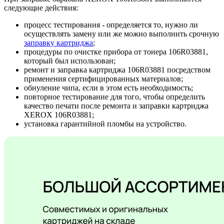
следующие действия:
процесс тестирования - определяется то, нужно ли
осуществлять замену или же можно выполнить срочную
заправку картриджа
;
процедуры по очистке прибора от тонера 106R03881,
который был использован;
ремонт и заправка картриджа 106R03881 посредством
применения сертифицированных материалов;
обнуление чипа, если в этом есть необходимость;
повторное тестирование для того, чтобы определить
качество печати после ремонта и заправки картриджа
XEROX 106R03881;
установка гарантийной пломбы на устройство.