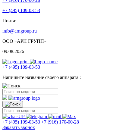
+7 (916) 170-00-28
+7 (495) 109-03-53
Почта:
info@arngroup.ru
ООО «АРН ГРУПП»
09.08.2026
+7 (495) 109-03-53
Напишите название своего аппарата :
+7 (495) 109-03-53
+7 (916) 170-00-28
Заказать звонок