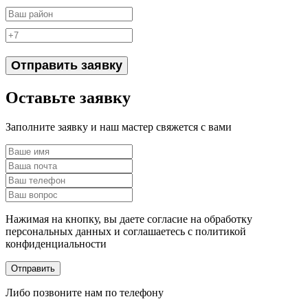
Отправить заявку
Оставьте заявку
Заполните заявку и наш мастер свяжется с вами
Нажимая на кнопку, вы даете согласие на обработку
персональных данных и соглашаетесь c политикой
конфиденциальности
Отправить
Либо позвоните нам по телефону