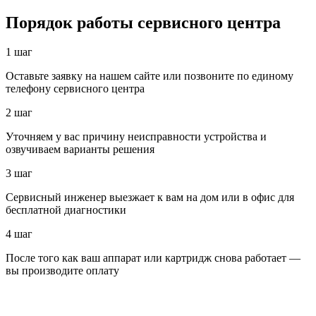
Порядок работы сервисного центра
1 шаг
Оставьте заявку на нашем сайте или позвоните по единому
телефону сервисного центра
2 шаг
Уточняем у вас причину неисправности устройства и
озвучиваем варианты решения
3 шаг
Сервисный инженер выезжает к вам на дом или в офис для
бесплатной диагностики
4 шаг
После того как ваш аппарат или картридж снова работает —
вы производите оплату