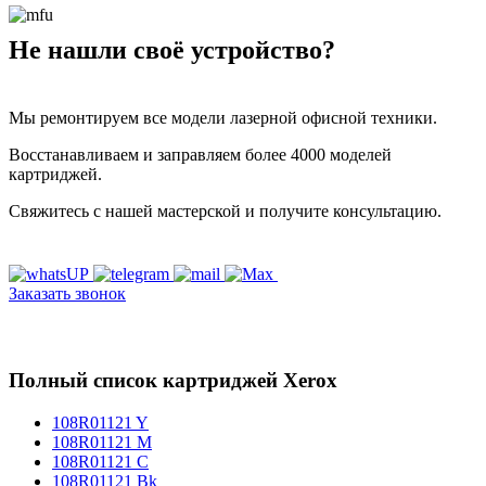
Не нашли своё устройство?
Мы ремонтируем все модели лазерной офисной техники.
Восстанавливаем и заправляем более 4000 моделей
картриджей.
Свяжитесь с нашей мастерской и получите консультацию.
Заказать звонок
Полный список картриджей Xerox
108R01121 Y
108R01121 M
108R01121 C
108R01121 Bk