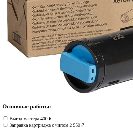
Основные работы:
Выезд мастера
400 ₽
Заправка картриджа с чипом
2 550 ₽