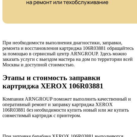
При необходимости выполнения диагностики, заправки,
ремонта и восстановления картриджа 106R03881 обращайтесь
за помощью в сервисный центр ARNGROUP. Здесь можно
заказать услуги с выездом мастера на дом по территории всей
Москвы и доступной стоимостью.
Этапы и стоимость заправки
картриджа XEROX 106R03881
Компания ARNGROUP поможет выполнить качественный и
оперативный ремонт и заправку картриджа XEROX
106R03881 без необходимости купить новый или же купить
совместимый картридж с принтером.
При заправке барабана XEROX 106R03881 выполняются