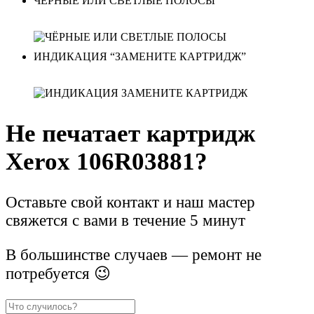
ЧЁРНЫЕ ИЛИ СВЕТЛЫЕ ПОЛОСЫ
ИНДИКАЦИЯ “ЗАМЕНИТЕ КАРТРИДЖ”
Не печатает картридж
Xerox 106R03881?
Оставьте свой контакт и наш мастер
свяжется с вами в течение 5 минут
В большинстве случаев — ремонт не
потребуется 😉