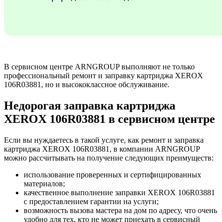
В сервисном центре ARNGROUP выполняют не только
профессиональный ремонт и заправку картриджа XEROX
106R03881, но и высококлассное обслуживание.
Недорогая заправка картриджа
XEROX 106R03881 в сервисном центре
Если вы нуждаетесь в такой услуге, как ремонт и заправка
картриджа XEROX 106R03881, в компании ARNGROUP
можно рассчитывать на получение следующих преимуществ:
использование проверенных и сертифицированных
материалов;
качественное выполнение заправки XEROX 106R03881
с предоставлением гарантии на услуги;
возможность вызова мастера на дом по адресу, что очень
удобно для тех, кто не может приехать в сервисный