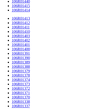
106R01440
106R01415
106R01414
106R01413
106R01412
106R01411
106R01410
106R01403
106R01402
106R01401
106R01400
106R01391
106R01390
106R01389
106R01388
106R01379
106R01378
106R01374
106R01373
106R01372
106R01371
106R01370
106R01338
106R01337