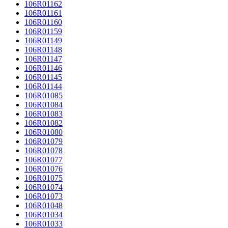
106R01162
106R01161
106R01160
106R01159
106R01149
106R01148
106R01147
106R01146
106R01145
106R01144
106R01085
106R01084
106R01083
106R01082
106R01080
106R01079
106R01078
106R01077
106R01076
106R01075
106R01074
106R01073
106R01048
106R01034
106R01033