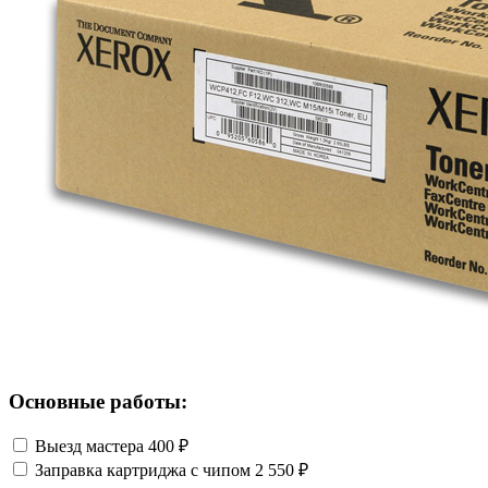
Основные работы:
Выезд мастера
400 ₽
Заправка картриджа с чипом
2 550 ₽