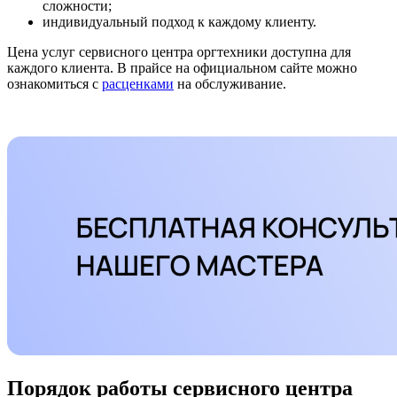
сложности;
индивидуальный подход к каждому клиенту.
Цена услуг сервисного центра оргтехники доступна для
каждого клиента. В прайсе на официальном сайте можно
ознакомиться с
расценками
на обслуживание.
Порядок работы сервисного центра