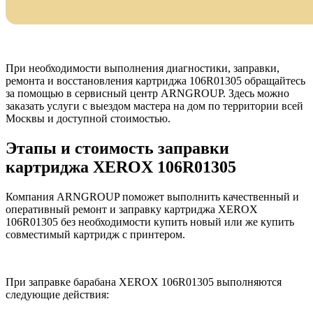
При необходимости выполнения диагностики, заправки,
ремонта и восстановления картриджа 106R01305 обращайтесь
за помощью в сервисный центр ARNGROUP. Здесь можно
заказать услуги с выездом мастера на дом по территории всей
Москвы и доступной стоимостью.
Этапы и стоимость заправки
картриджа XEROX 106R01305
Компания ARNGROUP поможет выполнить качественный и
оперативный ремонт и заправку картриджа XEROX
106R01305 без необходимости купить новый или же купить
совместимый картридж с принтером.
При заправке барабана XEROX 106R01305 выполняются
следующие действия: