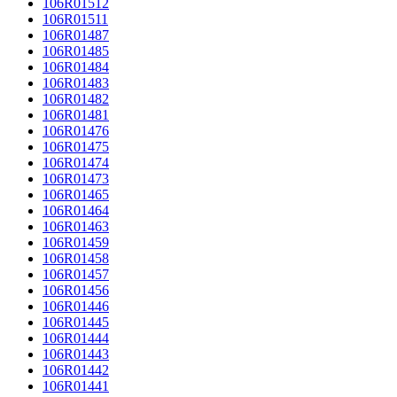
106R01512
106R01511
106R01487
106R01485
106R01484
106R01483
106R01482
106R01481
106R01476
106R01475
106R01474
106R01473
106R01465
106R01464
106R01463
106R01459
106R01458
106R01457
106R01456
106R01446
106R01445
106R01444
106R01443
106R01442
106R01441