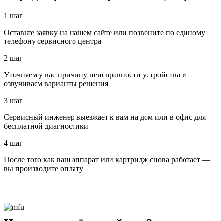
1 шаг
Оставьте заявку на нашем сайте или позвоните по единому
телефону сервисного центра
2 шаг
Уточняем у вас причину неисправности устройства и
озвучиваем варианты решения
3 шаг
Сервисный инженер выезжает к вам на дом или в офис для
бесплатной диагностики
4 шаг
После того как ваш аппарат или картридж снова работает —
вы производите оплату