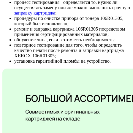
процесс тестирования - определяется то, нужно ли
осуществлять замену или же можно выполнить срочную
заправку картриджа
;
процедуры по очистке прибора от тонера 106R01305,
который был использован;
ремонт и заправка картриджа 106R01305 посредством
применения сертифицированных материалов;
обнуление чипа, если в этом есть необходимость;
повторное тестирование для того, чтобы определить
качество печати после ремонта и заправки картриджа
XEROX 106R01305;
установка гарантийной пломбы на устройство.