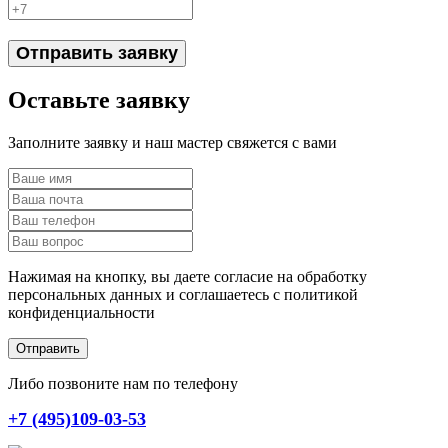
Отправить заявку
Оставьте заявку
Заполните заявку и наш мастер свяжется с вами
Нажимая на кнопку, вы даете согласие на обработку
персональных данных и соглашаетесь c политикой
конфиденциальности
Отправить
Либо позвоните нам по телефону
+7 (495)109-03-53