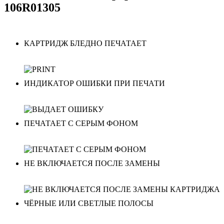
106R01305
КАРТРИДЖ БЛЕДНО ПЕЧАТАЕТ
ИНДИКАТОР ОШИБКИ ПРИ ПЕЧАТИ
ПЕЧАТАЕТ С СЕРЫМ ФОНОМ
НЕ ВКЛЮЧАЕТСЯ ПОСЛЕ ЗАМЕНЫ
ЧЁРНЫЕ ИЛИ СВЕТЛЫЕ ПОЛОСЫ