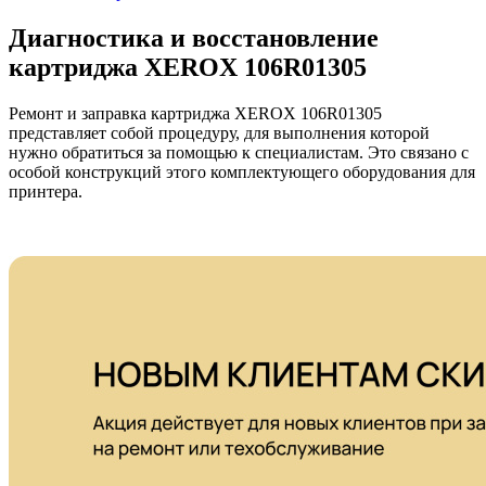
Диагностика и восстановление
картриджа XEROX 106R01305
Ремонт и заправка картриджа XEROX 106R01305
представляет собой процедуру, для выполнения которой
нужно обратиться за помощью к специалистам. Это связано с
особой конструкций этого комплектующего оборудования для
принтера.