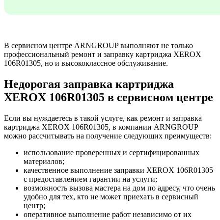
В сервисном центре ARNGROUP выполняют не только
профессиональный ремонт и заправку картриджа XEROX
106R01305, но и высококлассное обслуживание.
Недорогая заправка картриджа
XEROX 106R01305 в сервисном центре
Если вы нуждаетесь в такой услуге, как ремонт и заправка
картриджа XEROX 106R01305, в компании ARNGROUP
можно рассчитывать на получение следующих преимуществ:
использование проверенных и сертифицированных
материалов;
качественное выполнение заправки XEROX 106R01305
с предоставлением гарантии на услуги;
возможность вызова мастера на дом по адресу, что очень
удобно для тех, кто не может приехать в сервисный
центр;
оперативное выполнение работ независимо от их