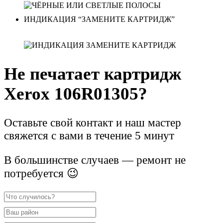
ИНДИКАЦИЯ “ЗАМЕНИТЕ КАРТРИДЖ”
Не печатает картридж
Xerox 106R01305?
Оставьте свой контакт и наш мастер
свяжется с вами в течение 5 минут
В большинстве случаев — ремонт не
потребуется 😉