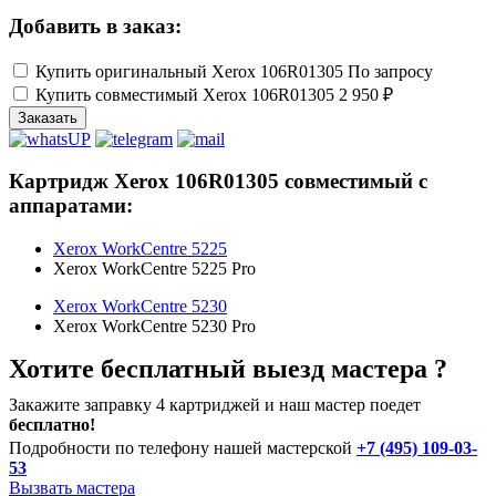
Добавить в заказ:
Купить оригинальный Xerox 106R01305
По запросу
Купить совместимый Xerox 106R01305
2 950 ₽
Заказать
Картридж Xerox 106R01305 совместимый с
аппаратами:
Xerox WorkCentre 5225
Xerox WorkCentre 5225 Pro
Xerox WorkCentre 5230
Xerox WorkCentre 5230 Pro
Хотите бесплатный выезд мастера ?
Закажите заправку 4 картриджей и наш мастер поедет
бесплатно!
Подробности по телефону нашей мастерской
+7 (495) 109-03-
53
Вызвать мастера