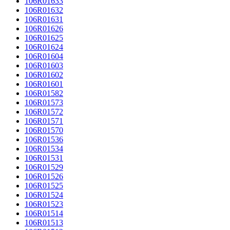
106R01633
106R01632
106R01631
106R01626
106R01625
106R01624
106R01604
106R01603
106R01602
106R01601
106R01582
106R01573
106R01572
106R01571
106R01570
106R01536
106R01534
106R01531
106R01529
106R01526
106R01525
106R01524
106R01523
106R01514
106R01513