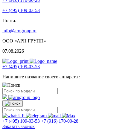
+7 (916) 170-00-28
+7 (495) 109-03-53
Почта:
info@arngroup.ru
ООО «АРН ГРУПП»
07.08.2026
+7 (495) 109-03-53
Напишите название своего аппарата :
+7 (495) 109-03-53
+7 (916) 170-00-28
Заказать звонок