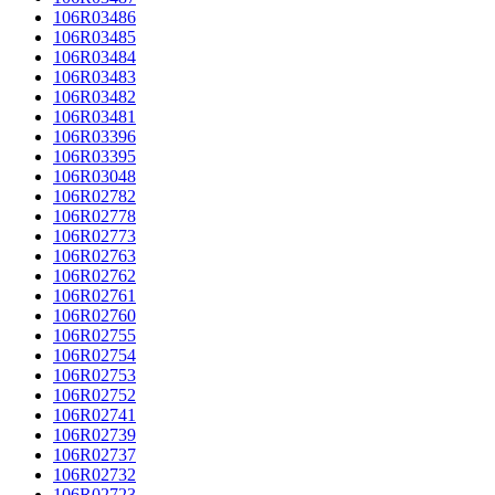
106R03486
106R03485
106R03484
106R03483
106R03482
106R03481
106R03396
106R03395
106R03048
106R02782
106R02778
106R02773
106R02763
106R02762
106R02761
106R02760
106R02755
106R02754
106R02753
106R02752
106R02741
106R02739
106R02737
106R02732
106R02723