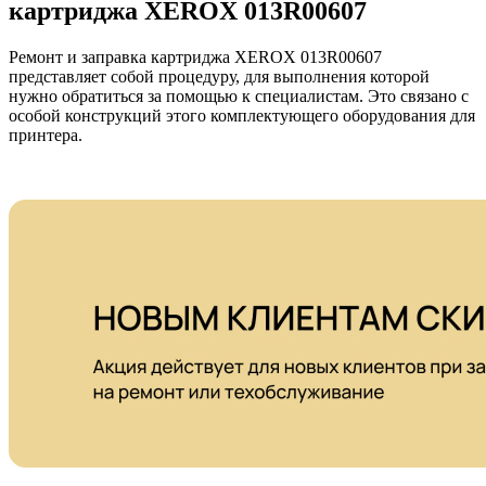
картриджа XEROX 013R00607
Ремонт и заправка картриджа XEROX 013R00607
представляет собой процедуру, для выполнения которой
нужно обратиться за помощью к специалистам. Это связано с
особой конструкций этого комплектующего оборудования для
принтера.