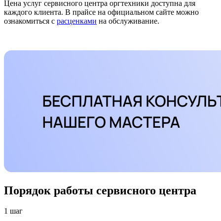
Цена услуг сервисного центра оргтехники доступна для
каждого клиента. В прайсе на официальном сайте можно
ознакомиться с
расценками
на обслуживание.
Порядок работы сервисного центра
1 шаг