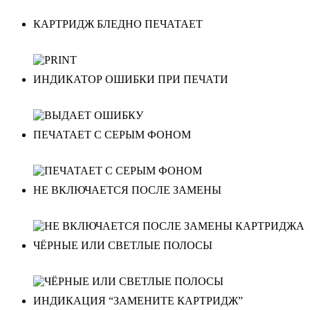
КАРТРИДЖ БЛЕДНО ПЕЧАТАЕТ
ИНДИКАТОР ОШИБКИ ПРИ ПЕЧАТИ
ПЕЧАТАЕТ С СЕРЫМ ФОНОМ
НЕ ВКЛЮЧАЕТСЯ ПОСЛЕ ЗАМЕНЫ
ЧЁРНЫЕ ИЛИ СВЕТЛЫЕ ПОЛОСЫ
ИНДИКАЦИЯ “ЗАМЕНИТЕ КАРТРИДЖ”