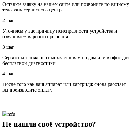
Оставьте заявку на нашем сайте или позвоните по единому
телефону сервисного центра
2 шаг
Уточняем у вас причину неисправности устройства и
озвучиваем варианты решения
3 шаг
Сервисный инженер выезжает к вам на дом или в офис для
бесплатной диагностики
4 шаг
После того как ваш аппарат или картридж снова работает —
вы производите оплату
Не нашли своё устройство?