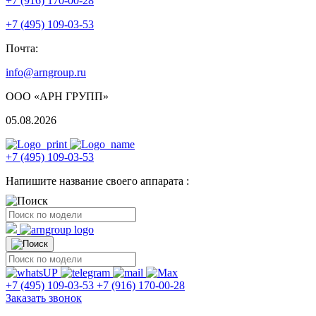
+7 (916) 170-00-28
+7 (495) 109-03-53
Почта:
info@arngroup.ru
ООО «АРН ГРУПП»
05.08.2026
+7 (495) 109-03-53
Напишите название своего аппарата :
+7 (495) 109-03-53
+7 (916) 170-00-28
Заказать звонок