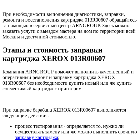
При необходимости выполнения диагностики, заправки,
ремонта и восстановления картриджа 013R00607 обращайтесь
за помощью в сервисный центр ARNGROUP. Здесь можно
заказать услуги с выездом мастера на дом по территории всей
Москвы и доступной стоимостью.
Этапы и стоимость заправки
картриджа XEROX 013R00607
Компания ARNGROUP поможет выполнить качественный и
оперативный ремонт и заправку картриджа XEROX
013R00607 без необходимости купить новый или же купить
совместимый картридж с принтером.
При заправке барабана XEROX 013R00607 выполняются
следующие действия:
процесс тестирования - определяется то, нужно ли
осуществлять замену или же можно выполнить срочную
заправку картриджа
;