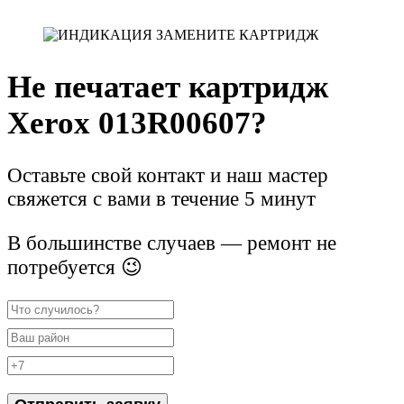
Не печатает картридж
Xerox 013R00607?
Оставьте свой контакт и наш мастер
свяжется с вами в течение 5 минут
В большинстве случаев — ремонт не
потребуется 😉