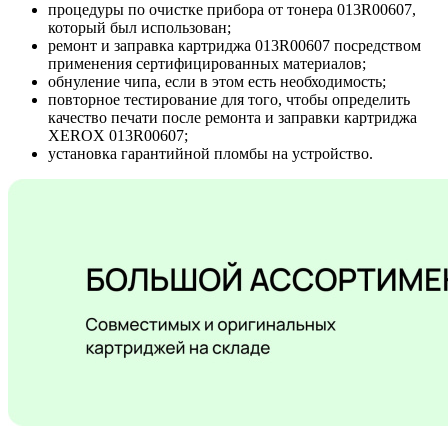
процедуры по очистке прибора от тонера 013R00607,
который был использован;
ремонт и заправка картриджа 013R00607 посредством
применения сертифицированных материалов;
обнуление чипа, если в этом есть необходимость;
повторное тестирование для того, чтобы определить
качество печати после ремонта и заправки картриджа
XEROX 013R00607;
установка гарантийной пломбы на устройство.