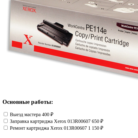
Основные работы:
Выезд мастера
400 ₽
Заправка картриджа Xerox 013R00607
650 ₽
Ремонт картриджа Xerox 013R00607
1 150 ₽