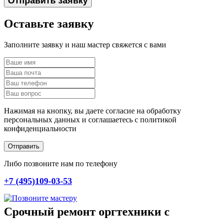
Отправить заявку
Оставьте заявку
Заполните заявку и наш мастер свяжется с вами
Нажимая на кнопку, вы даете согласие на обработку
персональных данных и соглашаетесь c политикой
конфиденциальности
Отправить
Либо позвоните нам по телефону
+7 (495)109-03-53
Срочный ремонт оргтехники с