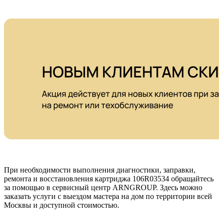
При необходимости выполнения диагностики, заправки,
ремонта и восстановления картриджа 106R03534 обращайтесь
за помощью в сервисный центр ARNGROUP. Здесь можно
заказать услуги с выездом мастера на дом по территории всей
Москвы и доступной стоимостью.