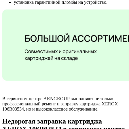
установка гарантийной пломбы на устройство.
В сервисном центре ARNGROUP выполняют не только
профессиональный ремонт и заправку картриджа XEROX
106R03534, но и высококлассное обслуживание.
Недорогая заправка картриджа
XEROX 106R03534 в сервисном центре