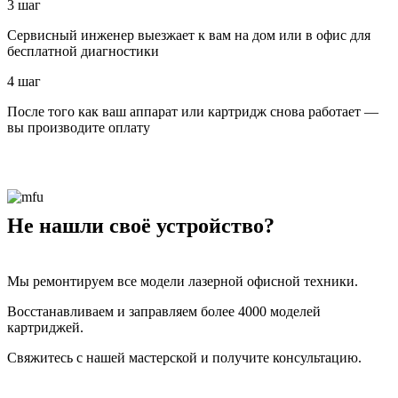
3 шаг
Сервисный инженер выезжает к вам на дом или в офис для
бесплатной диагностики
4 шаг
После того как ваш аппарат или картридж снова работает —
вы производите оплату
Не нашли своё устройство?
Мы ремонтируем все модели лазерной офисной техники.
Восстанавливаем и заправляем более 4000 моделей
картриджей.
Свяжитесь с нашей мастерской и получите консультацию.