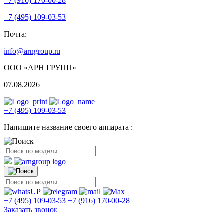
+7 (916) 170-00-28
+7 (495) 109-03-53
Почта:
info@arngroup.ru
ООО «АРН ГРУПП»
07.08.2026
+7 (495) 109-03-53
Напишите название своего аппарата :
+7 (495) 109-03-53
+7 (916) 170-00-28
Заказать звонок