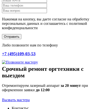
Нажимая на кнопку, вы даете согласие на обработку
персональных данных и соглашаетесь c политикой
конфиденциальности
Отправить
Либо позвоните нам по телефону
+7 (495)109-03-53
Срочный ремонт оргтехники с
выездом
Отремонтируем лазерный аппарат
за 20 минут
при
оформлении заявки
до 12:00
Вызвать мастера
Контакты: