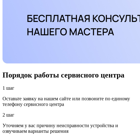
Порядок работы сервисного центра
1 шаг
Оставьте заявку на нашем сайте или позвоните по единому
телефону сервисного центра
2 шаг
Уточняем у вас причину неисправности устройства и
озвучиваем варианты решения