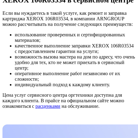
Если вы нуждаетесь в такой услуге, как ремонт и заправка
картриджа XEROX 106R03534, в компании ARNGROUP
можно рассчитывать на получение следующих преимуществ:
использование проверенных и сертифицированных
материалов;
качественное выполнение заправки XEROX 106R03534
с предоставлением гарантии на услуги;
возможность вызова мастера на дом по адресу, что очень
удобно для тех, кто не может приехать в сервисный
центр;
оперативное выполнение работ независимо от их
сложности;
индивидуальный подход к каждому клиенту.
Цена услуг сервисного центра оргтехники доступна для
каждого клиента. В прайсе на официальном сайте можно
ознакомиться с
расценками
на обслуживание.