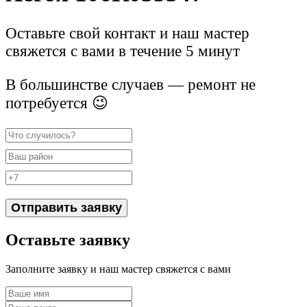
Оставьте свой контакт и наш мастер
свяжется с вами в течение 5 минут
В большинстве случаев — ремонт не
потребуется 😉
Отправить заявку
Оставьте заявку
Заполните заявку и наш мастер свяжется с вами