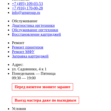
+7 (495) 109-03-53
+7 (916) 170-00-28
info@arngroup.ru
Обслуживание
Диагностика оргтехники
Обслуживание оргтехники
Восстановление картриджей
Ремонт
Ремонт принтеров
Ремонт МФУ
Заправка картриджей
Адрес:
ул. Садовники, 4 к 1
Понедельник — Пятница
09:30 — 19:00
Перед визитом звоните заранее
Выезд мастера даже по выходным
Условия