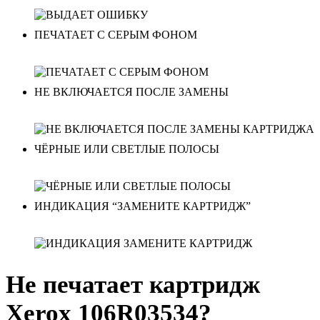
ПЕЧАТАЕТ С СЕРЫМ ФОНОМ
НЕ ВКЛЮЧАЕТСЯ ПОСЛЕ ЗАМЕНЫ
ЧЁРНЫЕ ИЛИ СВЕТЛЫЕ ПОЛОСЫ
ИНДИКАЦИЯ “ЗАМЕНИТЕ КАРТРИДЖ”
Не печатает картридж
Xerox 106R03534?