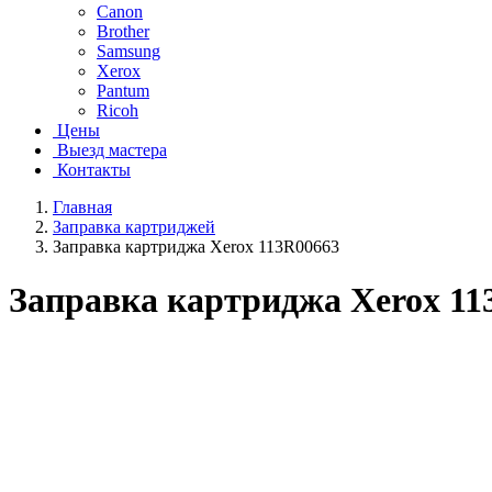
Canon
Brother
Samsung
Xerox
Pantum
Ricoh
Цены
Выезд мастера
Контакты
Главная
Заправка картриджей
Заправка картриджа Xerox 113R00663
Заправка картриджа Xerox 11