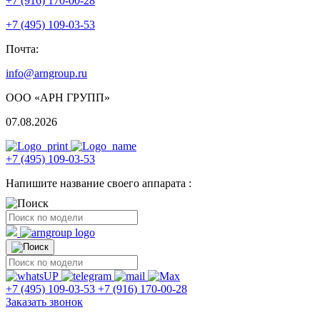
+7 (916) 170-00-28
+7 (495) 109-03-53
Почта:
info@arngroup.ru
ООО «АРН ГРУПП»
07.08.2026
+7 (495) 109-03-53
Напишите название своего аппарата :
+7 (495) 109-03-53
+7 (916) 170-00-28
Заказать звонок