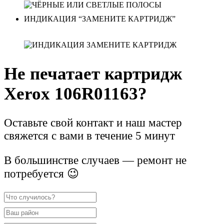
ИНДИКАЦИЯ “ЗАМЕНИТЕ КАРТРИДЖ”
Не печатает картридж
Xerox 106R01163?
Оставьте свой контакт и наш мастер
свяжется с вами в течение 5 минут
В большинстве случаев — ремонт не
потребуется 😉