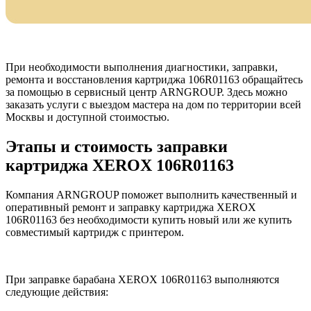
При необходимости выполнения диагностики, заправки,
ремонта и восстановления картриджа 106R01163 обращайтесь
за помощью в сервисный центр ARNGROUP. Здесь можно
заказать услуги с выездом мастера на дом по территории всей
Москвы и доступной стоимостью.
Этапы и стоимость заправки
картриджа XEROX 106R01163
Компания ARNGROUP поможет выполнить качественный и
оперативный ремонт и заправку картриджа XEROX
106R01163 без необходимости купить новый или же купить
совместимый картридж с принтером.
При заправке барабана XEROX 106R01163 выполняются
следующие действия: