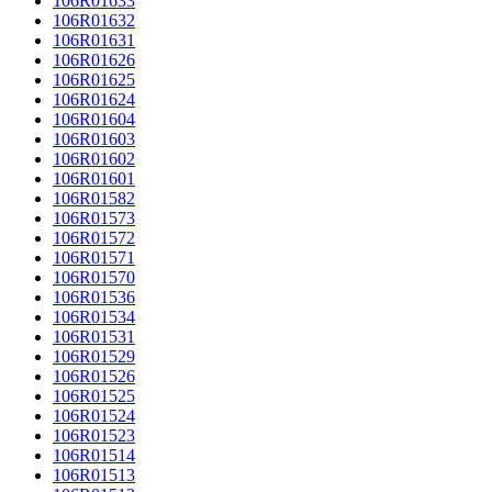
106R01633
106R01632
106R01631
106R01626
106R01625
106R01624
106R01604
106R01603
106R01602
106R01601
106R01582
106R01573
106R01572
106R01571
106R01570
106R01536
106R01534
106R01531
106R01529
106R01526
106R01525
106R01524
106R01523
106R01514
106R01513