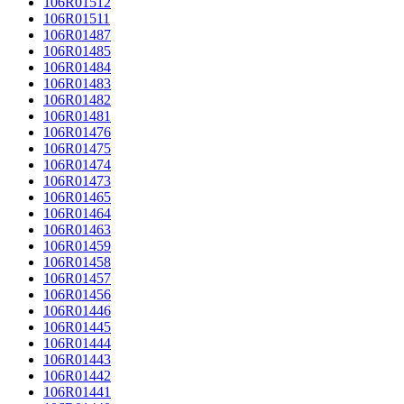
106R01512
106R01511
106R01487
106R01485
106R01484
106R01483
106R01482
106R01481
106R01476
106R01475
106R01474
106R01473
106R01465
106R01464
106R01463
106R01459
106R01458
106R01457
106R01456
106R01446
106R01445
106R01444
106R01443
106R01442
106R01441