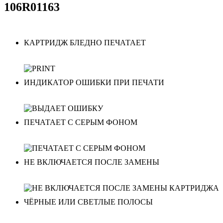
106R01163
КАРТРИДЖ БЛЕДНО ПЕЧАТАЕТ
ИНДИКАТОР ОШИБКИ ПРИ ПЕЧАТИ
ПЕЧАТАЕТ С СЕРЫМ ФОНОМ
НЕ ВКЛЮЧАЕТСЯ ПОСЛЕ ЗАМЕНЫ
ЧЁРНЫЕ ИЛИ СВЕТЛЫЕ ПОЛОСЫ