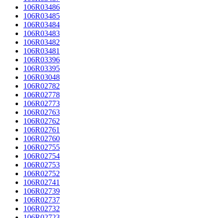
106R03486
106R03485
106R03484
106R03483
106R03482
106R03481
106R03396
106R03395
106R03048
106R02782
106R02778
106R02773
106R02763
106R02762
106R02761
106R02760
106R02755
106R02754
106R02753
106R02752
106R02741
106R02739
106R02737
106R02732
106R02723