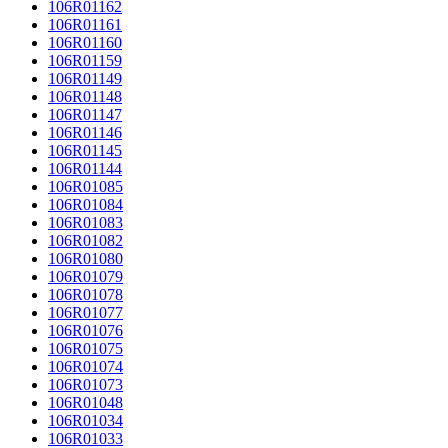
106R01162
106R01161
106R01160
106R01159
106R01149
106R01148
106R01147
106R01146
106R01145
106R01144
106R01085
106R01084
106R01083
106R01082
106R01080
106R01079
106R01078
106R01077
106R01076
106R01075
106R01074
106R01073
106R01048
106R01034
106R01033