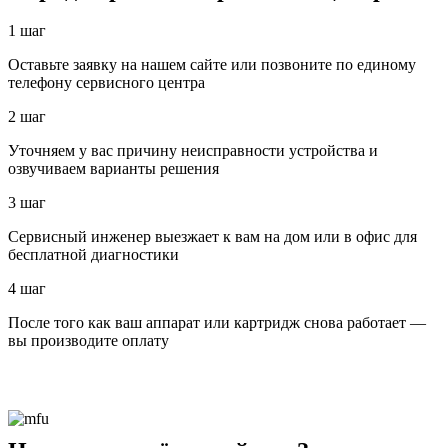
1 шаг
Оставьте заявку на нашем сайте или позвоните по единому
телефону сервисного центра
2 шаг
Уточняем у вас причину неисправности устройства и
озвучиваем варианты решения
3 шаг
Сервисный инженер выезжает к вам на дом или в офис для
бесплатной диагностики
4 шаг
После того как ваш аппарат или картридж снова работает —
вы производите оплату