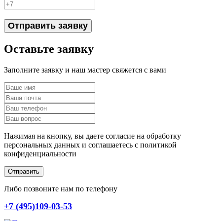
Отправить заявку
Оставьте заявку
Заполните заявку и наш мастер свяжется с вами
Нажимая на кнопку, вы даете согласие на обработку
персональных данных и соглашаетесь c политикой
конфиденциальности
Отправить
Либо позвоните нам по телефону
+7 (495)109-03-53