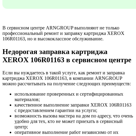
В сервисном центре ARNGROUP выполняют не только
профессиональный ремонт и заправку картриджа XEROX
106R01163, но и высококлассное обслуживание.
Недорогая заправка картриджа
XEROX 106R01163 в сервисном центре
Если вы нуждаетесь в такой услуге, как ремонт и заправка
картриджа XEROX 106R01163, в компании ARNGROUP
можно рассчитывать на получение следующих преимуществ:
использование проверенных и сертифицированных
материалов;
качественное выполнение заправки XEROX 106R01163
с предоставлением гарантии на услуги;
возможность вызова мастера на дом по адресу, что очень
удобно для тех, кто не может приехать в сервисный
центр;
оперативное выполнение работ независимо от их