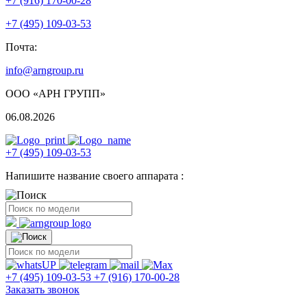
+7 (916) 170-00-28
+7 (495) 109-03-53
Почта:
info@arngroup.ru
ООО «АРН ГРУПП»
06.08.2026
+7 (495) 109-03-53
Напишите название своего аппарата :
+7 (495) 109-03-53
+7 (916) 170-00-28
Заказать звонок