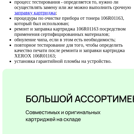
процесс тестирования - определяется то, нужно ли
осуществлять замену или же можно выполнить срочную
заправку картриджа
;
процедуры по очистке прибора от тонера 106R01163,
который был использован;
ремонт и заправка картриджа 106R01163 посредством
применения сертифицированных материалов;
обнуление чипа, если в этом есть необходимость;
повторное тестирование для того, чтобы определить
качество печати после ремонта и заправки картриджа
XEROX 106R01163;
установка гарантийной пломбы на устройство.