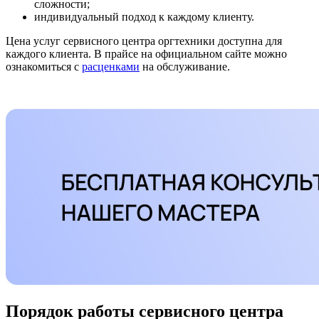
сложности;
индивидуальный подход к каждому клиенту.
Цена услуг сервисного центра оргтехники доступна для
каждого клиента. В прайсе на официальном сайте можно
ознакомиться с
расценками
на обслуживание.
Порядок работы сервисного центра