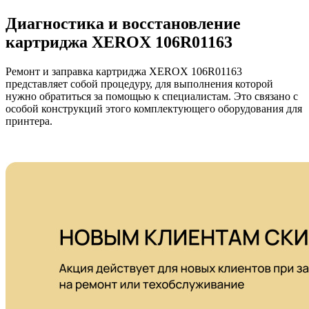
Диагностика и восстановление
картриджа XEROX 106R01163
Ремонт и заправка картриджа XEROX 106R01163
представляет собой процедуру, для выполнения которой
нужно обратиться за помощью к специалистам. Это связано с
особой конструкций этого комплектующего оборудования для
принтера.