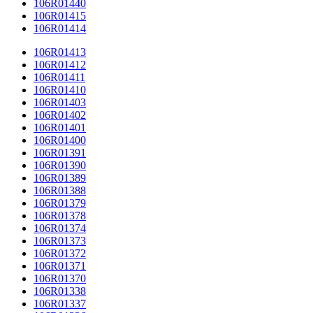
106R01440
106R01415
106R01414
106R01413
106R01412
106R01411
106R01410
106R01403
106R01402
106R01401
106R01400
106R01391
106R01390
106R01389
106R01388
106R01379
106R01378
106R01374
106R01373
106R01372
106R01371
106R01370
106R01338
106R01337