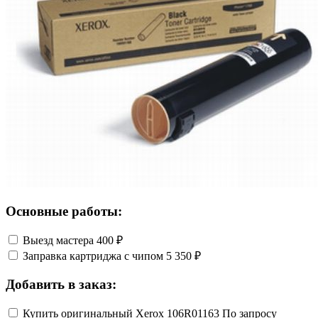
Основные работы:
Выезд мастера
400 ₽
Заправка картриджа с чипом
5 350 ₽
Добавить в заказ:
Купить оригинальный Xerox 106R01163
По запросу