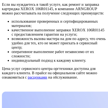
Если вы нуждаетесь в такой услуге, как ремонт и заправка
картриджа XEROX 106R01145, в компании ARNGROUP
можно рассчитывать на получение следующих преимуществ:
использование проверенных и сертифицированных
материалов;
качественное выполнение заправки XEROX 106R01145
с предоставлением гарантии на услуги;
возможность вызова мастера на дом по адресу, что очень
удобно для тех, кто не может приехать в сервисный
центр;
оперативное выполнение работ независимо от их
сложности;
индивидуальный подход к каждому клиенту.
Цена услуг сервисного центра оргтехники доступна для
каждого клиента. В прайсе на официальном сайте можно
ознакомиться с
расценками
на обслуживание.