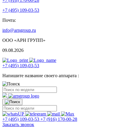
+7 (916) 170-00-28
+7 (495) 109-03-53
Почта:
info@arngroup.ru
ООО «АРН ГРУПП»
09.08.2026
+7 (495) 109-03-53
Напишите название своего аппарата :
+7 (495) 109-03-53
+7 (916) 170-00-28
Заказать звонок