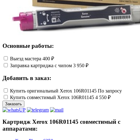
Основные работы:
Выезд мастера
400 ₽
Заправка картриджа с чипом
3 950 ₽
Добавить в заказ:
Купить оригинальный Xerox 106R01145
По запросу
Купить совместимый Xerox 106R01145
4 550 ₽
Заказать
Картридж Xerox 106R01145 совместимый с
аппаратами: