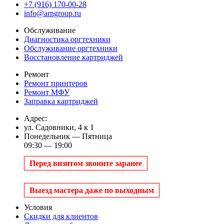
+7 (916) 170-00-28
info@arngroup.ru
Обслуживание
Диагностика оргтехники
Обслуживание оргтехники
Восстановление картриджей
Ремонт
Ремонт принтеров
Ремонт МФУ
Заправка картриджей
Адрес:
ул. Садовники, 4 к 1
Понедельник — Пятница
09:30 — 19:00
Перед визитом звоните заранее
Выезд мастера даже по выходным
Условия
Скидки для клиентов