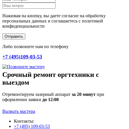
Нажимая на кнопку, вы даете согласие на обработку
персональных данных и соглашаетесь c политикой
конфиденциальности
Отправить
Либо позвоните нам по телефону
+7 (495)109-03-53
Срочный ремонт оргтехники с
выездом
Отремонтируем лазерный аппарат
за 20 минут
при
оформлении заявки
до 12:00
Вызвать мастера
Контакты:
+7 (495) 109-03-53