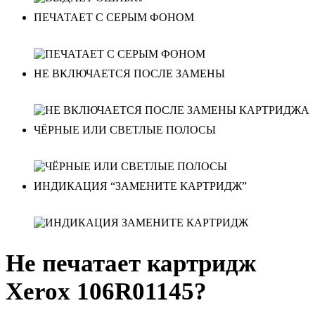
ПЕЧАТАЕТ С СЕРЫМ ФОНОМ
НЕ ВКЛЮЧАЕТСЯ ПОСЛЕ ЗАМЕНЫ
ЧЁРНЫЕ ИЛИ СВЕТЛЫЕ ПОЛОСЫ
ИНДИКАЦИЯ “ЗАМЕНИТЕ КАРТРИДЖ”
Не печатает картридж
Xerox 106R01145?