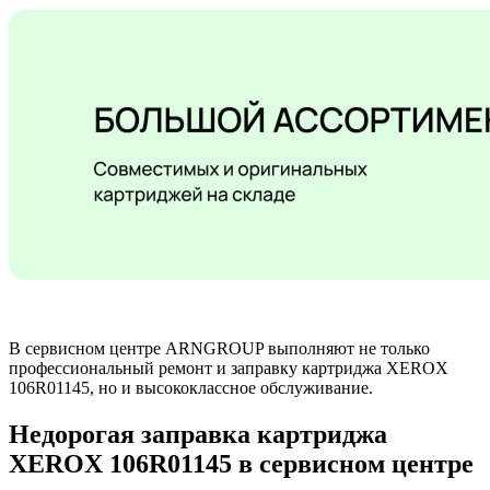
В сервисном центре ARNGROUP выполняют не только
профессиональный ремонт и заправку картриджа XEROX
106R01145, но и высококлассное обслуживание.
Недорогая заправка картриджа
XEROX 106R01145 в сервисном центре