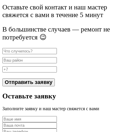
Оставьте свой контакт и наш мастер
свяжется с вами в течение 5 минут
В большинстве случаев — ремонт не
потребуется 😉
Отправить заявку
Оставьте заявку
Заполните заявку и наш мастер свяжется с вами