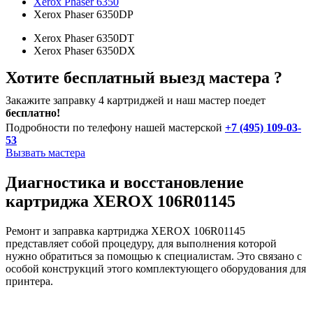
Xerox Phaser 6350
Xerox Phaser 6350DP
Xerox Phaser 6350DT
Xerox Phaser 6350DX
Хотите бесплатный выезд мастера ?
Закажите заправку 4 картриджей и наш мастер поедет
бесплатно!
Подробности по телефону нашей мастерской
+7 (495) 109-03-
53
Вызвать мастера
Диагностика и восстановление
картриджа XEROX 106R01145
Ремонт и заправка картриджа XEROX 106R01145
представляет собой процедуру, для выполнения которой
нужно обратиться за помощью к специалистам. Это связано с
особой конструкций этого комплектующего оборудования для
принтера.