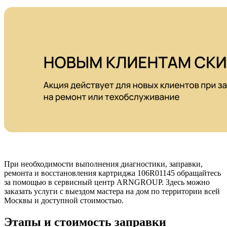
При необходимости выполнения диагностики, заправки,
ремонта и восстановления картриджа 106R01145 обращайтесь
за помощью в сервисный центр ARNGROUP. Здесь можно
заказать услуги с выездом мастера на дом по территории всей
Москвы и доступной стоимостью.
Этапы и стоимость заправки