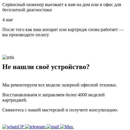
Сервисный инженер выезжает к вам на дом или в офис для
бесплатной диагностики
4 шаг
После того как ваш аппарат или картридж снова работает —
вы производите оплату
Не нашли своё устройство?
Мы ремонтируем все модели лазерной офисной техники.
Восстанавливаем и заправляем более 4000 моделей
картриджей.
Свяжитесь с нашей мастерской и получите консультацию.