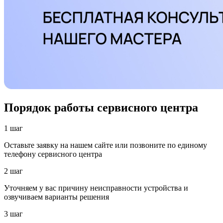
Порядок работы сервисного центра
1 шаг
Оставьте заявку на нашем сайте или позвоните по единому
телефону сервисного центра
2 шаг
Уточняем у вас причину неисправности устройства и
озвучиваем варианты решения
3 шаг