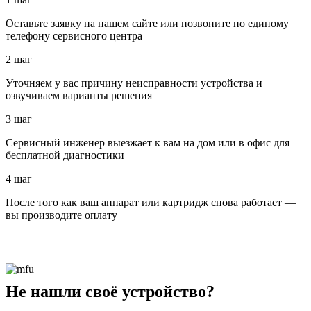
Оставьте заявку на нашем сайте или позвоните по единому
телефону сервисного центра
2 шаг
Уточняем у вас причину неисправности устройства и
озвучиваем варианты решения
3 шаг
Сервисный инженер выезжает к вам на дом или в офис для
бесплатной диагностики
4 шаг
После того как ваш аппарат или картридж снова работает —
вы производите оплату
Не нашли своё устройство?