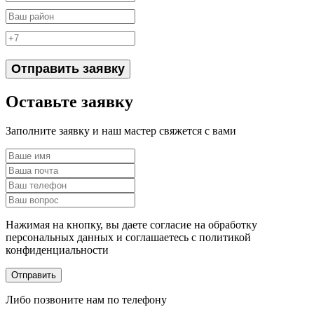
Отправить заявку
Оставьте заявку
Заполните заявку и наш мастер свяжется с вами
Нажимая на кнопку, вы даете согласие на обработку
персональных данных и соглашаетесь c политикой
конфиденциальности
Отправить
Либо позвоните нам по телефону