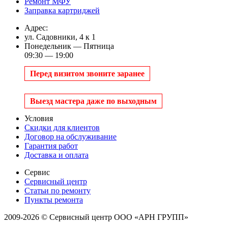
Ремонт МФУ
Заправка картриджей
Адрес:
ул. Садовники, 4 к 1
Понедельник — Пятница
09:30 — 19:00
Перед визитом звоните заранее
Выезд мастера даже по выходным
Условия
Скидки для клиентов
Договор на обслуживание
Гарантия работ
Доставка и оплата
Сервис
Сервисный центр
Статьи по ремонту
Пункты ремонта
2009-2026 © Сервисный центр ООО «АРН ГРУПП»