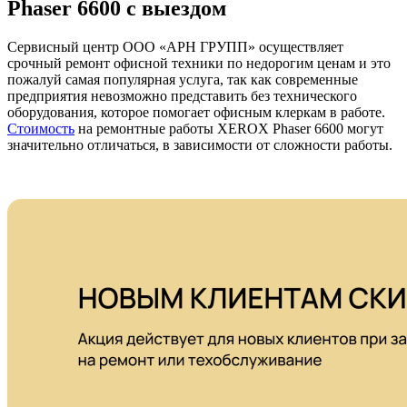
Phaser 6600 с выездом
Сервисный центр ООО «АРН ГРУПП» осуществляет
срочный ремонт офисной техники по недорогим ценам и это
пожалуй самая популярная услуга, так как современные
предприятия невозможно представить без технического
оборудования, которое помогает офисным клеркам в работе.
Стоимость
на ремонтные работы XEROX Phaser 6600 могут
значительно отличаться, в зависимости от сложности работы.