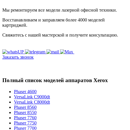
Мы ремонтируем все модели лазерной офисной техники.
Восстанавливаем и заправляем более 4000 моделей
картриджей.
Свяжитесь с нашей мастерской и получите консультацию.
Заказать звонок
Полный список моделей аппаратов Xerox
Phaser 4600
VersaLink C9000dt
VersaLink C8000dt
Phaser 8560
Phaser 8550
Phaser 7760
Phaser 7750
Phaser 7700