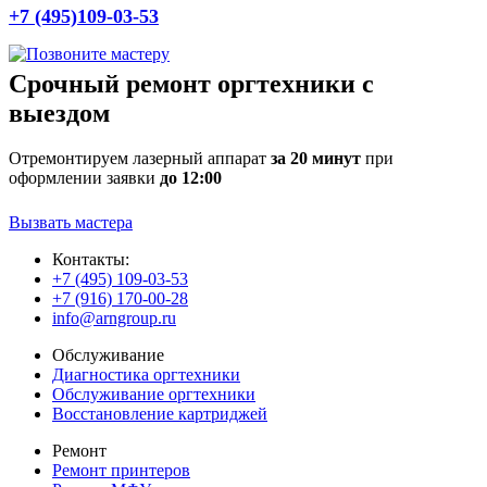
+7 (495)109-03-53
Срочный ремонт оргтехники с
выездом
Отремонтируем лазерный аппарат
за 20 минут
при
оформлении заявки
до 12:00
Вызвать мастера
Контакты:
+7 (495) 109-03-53
+7 (916) 170-00-28
info@arngroup.ru
Обслуживание
Диагностика оргтехники
Обслуживание оргтехники
Восстановление картриджей
Ремонт
Ремонт принтеров