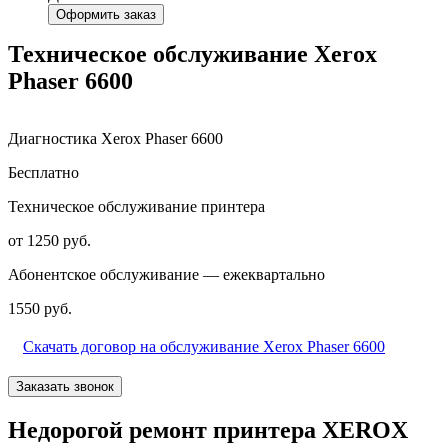
Оформить заказ
Техническое обслуживание Xerox
Phaser 6600
Диагностика Xerox Phaser 6600
Бесплатно
Техническое обслуживание принтера
от 1250 руб.
Абонентское обслуживание — ежеквартально
1550 руб.
Скачать договор на обслуживание Xerox Phaser 6600
Заказать звонок
Недорогой ремонт принтера XEROX