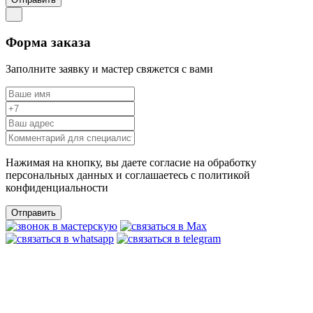
Форма заказа
Заполните заявку и мастер свяжется с вами
Нажимая на кнопку, вы даете согласие на обработку
персональных данных и соглашаетесь c политикой
конфиденциальности
Отправить