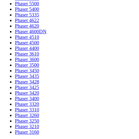
Phaser 5500
Phaser 5400
Phaser 5335
Phaser 4622
Phaser 4620
Phaser 4600DN
Phaser 4510
Phaser 4500
Phaser 4400
Phaser 3610
Phaser 3600
Phaser 3500
Phaser 3450
Phaser 3435
Phaser 3428
Phaser 3425
Phaser 3420
Phaser 3400
Phaser 3320
Phaser 3310
Phaser 3260
Phaser 3250
Phaser 3210
Phaser 3160