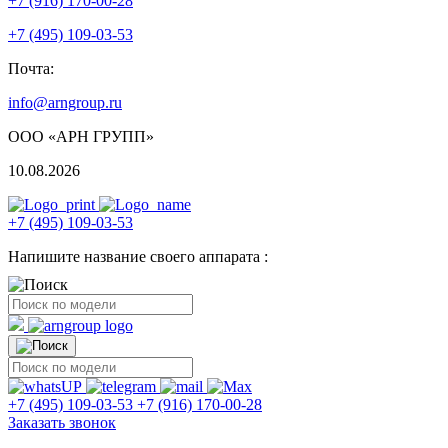
+7 (916) 170-00-28
+7 (495) 109-03-53
Почта:
info@arngroup.ru
ООО «АРН ГРУПП»
10.08.2026
+7 (495) 109-03-53
Напишите название своего аппарата :
+7 (495) 109-03-53
+7 (916) 170-00-28
Заказать звонок