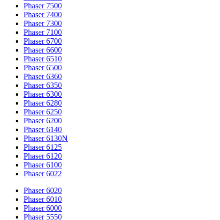
Phaser 7500
Phaser 7400
Phaser 7300
Phaser 7100
Phaser 6700
Phaser 6600
Phaser 6510
Phaser 6500
Phaser 6360
Phaser 6350
Phaser 6300
Phaser 6280
Phaser 6250
Phaser 6200
Phaser 6140
Phaser 6130N
Phaser 6125
Phaser 6120
Phaser 6100
Phaser 6022
Phaser 6020
Phaser 6010
Phaser 6000
Phaser 5550