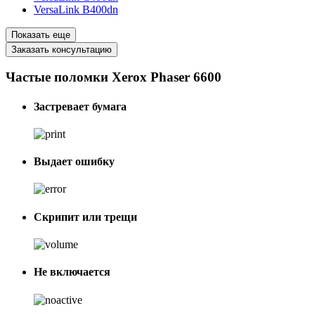
VersaLink B400dn
Показать еще
Заказать консультацию
Частые поломки Xerox Phaser 6600
Застревает бумага
Выдает ошибку
Скрипит или трещи
Не включается