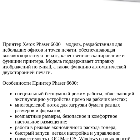
Принтер Xerox Phaser 6600 – модель, разработанная для
небольших офисов и точек печати, обеспечивающая
высокоскоростную печать, качественное сканирование и
функции принтера. Модель поддерживает отправку
изображений по e-mail, а также функцию автоматической
двухсторонней печати.
Особенности Принтер Phaser 6600:
специальный бесшумный режим работы, облегчающий
эксплуатацию устройства прямо на рабочих местах;
многоцелевой лоток для загрузки бумаги разных
размеров и форматов;
компактные размеры, безопасное и комфортное
настольное размещение;
работа в режиме экономичного расхода тонера;
быстрый запуск, легкая настройка и управление;
совместимость с ОС Mac OS, Windows разных версий.