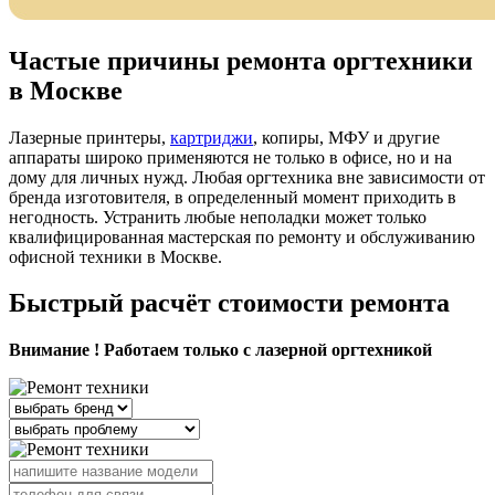
Частые причины ремонта оргтехники
в Москве
Лазерные принтеры,
картриджи
, копиры, МФУ и другие
аппараты широко применяются не только в офисе, но и на
дому для личных нужд. Любая оргтехника вне зависимости от
бренда изготовителя, в определенный момент приходить в
негодность. Устранить любые неполадки может только
квалифицированная мастерская по ремонту и обслуживанию
офисной техники в Москве.
Быстрый расчёт стоимости ремонта
Внимание ! Работаем только с лазерной оргтехникой