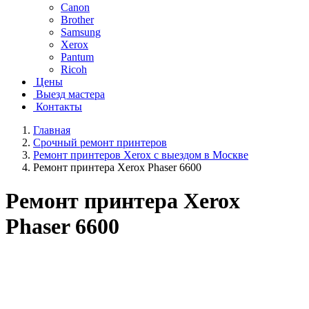
Canon
Brother
Samsung
Xerox
Pantum
Ricoh
Цены
Выезд мастера
Контакты
Главная
Срочный ремонт принтеров
Ремонт принтеров Xerox с выездом в Москве
Ремонт принтера Xerox Phaser 6600
Ремонт принтера Xerox
Phaser 6600