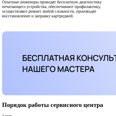
Опытные инженеры проводят бесплатную диагностику
печатающего устройства, обеспечивают профилактику,
осуществляют ремонт любой сложности, производят
восстановление и заправку картриджей.
Порядок работы сервисного центра
1 шаг