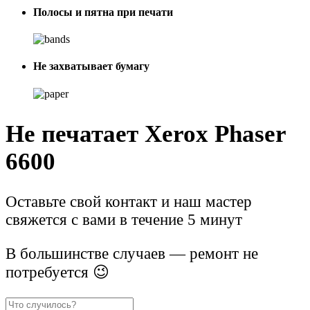
Полосы и пятна при печати
Не захватывает бумагу
Не печатает Xerox Phaser
6600
Оставьте свой контакт и наш мастер
свяжется с вами в течение 5 минут
В большинстве случаев — ремонт не
потребуется 😉