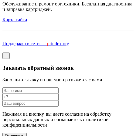
Обслуживание и ремонт оргтехники. Бесплатная диагностика
и заправка картриджей.
Карта сайта
Поддержка в сети —
pr
index.org
Заказать обратный звонок
Заполните заявку и наш мастер свяжется с вами
Нажимая на кнопку, вы даете согласие на обработку
персональных данных и соглашаетесь c политикой
конфиденциальности
Отправить