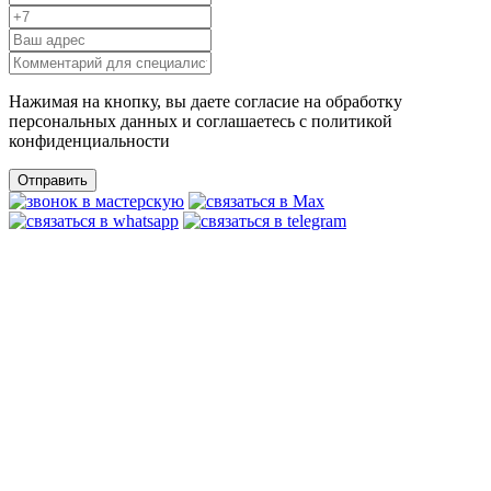
Нажимая на кнопку, вы даете согласие на обработку
персональных данных и соглашаетесь c политикой
конфиденциальности
Отправить