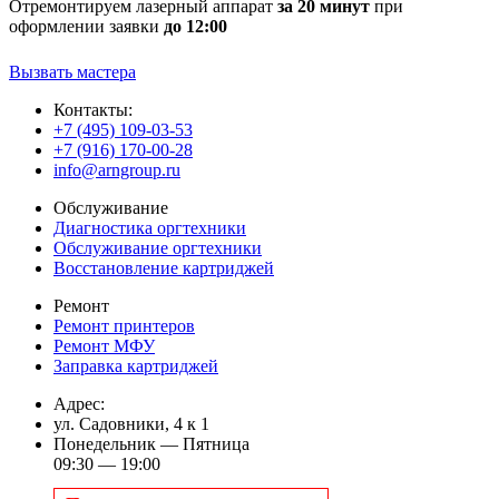
Отремонтируем лазерный аппарат
за 20 минут
при
оформлении заявки
до 12:00
Вызвать мастера
Контакты:
+7 (495) 109-03-53
+7 (916) 170-00-28
info@arngroup.ru
Обслуживание
Диагностика оргтехники
Обслуживание оргтехники
Восстановление картриджей
Ремонт
Ремонт принтеров
Ремонт МФУ
Заправка картриджей
Адрес:
ул. Садовники, 4 к 1
Понедельник — Пятница
09:30 — 19:00