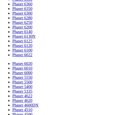
Phaser 6360
Phaser 6350
Phaser 6300
Phaser 6280
Phaser 6250
Phaser 6200
Phaser 6140
Phaser 6130N
Phaser 6125
Phaser 6120
Phaser 6100
Phaser 6022
Phaser 6020
Phaser 6010
Phaser 6000
Phaser 5550
Phaser 5500
Phaser 5400
Phaser 5335
Phaser 4622
Phaser 4620
Phaser 4600DN
Phaser 4510
Phaser 4500