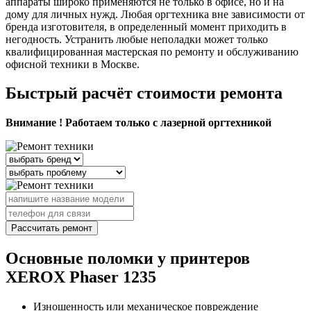
аппараты широко применяются не только в офисе, но и на
дому для личных нужд. Любая оргтехника вне зависимости от
бренда изготовителя, в определенный момент приходить в
негодность. Устранить любые неполадки может только
квалифицированная мастерская по ремонту и обслуживанию
офисной техники в Москве.
Быстрый расчёт стоимости ремонта
Внимание ! Работаем только с лазерной оргтехникой
Рассчитать ремонт
Основные поломки у принтеров
XEROX Phaser 1235
Изношенность или механическое повреждение