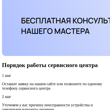
Порядок работы сервисного центра
1 шаг
Оставьте заявку на нашем сайте или позвоните по единому
телефону сервисного центра
2 шаг
Уточняем у вас причину неисправности устройства и
озвучиваем варианты решения