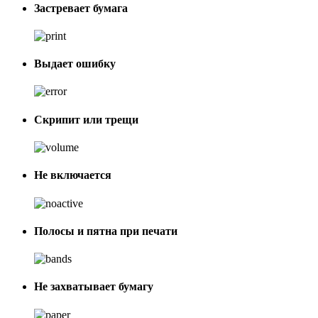
Застревает бумага
Выдает ошибку
Скрипит или трещи
Не включается
Полосы и пятна при печати
Не захватывает бумагу