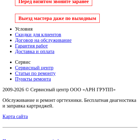
Перед визитом звоните заранее
Выезд мастера даже по выходным
Условия
Скидки для клиентов
Договор на обслуживание
Гарантия работ
Доставка и оплата
Сервис
Сервисный центр
Статьи по ремонту
Пункты ремонта
2009-2026 © Сервисный центр ООО «АРН ГРУПП»
Обслуживание и ремонт оргтехники. Бесплатная диагностика
и заправка картриджей.
Карта сайта