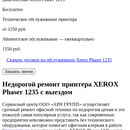
Бесплатно
Техническое обслуживание принтера
от 1250 руб.
Абонентское обслуживание — ежеквартально
1550 руб.
Скачать договор на обслуживание Xerox Phaser 1235
Заказать звонок
Недорогой ремонт принтера XEROX
Phaser 1235 с выездом
Сервисный центр ООО «АРН ГРУПП» осуществляет
срочный ремонт офисной техники по недорогим ценам и это
пожалуй самая популярная услуга, так как современные
предприятия невозможно представить без технического
оборудования, которое помогает офисным клеркам в работе.