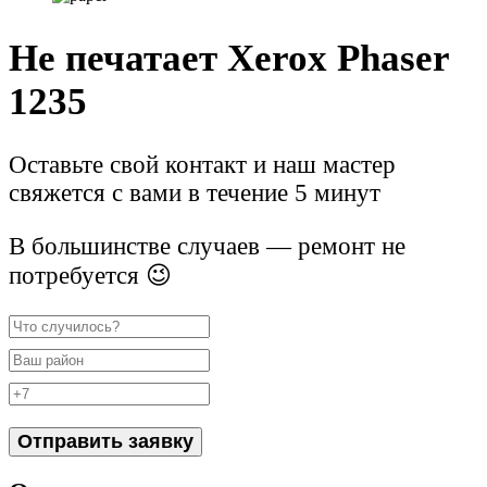
Не печатает Xerox Phaser
1235
Оставьте свой контакт и наш мастер
свяжется с вами в течение 5 минут
В большинстве случаев — ремонт не
потребуется 😉
Отправить заявку