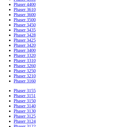
Phaser 4400
Phaser 3610
Phaser 3600
Phaser 3500
Phaser 3450
Phaser 3435
Phaser 3428
Phaser 3425
Phaser 3420
Phaser 3400
Phaser 3320
Phaser 3310
Phaser 3260
Phaser 3250
Phaser 3210
Phaser 3160
Phaser 3155
Phaser 3151
Phaser 3150
Phaser 3140
Phaser 3130
Phaser 3125
Phaser 3124
Phaser 3122