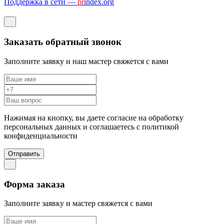
Поддержка в сети —
pr
index.org
Заказать обратный звонок
Заполните заявку и наш мастер свяжется с вами
Нажимая на кнопку, вы даете согласие на обработку
персональных данных и соглашаетесь c политикой
конфиденциальности
Отправить
Форма заказа
Заполните заявку и мастер свяжется с вами