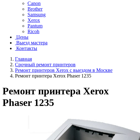
Canon
Brother
Samsung
Xerox
Pantum
Ricoh
Цены
Выезд мастера
Контакты
Главная
Срочный ремонт принтеров
Ремонт принтеров Xerox с выездом в Москве
Ремонт принтера Xerox Phaser 1235
Ремонт принтера Xerox
Phaser 1235