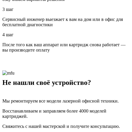
3 шаг
Сервисный инженер выезжает к вам на дом или в офис для
бесплатной диагностики
4 шаг
После того как ваш аппарат или картридж снова работает —
вы производите оплату
Не нашли своё устройство?
Мы ремонтируем все модели лазерной офисной техники.
Восстанавливаем и заправляем более 4000 моделей
картриджей.
Свяжитесь с нашей мастерской и получите консультацию.