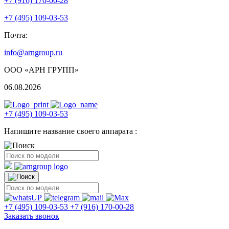
+7 (916) 170-00-28
+7 (495) 109-03-53
Почта:
info@arngroup.ru
ООО «АРН ГРУПП»
06.08.2026
+7 (495) 109-03-53
Напишите название своего аппарата :
+7 (495) 109-03-53
+7 (916) 170-00-28
Заказать звонок