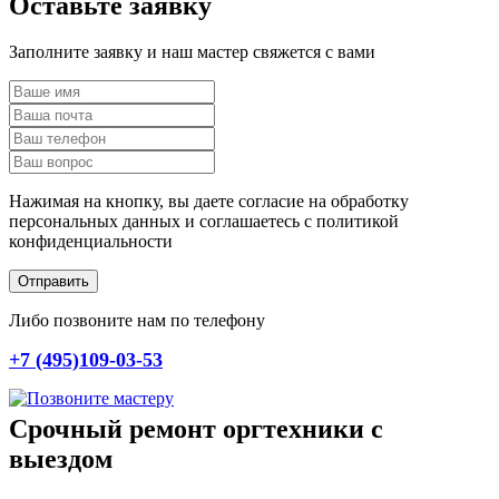
Оставьте заявку
Заполните заявку и наш мастер свяжется с вами
Нажимая на кнопку, вы даете согласие на обработку
персональных данных и соглашаетесь c политикой
конфиденциальности
Отправить
Либо позвоните нам по телефону
+7 (495)109-03-53
Срочный ремонт оргтехники с
выездом