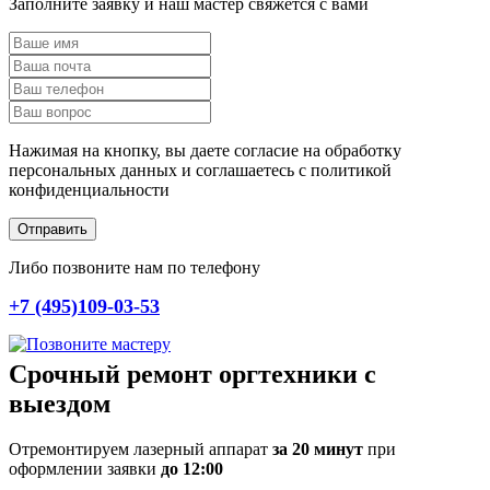
Заполните заявку и наш мастер свяжется с вами
Нажимая на кнопку, вы даете согласие на обработку
персональных данных и соглашаетесь c политикой
конфиденциальности
Отправить
Либо позвоните нам по телефону
+7 (495)109-03-53
Срочный ремонт оргтехники с
выездом
Отремонтируем лазерный аппарат
за 20 минут
при
оформлении заявки
до 12:00