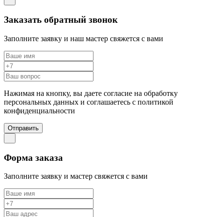
Заказать обратный звонок
Заполните заявку и наш мастер свяжется с вами
Нажимая на кнопку, вы даете согласие на обработку
персональных данных и соглашаетесь c политикой
конфиденциальности
Отправить
Форма заказа
Заполните заявку и мастер свяжется с вами