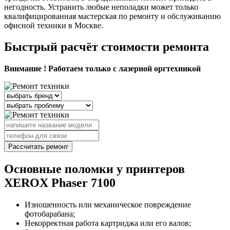
негодность. Устранить любые неполадки может только
квалифицированная мастерская по ремонту и обслуживанию
офисной техники в Москве.
Быстрый расчёт стоимости ремонта
Внимание ! Работаем только с лазерной оргтехникой
Рассчитать ремонт
Основные поломки у принтеров
XEROX Phaser 7100
Изношенность или механическое повреждение
фотобарабана;
Некорректная работа картриджа или его валов;