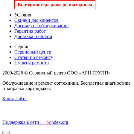
Выезд мастера даже по выходным
Условия
Скидки для клиентов
Договор на обслуживание
Гарантия работ
Доставка и оплата
Сервис
Сервисный центр
Статьи по ремонту
Пункты ремонта
2009-2026 © Сервисный центр ООО «АРН ГРУПП»
Обслуживание и ремонт оргтехники. Бесплатная диагностика
и заправка картриджей.
Карта сайта
Поддержка в сети —
pr
index.org