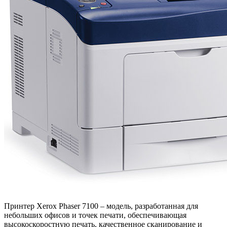
Принтер Xerox Phaser 7100 – модель, разработанная для
небольших офисов и точек печати, обеспечивающая
высокоскоростную печать, качественное сканирование и