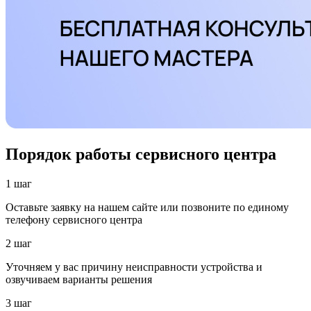
Порядок работы сервисного центра
1 шаг
Оставьте заявку на нашем сайте или позвоните по единому
телефону сервисного центра
2 шаг
Уточняем у вас причину неисправности устройства и
озвучиваем варианты решения
3 шаг