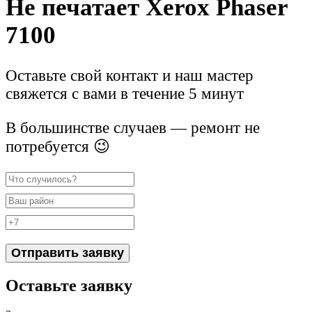
Не печатает Xerox Phaser
7100
Оставьте свой контакт и наш мастер
свяжется с вами в течение 5 минут
В большинстве случаев — ремонт не
потребуется 😉
Отправить заявку
Оставьте заявку