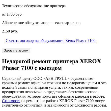
Техническое обслуживание принтера
от 1750 руб.
Абонентское обслуживание — ежеквартально
2150 руб.
Скачать договор на обслуживание Xerox Phaser 7100
Заказать звонок
Недорогой ремонт принтера XEROX
Phaser 7100 с выездом
Сервисный центр ООО «АРН ГРУПП» осуществляет
срочный ремонт офисной техники по недорогим ценам и это
пожалуй самая популярная услуга, так как современные
предприятия невозможно представить без технического
оборудования, которое помогает офисным клеркам в работе.
Стоимость
на ремонтные работы XEROX Phaser 7100 могут
значительно отличаться, в зависимости от сложности работы.