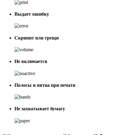
Выдает ошибку
Скрипит или трещи
Не включается
Полосы и пятна при печати
Не захватывает бумагу