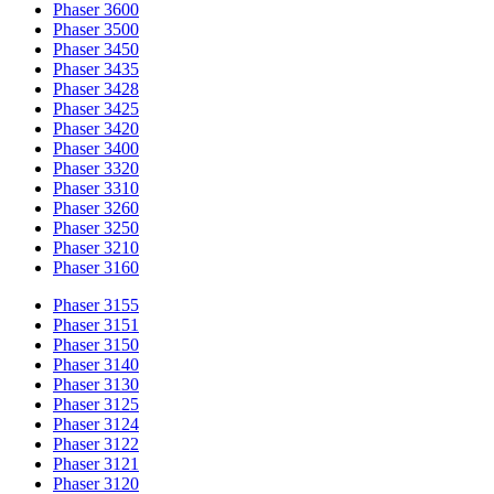
Phaser 3600
Phaser 3500
Phaser 3450
Phaser 3435
Phaser 3428
Phaser 3425
Phaser 3420
Phaser 3400
Phaser 3320
Phaser 3310
Phaser 3260
Phaser 3250
Phaser 3210
Phaser 3160
Phaser 3155
Phaser 3151
Phaser 3150
Phaser 3140
Phaser 3130
Phaser 3125
Phaser 3124
Phaser 3122
Phaser 3121
Phaser 3120