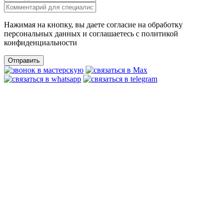
Нажимая на кнопку, вы даете согласие на обработку
персональных данных и соглашаетесь c политикой
конфиденциальности
Отправить