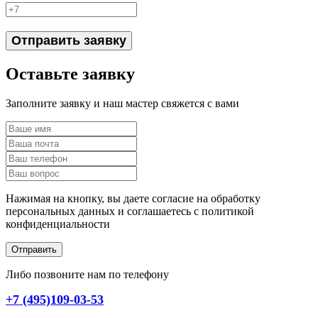
Отправить заявку
Оставьте заявку
Заполните заявку и наш мастер свяжется с вами
Нажимая на кнопку, вы даете согласие на обработку
персональных данных и соглашаетесь c политикой
конфиденциальности
Отправить
Либо позвоните нам по телефону
+7 (495)109-03-53