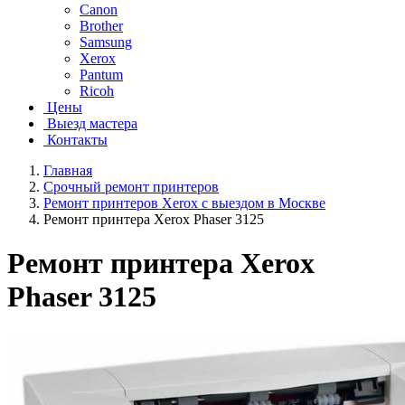
Canon
Brother
Samsung
Xerox
Pantum
Ricoh
Цены
Выезд мастера
Контакты
Главная
Срочный ремонт принтеров
Ремонт принтеров Xerox с выездом в Москве
Ремонт принтера Xerox Phaser 3125
Ремонт принтера Xerox
Phaser 3125