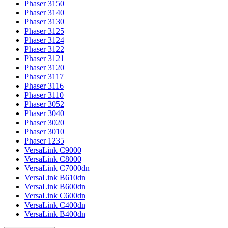
Phaser 3150
Phaser 3140
Phaser 3130
Phaser 3125
Phaser 3124
Phaser 3122
Phaser 3121
Phaser 3120
Phaser 3117
Phaser 3116
Phaser 3110
Phaser 3052
Phaser 3040
Phaser 3020
Phaser 3010
Phaser 1235
VersaLink C9000
VersaLink C8000
VersaLink C7000dn
VersaLink B610dn
VersaLink B600dn
VersaLink C600dn
VersaLink C400dn
VersaLink B400dn