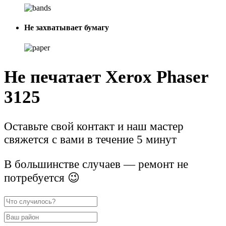
Не захватывает бумагу
Не печатает Xerox Phaser
3125
Оставьте свой контакт и наш мастер
свяжется с вами в течение 5 минут
В большинстве случаев — ремонт не
потребуется 😉