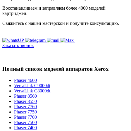
Восстанавливаем и заправляем более 4000 моделей
картриджей.
Свяжитесь с нашей мастерской и получите консультацию.
Заказать звонок
Полный список моделей аппаратов Xerox
Phaser 4600
VersaLink C9000dt
VersaLink C8000dt
Phaser 8560
Phaser 8550
Phaser 7760
Phaser 7750
Phaser 7700
Phaser 7500
Phaser 7400