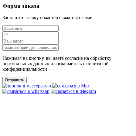
Форма заказа
Заполните заявку и мастер свяжется с вами
Нажимая на кнопку, вы даете согласие на обработку
персональных данных и соглашаетесь c политикой
конфиденциальности
Отправить