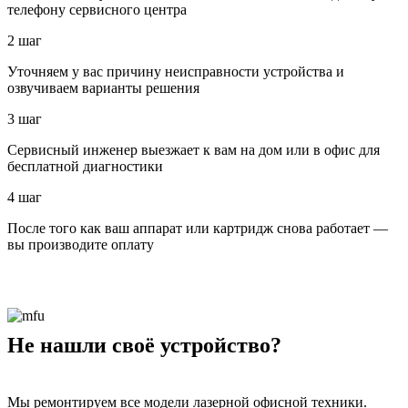
телефону сервисного центра
2 шаг
Уточняем у вас причину неисправности устройства и
озвучиваем варианты решения
3 шаг
Сервисный инженер выезжает к вам на дом или в офис для
бесплатной диагностики
4 шаг
После того как ваш аппарат или картридж снова работает —
вы производите оплату
Не нашли своё устройство?
Мы ремонтируем все модели лазерной офисной техники.