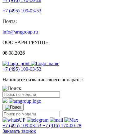
+7 (916) 170-00-28
+7 (495) 109-03-53
Почта:
info@arngroup.ru
ООО «АРН ГРУПП»
08.08.2026
+7 (495) 109-03-53
Напишите название своего аппарата :
+7 (495) 109-03-53
+7 (916) 170-00-28
Заказать звонок