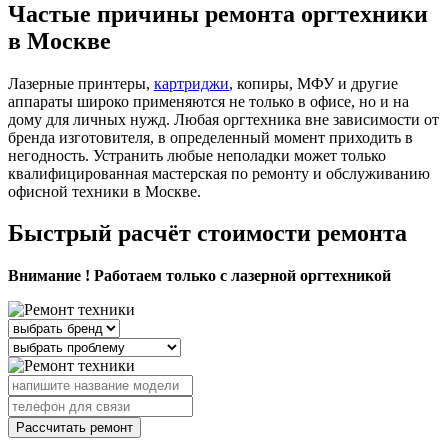
Частые причины ремонта оргтехники
в Москве
Лазерные принтеры,
картриджи
, копиры, МФУ и другие
аппараты широко применяются не только в офисе, но и на
дому для личных нужд. Любая оргтехника вне зависимости от
бренда изготовителя, в определенный момент приходить в
негодность. Устранить любые неполадки может только
квалифицированная мастерская по ремонту и обслуживанию
офисной техники в Москве.
Быстрый расчёт стоимости ремонта
Внимание ! Работаем только с лазерной оргтехникой
Рассчитать ремонт