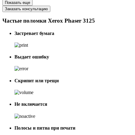
Показать еще
Заказать консультацию
Частые поломки Xerox Phaser 3125
Застревает бумага
Выдает ошибку
Скрипит или трещи
Не включается
Полосы и пятна при печати