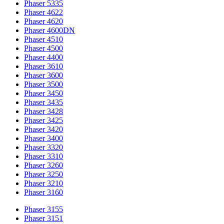
Phaser 5335
Phaser 4622
Phaser 4620
Phaser 4600DN
Phaser 4510
Phaser 4500
Phaser 4400
Phaser 3610
Phaser 3600
Phaser 3500
Phaser 3450
Phaser 3435
Phaser 3428
Phaser 3425
Phaser 3420
Phaser 3400
Phaser 3320
Phaser 3310
Phaser 3260
Phaser 3250
Phaser 3210
Phaser 3160
Phaser 3155
Phaser 3151