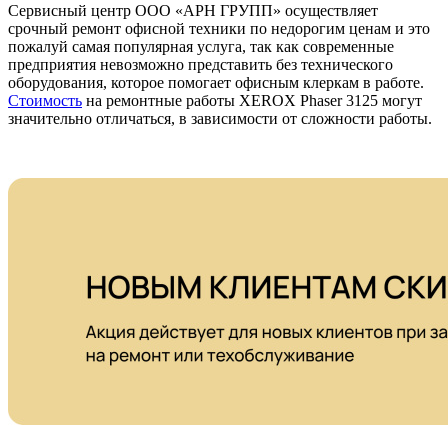
Сервисный центр ООО «АРН ГРУПП» осуществляет
срочный ремонт офисной техники по недорогим ценам и это
пожалуй самая популярная услуга, так как современные
предприятия невозможно представить без технического
оборудования, которое помогает офисным клеркам в работе.
Стоимость
на ремонтные работы XEROX Phaser 3125 могут
значительно отличаться, в зависимости от сложности работы.