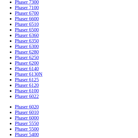
Phaser 7300
Phaser 7100
Phaser 6700
Phaser 6600
Phaser 6510
Phaser 6500
Phaser 6360
Phaser 6350
Phaser 6300
Phaser 6280
Phaser 6250
Phaser 6200
Phaser 6140
Phaser 6130N
Phaser 6125
Phaser 6120
Phaser 6100
Phaser 6022
Phaser 6020
Phaser 6010
Phaser 6000
Phaser 5550
Phaser 5500
Phaser 5400