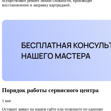
осуществляют ремонт любой сложности, производят
восстановление и заправку картриджей.
Порядок работы сервисного центра
1 шаг
Оставьте заявку на нашем сайте или позвоните по единому