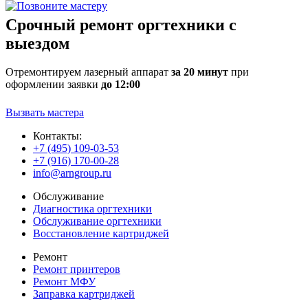
Срочный ремонт оргтехники с
выездом
Отремонтируем лазерный аппарат
за 20 минут
при
оформлении заявки
до 12:00
Вызвать мастера
Контакты:
+7 (495) 109-03-53
+7 (916) 170-00-28
info@arngroup.ru
Обслуживание
Диагностика оргтехники
Обслуживание оргтехники
Восстановление картриджей
Ремонт
Ремонт принтеров
Ремонт МФУ
Заправка картриджей