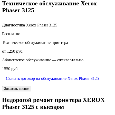
Техническое обслуживание Xerox
Phaser 3125
Диагностика Xerox Phaser 3125
Бесплатно
Техническое обслуживание принтера
от 1250 руб.
Абонентское обслуживание — ежеквартально
1550 руб.
Скачать договор на обслуживание Xerox Phaser 3125
Заказать звонок
Недорогой ремонт принтера XEROX
Phaser 3125 с выездом