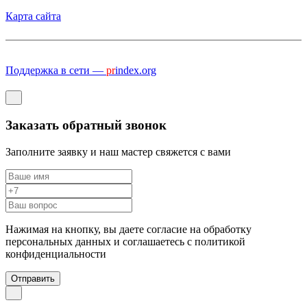
Карта сайта
Поддержка в сети —
pr
index.org
Заказать обратный звонок
Заполните заявку и наш мастер свяжется с вами
Нажимая на кнопку, вы даете согласие на обработку
персональных данных и соглашаетесь c политикой
конфиденциальности
Отправить