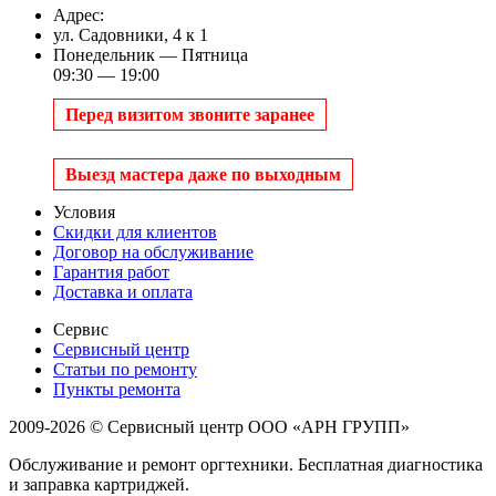
Адрес:
ул. Садовники, 4 к 1
Понедельник — Пятница
09:30 — 19:00
Перед визитом звоните заранее
Выезд мастера даже по выходным
Условия
Скидки для клиентов
Договор на обслуживание
Гарантия работ
Доставка и оплата
Сервис
Сервисный центр
Статьи по ремонту
Пункты ремонта
2009-2026 © Сервисный центр ООО «АРН ГРУПП»
Обслуживание и ремонт оргтехники. Бесплатная диагностика
и заправка картриджей.