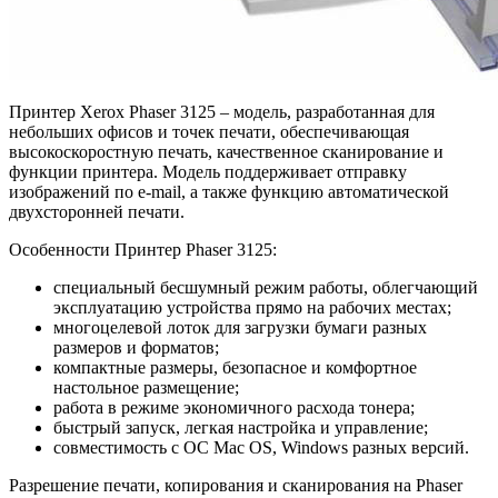
Принтер Xerox Phaser 3125 – модель, разработанная для
небольших офисов и точек печати, обеспечивающая
высокоскоростную печать, качественное сканирование и
функции принтера. Модель поддерживает отправку
изображений по e-mail, а также функцию автоматической
двухсторонней печати.
Особенности Принтер Phaser 3125:
специальный бесшумный режим работы, облегчающий
эксплуатацию устройства прямо на рабочих местах;
многоцелевой лоток для загрузки бумаги разных
размеров и форматов;
компактные размеры, безопасное и комфортное
настольное размещение;
работа в режиме экономичного расхода тонера;
быстрый запуск, легкая настройка и управление;
совместимость с ОС Mac OS, Windows разных версий.
Разрешение печати, копирования и сканирования на Phaser