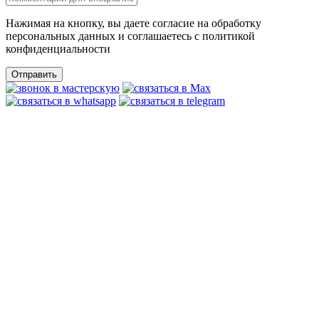
Нажимая на кнопку, вы даете согласие на обработку
персональных данных и соглашаетесь c политикой
конфиденциальности
Отправить