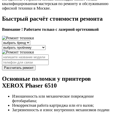
квалифицированная мастерская по ремонту и обслуживанию
офисной техники в Москве.
Быстрый расчёт стоимости ремонта
Внимание ! Работаем только с лазерной оргтехникой
Рассчитать ремонт
Основные поломки у принтеров
XEROX Phaser 6510
Изношенность или механическое повреждение
фотобарабана;
Некорректная работа картриджа или его валов;
Загрязненность и износ внутренних механизмов подачи