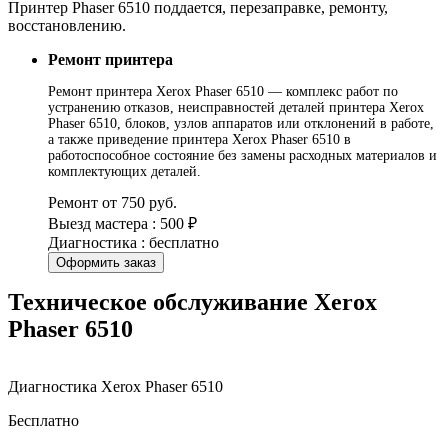
Принтер Phaser 6510 поддается, перезаправке, ремонту,
восстановлению.
Ремонт принтера
Ремонт принтера Xerox Phaser 6510 — комплекс работ по
устранению отказов, неисправностей деталей принтера Xerox
Phaser 6510, блоков, узлов аппаратов или отклонений в работе,
а также приведение принтера Xerox Phaser 6510 в
работоспособное состояние без замены расходных материалов и
комплектующих деталей.
Ремонт от 750 руб.
Выезд мастера : 500 ₽
Диагностика : бесплатно
Оформить заказ
Техническое обслуживание Xerox
Phaser 6510
Диагностика Xerox Phaser 6510
Бесплатно