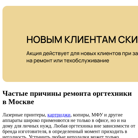
Частые причины ремонта оргтехники
в Москве
Лазерные принтеры,
картриджи
, копиры, МФУ и другие
аппараты широко применяются не только в офисе, но и на
дому для личных нужд. Любая оргтехника вне зависимости от
бренда изготовителя, в определенный момент приходить в
негодность. Устранить любые неполадки может только