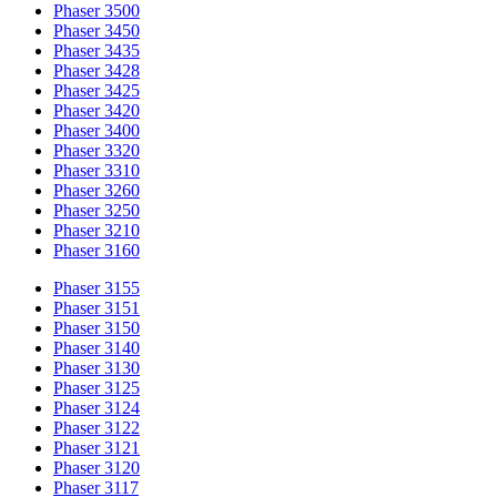
Phaser 3500
Phaser 3450
Phaser 3435
Phaser 3428
Phaser 3425
Phaser 3420
Phaser 3400
Phaser 3320
Phaser 3310
Phaser 3260
Phaser 3250
Phaser 3210
Phaser 3160
Phaser 3155
Phaser 3151
Phaser 3150
Phaser 3140
Phaser 3130
Phaser 3125
Phaser 3124
Phaser 3122
Phaser 3121
Phaser 3120
Phaser 3117