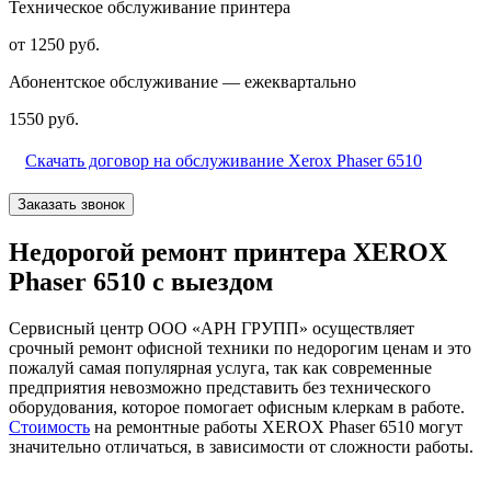
Техническое обслуживание принтера
от 1250 руб.
Абонентское обслуживание — ежеквартально
1550 руб.
Скачать договор на обслуживание Xerox Phaser 6510
Заказать звонок
Недорогой ремонт принтера XEROX
Phaser 6510 с выездом
Сервисный центр ООО «АРН ГРУПП» осуществляет
срочный ремонт офисной техники по недорогим ценам и это
пожалуй самая популярная услуга, так как современные
предприятия невозможно представить без технического
оборудования, которое помогает офисным клеркам в работе.
Стоимость
на ремонтные работы XEROX Phaser 6510 могут
значительно отличаться, в зависимости от сложности работы.