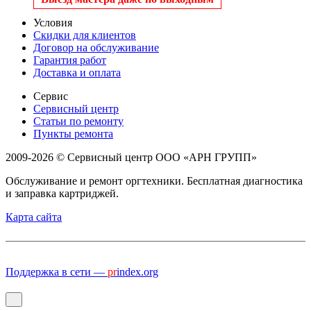
Условия
Скидки для клиентов
Договор на обслуживание
Гарантия работ
Доставка и оплата
Сервис
Сервисный центр
Статьи по ремонту
Пункты ремонта
2009-2026 © Сервисный центр ООО «АРН ГРУПП»
Обслуживание и ремонт оргтехники. Бесплатная диагностика
и заправка картриджей.
Карта сайта
Поддержка в сети —
pr
index.org