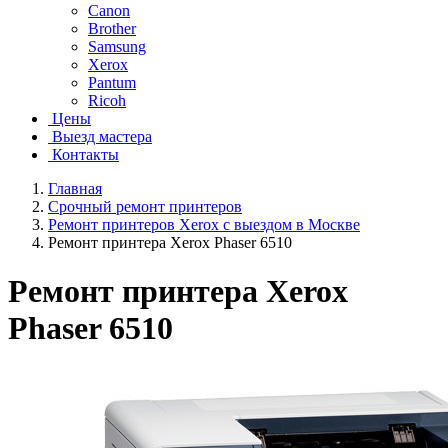
Canon
Brother
Samsung
Xerox
Pantum
Ricoh
Цены
Выезд мастера
Контакты
Главная
Срочный ремонт принтеров
Ремонт принтеров Xerox с выездом в Москве
Ремонт принтера Xerox Phaser 6510
Ремонт принтера Xerox
Phaser 6510