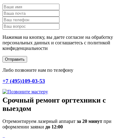
Нажимая на кнопку, вы даете согласие на обработку
персональных данных и соглашаетесь c политикой
конфиденциальности
Отправить
Либо позвоните нам по телефону
+7 (495)109-03-53
Срочный ремонт оргтехники с
выездом
Отремонтируем лазерный аппарат
за 20 минут
при
оформлении заявки
до 12:00