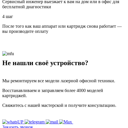
Сервисный инженер выезжает к вам на дом или в офис для
бесплатной диагностики
4 шаг
После того как ваш аппарат или картридж снова работает —
вы производите оплату
Не нашли своё устройство?
Мы ремонтируем все модели лазерной офисной техники.
Восстанавливаем и заправляем более 4000 моделей
картриджей.
Свяжитесь с нашей мастерской и получите консультацию.
Заказать звонок