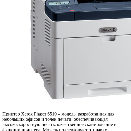
Принтер Xerox Phaser 6510 – модель, разработанная для
небольших офисов и точек печати, обеспечивающая
высокоскоростную печать, качественное сканирование и
функции принтера. Модель поддерживает отправку