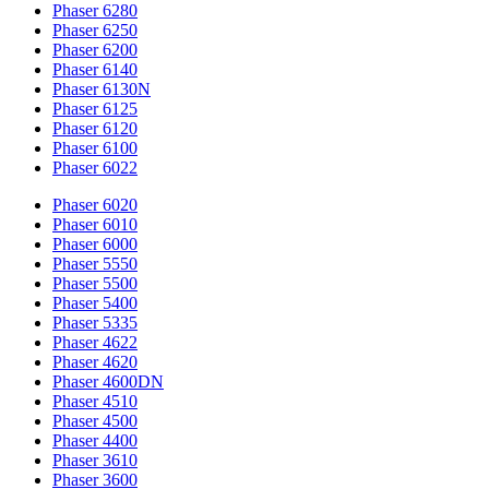
Phaser 6280
Phaser 6250
Phaser 6200
Phaser 6140
Phaser 6130N
Phaser 6125
Phaser 6120
Phaser 6100
Phaser 6022
Phaser 6020
Phaser 6010
Phaser 6000
Phaser 5550
Phaser 5500
Phaser 5400
Phaser 5335
Phaser 4622
Phaser 4620
Phaser 4600DN
Phaser 4510
Phaser 4500
Phaser 4400
Phaser 3610
Phaser 3600