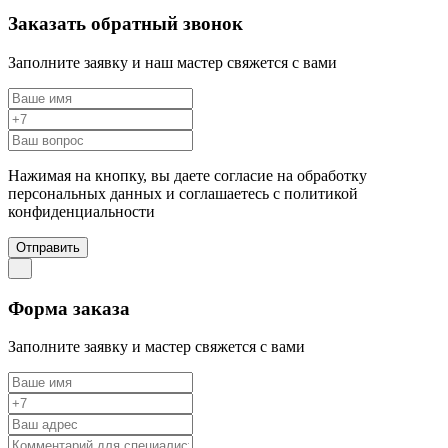
Заказать обратный звонок
Заполните заявку и наш мастер свяжется с вами
Нажимая на кнопку, вы даете согласие на обработку
персональных данных и соглашаетесь c политикой
конфиденциальности
Отправить
Форма заказа
Заполните заявку и мастер свяжется с вами