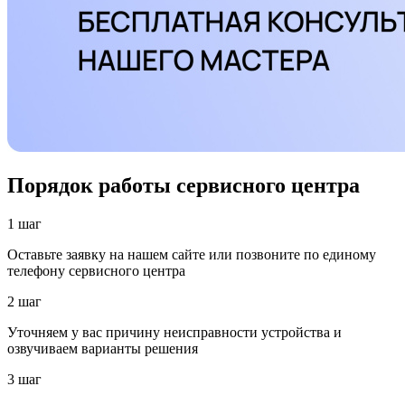
Порядок работы сервисного центра
1 шаг
Оставьте заявку на нашем сайте или позвоните по единому
телефону сервисного центра
2 шаг
Уточняем у вас причину неисправности устройства и
озвучиваем варианты решения
3 шаг