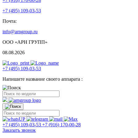
+7 (916) 170-00-28
+7 (495) 109-03-53
Почта:
info@arngroup.ru
ООО «АРН ГРУПП»
08.08.2026
+7 (495) 109-03-53
Напишите название своего аппарата :
+7 (495) 109-03-53
+7 (916) 170-00-28
Заказать звонок