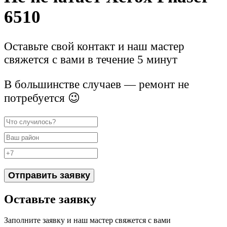
6510
Оставьте свой контакт и наш мастер
свяжется с вами в течение 5 минут
В большинстве случаев — ремонт не
потребуется 😉
Отправить заявку
Оставьте заявку
Заполните заявку и наш мастер свяжется с вами