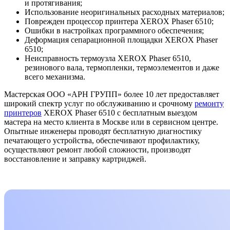
и протягивания;
Использование неоригинальных расходных материалов;
Поврежден процессор принтера XEROX Phaser 6510;
Ошибки в настройках программного обеспечения;
Деформация сепарационной площадки XEROX Phaser
6510;
Неисправность термоузла XEROX Phaser 6510,
резинового вала, термопленки, термоэлементов и даже
всего механизма.
Мастерская ООО «АРН ГРУПП» более 10 лет предоставляет
широкий спектр услуг по обслуживанию и срочному
ремонту
принтеров
XEROX Phaser 6510 с бесплатным выездом
мастера на место клиента в Москве или в сервисном центре.
Опытные инженеры проводят бесплатную диагностику
печатающего устройства, обеспечивают профилактику,
осуществляют ремонт любой сложности, производят
восстановление и заправку картриджей.