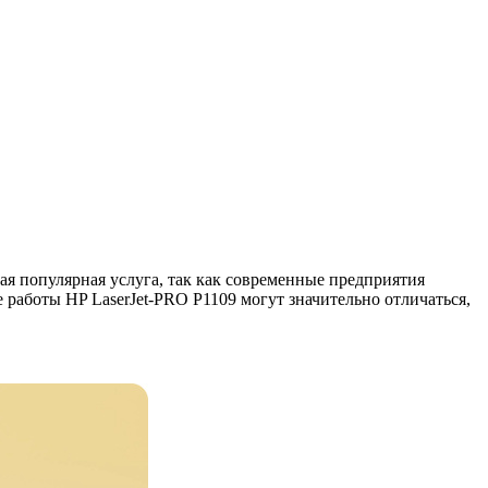
 популярная услуга, так как современные предприятия
работы HP LaserJet-PRO P1109 могут значительно отличаться,