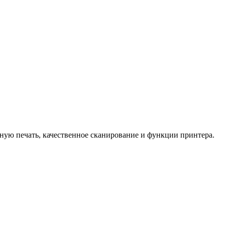
тную печать, качественное сканирование и функции принтера.