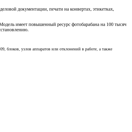
 деловой документации, печати на конвертах, этикетках,
. Модель имеет повышенный ресурс фотобарабана на 100 тысяч
осстановлению.
9, блоков, узлов аппаратов или отклонений в работе, а также