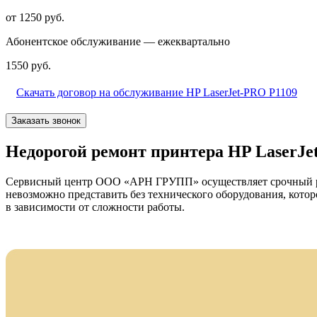
от 1250 руб.
Абонентское обслуживание — ежеквартально
1550 руб.
Скачать договор на обслуживание HP LaserJet-PRO P1109
Заказать звонок
Недорогой ремонт принтера HP LaserJe
Сервисный центр ООО «АРН ГРУПП» осуществляет срочный рем
невозможно представить без технического оборудования, кото
в зависимости от сложности работы.