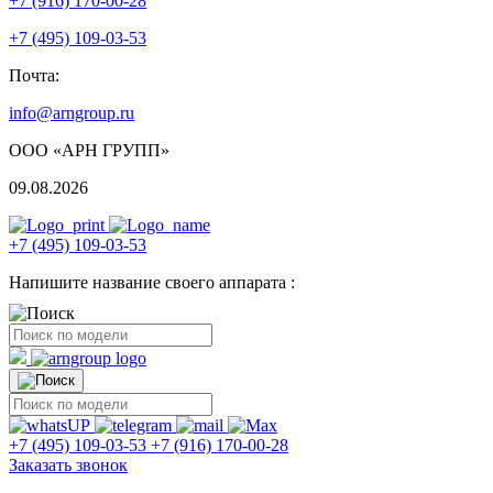
+7 (916) 170-00-28
+7 (495) 109-03-53
Почта:
info@arngroup.ru
ООО «АРН ГРУПП»
09.08.2026
+7 (495) 109-03-53
Напишите название своего аппарата :
+7 (495) 109-03-53
+7 (916) 170-00-28
Заказать звонок