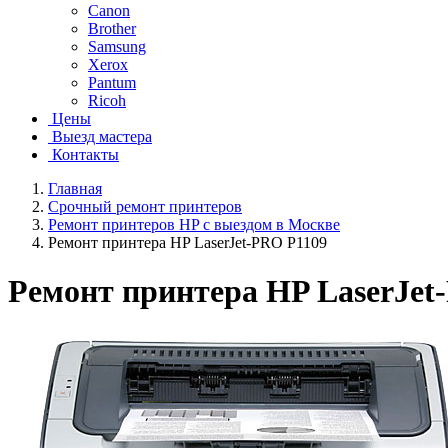
Canon
Brother
Samsung
Xerox
Pantum
Ricoh
Цены
Выезд мастера
Контакты
Главная
Срочный ремонт принтеров
Ремонт принтеров HP с выездом в Москве
Ремонт принтера HP LaserJet-PRO P1109
Ремонт принтера HP LaserJet