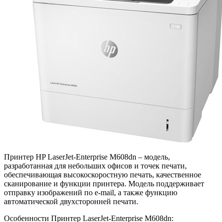
Принтер HP LaserJet-Enterprise M608dn – модель,
разработанная для небольших офисов и точек печати,
обеспечивающая высокоскоростную печать, качественное
сканирование и функции принтера. Модель поддерживает
отправку изображений по e-mail, а также функцию
автоматической двухсторонней печати.
Особенности Принтер LaserJet-Enterprise M608dn: