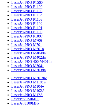
LaserJet-PRO P1560
LaserJet-PRO P1109
LaserJet-PRO P1108
LaserJet-PRO P1104
LaserJet-PRO P1103
LaserJet-PRO P1102
LaserJet-PRO P1101
LaserJet-PRO P1100
LaserJet-PRO P1007
LaserJet-PRO M706
LaserJet-PRO M701
LaserJet-PRO M501n
LaserJet-PRO M404dn
LaserJet-PRO M402dn
LaserJet-PRO 400 M401dn
LaserJet-PRO M304a
LaserJet-PRO M203dn
LaserJet-PRO M201dw
LaserJet-PRO M118dw
LaserJet-PRO M104w
LaserJet-PRO M102A
LaserJet-PRO M12A
LaserJet 8150MFP
LaserJet 8100MFP