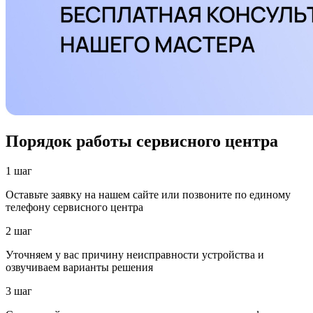
Порядок работы сервисного центра
1 шаг
Оставьте заявку на нашем сайте или позвоните по единому
телефону сервисного центра
2 шаг
Уточняем у вас причину неисправности устройства и
озвучиваем варианты решения
3 шаг