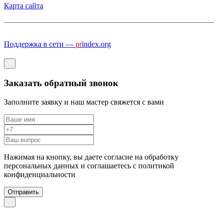
Карта сайта
Поддержка в сети —
pr
index.org
Заказать обратный звонок
Заполните заявку и наш мастер свяжется с вами
Нажимая на кнопку, вы даете согласие на обработку
персональных данных и соглашаетесь c политикой
конфиденциальности
Отправить