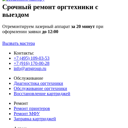
Срочный ремонт оргтехники с
выездом
Отремонтируем лазерный аппарат
за 20 минут
при
оформлении заявки
до 12:00
Вызвать мастера
Контакты:
+7 (495) 109-03-53
+7 (916) 170-00-28
info@arngroup.ru
Обслуживание
Диагностика оргтехники
Обслуживание оргтехники
Восстановление картриджей
Ремонт
Ремонт принтеров
Ремонт МФУ
Заправка картриджей