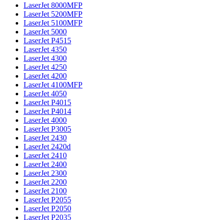
LaserJet 8000MFP
LaserJet 5200MFP
LaserJet 5100MFP
LaserJet 5000
LaserJet P4515
LaserJet 4350
LaserJet 4300
LaserJet 4250
LaserJet 4200
LaserJet 4100MFP
LaserJet 4050
LaserJet P4015
LaserJet P4014
LaserJet 4000
LaserJet P3005
LaserJet 2430
LaserJet 2420d
LaserJet 2410
LaserJet 2400
LaserJet 2300
LaserJet 2200
LaserJet 2100
LaserJet P2055
LaserJet P2050
LaserJet P2035