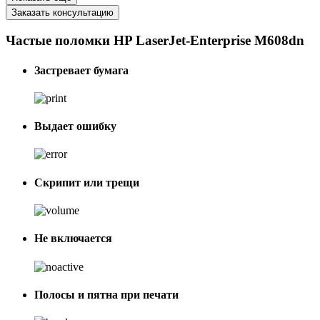
Заказать консультацию
Частые поломки HP LaserJet-Enterprise M608dn
Застревает бумага
Выдает ошибку
Скрипит или трещи
Не включается
Полосы и пятна при печати