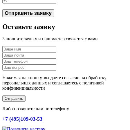
Отправить заявку
Оставьте заявку
Заполните заявку и наш мастер свяжется с вами
Нажимая на кнопку, вы даете согласие на обработку
персональных данных и соглашаетесь c политикой
конфиденциальности
Отправить
Либо позвоните нам по телефону
+7 (495)109-03-53