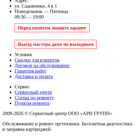
Адрес:
ул. Садовники, 4 к 1
Понедельник — Пятница
09:30 — 19:00
Перед визитом звоните заранее
Выезд мастера даже по выходным
Условия
Скидки для клиентов
Договор на обслуживание
Гарантия работ
Доставка и оплата
Сервис
Сервисный центр
Статьи по ремонту
Пункты ремонта
2009-2026 © Сервисный центр ООО «АРН ГРУПП»
Обслуживание и ремонт оргтехники. Бесплатная диагностика
и заправка картриджей.