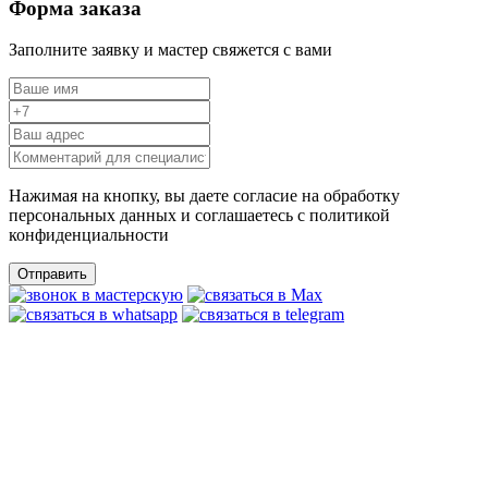
Форма заказа
Заполните заявку и мастер свяжется с вами
Нажимая на кнопку, вы даете согласие на обработку
персональных данных и соглашаетесь c политикой
конфиденциальности
Отправить