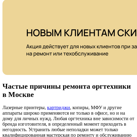
Частые причины ремонта оргтехники
в Москве
Лазерные принтеры,
картриджи
, копиры, МФУ и другие
аппараты широко применяются не только в офисе, но и на
дому для личных нужд. Любая оргтехника вне зависимости от
бренда изготовителя, в определенный момент приходить в
негодность. Устранить любые неполадки может только
квалифицированная мастерская по ремонту и обслуживанию