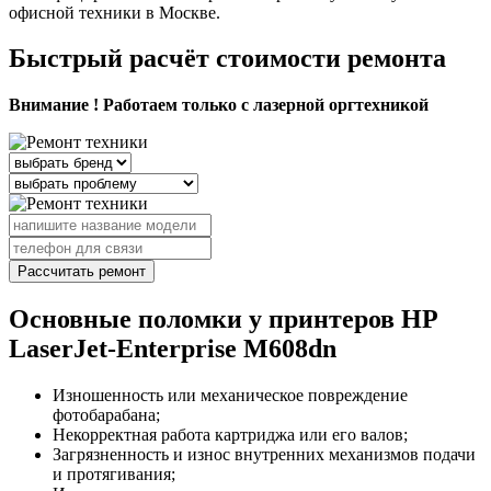
офисной техники в Москве.
Быстрый расчёт стоимости ремонта
Внимание ! Работаем только с лазерной оргтехникой
Рассчитать ремонт
Основные поломки у принтеров HP
LaserJet-Enterprise M608dn
Изношенность или механическое повреждение
фотобарабана;
Некорректная работа картриджа или его валов;
Загрязненность и износ внутренних механизмов подачи
и протягивания;