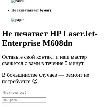
Не захватывает бумагу
Не печатает HP LaserJet-
Enterprise M608dn
Оставьте свой контакт и наш мастер
свяжется с вами в течение 5 минут
В большинстве случаев — ремонт не
потребуется 😉