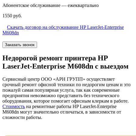
Абонентское обслуживание — ежеквартально
1550 руб.
Скачать договор на обслуживание HP LaserJet-Enterprise
M608dn
Заказать звонок
Недорогой ремонт принтера HP
LaserJet-Enterprise M608dn с выездом
Сервисный центр ООО «АРН ГРУПП» осуществляет
срочный ремонт офисной техники по недорогим ценам и это
пожалуй самая популярная услуга, так как современные
предприятия невозможно представить без технического
оборудования, которое помогает офисным клеркам в работе.
Стоимость
на ремонтные работы HP LaserJet-Enterprise
M608dn могут значительно отличаться, в зависимости от
сложности работы.