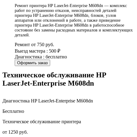
Ремонт принтера HP LaserJet-Enterprise M608dn — комплекс
работ по устранению отказов, неисправностей деталей
принтера HP LaserJet-Enterprise M608dn, блоков, узлов
аппаратов или отклонений в работе, а также приведение
принтера HP LaserJet-Enterprise M608dn в работоспособное
состояние без замены расходных материалов и комплектующих
деталей.
Ремонт от 750 руб.
Выезд мастера : 500 ₽
Диагностика : бесплатно
Оформить заказ
Техническое обслуживание HP
LaserJet-Enterprise M608dn
Диагностика HP LaserJet-Enterprise M608dn
Бесплатно
Техническое обслуживание принтера
от 1250 руб.