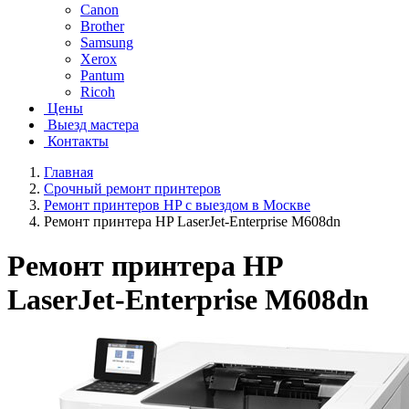
Canon
Brother
Samsung
Xerox
Pantum
Ricoh
Цены
Выезд мастера
Контакты
Главная
Срочный ремонт принтеров
Ремонт принтеров HP с выездом в Москве
Ремонт принтера HP LaserJet-Enterprise M608dn
Ремонт принтера HP
LaserJet-Enterprise M608dn