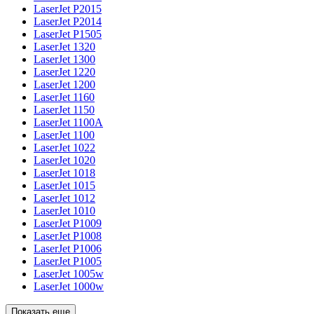
LaserJet P2015
LaserJet P2014
LaserJet P1505
LaserJet 1320
LaserJet 1300
LaserJet 1220
LaserJet 1200
LaserJet 1160
LaserJet 1150
LaserJet 1100A
LaserJet 1100
LaserJet 1022
LaserJet 1020
LaserJet 1018
LaserJet 1015
LaserJet 1012
LaserJet 1010
LaserJet P1009
LaserJet P1008
LaserJet P1006
LaserJet P1005
LaserJet 1005w
LaserJet 1000w
Показать еще