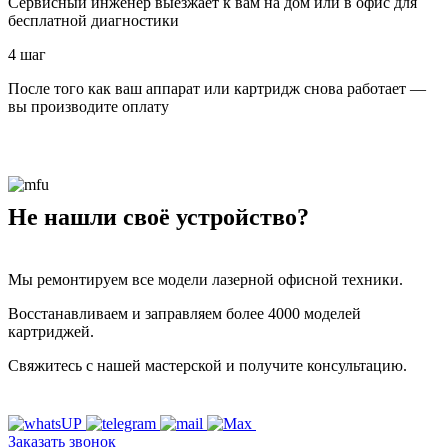
Сервисный инженер выезжает к вам на дом или в офис для
бесплатной диагностики
4 шаг
После того как ваш аппарат или картридж снова работает —
вы производите оплату
Не нашли своё устройство?
Мы ремонтируем все модели лазерной офисной техники.
Восстанавливаем и заправляем более 4000 моделей
картриджей.
Свяжитесь с нашей мастерской и получите консультацию.
Заказать звонок