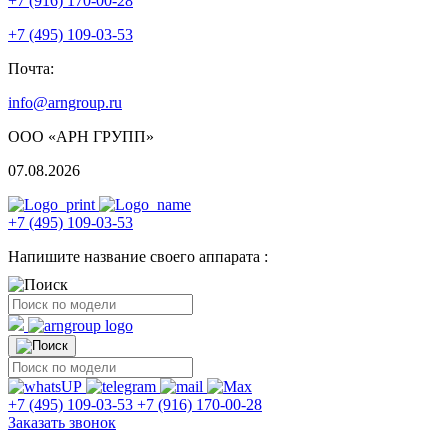
+7 (916) 170-00-28
+7 (495) 109-03-53
Почта:
info@arngroup.ru
ООО «АРН ГРУПП»
07.08.2026
+7 (495) 109-03-53
Напишите название своего аппарата :
+7 (495) 109-03-53
+7 (916) 170-00-28
Заказать звонок