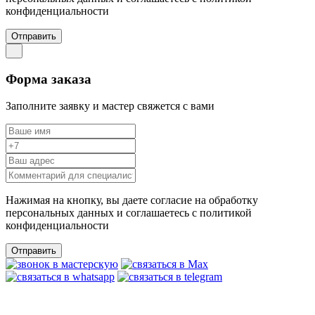
конфиденциальности
Отправить
Форма заказа
Заполните заявку и мастер свяжется с вами
Нажимая на кнопку, вы даете согласие на обработку
персональных данных и соглашаетесь c политикой
конфиденциальности
Отправить