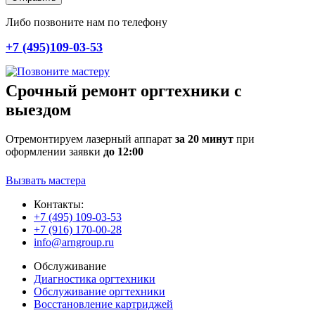
Либо позвоните нам по телефону
+7 (495)109-03-53
Срочный ремонт оргтехники с
выездом
Отремонтируем лазерный аппарат
за 20 минут
при
оформлении заявки
до 12:00
Вызвать мастера
Контакты:
+7 (495) 109-03-53
+7 (916) 170-00-28
info@arngroup.ru
Обслуживание
Диагностика оргтехники
Обслуживание оргтехники
Восстановление картриджей