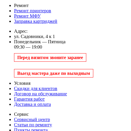
Ремонт
Ремонт принтеров
Ремонт МФУ
Заправка картриджей
Адрес:
ул. Садовники, 4 к 1
Понедельник — Пятница
09:30 — 19:00
Перед визитом звоните заранее
Выезд мастера даже по выходным
Условия
Скидки для клиентов
Договор на обслуживание
Гарантия работ
Доставка и оплата
Сервис
Сервисный центр
Статьи по ремонту
Пункты ремонта