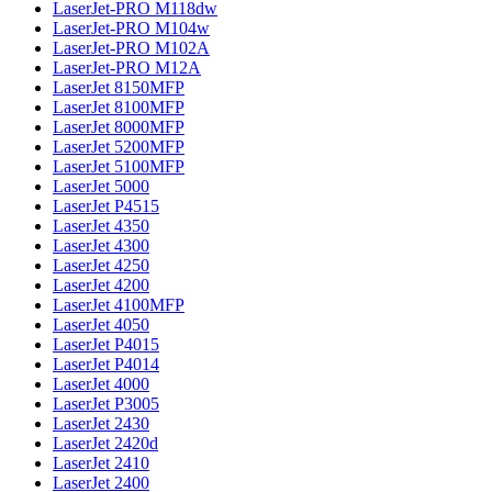
LaserJet-PRO M118dw
LaserJet-PRO M104w
LaserJet-PRO M102A
LaserJet-PRO M12A
LaserJet 8150MFP
LaserJet 8100MFP
LaserJet 8000MFP
LaserJet 5200MFP
LaserJet 5100MFP
LaserJet 5000
LaserJet P4515
LaserJet 4350
LaserJet 4300
LaserJet 4250
LaserJet 4200
LaserJet 4100MFP
LaserJet 4050
LaserJet P4015
LaserJet P4014
LaserJet 4000
LaserJet P3005
LaserJet 2430
LaserJet 2420d
LaserJet 2410
LaserJet 2400