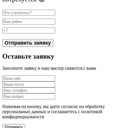
Отправить заявку
Оставьте заявку
Заполните заявку и наш мастер свяжется с вами
Нажимая на кнопку, вы даете согласие на обработку
персональных данных и соглашаетесь c политикой
конфиденциальности
Отправить