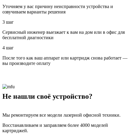
Уточняем у вас причину неисправности устройства и
озвучиваем варианты решения
3 шаг
Сервисный инженер выезжает к вам на дом или в офис для
бесплатной диагностики
4 шаг
После того как ваш аппарат или картридж снова работает —
вы производите оплату
Не нашли своё устройство?
Мы ремонтируем все модели лазерной офисной техники.
Восстанавливаем и заправляем более 4000 моделей
картриджей.