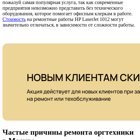
пожалуй самая популярная услуга, так как современные
предприятия невозможно представить без технического
оборудования, которое помогает офисным клеркам в работе.
Стоимость
на ремонтные работы HP LaserJet 1012 могут
значительно отличаться, в зависимости от сложности работы.
Частые причины ремонта оргтехники