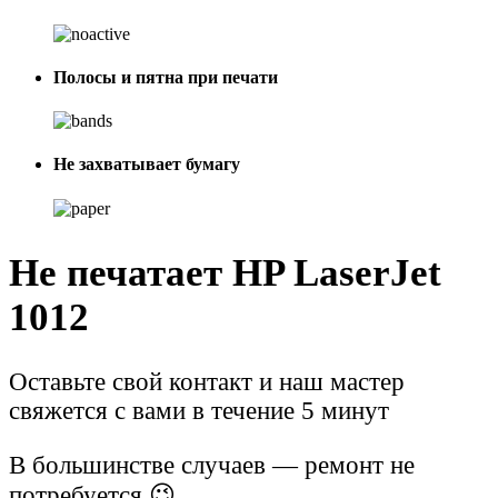
Полосы и пятна при печати
Не захватывает бумагу
Не печатает HP LaserJet
1012
Оставьте свой контакт и наш мастер
свяжется с вами в течение 5 минут
В большинстве случаев — ремонт не
потребуется 😉