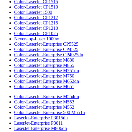
Color-LaserJet CP1515
Color-LaserJet CP1510
Color-LaserJet 1500
Color-LaserJet CP1217
Color-LaserJet CP1215
Color-LaserJet CP1210
Color-LaserJet CP1025
Neverstop-Laser 1000w
Color-LaserJet-Enterprise CP5525
Color-LaserJet-Enterprise CP4525
Color-LaserJet-Enterprise CP4025dn
Color-LaserJet-Enterprise M880
Color-LaserJet-Enterprise M855
Color-LaserJet-Enterprise M751dn
Color-LaserJet-Enterprise M750
Color-LaserJet-Enterprise M652dn
Color-LaserJet-Enterprise M651
Color-LaserJet-Enterprise M554dn
Color-LaserJet-Enterprise M553
Color-LaserJet-Enterprise M552
Color-LaserJet-Enterprise 500 M551n
LaserJet-Enterprise P3015dn
LaserJet-Enterprise P3011
LaserJet-Enterprise M806dn