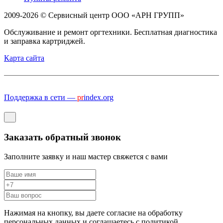
2009-2026 © Сервисный центр ООО «АРН ГРУПП»
Обслуживание и ремонт оргтехники. Бесплатная диагностика
и заправка картриджей.
Карта сайта
Поддержка в сети —
pr
index.org
Заказать обратный звонок
Заполните заявку и наш мастер свяжется с вами
Нажимая на кнопку, вы даете согласие на обработку
персональных данных и соглашаетесь c политикой