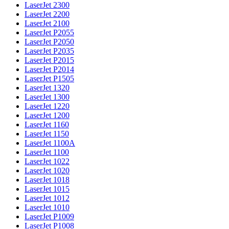
LaserJet 2300
LaserJet 2200
LaserJet 2100
LaserJet P2055
LaserJet P2050
LaserJet P2035
LaserJet P2015
LaserJet P2014
LaserJet P1505
LaserJet 1320
LaserJet 1300
LaserJet 1220
LaserJet 1200
LaserJet 1160
LaserJet 1150
LaserJet 1100A
LaserJet 1100
LaserJet 1022
LaserJet 1020
LaserJet 1018
LaserJet 1015
LaserJet 1012
LaserJet 1010
LaserJet P1009
LaserJet P1008