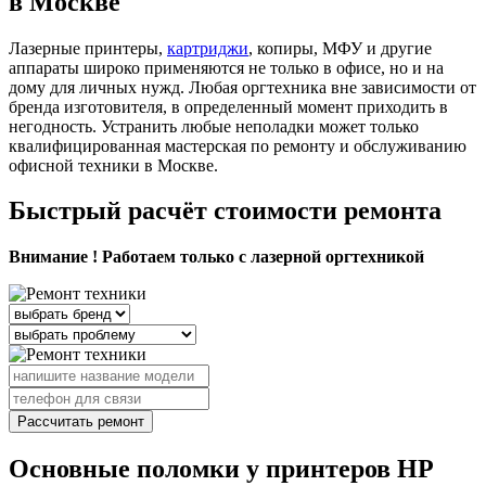
в Москве
Лазерные принтеры,
картриджи
, копиры, МФУ и другие
аппараты широко применяются не только в офисе, но и на
дому для личных нужд. Любая оргтехника вне зависимости от
бренда изготовителя, в определенный момент приходить в
негодность. Устранить любые неполадки может только
квалифицированная мастерская по ремонту и обслуживанию
офисной техники в Москве.
Быстрый расчёт стоимости ремонта
Внимание ! Работаем только с лазерной оргтехникой
Рассчитать ремонт
Основные поломки у принтеров HP