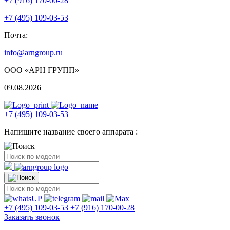
+7 (916) 170-00-28
+7 (495) 109-03-53
Почта:
info@arngroup.ru
ООО «АРН ГРУПП»
09.08.2026
+7 (495) 109-03-53
Напишите название своего аппарата :
+7 (495) 109-03-53
+7 (916) 170-00-28
Заказать звонок