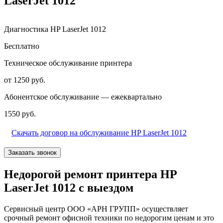
LaserJet 1012
Диагностика HP LaserJet 1012
Бесплатно
Техническое обслуживание принтера
от 1250 руб.
Абонентское обслуживание — ежеквартально
1550 руб.
Скачать договор на обслуживание HP LaserJet 1012
Заказать звонок
Недорогой ремонт принтера HP
LaserJet 1012 с выездом
Сервисный центр ООО «АРН ГРУПП» осуществляет
срочный ремонт офисной техники по недорогим ценам и это