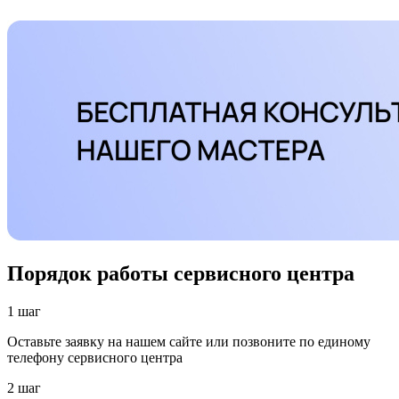
Порядок работы сервисного центра
1 шаг
Оставьте заявку на нашем сайте или позвоните по единому
телефону сервисного центра
2 шаг