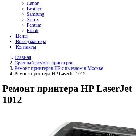
Canon
Brother
Samsung
Xerox
Pantum
Ricoh
Цены
Выезд мастера
Контакты
Главная
Срочный ремонт принтеров
Ремонт принтеров HP с выездом в Москве
Ремонт принтера HP LaserJet 1012
Ремонт принтера HP LaserJet
1012