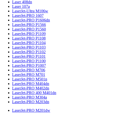
Laser 408dn
Laser 107a
LaserJet-Ultra M106w
LaserJet-PRO 1607
LaserJet-PRO P1606dn
LaserJet-PRO P1566
LaserJet-PRO P1560
LaserJet-PRO P1109
LaserJet-PRO P1108
LaserJet-PRO P1104
LaserJet-PRO P1103
LaserJet-PRO P1102
LaserJet-PRO P1101
LaserJet-PRO P1100
LaserJet-PRO P1007
LaserJet-PRO M706
LaserJet-PRO M701
LaserJet-PRO M501n
LaserJet-PRO M404dn
LaserJet-PRO M402dn
LaserJet-PRO 400 M401dn
LaserJet-PRO M304a
LaserJet-PRO M203dn
LaserJet-PRO M201dw