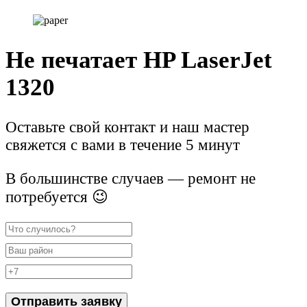
Не печатает HP LaserJet
1320
Оставьте свой контакт и наш мастер
свяжется с вами в течение 5 минут
В большинстве случаев — ремонт не
потребуется 😉
Отправить заявку