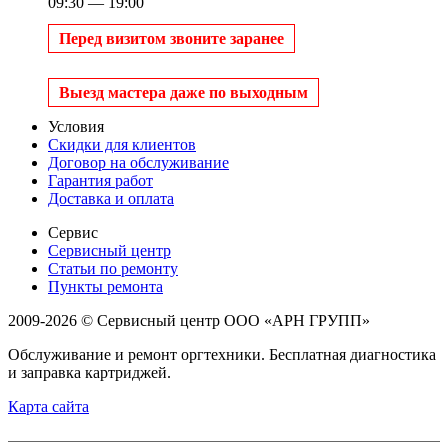
09:30 — 19:00
Перед визитом звоните заранее
Выезд мастера даже по выходным
Условия
Скидки для клиентов
Договор на обслуживание
Гарантия работ
Доставка и оплата
Сервис
Сервисный центр
Статьи по ремонту
Пункты ремонта
2009-2026 © Сервисный центр ООО «АРН ГРУПП»
Обслуживание и ремонт оргтехники. Бесплатная диагностика
и заправка картриджей.
Карта сайта