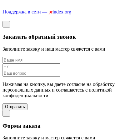
Поддержка в сети —
pr
index.org
Заказать обратный звонок
Заполните заявку и наш мастер свяжется с вами
Нажимая на кнопку, вы даете согласие на обработку
персональных данных и соглашаетесь c политикой
конфиденциальности
Отправить
Форма заказа
Заполните заявку и мастер свяжется с вами