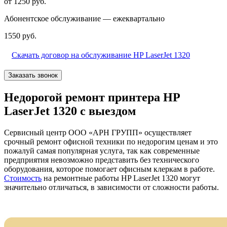
от 1250 руб.
Абонентское обслуживание — ежеквартально
1550 руб.
Скачать договор на обслуживание HP LaserJet 1320
Заказать звонок
Недорогой ремонт принтера HP
LaserJet 1320 с выездом
Сервисный центр ООО «АРН ГРУПП» осуществляет
срочный ремонт офисной техники по недорогим ценам и это
пожалуй самая популярная услуга, так как современные
предприятия невозможно представить без технического
оборудования, которое помогает офисным клеркам в работе.
Стоимость
на ремонтные работы HP LaserJet 1320 могут
значительно отличаться, в зависимости от сложности работы.