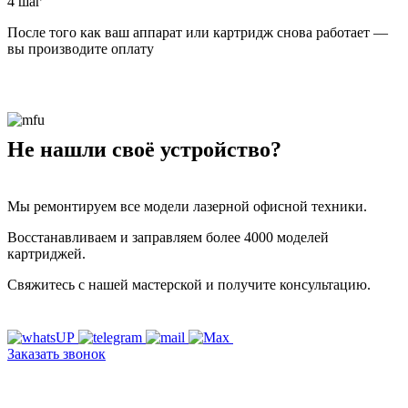
4 шаг
После того как ваш аппарат или картридж снова работает —
вы производите оплату
Не нашли своё устройство?
Мы ремонтируем все модели лазерной офисной техники.
Восстанавливаем и заправляем более 4000 моделей
картриджей.
Свяжитесь с нашей мастерской и получите консультацию.
Заказать звонок