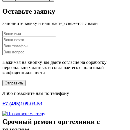
Оставьте заявку
Заполните заявку и наш мастер свяжется с вами
Нажимая на кнопку, вы даете согласие на обработку
персональных данных и соглашаетесь c политикой
конфиденциальности
Отправить
Либо позвоните нам по телефону
+7 (495)109-03-53
Срочный ремонт оргтехники с
выездом