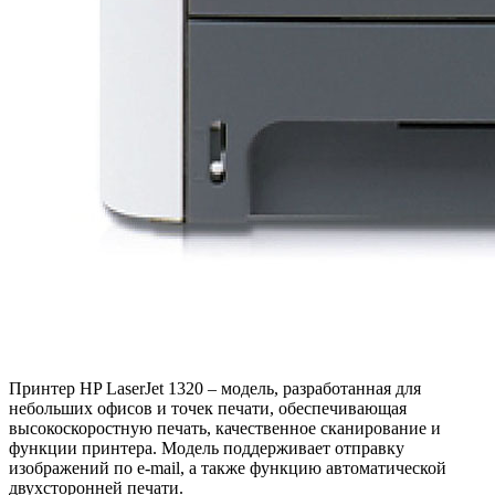
Принтер HP LaserJet 1320 – модель, разработанная для
небольших офисов и точек печати, обеспечивающая
высокоскоростную печать, качественное сканирование и
функции принтера. Модель поддерживает отправку
изображений по e-mail, а также функцию автоматической
двухсторонней печати.