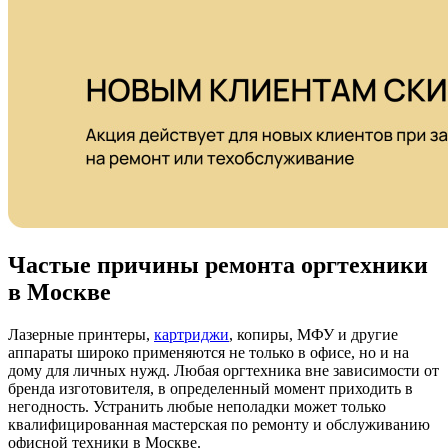
Частые причины ремонта оргтехники
в Москве
Лазерные принтеры,
картриджи
, копиры, МФУ и другие
аппараты широко применяются не только в офисе, но и на
дому для личных нужд. Любая оргтехника вне зависимости от
бренда изготовителя, в определенный момент приходить в
негодность. Устранить любые неполадки может только
квалифицированная мастерская по ремонту и обслуживанию
офисной техники в Москве.