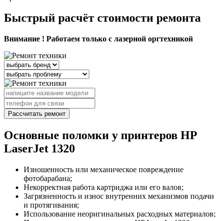
Быстрый расчёт стоимости ремонта
Внимание ! Работаем только с лазерной оргтехникой
Рассчитать ремонт
Основные поломки у принтеров HP
LaserJet 1320
Изношенность или механическое повреждение
фотобарабана;
Некорректная работа картриджа или его валов;
Загрязненность и износ внутренних механизмов подачи
и протягивания;
Использование неоригинальных расходных материалов;