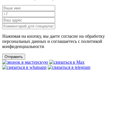
Нажимая на кнопку, вы даете согласие на обработку
персональных данных и соглашаетесь c политикой
конфиденциальности
Отправить