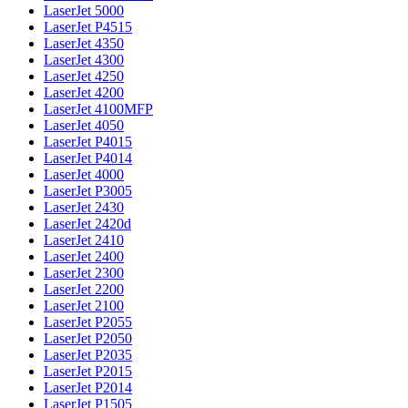
LaserJet 5000
LaserJet P4515
LaserJet 4350
LaserJet 4300
LaserJet 4250
LaserJet 4200
LaserJet 4100MFP
LaserJet 4050
LaserJet P4015
LaserJet P4014
LaserJet 4000
LaserJet P3005
LaserJet 2430
LaserJet 2420d
LaserJet 2410
LaserJet 2400
LaserJet 2300
LaserJet 2200
LaserJet 2100
LaserJet P2055
LaserJet P2050
LaserJet P2035
LaserJet P2015
LaserJet P2014
LaserJet P1505