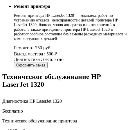
Ремонт принтера
Ремонт принтера HP LaserJet 1320 — комплекс работ по
устранению отказов, неисправностей деталей принтера HP
LaserJet 1320, блоков, узлов аппаратов или отклонений в
работе, а также приведение принтера HP LaserJet 1320 в
работоспособное состояние без замены расходных материалов и
комплектующих деталей.
Ремонт от 750 руб.
Выезд мастера : 500 ₽
Диагностика : бесплатно
Оформить заказ
Техническое обслуживание HP
LaserJet 1320
Диагностика HP LaserJet 1320
Бесплатно
Техническое обслуживание принтера