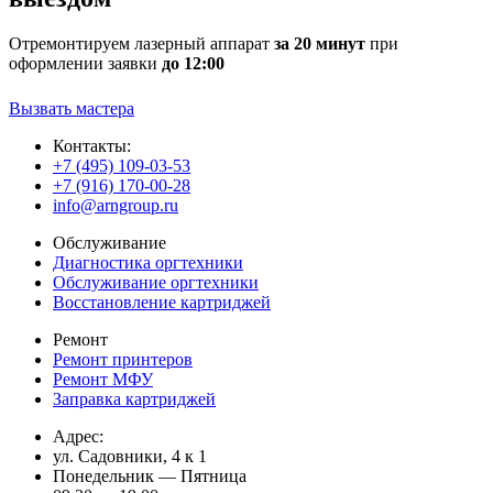
Отремонтируем лазерный аппарат
за 20 минут
при
оформлении заявки
до 12:00
Вызвать мастера
Контакты:
+7 (495) 109-03-53
+7 (916) 170-00-28
info@arngroup.ru
Обслуживание
Диагностика оргтехники
Обслуживание оргтехники
Восстановление картриджей
Ремонт
Ремонт принтеров
Ремонт МФУ
Заправка картриджей
Адрес:
ул. Садовники, 4 к 1
Понедельник — Пятница