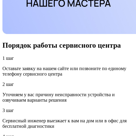
Порядок работы сервисного центра
1 шаг
Оставьте заявку на нашем сайте или позвоните по единому
телефону сервисного центра
2 шаг
Уточняем у вас причину неисправности устройства и
озвучиваем варианты решения
3 шаг
Сервисный инженер выезжает к вам на дом или в офис для
бесплатной диагностики