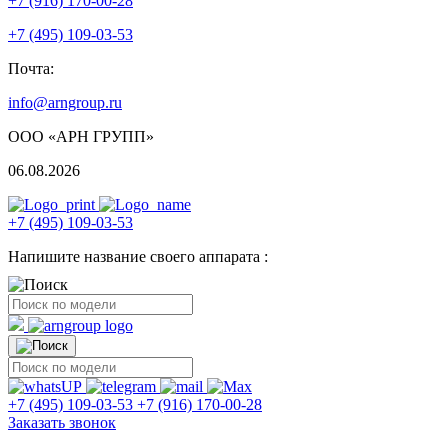
+7 (916) 170-00-28
+7 (495) 109-03-53
Почта:
info@arngroup.ru
ООО «АРН ГРУПП»
06.08.2026
+7 (495) 109-03-53
Напишите название своего аппарата :
+7 (495) 109-03-53
+7 (916) 170-00-28
Заказать звонок