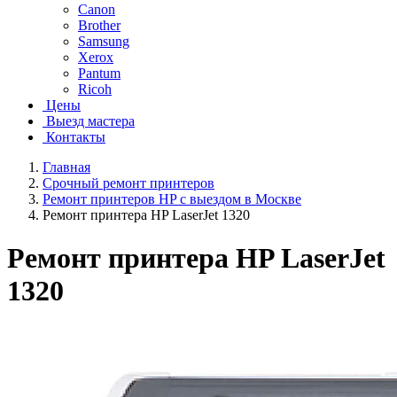
Canon
Brother
Samsung
Xerox
Pantum
Ricoh
Цены
Выезд мастера
Контакты
Главная
Срочный ремонт принтеров
Ремонт принтеров HP с выездом в Москве
Ремонт принтера HP LaserJet 1320
Ремонт принтера HP LaserJet
1320