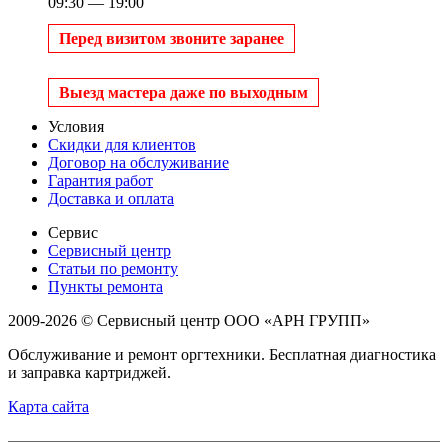
09:30 — 19:00
Перед визитом звоните заранее
Выезд мастера даже по выходным
Условия
Скидки для клиентов
Договор на обслуживание
Гарантия работ
Доставка и оплата
Сервис
Сервисный центр
Статьи по ремонту
Пункты ремонта
2009-2026 © Сервисный центр ООО «АРН ГРУПП»
Обслуживание и ремонт оргтехники. Бесплатная диагностика
и заправка картриджей.
Карта сайта