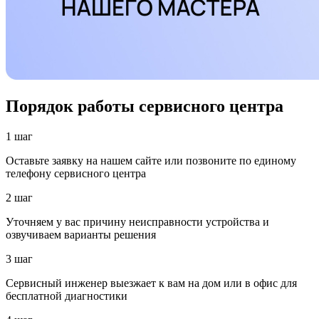
Порядок работы сервисного центра
1 шаг
Оставьте заявку на нашем сайте или позвоните по единому
телефону сервисного центра
2 шаг
Уточняем у вас причину неисправности устройства и
озвучиваем варианты решения
3 шаг
Сервисный инженер выезжает к вам на дом или в офис для
бесплатной диагностики