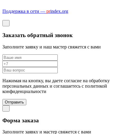
Поддержка в сети —
pr
index.org
Заказать обратный звонок
Заполните заявку и наш мастер свяжется с вами
Нажимая на кнопку, вы даете согласие на обработку
персональных данных и соглашаетесь c политикой
конфиденциальности
Отправить
Форма заказа
Заполните заявку и мастер свяжется с вами