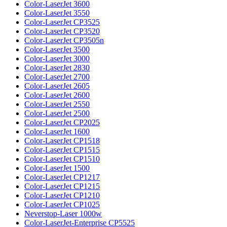
Color-LaserJet 3600
Color-LaserJet 3550
Color-LaserJet CP3525
Color-LaserJet CP3520
Color-LaserJet CP3505n
Color-LaserJet 3500
Color-LaserJet 3000
Color-LaserJet 2830
Color-LaserJet 2700
Color-LaserJet 2605
Color-LaserJet 2600
Color-LaserJet 2550
Color-LaserJet 2500
Color-LaserJet CP2025
Color-LaserJet 1600
Color-LaserJet CP1518
Color-LaserJet CP1515
Color-LaserJet CP1510
Color-LaserJet 1500
Color-LaserJet CP1217
Color-LaserJet CP1215
Color-LaserJet CP1210
Color-LaserJet CP1025
Neverstop-Laser 1000w
Color-LaserJet-Enterprise CP5525