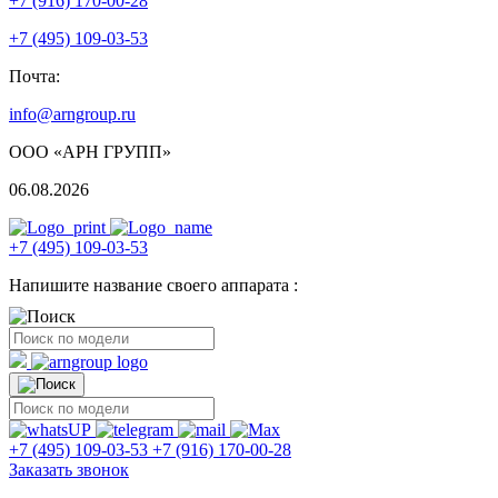
+7 (916) 170-00-28
+7 (495) 109-03-53
Почта:
info@arngroup.ru
ООО «АРН ГРУПП»
06.08.2026
+7 (495) 109-03-53
Напишите название своего аппарата :
+7 (495) 109-03-53
+7 (916) 170-00-28
Заказать звонок