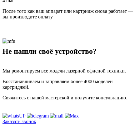
4 шаг
После того как ваш аппарат или картридж снова работает —
вы производите оплату
Не нашли своё устройство?
Мы ремонтируем все модели лазерной офисной техники.
Восстанавливаем и заправляем более 4000 моделей
картриджей.
Свяжитесь с нашей мастерской и получите консультацию.
Заказать звонок