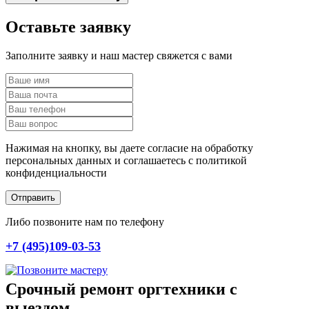
Оставьте заявку
Заполните заявку и наш мастер свяжется с вами
Нажимая на кнопку, вы даете согласие на обработку
персональных данных и соглашаетесь c политикой
конфиденциальности
Отправить
Либо позвоните нам по телефону
+7 (495)109-03-53
Срочный ремонт оргтехники с
выездом