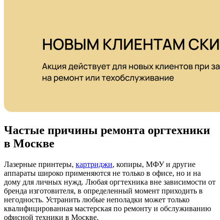
Частые причины ремонта оргтехники
в Москве
Лазерные принтеры,
картриджи
, копиры, МФУ и другие
аппараты широко применяются не только в офисе, но и на
дому для личных нужд. Любая оргтехника вне зависимости от
бренда изготовителя, в определенный момент приходить в
негодность. Устранить любые неполадки может только
квалифицированная мастерская по ремонту и обслуживанию
офисной техники в Москве.