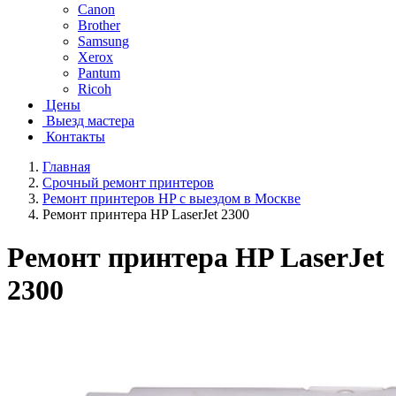
Canon
Brother
Samsung
Xerox
Pantum
Ricoh
Цены
Выезд мастера
Контакты
Главная
Срочный ремонт принтеров
Ремонт принтеров HP с выездом в Москве
Ремонт принтера HP LaserJet 2300
Ремонт принтера HP LaserJet
2300