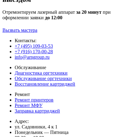
Отремонтируем лазерный аппарат
за 20 минут
при
оформлении заявки
до 12:00
Вызвать мастера
Контакты:
+7 (495) 109-03-53
+7 (916) 170-00-28
info@arngroup.ru
Обслуживание
Диагностика оргтехники
Обслуживание оргтехники
Восстановление картриджей
Ремонт
Ремонт принтеров
Ремонт МФУ
Заправка картриджей
Адрес:
ул. Садовники, 4 к 1
Понедельник — Пятница