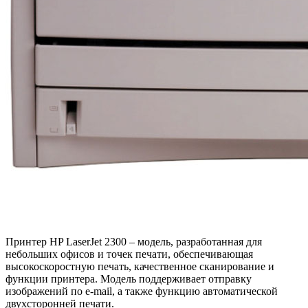
Принтер HP LaserJet 2300 – модель, разработанная для
небольших офисов и точек печати, обеспечивающая
высокоскоростную печать, качественное сканирование и
функции принтера. Модель поддерживает отправку
изображений по e-mail, а также функцию автоматической
двухсторонней печати.