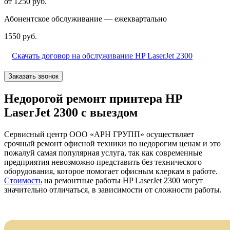
от 1250 руб.
Абонентское обслуживание — ежеквартально
1550 руб.
Скачать договор на обслуживание HP LaserJet 2300
Заказать звонок
Недорогой ремонт принтера HP
LaserJet 2300 с выездом
Сервисный центр ООО «АРН ГРУПП» осуществляет
срочный ремонт офисной техники по недорогим ценам и это
пожалуй самая популярная услуга, так как современные
предприятия невозможно представить без технического
оборудования, которое помогает офисным клеркам в работе.
Стоимость
на ремонтные работы HP LaserJet 2300 могут
значительно отличаться, в зависимости от сложности работы.