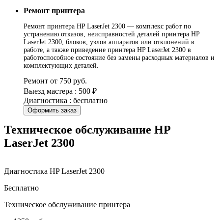
Ремонт принтера
Ремонт принтера HP LaserJet 2300 — комплекс работ по
устранению отказов, неисправностей деталей принтера HP
LaserJet 2300, блоков, узлов аппаратов или отклонений в
работе, а также приведение принтера HP LaserJet 2300 в
работоспособное состояние без замены расходных материалов и
комплектующих деталей.
Ремонт от 750 руб.
Выезд мастера : 500 ₽
Диагностика : бесплатно
Оформить заказ
Техническое обслуживание HP
LaserJet 2300
Диагностика HP LaserJet 2300
Бесплатно
Техническое обслуживание принтера