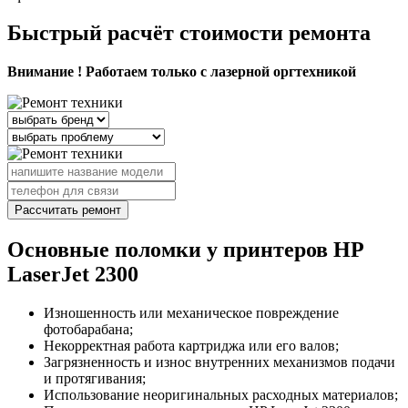
Быстрый расчёт стоимости ремонта
Внимание ! Работаем только с лазерной оргтехникой
Рассчитать ремонт
Основные поломки у принтеров HP
LaserJet 2300
Изношенность или механическое повреждение
фотобарабана;
Некорректная работа картриджа или его валов;
Загрязненность и износ внутренних механизмов подачи
и протягивания;
Использование неоригинальных расходных материалов;