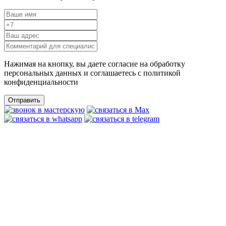
Нажимая на кнопку, вы даете согласие на обработку
персональных данных и соглашаетесь c политикой
конфиденциальности
Отправить