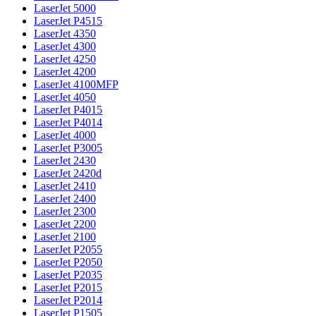
LaserJet 5000
LaserJet P4515
LaserJet 4350
LaserJet 4300
LaserJet 4250
LaserJet 4200
LaserJet 4100MFP
LaserJet 4050
LaserJet P4015
LaserJet P4014
LaserJet 4000
LaserJet P3005
LaserJet 2430
LaserJet 2420d
LaserJet 2410
LaserJet 2400
LaserJet 2300
LaserJet 2200
LaserJet 2100
LaserJet P2055
LaserJet P2050
LaserJet P2035
LaserJet P2015
LaserJet P2014
LaserJet P1505