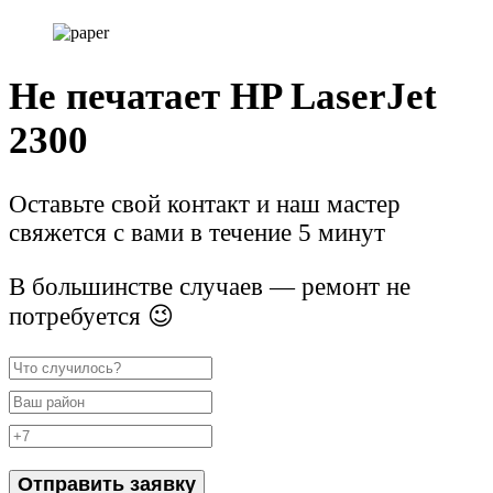
Не печатает HP LaserJet
2300
Оставьте свой контакт и наш мастер
свяжется с вами в течение 5 минут
В большинстве случаев — ремонт не
потребуется 😉
Отправить заявку