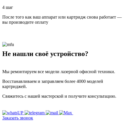
4 шаг
После того как ваш аппарат или картридж снова работает —
вы производите оплату
Не нашли своё устройство?
Мы ремонтируем все модели лазерной офисной техники.
Восстанавливаем и заправляем более 4000 моделей
картриджей.
Свяжитесь с нашей мастерской и получите консультацию.
Заказать звонок