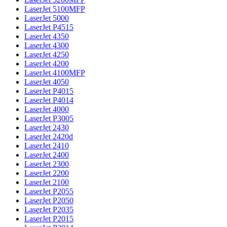
LaserJet 5100MFP
LaserJet 5000
LaserJet P4515
LaserJet 4350
LaserJet 4300
LaserJet 4250
LaserJet 4200
LaserJet 4100MFP
LaserJet 4050
LaserJet P4015
LaserJet P4014
LaserJet 4000
LaserJet P3005
LaserJet 2430
LaserJet 2420d
LaserJet 2410
LaserJet 2400
LaserJet 2300
LaserJet 2200
LaserJet 2100
LaserJet P2055
LaserJet P2050
LaserJet P2035
LaserJet P2015