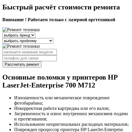
Быстрый расчёт стоимости ремонта
Внимание ! Работаем только с лазерной оргтехникой
Рассчитать ремонт
Основные поломки у принтеров HP
LaserJet-Enterprise 700 M712
Изношенность или механическое повреждение
фотобарабана;
Некорректная работа картриджа или его валов;
Загрязненность и износ внутренних механизмов подачи
и протягивания;
Использование неоригинальных расходных материалов;
Поврежден процессор принтера HP LaserJet-Enterprise