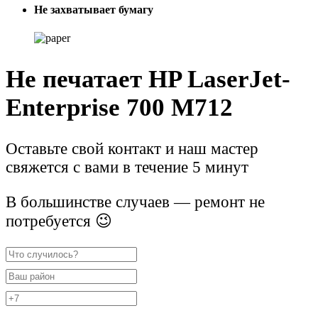
Не захватывает бумагу
Не печатает HP LaserJet-
Enterprise 700 M712
Оставьте свой контакт и наш мастер
свяжется с вами в течение 5 минут
В большинстве случаев — ремонт не
потребуется 😉