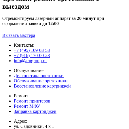
выездом
Отремонтируем лазерный аппарат
за 20 минут
при
оформлении заявки
до 12:00
Вызвать мастера
Контакты:
+7 (495) 109-03-53
+7 (916) 170-00-28
info@arngroup.ru
Обслуживание
Диагностика оргтехники
Обслуживание оргтехники
Восстановление картриджей
Ремонт
Ремонт принтеров
Ремонт МФУ
Заправка картриджей
Адрес:
ул. Садовники, 4 к 1