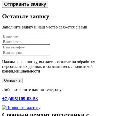
Отправить заявку
Оставьте заявку
Заполните заявку и наш мастер свяжется с вами
Нажимая на кнопку, вы даете согласие на обработку
персональных данных и соглашаетесь c политикой
конфиденциальности
Отправить
Либо позвоните нам по телефону
+7 (495)109-03-53
Срочный ремонт оргтехники с