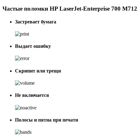
Частые поломки HP LaserJet-Enterprise 700 M712
Застревает бумага
Выдает ошибку
Скрипит или трещи
Не включается
Полосы и пятна при печати