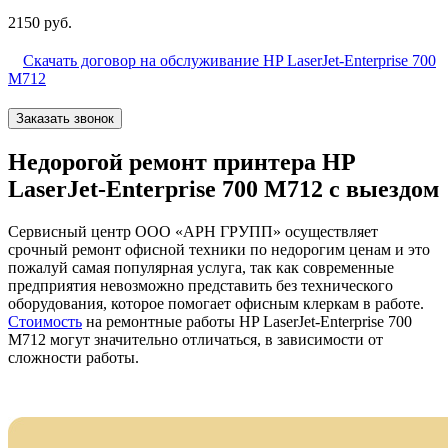
2150 руб.
Скачать договор на обслуживание HP LaserJet-Enterprise 700
M712
Заказать звонок
Недорогой ремонт принтера HP
LaserJet-Enterprise 700 M712 с выездом
Сервисный центр ООО «АРН ГРУПП» осуществляет
срочный ремонт офисной техники по недорогим ценам и это
пожалуй самая популярная услуга, так как современные
предприятия невозможно представить без технического
оборудования, которое помогает офисным клеркам в работе.
Стоимость
на ремонтные работы HP LaserJet-Enterprise 700
M712 могут значительно отличаться, в зависимости от
сложности работы.