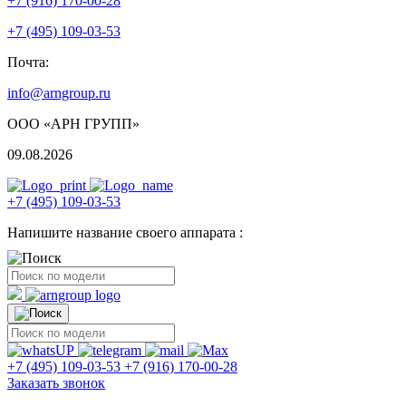
+7 (916) 170-00-28
+7 (495) 109-03-53
Почта:
info@arngroup.ru
ООО «АРН ГРУПП»
09.08.2026
+7 (495) 109-03-53
Напишите название своего аппарата :
+7 (495) 109-03-53
+7 (916) 170-00-28
Заказать звонок