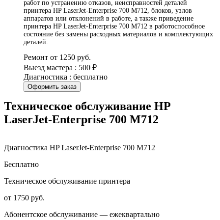
работ по устранению отказов, неисправностей деталей
принтера HP LaserJet-Enterprise 700 M712, блоков, узлов
аппаратов или отклонений в работе, а также приведение
принтера HP LaserJet-Enterprise 700 M712 в работоспособное
состояние без замены расходных материалов и комплектующих
деталей.
Ремонт от 1250 руб.
Выезд мастера : 500 ₽
Диагностика : бесплатно
Оформить заказ
Техническое обслуживание HP
LaserJet-Enterprise 700 M712
Диагностика HP LaserJet-Enterprise 700 M712
Бесплатно
Техническое обслуживание принтера
от 1750 руб.
Абонентское обслуживание — ежеквартально