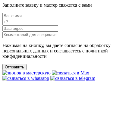
Заполните заявку и мастер свяжется с вами
Нажимая на кнопку, вы даете согласие на обработку
персональных данных и соглашаетесь c политикой
конфиденциальности
Отправить