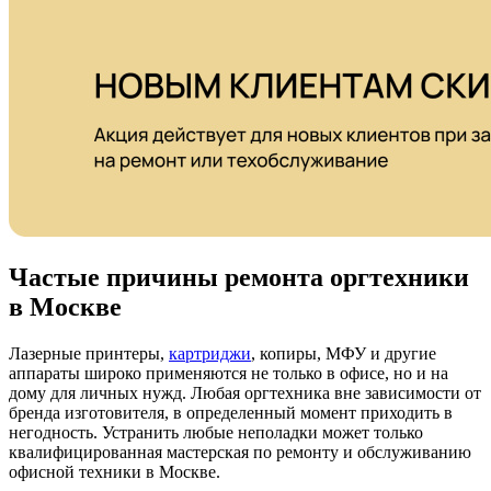
Частые причины ремонта оргтехники
в Москве
Лазерные принтеры,
картриджи
, копиры, МФУ и другие
аппараты широко применяются не только в офисе, но и на
дому для личных нужд. Любая оргтехника вне зависимости от
бренда изготовителя, в определенный момент приходить в
негодность. Устранить любые неполадки может только
квалифицированная мастерская по ремонту и обслуживанию
офисной техники в Москве.