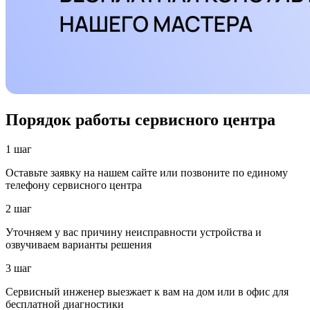
Порядок работы сервисного центра
1 шаг
Оставьте заявку на нашем сайте или позвоните по единому
телефону сервисного центра
2 шаг
Уточняем у вас причину неисправности устройства и
озвучиваем варианты решения
3 шаг
Сервисный инженер выезжает к вам на дом или в офис для
бесплатной диагностики