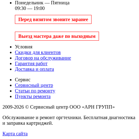
Понедельник — Пятница
09:30 — 19:00
Перед визитом звоните заранее
Выезд мастера даже по выходным
Условия
Скидки для клиентов
Договор на обслуживание
Гарантия работ
Доставка и оплата
Сервис
Сервисный центр
Статьи по ремонту
Пункты ремонта
2009-2026 © Сервисный центр ООО «АРН ГРУПП»
Обслуживание и ремонт оргтехники. Бесплатная диагностика
и заправка картриджей.
Карта сайта