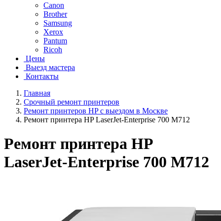
Canon
Brother
Samsung
Xerox
Pantum
Ricoh
Цены
Выезд мастера
Контакты
Главная
Срочный ремонт принтеров
Ремонт принтеров HP с выездом в Москве
Ремонт принтера HP LaserJet-Enterprise 700 M712
Ремонт принтера HP
LaserJet-Enterprise 700 M712