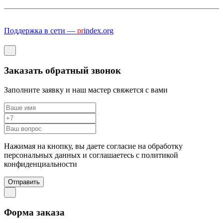
Поддержка в сети —
pr
index.org
Заказать обратный звонок
Заполните заявку и наш мастер свяжется с вами
Нажимая на кнопку, вы даете согласие на обработку
персональных данных и соглашаетесь c политикой
конфиденциальности
Отправить
Форма заказа