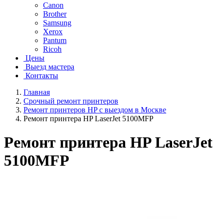
Canon
Brother
Samsung
Xerox
Pantum
Ricoh
Цены
Выезд мастера
Контакты
Главная
Срочный ремонт принтеров
Ремонт принтеров HP с выездом в Москве
Ремонт принтера HP LaserJet 5100MFP
Ремонт принтера HP LaserJet
5100MFP