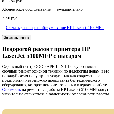
от 1750 руб.
Абонентское обслуживание — ежеквартально
2150 руб.
Скачать договор на обслуживание HP LaserJet 5100MFP
Заказать звонок
Недорогой ремонт принтера HP
LaserJet 5100MFP с выездом
Сервисный центр ООО «АРН ГРУПП» осуществляет
срочный ремонт офисной техники по недорогим ценам и это
пожалуй самая популярная услуга, так как современные
предприятия невозможно представить без технического
оборудования, которое помогает офисным клеркам в работе.
Стоимость
на ремонтные работы HP LaserJet 5100MFP могут
значительно отличаться, в зависимости от сложности работы.