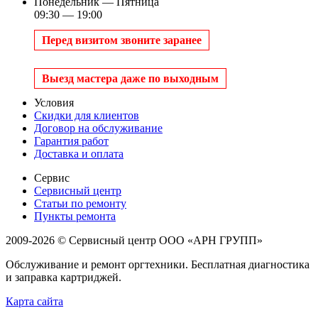
Понедельник — Пятница
09:30 — 19:00
Перед визитом звоните заранее
Выезд мастера даже по выходным
Условия
Скидки для клиентов
Договор на обслуживание
Гарантия работ
Доставка и оплата
Сервис
Сервисный центр
Статьи по ремонту
Пункты ремонта
2009-2026 © Сервисный центр ООО «АРН ГРУПП»
Обслуживание и ремонт оргтехники. Бесплатная диагностика
и заправка картриджей.
Карта сайта