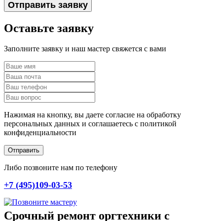
Отправить заявку
Оставьте заявку
Заполните заявку и наш мастер свяжется с вами
Нажимая на кнопку, вы даете согласие на обработку
персональных данных и соглашаетесь c политикой
конфиденциальности
Отправить
Либо позвоните нам по телефону
+7 (495)109-03-53
Срочный ремонт оргтехники с