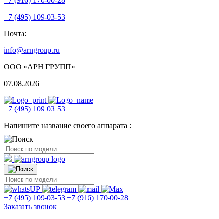
+7 (916) 170-00-28
+7 (495) 109-03-53
Почта:
info@arngroup.ru
ООО «АРН ГРУПП»
07.08.2026
+7 (495) 109-03-53
Напишите название своего аппарата :
+7 (495) 109-03-53
+7 (916) 170-00-28
Заказать звонок