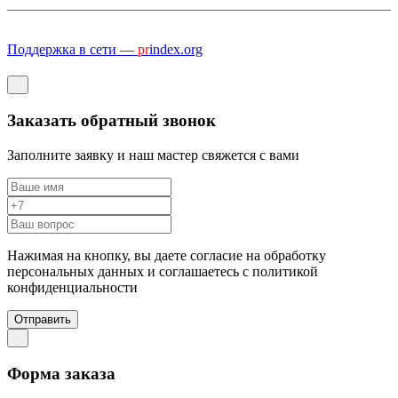
Поддержка в сети —
pr
index.org
Заказать обратный звонок
Заполните заявку и наш мастер свяжется с вами
Нажимая на кнопку, вы даете согласие на обработку
персональных данных и соглашаетесь c политикой
конфиденциальности
Отправить
Форма заказа