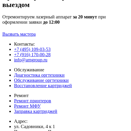
выездом
Отремонтируем лазерный аппарат
за 20 минут
при
оформлении заявки
до 12:00
Вызвать мастера
Контакты:
+7 (495) 109-03-53
+7 (916) 170-00-28
info@arngroup.ru
Обслуживание
Диагностика оргтехники
Обслуживание оргтехники
Восстановление картриджей
Ремонт
Ремонт принтеров
Ремонт МФУ
Заправка картриджей
Адрес:
ул. Садовники, 4 к 1