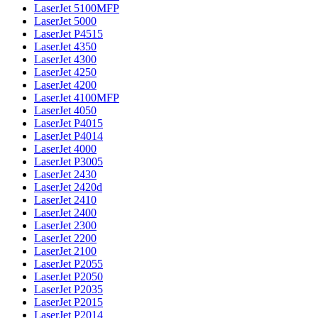
LaserJet 5100MFP
LaserJet 5000
LaserJet P4515
LaserJet 4350
LaserJet 4300
LaserJet 4250
LaserJet 4200
LaserJet 4100MFP
LaserJet 4050
LaserJet P4015
LaserJet P4014
LaserJet 4000
LaserJet P3005
LaserJet 2430
LaserJet 2420d
LaserJet 2410
LaserJet 2400
LaserJet 2300
LaserJet 2200
LaserJet 2100
LaserJet P2055
LaserJet P2050
LaserJet P2035
LaserJet P2015
LaserJet P2014