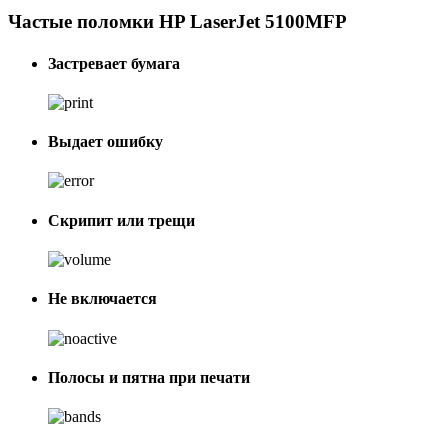
Частые поломки HP LaserJet 5100MFP
Застревает бумага
Выдает ошибку
Скрипит или трещи
Не включается
Полосы и пятна при печати