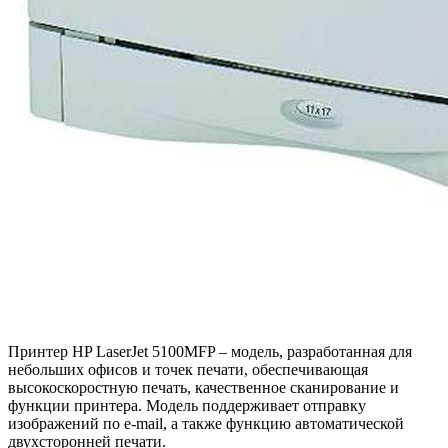
Принтер HP LaserJet 5100MFP – модель, разработанная для
небольших офисов и точек печати, обеспечивающая
высокоскоростную печать, качественное сканирование и
функции принтера. Модель поддерживает отправку
изображений по e-mail, а также функцию автоматической
двухсторонней печати.