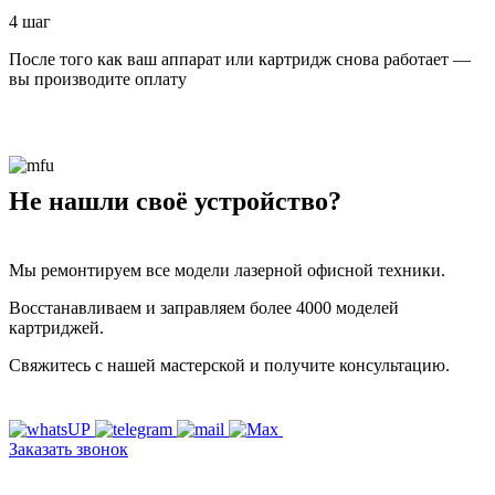
4 шаг
После того как ваш аппарат или картридж снова работает —
вы производите оплату
Не нашли своё устройство?
Мы ремонтируем все модели лазерной офисной техники.
Восстанавливаем и заправляем более 4000 моделей
картриджей.
Свяжитесь с нашей мастерской и получите консультацию.
Заказать звонок