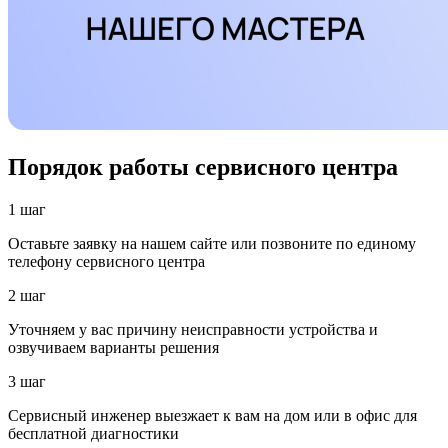
Порядок работы сервисного центра
1 шаг
Оставьте заявку на нашем сайте или позвоните по единому
телефону сервисного центра
2 шаг
Уточняем у вас причину неисправности устройства и
озвучиваем варианты решения
3 шаг
Сервисный инженер выезжает к вам на дом или в офис для
бесплатной диагностики