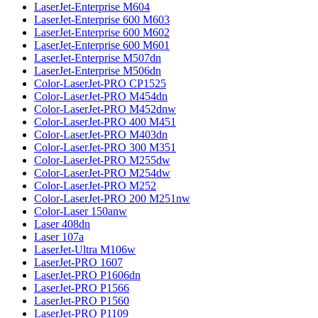
LaserJet-Enterprise M604
LaserJet-Enterprise 600 M603
LaserJet-Enterprise 600 M602
LaserJet-Enterprise 600 M601
LaserJet-Enterprise M507dn
LaserJet-Enterprise M506dn
Color-LaserJet-PRO CP1525
Color-LaserJet-PRO M454dn
Color-LaserJet-PRO M452dnw
Color-LaserJet-PRO 400 M451
Color-LaserJet-PRO M403dn
Color-LaserJet-PRO 300 M351
Color-LaserJet-PRO M255dw
Color-LaserJet-PRO M254dw
Color-LaserJet-PRO M252
Color-LaserJet-PRO 200 M251nw
Color-Laser 150anw
Laser 408dn
Laser 107a
LaserJet-Ultra M106w
LaserJet-PRO 1607
LaserJet-PRO P1606dn
LaserJet-PRO P1566
LaserJet-PRO P1560
LaserJet-PRO P1109