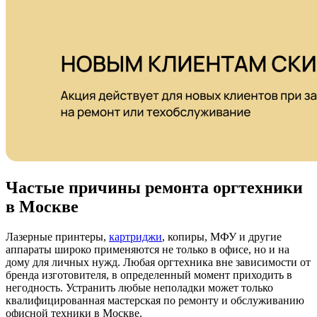
Частые причины ремонта оргтехники
в Москве
Лазерные принтеры,
картриджи
, копиры, МФУ и другие
аппараты широко применяются не только в офисе, но и на
дому для личных нужд. Любая оргтехника вне зависимости от
бренда изготовителя, в определенный момент приходить в
негодность. Устранить любые неполадки может только
квалифицированная мастерская по ремонту и обслуживанию
офисной техники в Москве.