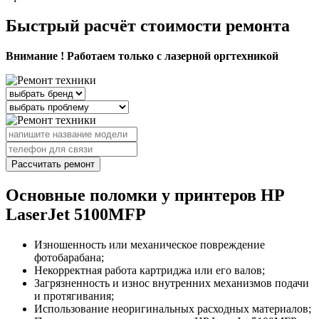
Быстрый расчёт стоимости ремонта
Внимание ! Работаем только с лазерной оргтехникой
Рассчитать ремонт
Основные поломки у принтеров HP
LaserJet 5100MFP
Изношенность или механическое повреждение
фотобарабана;
Некорректная работа картриджа или его валов;
Загрязненность и износ внутренних механизмов подачи
и протягивания;
Использование неоригинальных расходных материалов;