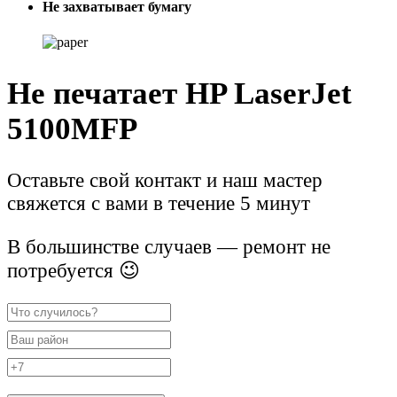
Не захватывает бумагу
Не печатает HP LaserJet
5100MFP
Оставьте свой контакт и наш мастер
свяжется с вами в течение 5 минут
В большинстве случаев — ремонт не
потребуется 😉