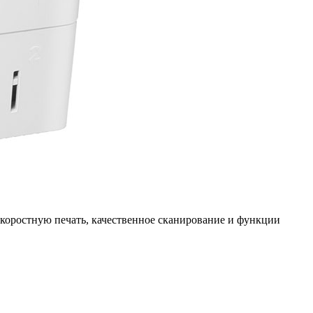
оскоростную печать, качественное сканирование и функции