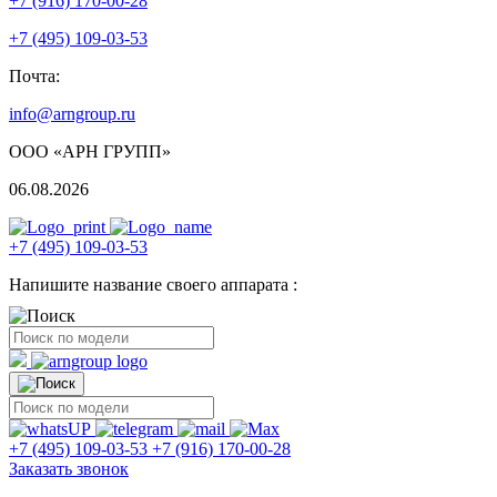
+7 (916) 170-00-28
+7 (495) 109-03-53
Почта:
info@arngroup.ru
ООО «АРН ГРУПП»
06.08.2026
+7 (495) 109-03-53
Напишите название своего аппарата :
+7 (495) 109-03-53
+7 (916) 170-00-28
Заказать звонок