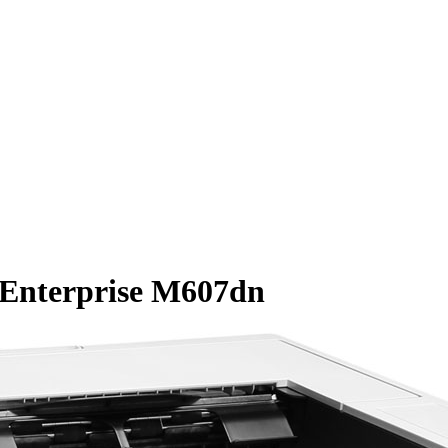
Enterprise M607dn