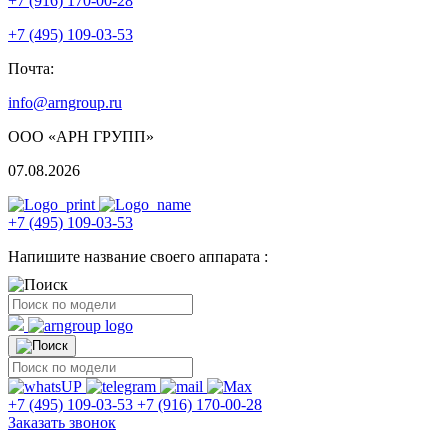
+7 (916) 170-00-28
+7 (495) 109-03-53
Почта:
info@arngroup.ru
ООО «АРН ГРУПП»
07.08.2026
+7 (495) 109-03-53
Напишите название своего аппарата :
+7 (495) 109-03-53
+7 (916) 170-00-28
Заказать звонок