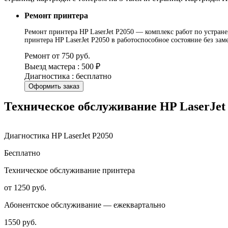
Ремонт принтера
Ремонт принтера HP LaserJet P2050 — комплекс работ по устране
принтера HP LaserJet P2050 в работоспособное состояние без з
Ремонт от 750 руб.
Выезд мастера : 500 ₽
Диагностика : бесплатно
Оформить заказ
Техническое обслуживание HP LaserJet
Диагностика HP LaserJet P2050
Бесплатно
Техническое обслуживание принтера
от 1250 руб.
Абонентское обслуживание — ежеквартально
1550 руб.