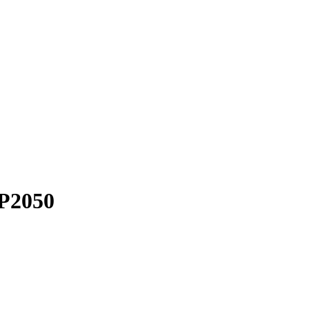
 P2050