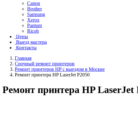
Canon
Brother
Samsung
Xerox
Pantum
Ricoh
Цены
Выезд мастера
Контакты
Главная
Срочный ремонт принтеров
Ремонт принтеров HP с выездом в Москве
Ремонт принтера HP LaserJet P2050
Ремонт принтера HP LaserJet