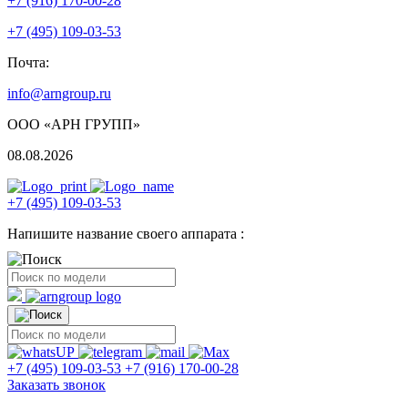
+7 (916) 170-00-28
+7 (495) 109-03-53
Почта:
info@arngroup.ru
ООО «АРН ГРУПП»
08.08.2026
+7 (495) 109-03-53
Напишите название своего аппарата :
+7 (495) 109-03-53
+7 (916) 170-00-28
Заказать звонок