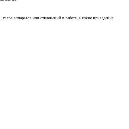
, узлов аппаратов или отклонений в работе, а также приведение