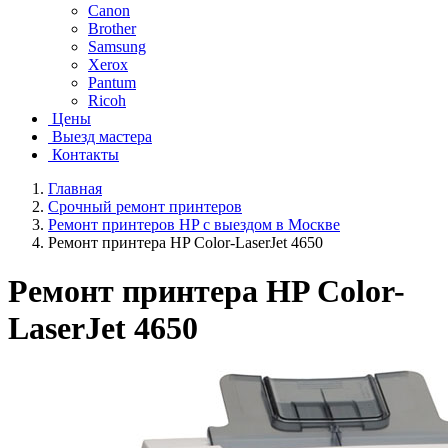
Canon
Brother
Samsung
Xerox
Pantum
Ricoh
Цены
Выезд мастера
Контакты
Главная
Срочный ремонт принтеров
Ремонт принтеров HP с выездом в Москве
Ремонт принтера HP Color-LaserJet 4650
Ремонт принтера HP Color-
LaserJet 4650