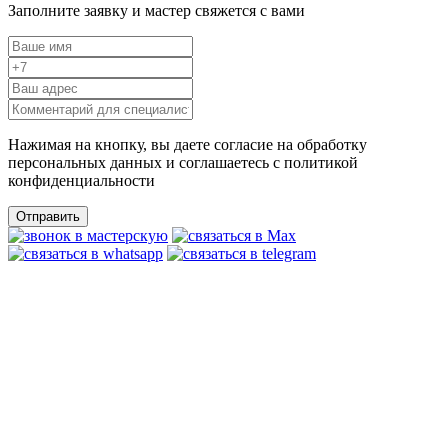
Заполните заявку и мастер свяжется с вами
Нажимая на кнопку, вы даете согласие на обработку
персональных данных и соглашаетесь c политикой
конфиденциальности
Отправить