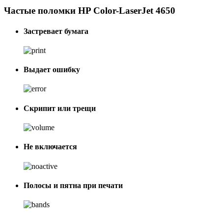
Частые поломки HP Color-LaserJet 4650
Застревает бумага
Выдает ошибку
Скрипит или трещи
Не включается
Полосы и пятна при печати