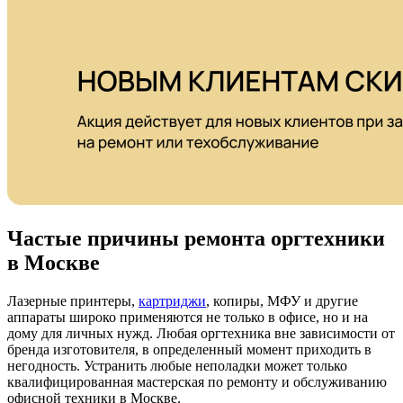
Частые причины ремонта оргтехники
в Москве
Лазерные принтеры,
картриджи
, копиры, МФУ и другие
аппараты широко применяются не только в офисе, но и на
дому для личных нужд. Любая оргтехника вне зависимости от
бренда изготовителя, в определенный момент приходить в
негодность. Устранить любые неполадки может только
квалифицированная мастерская по ремонту и обслуживанию
офисной техники в Москве.