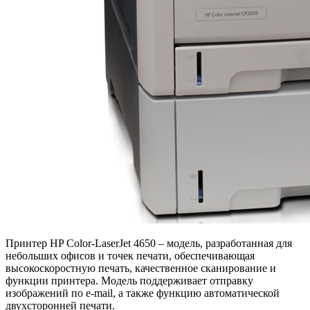
Принтер HP Color-LaserJet 4650 – модель, разработанная для
небольших офисов и точек печати, обеспечивающая
высокоскоростную печать, качественное сканирование и
функции принтера. Модель поддерживает отправку
изображений по e-mail, а также функцию автоматической
двухсторонней печати.