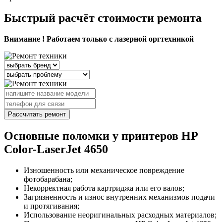
Быстрый расчёт стоимости ремонта
Внимание ! Работаем только с лазерной оргтехникой
Рассчитать ремонт
Основные поломки у принтеров HP
Color-LaserJet 4650
Изношенность или механическое повреждение
фотобарабана;
Некорректная работа картриджа или его валов;
Загрязненность и износ внутренних механизмов подачи
и протягивания;
Использование неоригинальных расходных материалов;