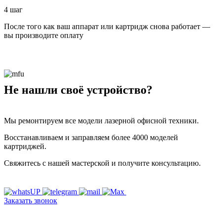
4 шаг
После того как ваш аппарат или картридж снова работает —
вы производите оплату
Не нашли своё устройство?
Мы ремонтируем все модели лазерной офисной техники.
Восстанавливаем и заправляем более 4000 моделей
картриджей.
Свяжитесь с нашей мастерской и получите консультацию.
Заказать звонок