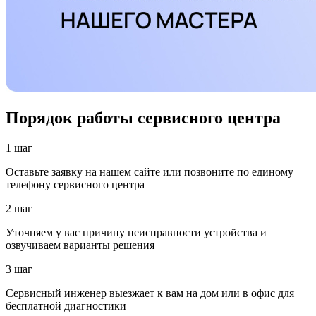
Порядок работы сервисного центра
1 шаг
Оставьте заявку на нашем сайте или позвоните по единому
телефону сервисного центра
2 шаг
Уточняем у вас причину неисправности устройства и
озвучиваем варианты решения
3 шаг
Сервисный инженер выезжает к вам на дом или в офис для
бесплатной диагностики