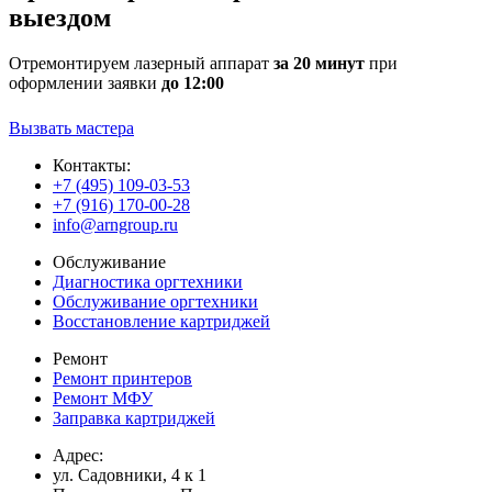
выездом
Отремонтируем лазерный аппарат
за 20 минут
при
оформлении заявки
до 12:00
Вызвать мастера
Контакты:
+7 (495) 109-03-53
+7 (916) 170-00-28
info@arngroup.ru
Обслуживание
Диагностика оргтехники
Обслуживание оргтехники
Восстановление картриджей
Ремонт
Ремонт принтеров
Ремонт МФУ
Заправка картриджей
Адрес:
ул. Садовники, 4 к 1