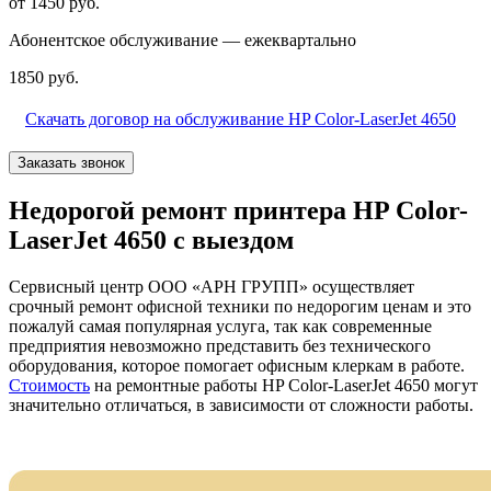
от 1450 руб.
Абонентское обслуживание — ежеквартально
1850 руб.
Скачать договор на обслуживание HP Color-LaserJet 4650
Заказать звонок
Недорогой ремонт принтера HP Color-
LaserJet 4650 с выездом
Сервисный центр ООО «АРН ГРУПП» осуществляет
срочный ремонт офисной техники по недорогим ценам и это
пожалуй самая популярная услуга, так как современные
предприятия невозможно представить без технического
оборудования, которое помогает офисным клеркам в работе.
Стоимость
на ремонтные работы HP Color-LaserJet 4650 могут
значительно отличаться, в зависимости от сложности работы.