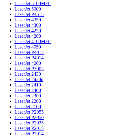
LaserJet 5100MFP
LaserJet 5000
LaserJet P4515
LaserJet 4350
LaserJet 4300
LaserJet 4250
LaserJet 4200
LaserJet 4100MFP
LaserJet 4050
LaserJet P4015
LaserJet P4014
LaserJet 4000
LaserJet P3005
LaserJet 2430
LaserJet 2420d
LaserJet 2410
LaserJet 2400
LaserJet 2300
LaserJet 2200
LaserJet 2100
LaserJet P2055
LaserJet P2050
LaserJet P2035
LaserJet P2015
LaserJet P2014