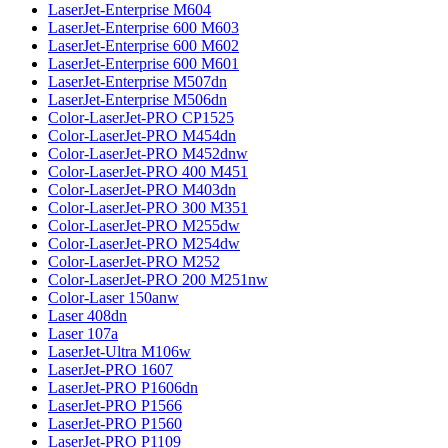
LaserJet-Enterprise M604
LaserJet-Enterprise 600 M603
LaserJet-Enterprise 600 M602
LaserJet-Enterprise 600 M601
LaserJet-Enterprise M507dn
LaserJet-Enterprise M506dn
Color-LaserJet-PRO CP1525
Color-LaserJet-PRO M454dn
Color-LaserJet-PRO M452dnw
Color-LaserJet-PRO 400 M451
Color-LaserJet-PRO M403dn
Color-LaserJet-PRO 300 M351
Color-LaserJet-PRO M255dw
Color-LaserJet-PRO M254dw
Color-LaserJet-PRO M252
Color-LaserJet-PRO 200 M251nw
Color-Laser 150anw
Laser 408dn
Laser 107a
LaserJet-Ultra M106w
LaserJet-PRO 1607
LaserJet-PRO P1606dn
LaserJet-PRO P1566
LaserJet-PRO P1560
LaserJet-PRO P1109