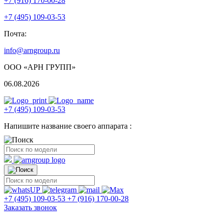
+7 (916) 170-00-28
+7 (495) 109-03-53
Почта:
info@arngroup.ru
ООО «АРН ГРУПП»
06.08.2026
+7 (495) 109-03-53
Напишите название своего аппарата :
+7 (495) 109-03-53
+7 (916) 170-00-28
Заказать звонок