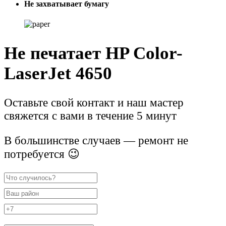
Не захватывает бумагу
Не печатает HP Color-
LaserJet 4650
Оставьте свой контакт и наш мастер
свяжется с вами в течение 5 минут
В большинстве случаев — ремонт не
потребуется 😉