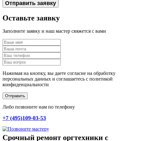
Отправить заявку
Оставьте заявку
Заполните заявку и наш мастер свяжется с вами
Нажимая на кнопку, вы даете согласие на обработку
персональных данных и соглашаетесь c политикой
конфиденциальности
Отправить
Либо позвоните нам по телефону
+7 (495)109-03-53
Срочный ремонт оргтехники с