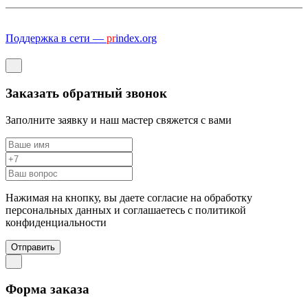
Поддержка в сети —
pr
index.org
Заказать обратный звонок
Заполните заявку и наш мастер свяжется с вами
Нажимая на кнопку, вы даете согласие на обработку
персональных данных и соглашаетесь c политикой
конфиденциальности
Отправить
Форма заказа