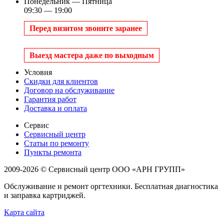
Понедельник — Пятница
09:30 — 19:00
Перед визитом звоните заранее
Выезд мастера даже по выходным
Условия
Скидки для клиентов
Договор на обслуживание
Гарантия работ
Доставка и оплата
Сервис
Сервисный центр
Статьи по ремонту
Пункты ремонта
2009-2026 © Сервисный центр ООО «АРН ГРУПП»
Обслуживание и ремонт оргтехники. Бесплатная диагностика
и заправка картриджей.
Карта сайта