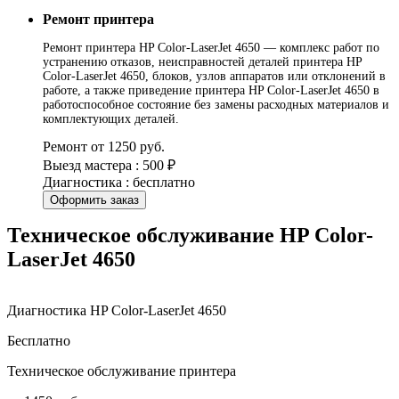
Ремонт принтера
Ремонт принтера HP Color-LaserJet 4650 — комплекс работ по
устранению отказов, неисправностей деталей принтера HP
Color-LaserJet 4650, блоков, узлов аппаратов или отклонений в
работе, а также приведение принтера HP Color-LaserJet 4650 в
работоспособное состояние без замены расходных материалов и
комплектующих деталей.
Ремонт от 1250 руб.
Выезд мастера : 500 ₽
Диагностика : бесплатно
Оформить заказ
Техническое обслуживание HP Color-
LaserJet 4650
Диагностика HP Color-LaserJet 4650
Бесплатно
Техническое обслуживание принтера