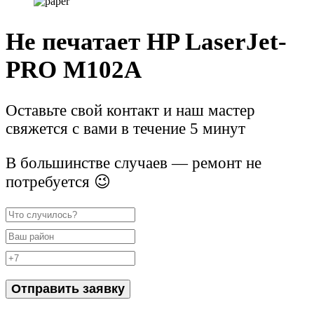
Не печатает HP LaserJet-
PRO M102A
Оставьте свой контакт и наш мастер
свяжется с вами в течение 5 минут
В большинстве случаев — ремонт не
потребуется 😉
Отправить заявку