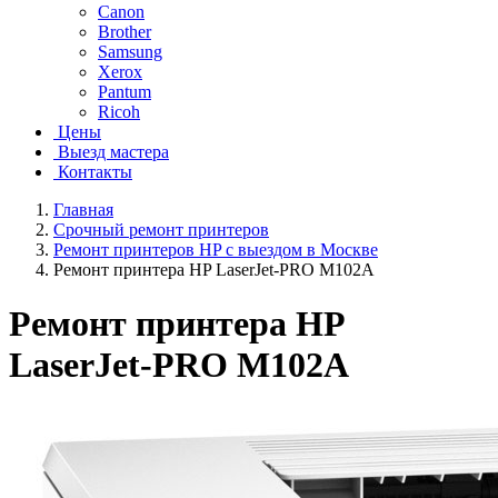
Canon
Brother
Samsung
Xerox
Pantum
Ricoh
Цены
Выезд мастера
Контакты
Главная
Срочный ремонт принтеров
Ремонт принтеров HP с выездом в Москве
Ремонт принтера HP LaserJet-PRO M102A
Ремонт принтера HP
LaserJet-PRO M102A