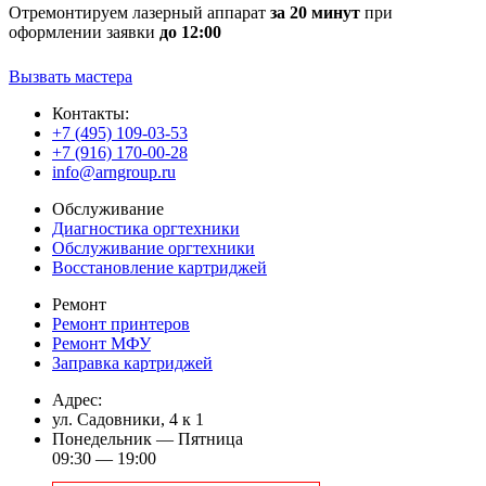
Отремонтируем лазерный аппарат
за 20 минут
при
оформлении заявки
до 12:00
Вызвать мастера
Контакты:
+7 (495) 109-03-53
+7 (916) 170-00-28
info@arngroup.ru
Обслуживание
Диагностика оргтехники
Обслуживание оргтехники
Восстановление картриджей
Ремонт
Ремонт принтеров
Ремонт МФУ
Заправка картриджей
Адрес:
ул. Садовники, 4 к 1
Понедельник — Пятница
09:30 — 19:00