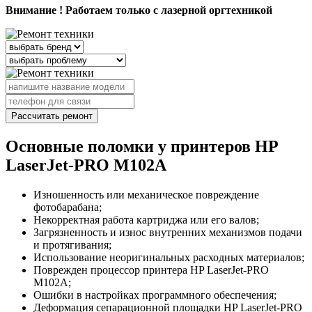
Внимание ! Работаем только с лазерной оргтехникой
Рассчитать ремонт
Основные поломки у принтеров HP
LaserJet-PRO M102A
Изношенность или механическое повреждение
фотобарабана;
Некорректная работа картриджа или его валов;
Загрязненность и износ внутренних механизмов подачи
и протягивания;
Использование неоригинальных расходных материалов;
Поврежден процессор принтера HP LaserJet-PRO
M102A;
Ошибки в настройках программного обеспечения;
Деформация сепарационной площадки HP LaserJet-PRO