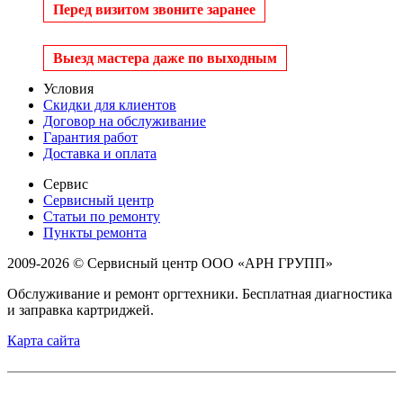
Перед визитом звоните заранее
Выезд мастера даже по выходным
Условия
Скидки для клиентов
Договор на обслуживание
Гарантия работ
Доставка и оплата
Сервис
Сервисный центр
Статьи по ремонту
Пункты ремонта
2009-2026 © Сервисный центр ООО «АРН ГРУПП»
Обслуживание и ремонт оргтехники. Бесплатная диагностика
и заправка картриджей.
Карта сайта