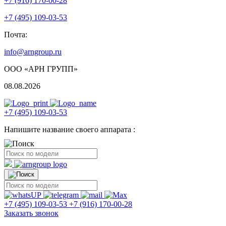
+7 (916) 170-00-28
+7 (495) 109-03-53
Почта:
info@arngroup.ru
ООО «АРН ГРУПП»
08.08.2026
+7 (495) 109-03-53
Напишите название своего аппарата :
+7 (495) 109-03-53
+7 (916) 170-00-28
Заказать звонок