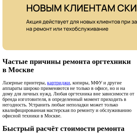
Частые причины ремонта оргтехники
в Москве
Лазерные принтеры,
картриджи
, копиры, МФУ и другие
аппараты широко применяются не только в офисе, но и на
дому для личных нужд. Любая оргтехника вне зависимости от
бренда изготовителя, в определенный момент приходить в
негодность. Устранить любые неполадки может только
квалифицированная мастерская по ремонту и обслуживанию
офисной техники в Москве.
Быстрый расчёт стоимости ремонта