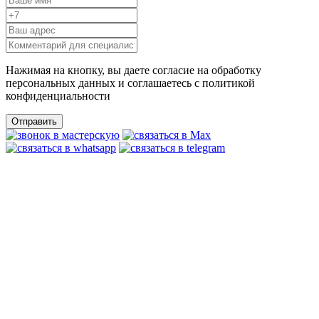
Нажимая на кнопку, вы даете согласие на обработку
персональных данных и соглашаетесь c политикой
конфиденциальности
Отправить