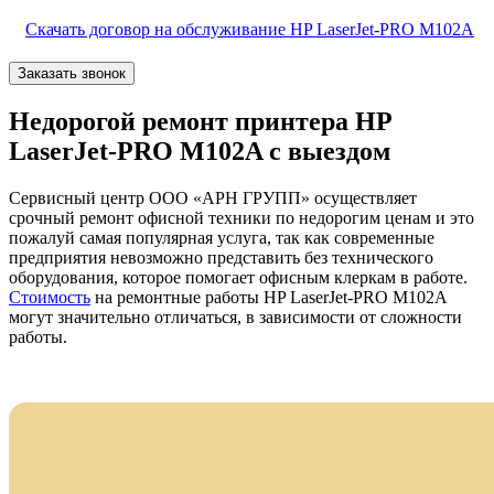
Скачать договор на обслуживание HP LaserJet-PRO M102A
Заказать звонок
Недорогой ремонт принтера HP
LaserJet-PRO M102A с выездом
Сервисный центр ООО «АРН ГРУПП» осуществляет
срочный ремонт офисной техники по недорогим ценам и это
пожалуй самая популярная услуга, так как современные
предприятия невозможно представить без технического
оборудования, которое помогает офисным клеркам в работе.
Стоимость
на ремонтные работы HP LaserJet-PRO M102A
могут значительно отличаться, в зависимости от сложности
работы.