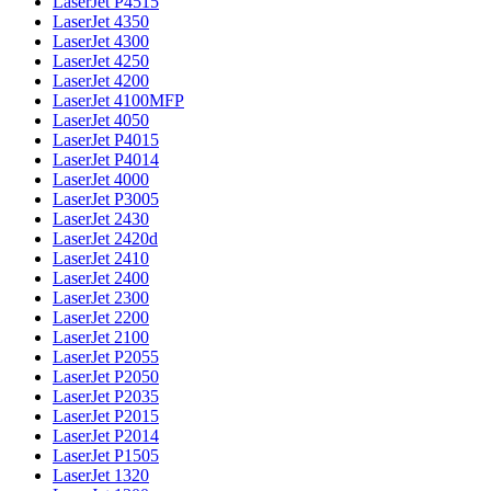
LaserJet P4515
LaserJet 4350
LaserJet 4300
LaserJet 4250
LaserJet 4200
LaserJet 4100MFP
LaserJet 4050
LaserJet P4015
LaserJet P4014
LaserJet 4000
LaserJet P3005
LaserJet 2430
LaserJet 2420d
LaserJet 2410
LaserJet 2400
LaserJet 2300
LaserJet 2200
LaserJet 2100
LaserJet P2055
LaserJet P2050
LaserJet P2035
LaserJet P2015
LaserJet P2014
LaserJet P1505
LaserJet 1320