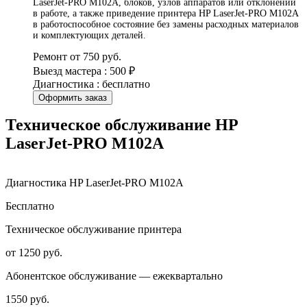
LaserJet-PRO M102A, блоков, узлов аппаратов или отклонений
в работе, а также приведение принтера HP LaserJet-PRO M102A
в работоспособное состояние без замены расходных материалов
и комплектующих деталей.
Ремонт от 750 руб.
Выезд мастера : 500 ₽
Диагностика : бесплатно
Оформить заказ
Техническое обслуживание HP
LaserJet-PRO M102A
Диагностика HP LaserJet-PRO M102A
Бесплатно
Техническое обслуживание принтера
от 1250 руб.
Абонентское обслуживание — ежеквартально
1550 руб.