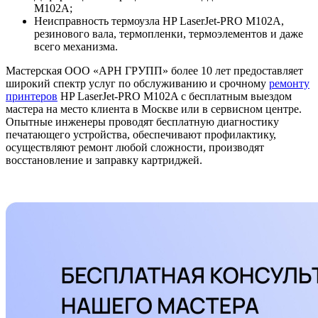
M102A;
Неисправность термоузла HP LaserJet-PRO M102A,
резинового вала, термопленки, термоэлементов и даже
всего механизма.
Мастерская ООО «АРН ГРУПП» более 10 лет предоставляет
широкий спектр услуг по обслуживанию и срочному
ремонту
принтеров
HP LaserJet-PRO M102A с бесплатным выездом
мастера на место клиента в Москве или в сервисном центре.
Опытные инженеры проводят бесплатную диагностику
печатающего устройства, обеспечивают профилактику,
осуществляют ремонт любой сложности, производят
восстановление и заправку картриджей.