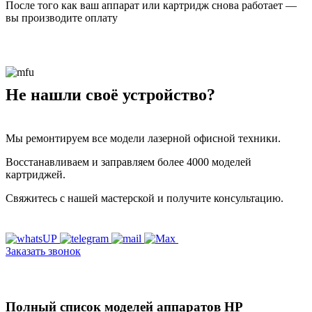
После того как ваш аппарат или картридж снова работает —
вы производите оплату
Не нашли своё устройство?
Мы ремонтируем все модели лазерной офисной техники.
Восстанавливаем и заправляем более 4000 моделей
картриджей.
Свяжитесь с нашей мастерской и получите консультацию.
Заказать звонок
Полный список моделей аппаратов HP