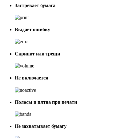
Застревает бумага
Выдает ошибку
Скрипит или трещи
Не включается
Полосы и пятна при печати
Не захватывает бумагу