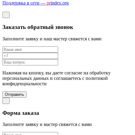
Поддержка в сети —
pr
index.org
Заказать обратный звонок
Заполните заявку и наш мастер свяжется с вами
Нажимая на кнопку, вы даете согласие на обработку
персональных данных и соглашаетесь c политикой
конфиденциальности
Отправить
Форма заказа
Заполните заявку и мастер свяжется с вами