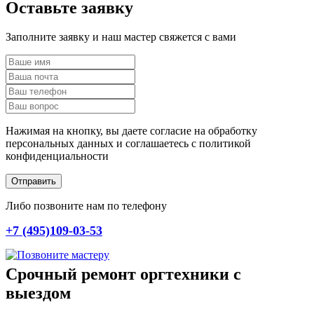
Оставьте заявку
Заполните заявку и наш мастер свяжется с вами
Нажимая на кнопку, вы даете согласие на обработку
персональных данных и соглашаетесь c политикой
конфиденциальности
Отправить
Либо позвоните нам по телефону
+7 (495)109-03-53
Срочный ремонт оргтехники с
выездом