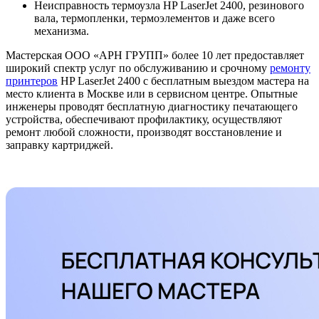
Неисправность термоузла HP LaserJet 2400, резинового
вала, термопленки, термоэлементов и даже всего
механизма.
Мастерская ООО «АРН ГРУПП» более 10 лет предоставляет
широкий спектр услуг по обслуживанию и срочному
ремонту
принтеров
HP LaserJet 2400 с бесплатным выездом мастера на
место клиента в Москве или в сервисном центре. Опытные
инженеры проводят бесплатную диагностику печатающего
устройства, обеспечивают профилактику, осуществляют
ремонт любой сложности, производят восстановление и
заправку картриджей.