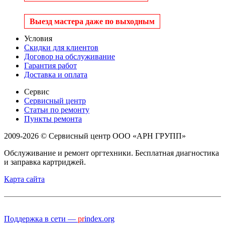
Выезд мастера даже по выходным
Условия
Скидки для клиентов
Договор на обслуживание
Гарантия работ
Доставка и оплата
Сервис
Сервисный центр
Статьи по ремонту
Пункты ремонта
2009-2026 © Сервисный центр ООО «АРН ГРУПП»
Обслуживание и ремонт оргтехники. Бесплатная диагностика
и заправка картриджей.
Карта сайта
Поддержка в сети —
pr
index.org