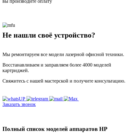
вы производите оплату
Не нашли своё устройство?
Мы ремонтируем все модели лазерной офисной техники.
Восстанавливаем и заправляем более 4000 моделей
картриджей.
Свяжитесь с нашей мастерской и получите консультацию.
Заказать звонок
Полный список моделей аппаратов HP