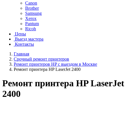
Canon
Brother
Samsung
Xerox
Pantum
Ricoh
Цены
Выезд мастера
Контакты
Главная
Срочный ремонт принтеров
Ремонт принтеров HP с выездом в Москве
Ремонт принтера HP LaserJet 2400
Ремонт принтера HP LaserJet
2400