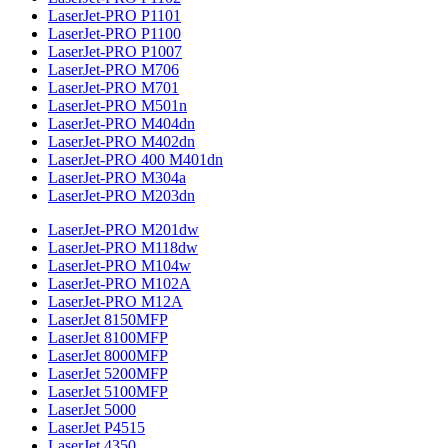
LaserJet-PRO P1101
LaserJet-PRO P1100
LaserJet-PRO P1007
LaserJet-PRO M706
LaserJet-PRO M701
LaserJet-PRO M501n
LaserJet-PRO M404dn
LaserJet-PRO M402dn
LaserJet-PRO 400 M401dn
LaserJet-PRO M304a
LaserJet-PRO M203dn
LaserJet-PRO M201dw
LaserJet-PRO M118dw
LaserJet-PRO M104w
LaserJet-PRO M102A
LaserJet-PRO M12A
LaserJet 8150MFP
LaserJet 8100MFP
LaserJet 8000MFP
LaserJet 5200MFP
LaserJet 5100MFP
LaserJet 5000
LaserJet P4515
LaserJet 4350