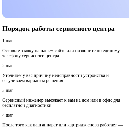
Порядок работы сервисного центра
1 шаг
Оставьте заявку на нашем сайте или позвоните по единому
телефону сервисного центра
2 шаг
Уточняем у вас причину неисправности устройства и
озвучиваем варианты решения
3 шаг
Сервисный инженер выезжает к вам на дом или в офис для
бесплатной диагностики
4 шаг
После того как ваш аппарат или картридж снова работает —