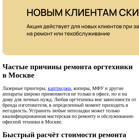
Частые причины ремонта оргтехники
в Москве
Лазерные принтеры,
картриджи
, копиры, МФУ и другие
аппараты широко применяются не только в офисе, но и на
дому для личных нужд. Любая оргтехника вне зависимости от
бренда изготовителя, в определенный момент приходить в
негодность. Устранить любые неполадки может только
квалифицированная мастерская по ремонту и обслуживанию
офисной техники в Москве.
Быстрый расчёт стоимости ремонта