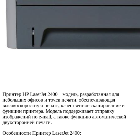
Принтер HP LaserJet 2400 – модель, разработанная для
небольших офисов и точек печати, обеспечивающая
высокоскоростную печать, качественное сканирование и
функции принтера. Модель поддерживает отправку
изображений по e-mail, а также функцию автоматической
двухсторонней печати.
Особенности Принтер LaserJet 2400: