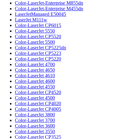
Color-LaserJet-Enterprise M855dn
Color-LaserJet-Enterprise M455dn
LaserJetManaged E50045
LaserJet M111w
Color-LaserJet CP6015
Color-LaserJet 5550
Color-LaserJet CP5520
Color-LaserJet 5500
Color-LaserJet CP5225dn
Color-LaserJet CP5223
Color-LaserJet CP5220
Color-LaserJet 4700
Color-LaserJet 4650
Color-LaserJet 4610
Color-LaserJet 4600
Color-LaserJet 4550
Color-LaserJet CP4520
Color-LaserJet 4500
Color-LaserJet CP4020
Color-LaserJet CP4005
Color-LaserJet 3800
Color-LaserJet 3700
Color-LaserJet 3600
Color-LaserJet 3550
Color-LaserJet CP3525