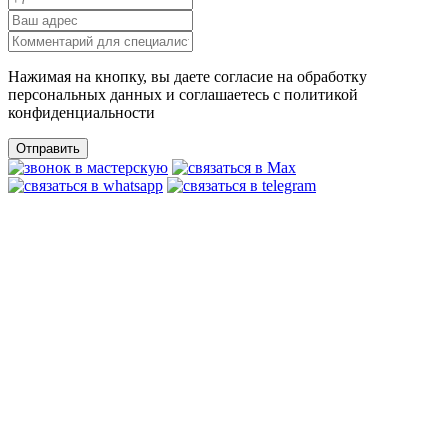
Нажимая на кнопку, вы даете согласие на обработку
персональных данных и соглашаетесь c политикой
конфиденциальности
Отправить