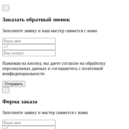
Заказать обратный звонок
Заполните заявку и наш мастер свяжется с вами
Нажимая на кнопку, вы даете согласие на обработку
персональных данных и соглашаетесь c политикой
конфиденциальности
Отправить
Форма заказа
Заполните заявку и мастер свяжется с вами