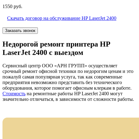
1550 руб.
Скачать договор на обслуживание HP LaserJet 2400
Заказать звонок
Недорогой ремонт принтера HP
LaserJet 2400 с выездом
Сервисный центр ООО «АРН ГРУПП» осуществляет
срочный ремонт офисной техники по недорогим ценам и это
пожалуй самая популярная услуга, так как современные
предприятия невозможно представить без технического
оборудования, которое помогает офисным клеркам в работе.
Стоимость
на ремонтные работы HP LaserJet 2400 могут
значительно отличаться, в зависимости от сложности работы.