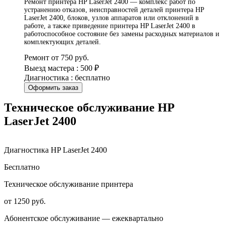
Ремонт принтера HP LaserJet 2400 — комплекс работ по
устранению отказов, неисправностей деталей принтера HP
LaserJet 2400, блоков, узлов аппаратов или отклонений в
работе, а также приведение принтера HP LaserJet 2400 в
работоспособное состояние без замены расходных материалов и
комплектующих деталей.
Ремонт от 750 руб.
Выезд мастера : 500 ₽
Диагностика : бесплатно
Оформить заказ
Техническое обслуживание HP
LaserJet 2400
Диагностика HP LaserJet 2400
Бесплатно
Техническое обслуживание принтера
от 1250 руб.
Абонентское обслуживание — ежеквартально