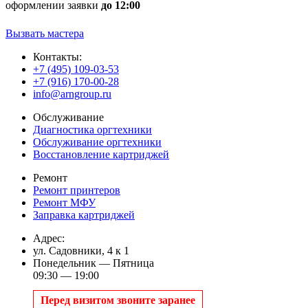
оформлении заявки
до 12:00
Вызвать мастера
Контакты:
+7 (495) 109-03-53
+7 (916) 170-00-28
info@arngroup.ru
Обслуживание
Диагностика оргтехники
Обслуживание оргтехники
Восстановление картриджей
Ремонт
Ремонт принтеров
Ремонт МФУ
Заправка картриджей
Адрес:
ул. Садовники, 4 к 1
Понедельник — Пятница
09:30 — 19:00
Перед визитом звоните заранее