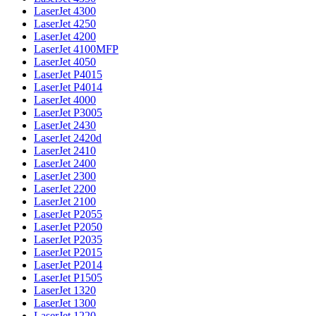
LaserJet 4300
LaserJet 4250
LaserJet 4200
LaserJet 4100MFP
LaserJet 4050
LaserJet P4015
LaserJet P4014
LaserJet 4000
LaserJet P3005
LaserJet 2430
LaserJet 2420d
LaserJet 2410
LaserJet 2400
LaserJet 2300
LaserJet 2200
LaserJet 2100
LaserJet P2055
LaserJet P2050
LaserJet P2035
LaserJet P2015
LaserJet P2014
LaserJet P1505
LaserJet 1320
LaserJet 1300
LaserJet 1220