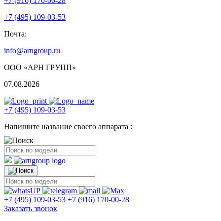
+7 (916) 170-00-28
+7 (495) 109-03-53
Почта:
info@arngroup.ru
ООО «АРН ГРУПП»
07.08.2026
+7 (495) 109-03-53
Напишите название своего аппарата :
+7 (495) 109-03-53
+7 (916) 170-00-28
Заказать звонок