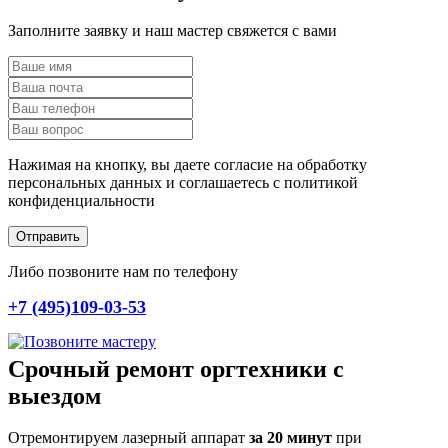
Заполните заявку и наш мастер свяжется с вами
Нажимая на кнопку, вы даете согласие на обработку
персональных данных и соглашаетесь c политикой
конфиденциальности
Отправить
Либо позвоните нам по телефону
+7 (495)109-03-53
Срочный ремонт оргтехники с
выездом
Отремонтируем лазерный аппарат
за 20 минут
при