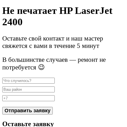
Не печатает HP LaserJet
2400
Оставьте свой контакт и наш мастер
свяжется с вами в течение 5 минут
В большинстве случаев — ремонт не
потребуется 😉
Отправить заявку
Оставьте заявку