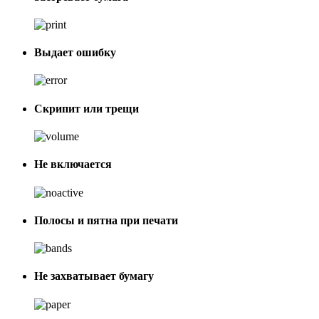
Выдает ошибку
Скрипит или трещи
Не включается
Полосы и пятна при печати
Не захватывает бумагу