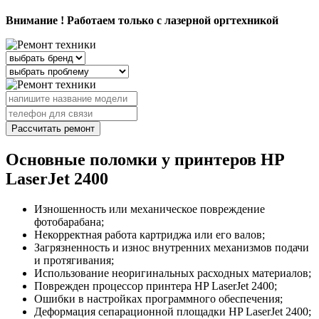
Внимание ! Работаем только с лазерной оргтехникой
Рассчитать ремонт
Основные поломки у принтеров HP
LaserJet 2400
Изношенность или механическое повреждение
фотобарабана;
Некорректная работа картриджа или его валов;
Загрязненность и износ внутренних механизмов подачи
и протягивания;
Использование неоригинальных расходных материалов;
Поврежден процессор принтера HP LaserJet 2400;
Ошибки в настройках программного обеспечения;
Деформация сепарационной площадки HP LaserJet 2400;